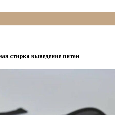
ная стирка выведение пятен