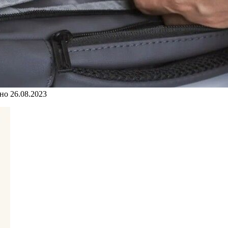
но
26.08.2023