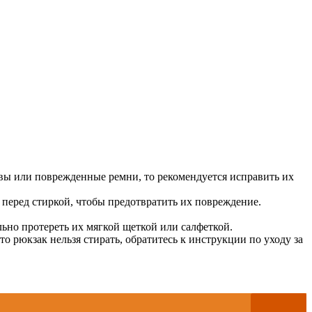
швы или поврежденные ремни, то рекомендуется исправить их
 перед стиркой, чтобы предотвратить их повреждение.
льно протереть их мягкой щеткой или салфеткой.
 рюкзак нельзя стирать, обратитесь к инструкции по уходу за