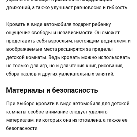
движений, а также улучшает равновесие и гибкость.
Кровать в виде автомобиля подарит ребенку
ощущение свободы и независимости. Он сможет
представить себя взрослым, настоящим водителем, и
воображаемые места расширятся за пределы
детской комнаты. Ведь кровать можно использовать
не только для игр, но и для чтения книг, рисования,
сбора пазлов и других увлекательных занятий.
Материалы и безопасность
При выборе кровати в виде автомобиля для детской
комнаты особое внимание следует уделить
материалам, из которых она изготовлена, а также ее
безопасности.