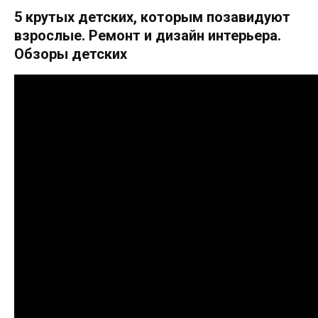
5 крутых детских, которым позавидуют
взрослые. Ремонт и дизайн интерьера.
Обзоры детских