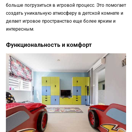
больше погрузиться в игровой процесс. Это помогает
создать уникальную атмосферу в детской комнате и
делает игровое пространство еще более ярким и
интересным.
Функциональность и комфорт