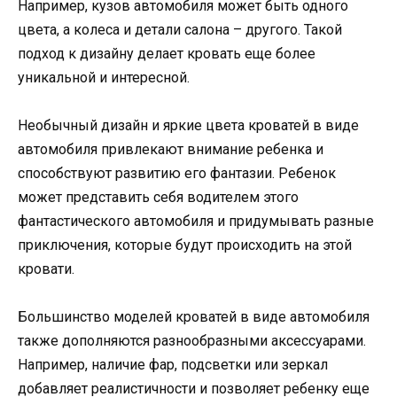
Например, кузов автомобиля может быть одного
цвета, а колеса и детали салона – другого. Такой
подход к дизайну делает кровать еще более
уникальной и интересной.
Необычный дизайн и яркие цвета кроватей в виде
автомобиля привлекают внимание ребенка и
способствуют развитию его фантазии. Ребенок
может представить себя водителем этого
фантастического автомобиля и придумывать разные
приключения, которые будут происходить на этой
кровати.
Большинство моделей кроватей в виде автомобиля
также дополняются разнообразными аксессуарами.
Например, наличие фар, подсветки или зеркал
добавляет реалистичности и позволяет ребенку еще