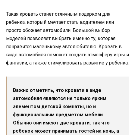
Такая кровать станет отличным подарком для
ребенка, который мечтает стать водителем или
просто обожает автомобили. Большой выбор
моделей позволяет выбрать именно ту, которая
понравится маленькому автолюбителю. Кровать в
виде автомобиля поможет создать атмосферу игры и
фантазии, а также стимулировать развитие у ребенка.
Важно отметить, что кровати в виде
автомобиля являются не только ярким
элементом детской комнаты, но и
функциональным предметом мебели.
Обычно они имеют две кровати, так что
ребенок может принимать гостей на ночь, а