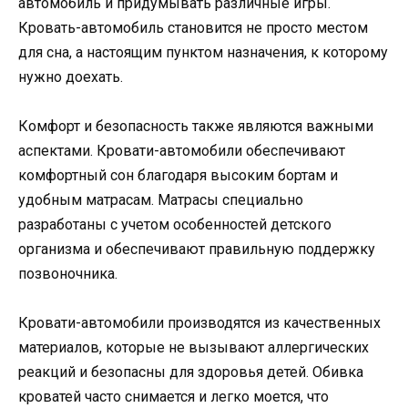
автомобиль и придумывать различные игры.
Кровать-автомобиль становится не просто местом
для сна, а настоящим пунктом назначения, к которому
нужно доехать.
Комфорт и безопасность также являются важными
аспектами. Кровати-автомобили обеспечивают
комфортный сон благодаря высоким бортам и
удобным матрасам. Матрасы специально
разработаны с учетом особенностей детского
организма и обеспечивают правильную поддержку
позвоночника.
Кровати-автомобили производятся из качественных
материалов, которые не вызывают аллергических
реакций и безопасны для здоровья детей. Обивка
кроватей часто снимается и легко моется, что