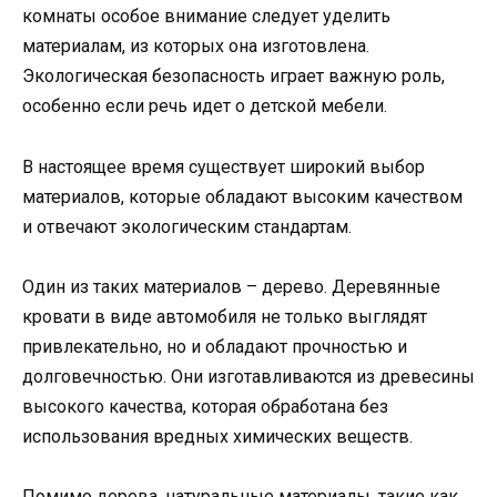
комнаты особое внимание следует уделить
материалам, из которых она изготовлена.
Экологическая безопасность играет важную роль,
особенно если речь идет о детской мебели.
В настоящее время существует широкий выбор
материалов, которые обладают высоким качеством
и отвечают экологическим стандартам.
Один из таких материалов – дерево. Деревянные
кровати в виде автомобиля не только выглядят
привлекательно, но и обладают прочностью и
долговечностью. Они изготавливаются из древесины
высокого качества, которая обработана без
использования вредных химических веществ.
Помимо дерева, натуральные материалы, такие как