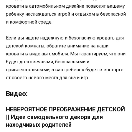
кровати в автомобильном дизайне позволят вашему
ребенку наслаждаться игрой и отдыхом в безопасной
и комфортной среде.
Если вы ищете надежную и безопасную кровать для
детской комнаты, обратите внимание на наши
кровати в виде автомобиля. Мы гарантируем, что они
будут долговечными, безопасными и
привлекательными, а ваш ребенок будет в восторге
от своего нового места для сна и игр.
Видео:
НЕВЕРОЯТНОЕ ПРЕОБРАЖЕНИЕ ДЕТСКОЙ
|| Идеи самодельного декора для
находчивых родителей