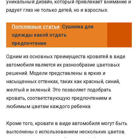
уникальный дизайн, который привлекает внимание и
радует глаз не только детей, но и взрослых.
Популярные статьи
Сушилка для
одежды какой отдать
предпочтение
Одним из основных преимуществ кроватей в виде
автомобиля является их разнообразие цветовых
решений. Модели представлены в ярких и
насыщенных оттенках, таких как красный, синий,
желтый и зеленый. Это позволяет подобрать
кровать, соответствующую предпочтениям и
любимым цветам каждого ребенка.
Кроме того, кровати в виде автомобиля могут быть
выполнены с использованием нескольких цветов.