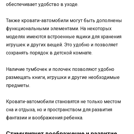
обеспечивает удобство в уходе.
Также кровати-автомобили могут быть дополнены
функциональными элементами. На некоторых
моделях имеются встроенные ящики для хранения
игрушек и других вещей. Это удобно и позволяет
сохранять порядок в детской комнате.
Наличие тумбочек и полочек позволяют удобно
размещать книги, игрушки и другие необходимые
предметы.
Кровати-автомобили становятся не только местом
сна и отдыха, но и пространством для развития
фантазии и воображения ребенка.
Стимулирует воображение и развитие