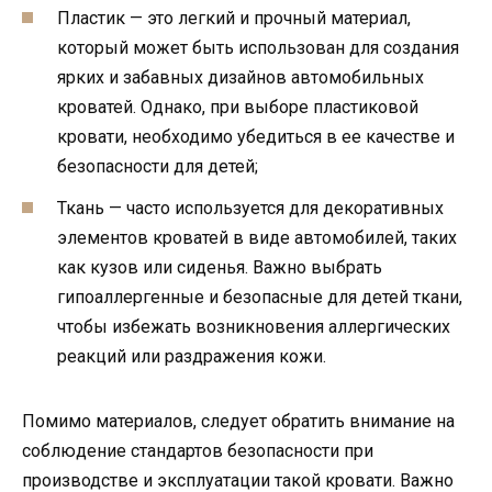
Пластик — это легкий и прочный материал,
который может быть использован для создания
ярких и забавных дизайнов автомобильных
кроватей. Однако, при выборе пластиковой
кровати, необходимо убедиться в ее качестве и
безопасности для детей;
Ткань — часто используется для декоративных
элементов кроватей в виде автомобилей, таких
как кузов или сиденья. Важно выбрать
гипоаллергенные и безопасные для детей ткани,
чтобы избежать возникновения аллергических
реакций или раздражения кожи.
Помимо материалов, следует обратить внимание на
соблюдение стандартов безопасности при
производстве и эксплуатации такой кровати. Важно