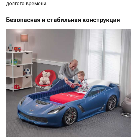
долгого времени.
Безопасная и стабильная конструкция