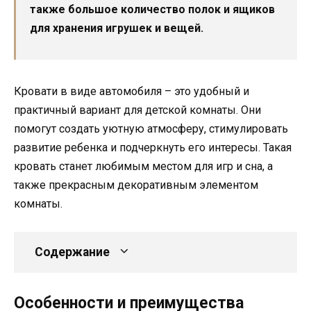
также большое количество полок и ящиков
для хранения игрушек и вещей.
Кровати в виде автомобиля – это удобный и
практичный вариант для детской комнаты. Они
помогут создать уютную атмосферу, стимулировать
развитие ребенка и подчеркнуть его интересы. Такая
кровать станет любимым местом для игр и сна, а
также прекрасным декоративным элементом
комнаты.
Содержание
Особенности и преимущества