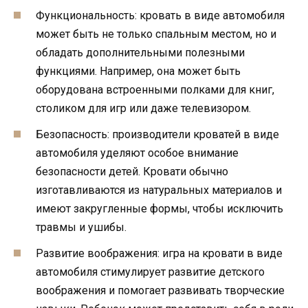
Функциональность: кровать в виде автомобиля
может быть не только спальным местом, но и
обладать дополнительными полезными
функциями. Например, она может быть
оборудована встроенными полками для книг,
столиком для игр или даже телевизором.
Безопасность: производители кроватей в виде
автомобиля уделяют особое внимание
безопасности детей. Кровати обычно
изготавливаются из натуральных материалов и
имеют закругленные формы, чтобы исключить
травмы и ушибы.
Развитие воображения: игра на кровати в виде
автомобиля стимулирует развитие детского
воображения и помогает развивать творческие