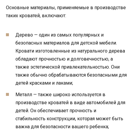
Основные материалы, применяемые в производстве
таких кроватей, включают:
Дерево — один из самых популярных и
безопасных материалов для детской мебели.
Кровати изготовленные из натурального дерева
обладают прочностью и долговечностью, а
также эстетической привлекательностью. Они
также обычно обрабатываются безопасными для
детей красками и лаками;
Металл — также широко используется в
производстве кроватей в виде автомобилей для
детей. Он обеспечивает прочность и
стабильность конструкции, которая может быть
важна для безопасности вашего ребенка;