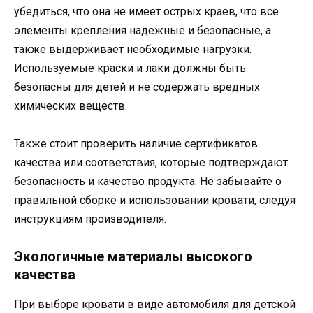
убедиться, что она не имеет острых краев, что все
элементы крепления надежные и безопасные, а
также выдерживает необходимые нагрузки.
Используемые краски и лаки должны быть
безопасны для детей и не содержать вредных
химических веществ.
Также стоит проверить наличие сертификатов
качества или соответствия, которые подтверждают
безопасность и качество продукта. Не забывайте о
правильной сборке и использовании кровати, следуя
инструкциям производителя.
Экологичные материалы высокого
качества
При выборе кровати в виде автомобиля для детской