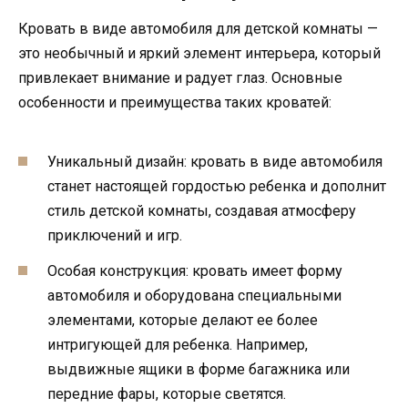
Кровать в виде автомобиля для детской комнаты —
это необычный и яркий элемент интерьера, который
привлекает внимание и радует глаз. Основные
особенности и преимущества таких кроватей:
Уникальный дизайн: кровать в виде автомобиля
станет настоящей гордостью ребенка и дополнит
стиль детской комнаты, создавая атмосферу
приключений и игр.
Особая конструкция: кровать имеет форму
автомобиля и оборудована специальными
элементами, которые делают ее более
интригующей для ребенка. Например,
выдвижные ящики в форме багажника или
передние фары, которые светятся.