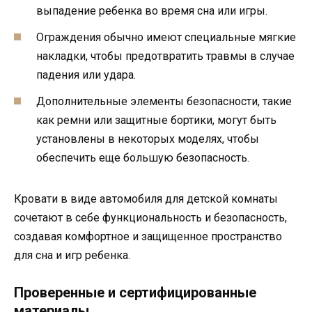
выпадение ребенка во время сна или игры.
Ограждения обычно имеют специальные мягкие
накладки, чтобы предотвратить травмы в случае
падения или удара.
Дополнительные элементы безопасности, такие
как ремни или защитные бортики, могут быть
установлены в некоторых моделях, чтобы
обеспечить еще большую безопасность.
Кровати в виде автомобиля для детской комнаты
сочетают в себе функциональность и безопасность,
создавая комфортное и защищенное пространство
для сна и игр ребенка.
Проверенные и сертифицированные
материалы