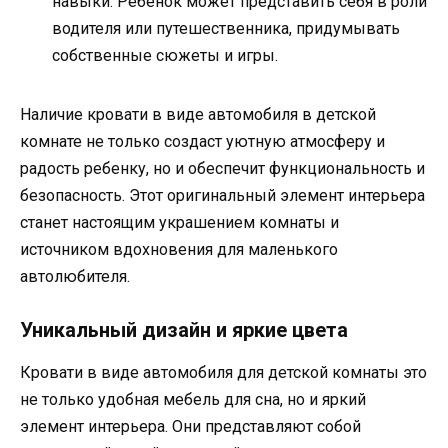
навыки. Ребенок может представить себя в роли
водителя или путешественника, придумывать
собственные сюжеты и игры.
Наличие кровати в виде автомобиля в детской
комнате не только создаст уютную атмосферу и
радость ребенку, но и обеспечит функциональность и
безопасность. Этот оригинальный элемент интерьера
станет настоящим украшением комнаты и
источником вдохновения для маленького
автолюбителя.
Уникальный дизайн и яркие цвета
Кровати в виде автомобиля для детской комнаты это
не только удобная мебель для сна, но и яркий
элемент интерьера. Они представляют собой