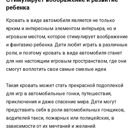
ребенка
Кровать в виде автомобиля является не только
ярким и интересным элементом интерьера, но и
игровым местом, которое стимулирует воображение
и фантазию ребенка. Дети любят играть в различные
роли, и поэтому кровать в виде автомобиля станет
для них настоящим игровым пространством, где они
смогут воплотить свои самые смелые идеи.
Такая кровать может стать прекрасной подоплекой
для игр в автомобильные гонки, путешествия,
приключения и даже спасение мира. Дети могут
представить себя в роли автомобильных гонщиков,
водителей такси, пожарных или полицейских, в
зависимости от их мечтаний и желаний.