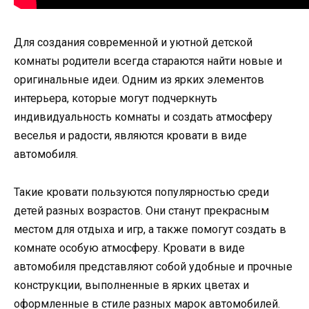
Для создания современной и уютной детской
комнаты родители всегда стараются найти новые и
оригинальные идеи. Одним из ярких элементов
интерьера, которые могут подчеркнуть
индивидуальность комнаты и создать атмосферу
веселья и радости, являются кровати в виде
автомобиля.
Такие кровати пользуются популярностью среди
детей разных возрастов. Они станут прекрасным
местом для отдыха и игр, а также помогут создать в
комнате особую атмосферу. Кровати в виде
автомобиля представляют собой удобные и прочные
конструкции, выполненные в ярких цветах и
оформленные в стиле разных марок автомобилей.