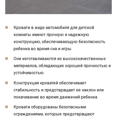
Кровати в виде автомобиля для детской
комнаты имеют прочную и надежную
конструкцию, обеспечивающую безопасность
ребенка во время сна и игры.
Они изготавливаются из высококачественных
материалов, обладающих хорошей прочностью и
устойчивостью.
Конструкция кроватей обеспечивает
стабильность и предотвращает ее наклон или
покачивание во время движений ребенка.
Кровати оборудованы безопасными
ограждениями, которые предотвращают