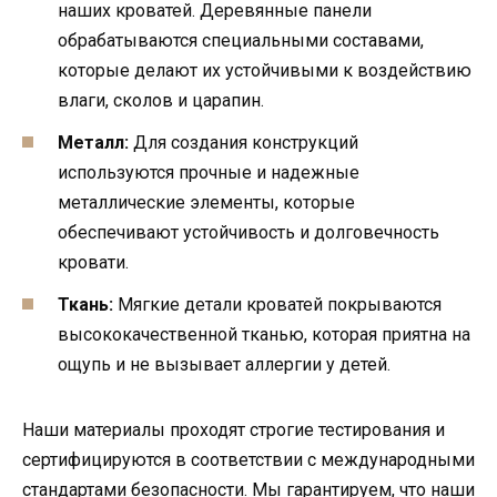
наших кроватей. Деревянные панели
обрабатываются специальными составами,
которые делают их устойчивыми к воздействию
влаги, сколов и царапин.
Металл:
Для создания конструкций
используются прочные и надежные
металлические элементы, которые
обеспечивают устойчивость и долговечность
кровати.
Ткань:
Мягкие детали кроватей покрываются
высококачественной тканью, которая приятна на
ощупь и не вызывает аллергии у детей.
Наши материалы проходят строгие тестирования и
сертифицируются в соответствии с международными
стандартами безопасности. Мы гарантируем, что наши