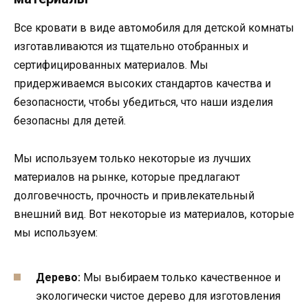
Все кровати в виде автомобиля для детской комнаты
изготавливаются из тщательно отобранных и
сертифицированных материалов. Мы
придерживаемся высоких стандартов качества и
безопасности, чтобы убедиться, что наши изделия
безопасны для детей.
Мы используем только некоторые из лучших
материалов на рынке, которые предлагают
долговечность, прочность и привлекательный
внешний вид. Вот некоторые из материалов, которые
мы используем:
Дерево:
Мы выбираем только качественное и
экологически чистое дерево для изготовления