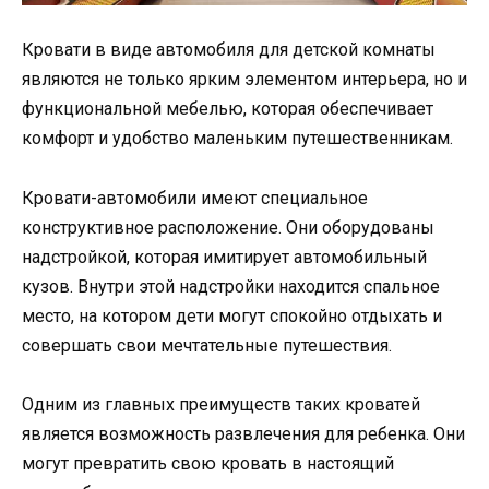
Кровати в виде автомобиля для детской комнаты
являются не только ярким элементом интерьера, но и
функциональной мебелью, которая обеспечивает
комфорт и удобство маленьким путешественникам.
Кровати-автомобили имеют специальное
конструктивное расположение. Они оборудованы
надстройкой, которая имитирует автомобильный
кузов. Внутри этой надстройки находится спальное
место, на котором дети могут спокойно отдыхать и
совершать свои мечтательные путешествия.
Одним из главных преимуществ таких кроватей
является возможность развлечения для ребенка. Они
могут превратить свою кровать в настоящий