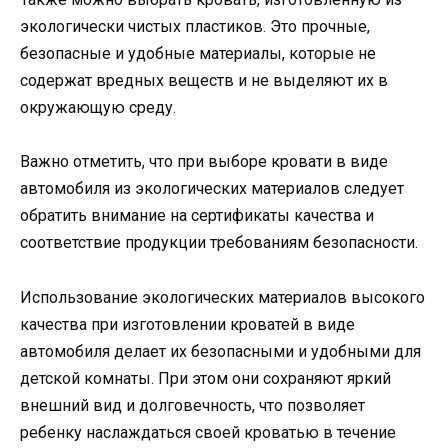
экологически чистых пластиков. Это прочные,
безопасные и удобные материалы, которые не
содержат вредных веществ и не выделяют их в
окружающую среду.
Важно отметить, что при выборе кровати в виде
автомобиля из экологических материалов следует
обратить внимание на сертификаты качества и
соответствие продукции требованиям безопасности.
Использование экологических материалов высокого
качества при изготовлении кроватей в виде
автомобиля делает их безопасными и удобными для
детской комнаты. При этом они сохраняют яркий
внешний вид и долговечность, что позволяет
ребенку наслаждаться своей кроватью в течение