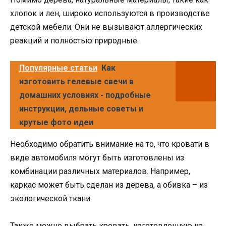
хлопок и лен, широко используются в производстве
детской мебели. Они не вызывают аллергических
реакций и полностью природные.
Популярные статьи
Как
изготовить гелевые свечи в
домашних условиях - подробные
инструкции, дельные советы и
крутые фото идеи
Необходимо обратить внимание на то, что кровати в
виде автомобиля могут быть изготовлены из
комбинации различных материалов. Например,
каркас может быть сделан из дерева, а обивка – из
экологической ткани.
Также можно выбрать кровать, изготовленную из