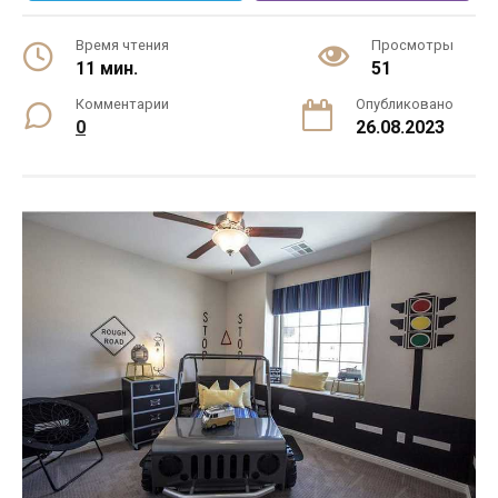
Время чтения
Просмотры
11 мин.
51
Комментарии
Опубликовано
0
26.08.2023