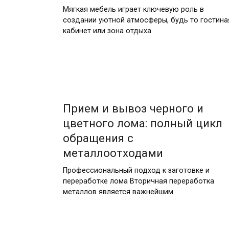
Мягкая мебель играет ключевую роль в
создании уютной атмосферы, будь то гостина
кабинет или зона отдыха.
20.03.2026
Прием и вывоз черного и
цветного лома: полный цикл
обращения с
металлоотходами
Профессиональный подход к заготовке и
переработке лома Вторичная переработка
металлов является важнейшим