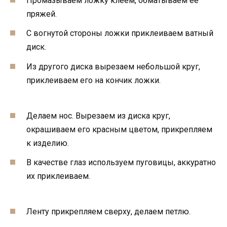
Промазываем ложку клеем, обматываем ее
пряжей.
С вогнутой стороны ложки приклеиваем ватный
диск.
Из другого диска вырезаем небольшой круг,
приклеиваем его на кончик ложки.
Делаем нос. Вырезаем из диска круг,
окрашиваем его красным цветом, прикрепляем
к изделию.
В качестве глаз используем пуговицы, аккуратно
их приклеиваем.
Ленту прикрепляем сверху, делаем петлю.