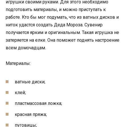
игрушки своими руками. Для этого необходимо
подготовить материалы, и можно приступать к
работе. Кто бы мог подумать, что из ватных дисков и
ниток удастся создать Деда Мороза. Сувенир
получается ярким и оригинальным. Такая игрушка не
затеряется на елке. Она поможет поднять настроение
всем домочадцам.
Материалы:
ватные диски;
клей;
пластмассовая ложка;
красная пряжа;
пуговицы;