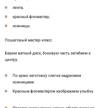
лента;
красный фломастер;
ножницы.
Пошаговый мастер-класс:
Берем ватный диск, боковую часть загибаем к
центру.
По краю заготовку слегка надрезаем
ножницами.
Красным фломастером изображаем улыбку.