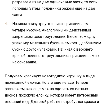
разрезаем их на две одинаковые части, то есть
пополам. Затем, половинки режем ещё на две
части.
Начиная снизу треугольника, приклеиваем
четыре кусочка. Аналогичными действиями
закрываем весь треугольник. Высыпаем одну
упаковку маленьких бусин в ёмкость, добавляем
бусин с другой упаковки. Начиная с верхнего
края обклеенного треугольника приклеиваем их
на основание.
Получаем красивую новогоднюю игрушку в виде
наряженной ёлочки. Но это ещё не всё. Теперь
расскажем, как ещё можно сделать из ватных
дисков похожую ёлочку, которая имеет интересный
внешний вид. Для этой работы потребуется краска и