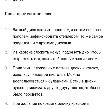
Пошаговое изготовление:
Ватный диск сложить пополам, а потом еще раз
пополам, зафиксировать степлером. То же самое
проделать и с другими дисками.
Из картона сложить конус, подрезать дно, чтобы
выровнять его, склеить боковые части клеем.
Приклеить сложенные ватные диски к конусу,
используя клеевой пистолет. Можно
воспользоваться и булавками. Ватные диски
нужно прижимать друг к другу плотно, чтобы не
было просветов.
При желании покрасить елочку краской в