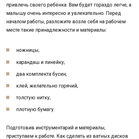
привлечь своего ребёнка. Вам будет гораздо легче, а
малышу очень интересно и увлекательно. Перед
началом работы, разложите возле себя на рабочем
месте такие принадлежности и материалы:
ножницы;
карандаш и линейку;
два комплекта бусин;
клей, желательно горячий;
толстую нитку;
плотную бумагу.
Подготовив инструментарий и материалы,
приступаем к работе. Как сделать из ватных дисков