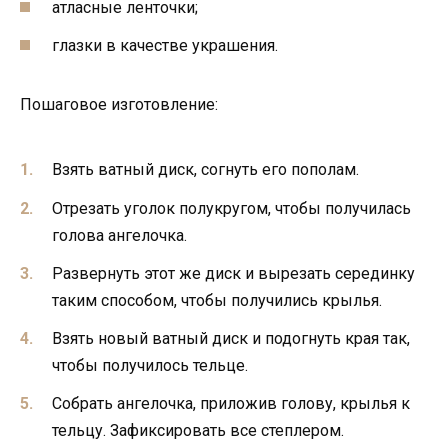
атласные ленточки;
глазки в качестве украшения.
Пошаговое изготовление:
Взять ватный диск, согнуть его пополам.
Отрезать уголок полукругом, чтобы получилась
голова ангелочка.
Развернуть этот же диск и вырезать серединку
таким способом, чтобы получились крылья.
Взять новый ватный диск и подогнуть края так,
чтобы получилось тельце.
Собрать ангелочка, приложив голову, крылья к
тельцу. Зафиксировать все степлером.