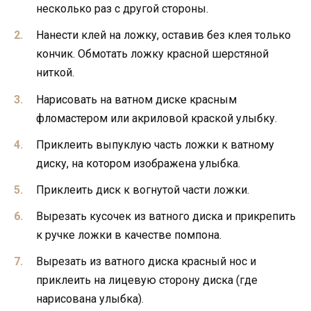
несколько раз с другой стороны.
Нанести клей на ложку, оставив без клея только
кончик. Обмотать ложку красной шерстяной
ниткой.
Нарисовать на ватном диске красным
фломастером или акриловой краской улыбку.
Приклеить выпуклую часть ложки к ватному
диску, на котором изображена улыбка.
Приклеить диск к вогнутой части ложки.
Вырезать кусочек из ватного диска и прикрепить
к ручке ложки в качестве помпона.
Вырезать из ватного диска красный нос и
приклеить на лицевую сторону диска (где
нарисована улыбка).