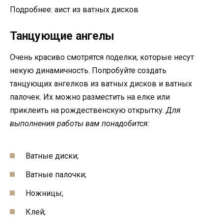
Подробнее: аист из ватных дисков
Танцующие ангелы
Очень красиво смотрятся поделки, которые несут
некую динамичность. Попробуйте создать
танцующих ангелков из ватных дисков и ватных
палочек. Их можно разместить на елке или
приклеить на рождественскую открытку.
Для
выполнения работы вам понадобится:
Ватные диски;
Ватные палочки;
Ножницы;
Клей;