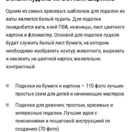
Одним из самых красивых шаблонов для поделок из
ваты является белый пудель. Для поделки
понадобится вата, клей ПВА, ножницы, лист цветного
картона и фломастер. Основой для поделки пуделя
будет служить белый лист бумаги, на котором
необходимо изобразить контур животного, вырезать
и наклеить на цветной картон, желательно
контрастный.
Поделки из бумаги и картона — 110 фото лучших
простых схем для детей и начинающих мастеров
Поделки для девочек: простые, красивые и
интересные поделки. Лучшие идеи с
пояснениями и пошаговой инструкцией по
созданию (70 фото)