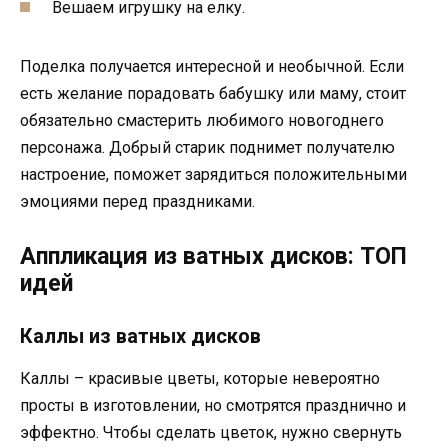
Вешаем игрушку на елку.
Поделка получается интересной и необычной. Если
есть желание порадовать бабушку или маму, стоит
обязательно смастерить любимого новогоднего
персонажа. Добрый старик поднимет получателю
настроение, поможет зарядиться положительными
эмоциями перед праздниками.
Аппликация из ватных дисков: ТОП
идей
Каллы из ватных дисков
Каллы – красивые цветы, которые невероятно
просты в изготовлении, но смотрятся празднично и
эффектно. Чтобы сделать цветок, нужно свернуть