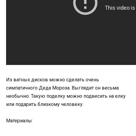
Из ватных дисков можно сделать очень
симпатичного Деда Мороза. Выглядит он весьма
необычно. Такую поделку можно подвесить на елку
или подарить близкому человеку.
Материалы: