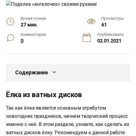
Время чтения
Просмотры
27 мин.
61
Комментарии
Опубликовано
0
02.01.2021
Содержание
Ёлка из ватных дисков
Так как ёлка является основным атрибутом
новогодних праздников, начнём творческий процесс
именно с неё. В этом разделе, узнаете, как сделать из
ватных дисков ёлку. Рекомендуем к данной работе