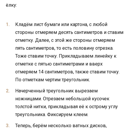
ёлку:
Кладём лист бумаги или картона, с любой
стороны отмеряем десять сантиметров и ставим
отметку. Далее, с этой же стороны отмеряем
пять сантиметров, то есть половину отрезка.
Тоже ставим точку. Прикладываем линейку к
отметке с пятью сантиметрами и вверх
отмеряем 14 сантиметров, также ставим точку.
По отметкам чертим треугольник.
Начерченный треугольник вырезаем
ножницами. Отрезаем небольшой кусочек
толстой нитки, прикладывая её к острому углу
треугольника. Фиксируем клеем.
Теперь, берём несколько ватных дисков,