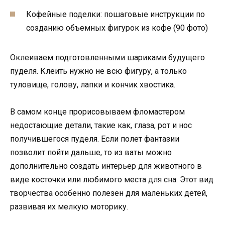
Кофейные поделки: пошаговые инструкции по
созданию объемных фигурок из кофе (90 фото)
Оклеиваем подготовленными шариками будущего
пуделя. Клеить нужно не всю фигуру, а только
туловище, голову, лапки и кончик хвостика.
В самом конце прорисовываем фломастером
недостающие детали, такие как, глаза, рот и нос
получившегося пуделя. Если полет фантазии
позволит пойти дальше, то из ваты можно
дополнительно создать интерьер для животного в
виде косточки или любимого места для сна. Этот вид
творчества особенно полезен для маленьких детей,
развивая их мелкую моторику.