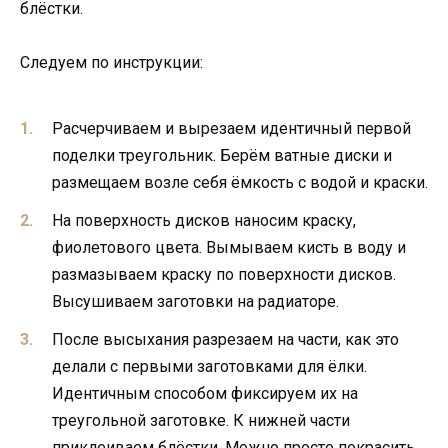
блёстки.
Следуем по инструкции:
Расчерчиваем и вырезаем идентичный первой
поделки треугольник. Берём ватные диски и
размещаем возле себя ёмкость с водой и краски.
На поверхность дисков наносим краску,
фиолетового цвета. Вымываем кисть в воду и
размазываем краску по поверхности дисков.
Высушиваем заготовки на радиаторе.
После высыхания разрезаем на части, как это
делали с первыми заготовками для ёлки.
Идентичным способом фиксируем их на
треугольной заготовке. К нижней части
приклеиваем блёстки. Можно просто покрасить