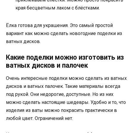
края бесцветным лаком с блёстками.
Ёлка готова для украшения. Это самый простой
вариант как можно сделать новогодние поделки из
ватных дисков.
Какие поделки можно изготовить из
ватных дисков и палочек
Очень интересные поделки можно сделать из ватных
дисков и ватных палочек. Такие материалы всегда
под рукой. Они недорогие, доступные. Но из них
можно сделать настоящие шедевры. Удобно и то, что
изделия из ваты можно покрасить практически в
любой цвет. Ограничений нет.