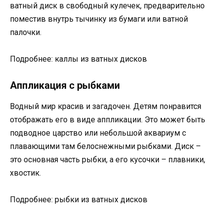
ватный диск в свободный кулечек, предварительно
поместив внутрь тычинку из бумаги или ватной
палочки.
Подробнее: каллы из ватных дисков
Аппликация с рыбками
Водный мир красив и загадочен. Детям понравится
отображать его в виде аппликации. Это может быть
подводное царство или небольшой аквариум с
плавающими там белоснежными рыбками. Диск –
это основная часть рыбки, а его кусочки – плавники,
хвостик.
Подробнее: рыбки из ватных дисков