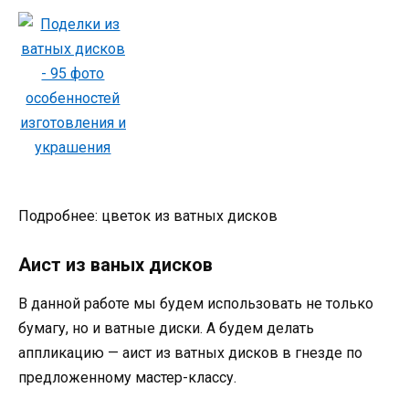
Подробнее: цветок из ватных дисков
Аист из ваных дисков
В данной работе мы будем использовать не только
бумагу, но и ватные диски. А будем делать
аппликацию — аист из ватных дисков в гнезде по
предложенному мастер-классу.