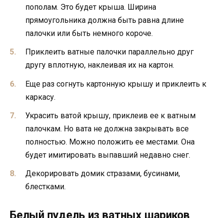
пополам. Это будет крыша. Ширина
прямоугольника должна быть равна длине
палочки или быть немного короче.
Приклеить ватные палочки параллельно друг
другу вплотную, наклеивая их на картон.
Еще раз согнуть картонную крышу и приклеить к
каркасу.
Украсить ватой крышу, приклеив ее к ватным
палочкам. Но вата не должна закрывать все
полностью. Можно положить ее местами. Она
будет имитировать выпавший недавно снег.
Декорировать домик стразами, бусинами,
блестками.
Белый пудель из ватных шариков