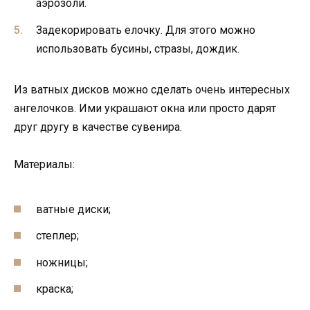
аэрозоли.
Задекорировать елочку. Для этого можно
использовать бусины, стразы, дождик.
Из ватных дисков можно сделать очень интересных
ангелочков. Ими украшают окна или просто дарят
друг другу в качестве сувенира.
Материалы:
ватные диски;
степлер;
ножницы;
краска;