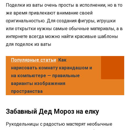
Поделки из ваты очень просты в исполнении, но в то
же время привлекают внимание своей
оригинальностью. Для создания фигуры, игрушки
или открытки нужны самые обычные материалы, а в
интернете всегда можно найти красивые шаблоны
для поделок из ваты
Популярные статьи
Как
нарисовать комнату карандашом и
на компьютере — правильные
варианты изображения
пространства
Забавный Дед Мороз на елку
Рукодельницы с радостью мастерят необычные