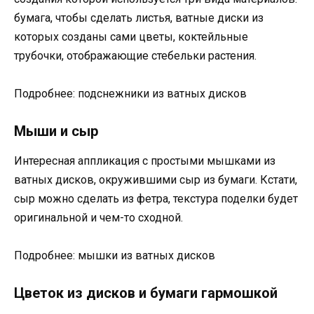
бумага, чтобы сделать листья, ватные диски из
которых созданы сами цветы, коктейльные
трубочки, отображающие стебельки растения.
Подробнее: подснежники из ватных дисков
Мыши и сыр
Интересная аппликация с простыми мышками из
ватных дисков, окружившими сыр из бумаги. Кстати,
сыр можно сделать из фетра, текстура поделки будет
оригинальной и чем-то сходной.
Подробнее: мышки из ватных дисков
Цветок из дисков и бумаги гармошкой