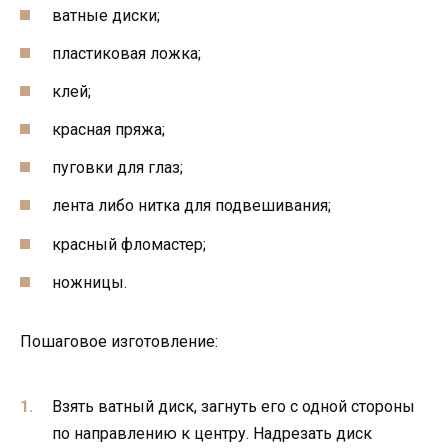
ватные диски;
пластиковая ложка;
клей;
красная пряжа;
пуговки для глаз;
лента либо нитка для подвешивания;
красный фломастер;
ножницы.
Пошаговое изготовление:
Взять ватный диск, загнуть его с одной стороны
по направлению к центру. Надрезать диск