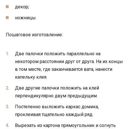
декор;
ножницы.
Пошаговое изготовление:
Две палочки положить параллельно на
некотором расстоянии друг от друга. На их концы
в том месте, где заканчивается вата, нанести
капельку клея.
Две другие палочки положить на клей
перпендикулярно двум предыдущим.
Постепенно выложить каркас домика,
проклеивая тщательно каждый ряд.
Вырезать из картона прямоугольник и согнуть