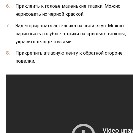
Приклеить к голове маленькие глазки. Можно
нарисовать их черной краской.
Задекорировать ангелочка на свой вкус. Можно
нарисовать голубые штрихи на крыльях, волосы,
украсить тельце точками.
Прикрепить атласную ленту к обратной стороне
поделки.