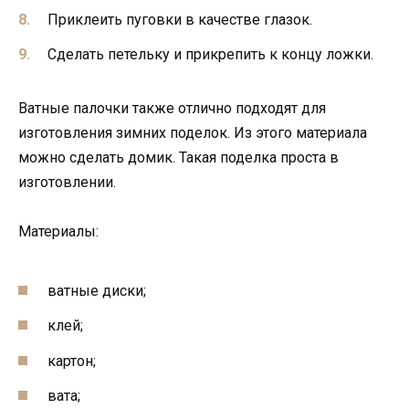
Приклеить пуговки в качестве глазок.
Сделать петельку и прикрепить к концу ложки.
Ватные палочки также отлично подходят для
изготовления зимних поделок. Из этого материала
можно сделать домик. Такая поделка проста в
изготовлении.
Материалы:
ватные диски;
клей;
картон;
вата;