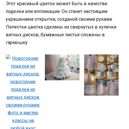
Этот красивый цветок может быть в качестве
поделки или аппликации. Он станет настоящим
украшением открытки, созданой своими руками.
Лепестки цветка сделаны из свернутых в кулечки
ватных дисков, бумажные листья сложены в
гармошку.