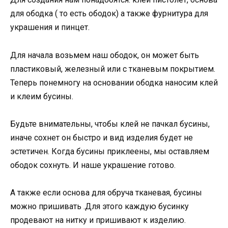
для ободка ( то есть ободок) а также фурнитура для
украшения и пинцет.
Для начала возьмем наш ободок, он может быть
пластиковый, железный или с тканевым покрытием.
Теперь понемногу на основании ободка наносим клей
и клеим бусины.
Будьте внимательны, чтобы клей не пачкал бусины,
иначе сохнет он быстро и вид изделия будет не
эстетичен. Когда бусины приклеены, мы оставляем
ободок сохнуть. И наше украшение готово.
А также если основа для обруча тканевая, бусины
можно пришивать .Для этого каждую бусинку
продевают на нитку и пришивают к изделию.