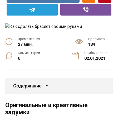
Время чтения
Просмотры
27 мин.
184
Комментарии
Опубликовано
0
02.01.2021
Содержание
Оригинальные и креативные
задумки