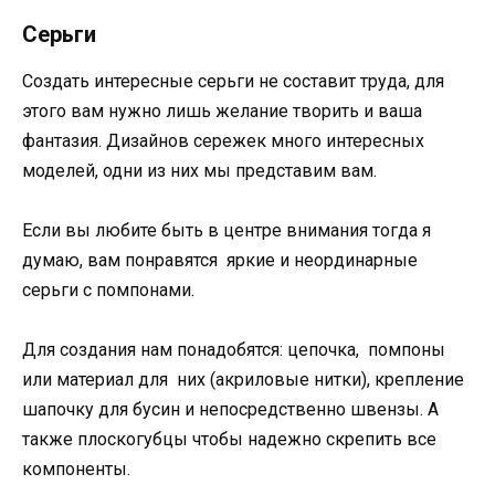
Серьги
Создать интересные серьги не составит труда, для
этого вам нужно лишь желание творить и ваша
фантазия. Дизайнов сережек много интересных
моделей, одни из них мы представим вам.
Если вы любите быть в центре внимания тогда я
думаю, вам понравятся яркие и неординарные
серьги с помпонами.
Для создания нам понадобятся: цепочка, помпоны
или материал для них (акриловые нитки), крепление
шапочку для бусин и непосредственно швензы. А
также плоскогубцы чтобы надежно скрепить все
компоненты.