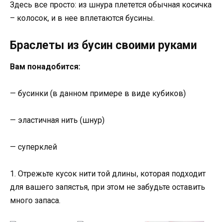
Здесь все просто: из шнура плетется обычная косичка
– колосок, и в нее вплетаются бусины.
Браслеты из бусин своими руками
Вам понадобится:
— бусинки (в данном примере в виде кубиков)
— эластичная нить (шнур)
— суперклей
1. Отрежьте кусок нити той длины, которая подходит
для вашего запястья, при этом не забудьте оставить
много запаса.