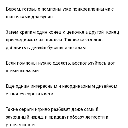
Берем, готовые помпоны уже прикрепленными с
шапочками для бусин.
Затем крепим один конец к цепочке а другой конец
присоединяем на швензы. Так же возможно
добавить в дизайн бусины или стазы.
Если помпоны нужно сделать, воспользуйтесь вот
этими схемами.
Еще одним интересным и неординарным дизайном
славятся серьги кисти.
Такие серьги игриво разбавят даже самый
заурядный наряд, и придадут образу легкости и
утонченности.