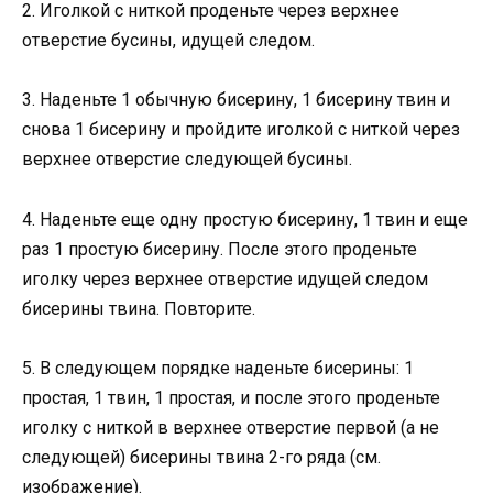
2. Иголкой с ниткой проденьте через верхнее
отверстие бусины, идущей следом.
3. Наденьте 1 обычную бисерину, 1 бисерину твин и
снова 1 бисерину и пройдите иголкой с ниткой через
верхнее отверстие следующей бусины.
4. Наденьте еще одну простую бисерину, 1 твин и еще
раз 1 простую бисерину. После этого проденьте
иголку через верхнее отверстие идущей следом
бисерины твина. Повторите.
5. В следующем порядке наденьте бисерины: 1
простая, 1 твин, 1 простая, и после этого проденьте
иголку с ниткой в верхнее отверстие первой (а не
следующей) бисерины твина 2-го ряда (см.
изображение).