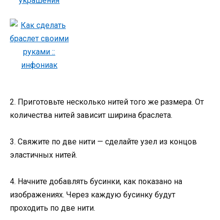
2. Приготовьте несколько нитей того же размера. От
количества нитей зависит ширина браслета.
3. Свяжите по две нити — сделайте узел из концов
эластичных нитей.
4. Начните добавлять бусинки, как показано на
изображениях. Через каждую бусинку будут
проходить по две нити.