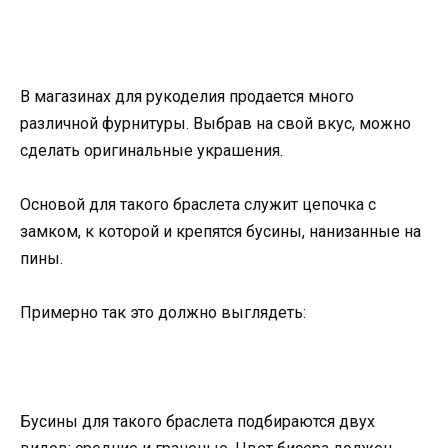
В магазинах для рукоделия продается много
различной фурнитуры. Выбрав на свой вкус, можно
сделать оригинальные украшения.
Основой для такого браслета служит цепочка с
замком, к которой и крепятся бусины, нанизанные на
пины.
Примерно так это должно выглядеть:
Бусины для такого браслета подбираются двух