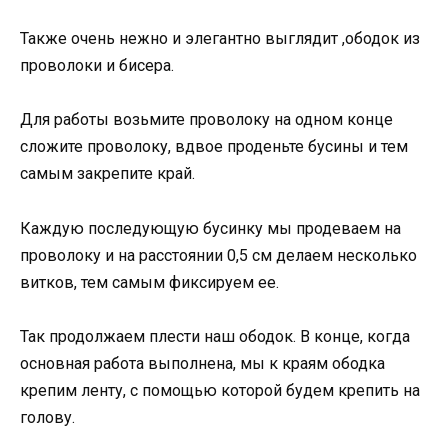
Также очень нежно и элегантно выглядит ,ободок из
проволоки и бисера.
Для работы возьмите проволоку на одном конце
сложите проволоку, вдвое проденьте бусины и тем
самым закрепите край.
Каждую последующую бусинку мы продеваем на
проволоку и на расстоянии 0,5 см делаем несколько
витков, тем самым фиксируем ее.
Так продолжаем плести наш ободок. В конце, когда
основная работа выполнена, мы к краям ободка
крепим ленту, с помощью которой будем крепить на
голову.