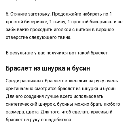
6. Стяните заготовку. Продолжайте набирать по 1
простой бисеринке, 1 твину, 1 простой бисеринке и не
забывайте проходить иголкой с ниткой в верхнее
отверстие следующего твина.
В результате у вас получится вот такой браслет:
Браслет из шнурка и бусин
Среди различных браслетов женских на руку очень
оригинально смотрится браслет из шнурка и бусин.
Для его создания лучше всего использовать
синтетический шнурок, бусины можно брать любого
размера, цвета. Для того, чтоб сделать красивый
браслет на руку понадобиться: