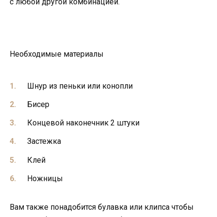
с любой другой комбинацией.
Необходимые материалы
Шнур из пеньки или конопли
Бисер
Концевой наконечник 2 штуки
Застежка
Клей
Ножницы
Вам также понадобится булавка или клипса чтобы