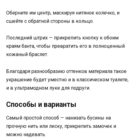
Оберните им центр, маскируя нитяное колечко, и
сшейте с обратной стороны в кольцо.
Последний штрих — прикрепить кнопку к обоим
краям банта, чтобы превратить его в полноценный
кожаный браслет.
Благодаря разнообразию оттенков материала такое
украшение будет уместно и в классическом туалете,
и в ультрамодном луке для подруги.
Способы и варианты
Самый простой способ — нанизать бусины на
прочную нить или леску, прикрепить замочек и
можно надевать.