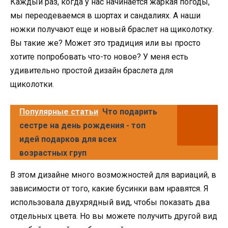
Каждый раз, когда у нас начинается жаркая погоды,
мы переодеваемся в шортах и сандалиях. А наши
ножки получают еще и новый браслет на щиколотку.
Вы такие же? Может это традиция или вы просто
хотите попробовать что-то новое? У меня есть
удивительно простой дизайн браслета для
щиколотки.
Популярные статьи
Что подарить
сестре на день рождения - топ
идей подарков для всех
возрастных груп
В этом дизайне много возможностей для вариаций, в
зависимости от того, какие бусинки вам нравятся. Я
использовала двухрядный вид, чтобы показать два
отдельных цвета. Но вы можете получить другой вид