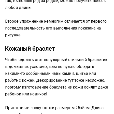
так, выполняя ряд за рядом, можно получить поясок
любой длины.
Второе упражнение немногим отличается от первого,
последовательность его выполнения показана на
рисунке.
Кожаный браслет
Чтобы сделать этот популярный стильный браслетик
в домашних условиях, вам не нужно обладать
какими-то особенными навыками в шитье или
работе с кожей. Декорирование тут тоже несложно,
поэтому изготовление браслета из кожи осилит даже
ребенок или новичок!
Приготовьте лоскут кожи размером 25х5см. Длина