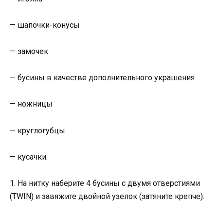
— шапочки-конусы
— замочек
— бусины в качестве дополнительного украшения
— ножницы
— круглогубцы
— кусачки.
1. На нитку наберите 4 бусины с двумя отверстиями
(TWIN) и завяжите двойной узелок (затяните крепче).