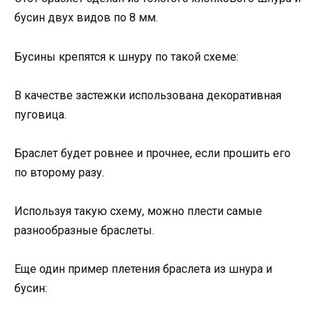
бусин двух видов по 8 мм.
Бусины крепятся к шнуру по такой схеме:
В качестве застежки использована декоративная
пуговица.
Браслет будет ровнее и прочнее, если прошить его
по второму разу.
Используя такую схему, можно плести самые
разнообразные браслеты.
Еще один пример плетения браслета из шнура и
бусин: