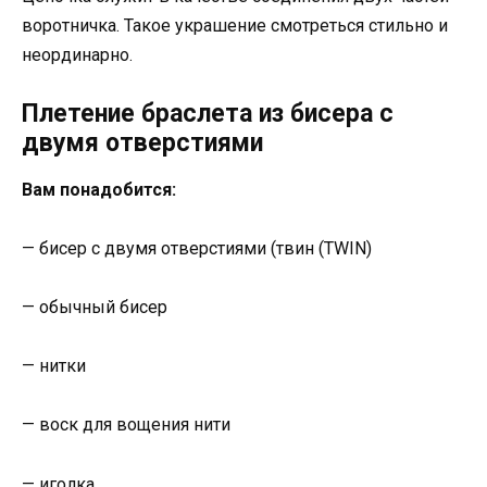
воротничка. Такое украшение смотреться стильно и
неординарно.
Плетение браслета из бисера с
двумя отверстиями
Вам понадобится:
— бисер с двумя отверстиями (твин (TWIN)
— обычный бисер
— нитки
— воск для вощения нити
— иголка