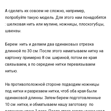
А сделать их совсем не сложно, например,
попробуйте такую модель. Для этого нам понадобятся
: шелковая нить или мулине, ножницы, плоскогубцы,
швензы.
Берем нить и делаем два одинаковых отрезка
длинной по 30 см. После этого наматываем нитку на
картонку примерно 8 см. шириной, потом ее края
связываем, а по середине нитки перевязываем
нитью.
На противоположной стороне подводим ножницы
под нитки и разрезаем нитки, чтоб оба края были
одинаковой длинны. Затем берем подготовленные
10 см .нитки, и обматываем нашу заготовку по