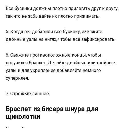
Все бусинки должны плотно прилегать друг к другу,
так что не забывайте их плотно прижимать.
5. Когда вы добавили все бусинку, завяжите
двойные узлы на нитях, чтобы все зафиксировать.
6. Свяжите противоположные концы, чтобы
получился браслет. Делайте двойные или тройные
узлы и для укрепления добавляйте немного
суперклея.
7. Отрежьте лишнее.
Браслет из бисера шнура для
щиколотки