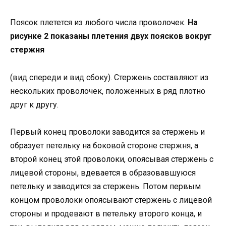
Поясок плетется из любого числа проволочек.
На
рисунке 2 показаны плетения двух поясков вокруг
стержня
(вид спереди и вид сбоку). Стержень составляют из
нескольких проволочек, положенных в ряд плотно
друг к другу.
Первый конец проволоки заводится за стержень и
образует петельку на боковой стороне стержня, а
второй конец этой проволоки, опоясывая стержень с
лицевой стороны, вдевается в образовавшуюся
петельку и заводится за стержень. Потом первым
концом проволоки опоясывают стержень с лицевой
стороны и продевают в петельку второго конца, и