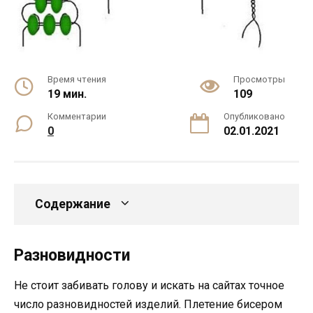
Время чтения
Просмотры
19 мин.
109
Комментарии
Опубликовано
0
02.01.2021
Содержание
Разновидности
Не стоит забивать голову и искать на сайтах точное
число разновидностей изделий. Плетение бисером