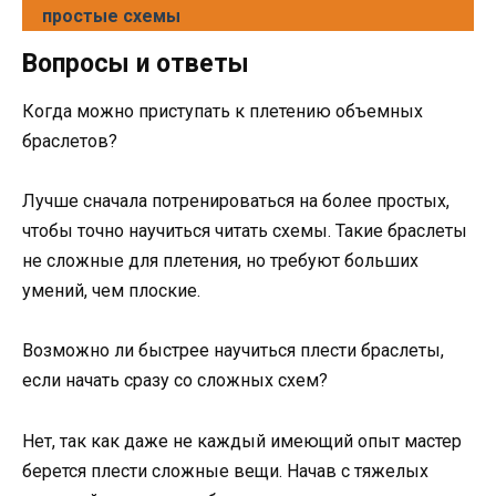
простые схемы
Вопросы и ответы
Когда можно приступать к плетению объемных
браслетов?
Лучше сначала потренироваться на более простых,
чтобы точно научиться читать схемы. Такие браслеты
не сложные для плетения, но требуют больших
умений, чем плоские.
Возможно ли быстрее научиться плести браслеты,
если начать сразу со сложных схем?
Нет, так как даже не каждый имеющий опыт мастер
берется плести сложные вещи. Начав с тяжелых