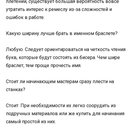
плетений, существует большая вероятность вовсе
утратить интерес к ремеслу из-за сложностей и
ошибок в работе.
Какую ширину лучше брать в именном браслете?
Любую. Следует ориентироваться на четкость чтения
букв, которые будут состоять из бисера. Чем шире
браслет, тем проще прочесть имя.
Стоит ли начинающим мастерам сразу плести на
станках?
Стоит. При необходимости их легко соорудить из
подручных материалов или же купить для начинания
самый простой из них.