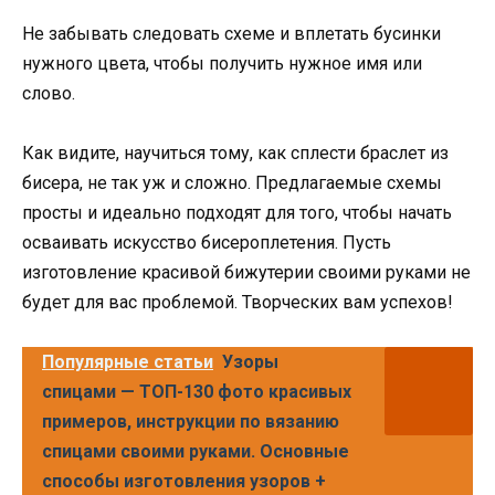
Не забывать следовать схеме и вплетать бусинки
нужного цвета, чтобы получить нужное имя или
слово.
Как видите, научиться тому, как сплести браслет из
бисера, не так уж и сложно. Предлагаемые схемы
просты и идеально подходят для того, чтобы начать
осваивать искусство бисероплетения. Пусть
изготовление красивой бижутерии своими руками не
будет для вас проблемой. Творческих вам успехов!
Популярные статьи
Узоры
спицами — ТОП-130 фото красивых
примеров, инструкции по вязанию
спицами своими руками. Основные
способы изготовления узоров +