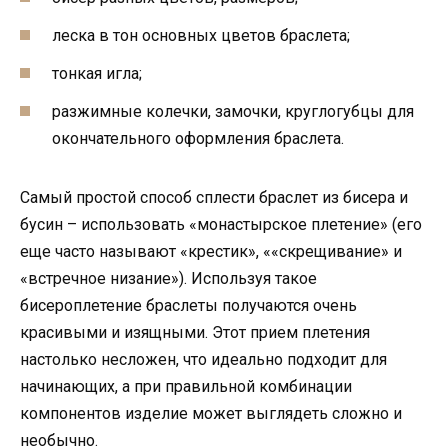
леска в тон основных цветов браслета;
тонкая игла;
разжимные колечки, замочки, круглогубцы для
окончательного оформления браслета.
Самый простой способ сплести браслет из бисера и
бусин – использовать «монастырское плетение» (его
еще часто называют «крестик», ««скрещивание» и
«встречное низание»). Используя такое
бисероплетение браслеты получаются очень
красивыми и изящными. Этот прием плетения
настолько несложен, что идеально подходит для
начинающих, а при правильной комбинации
компонентов изделие может выглядеть сложно и
необычно.