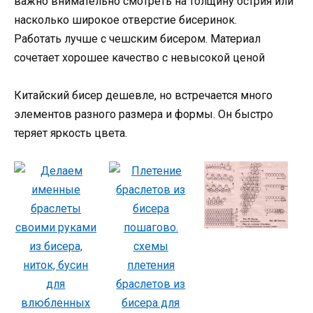
важно внимательно смотреть на толщину острия или
насколько широкое отверстие бисеринок.
Работать лучше с чешским бисером. Материал
сочетает хорошее качество с невысокой ценой
Китайский бисер дешевле, но встречается много
элементов разного размера и формы. Он быстро
теряет яркость цвета.