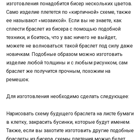
изготовления понадобится бисер нескольких цветов.
Само изделие плетется по «кирпичной» схеме, также
ее называют «мозаикой». Если вы не знаете, как
сплести браслет из бисера с помощью подобной
техники, и боитесь, что у вас ничего не выйдет,
можете не волноваться: такой браслет под силу даже
новичкам. Подобные образом можно изготовить
изделие любой толщины и с любым рисунком, сам
браслет же получится прочным, похожим на
ремешок.
Для изготовления необходимо сделать следующее:
Нарисовать схему будущего браслета на листе бумаги
в клетку, закрасить бусинки, которые будут именем.
Также, если вы захотите изготовить другие подобные
браслеты из бисера, схемы плетения можно будет