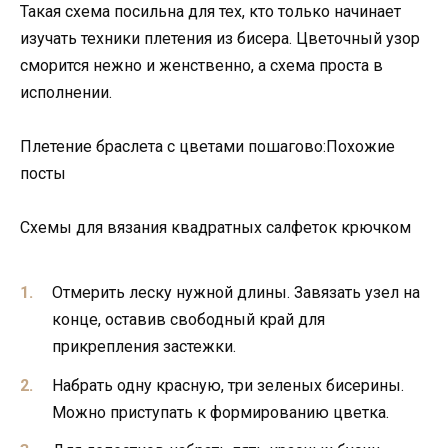
Такая схема посильна для тех, кто только начинает
изучать техники плетения из бисера. Цветочный узор
сморится нежно и женственно, а схема проста в
исполнении.
Плетение браслета с цветами пошагово:Похожие
посты
Схемы для вязания квадратных салфеток крючком
Отмерить леску нужной длины. Завязать узел на
конце, оставив свободный край для
прикрепления застежки.
Набрать одну красную, три зеленых бисерины.
Можно приступать к формированию цветка.