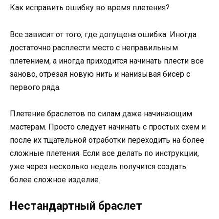
Как исправить ошибку во время плетения?
Все зависит от того, где допущена ошибка. Иногда
достаточно расплести место с неправильным
плетением, а иногда приходится начинать плести все
заново, отрезая новую нить и нанизывая бисер с
первого ряда.
Плетение браслетов по силам даже начинающим
мастерам. Просто следует начинать с простых схем и
после их тщательной отработки переходить на более
сложные плетения. Если все делать по инструкции,
уже через несколько недель получится создать
более сложное изделие.
Нестандартный браслет