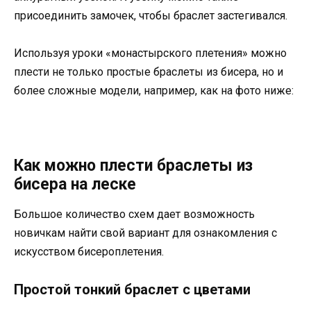
присоединить замочек, чтобы браслет застегивался.
Используя уроки «монастырского плетения» можно
плести не только простые браслеты из бисера, но и
более сложные модели, например, как на фото ниже:
Как можно плести браслеты из
бисера на леске
Большое количество схем дает возможность
новичкам найти свой вариант для ознакомления с
искусством бисероплетения.
Простой тонкий браслет с цветами