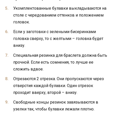
Укомплектованные булавки выкладываются на
столе с чередованием оттенков и положением
головок.
Если у заготовки с зелеными бисеринками
головка сверху, то с желтыми – головка будет
внизу.
Специальная резинка для браслета должна быть
прочной. Если есть сомнения, то лучше ее
сложить вдвое.
Отрезаются 2 отрезка. Они пропускаются через
отверстия каждой булавки. Один отрезок
проходит вверху, второй – внизу.
Свободные концы резинок завязываются в
узелки так, чтобы булавки лежали плотно.