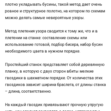
плотно укладывать бусины, такой метод дает очень
ровное и структурное полотно, на котором по схемам
можно делать самые невероятные узоры.
Метод плетения узора сводится к тому же, что и в
плетении на станке: составление схемы или
использование готовой, подбор бисера, набор бусин
необходимого цвета в нужном порядке.
Простейший станок представляет собой деревянную
планку, в которую с двух сторон вбиты мелкие
гвоздики в шахматном порядке. От количества этих
гвоздиков зависит ширина браслета, от длины станка
– длина, соответственно.
На каждый гвоздик привязывают прочную упругую