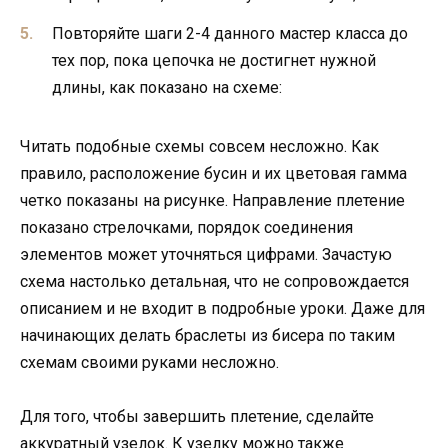
Повторяйте шаги 2-4 данного мастер класса до
тех пор, пока цепочка не достигнет нужной
длины, как показано на схеме:
Читать подобные схемы совсем несложно. Как
правило, расположение бусин и их цветовая гамма
четко показаны на рисунке. Направление плетение
показано стрелочками, порядок соединения
элементов может уточняться цифрами. Зачастую
схема настолько детальная, что не сопровождается
описанием и не входит в подробные уроки. Даже для
начинающих делать браслеты из бисера по таким
схемам своими руками несложно.
Для того, чтобы завершить плетение, сделайте
аккуратный узелок. К узелку можно также