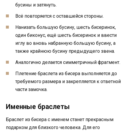
бусины и затянуть.
Всё повторяется с оставшейся стороны.
Нанизать большую бусину, шесть бисеринок,
один биконус, ещё шесть бисеринок и ввести
иглу во вновь набранную большую бусину, а
также крайнюю бусину предыдущего звена.
Аналогично делается симметричный фрагмент.
Плетение браслета из бисера выполняется до
требуемого размера и закрепляется к ответной
части замочка.
Именные браслеты
Браслет из бисера с именем станет прекрасным
подарком для близкого человека. Для его