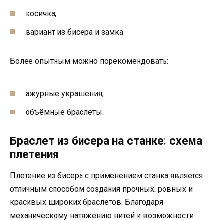
косичка;
вариант из бисера и замка.
Более опытным можно порекомендовать:
ажурные украшения;
объёмные браслеты.
Браслет из бисера на станке: схема
плетения
Плетение из бисера с применением станка является
отличным способом создания прочных, ровных и
красивых широких браслетов. Благодаря
механическому натяжению нитей и возможности