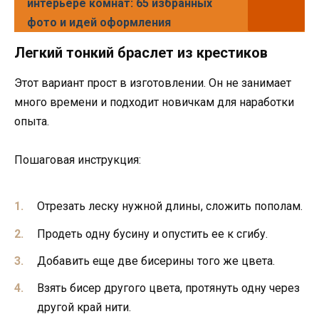
интерьере комнат: 65 избранных
фото и идей оформления
Легкий тонкий браслет из крестиков
Этот вариант прост в изготовлении. Он не занимает
много времени и подходит новичкам для наработки
опыта.
Пошаговая инструкция:
Отрезать леску нужной длины, сложить пополам.
Продеть одну бусину и опустить ее к сгибу.
Добавить еще две бисерины того же цвета.
Взять бисер другого цвета, протянуть одну через
другой край нити.