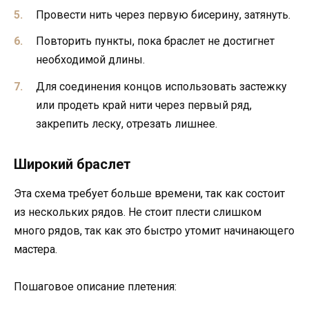
Провести нить через первую бисерину, затянуть.
Повторить пункты, пока браслет не достигнет
необходимой длины.
Для соединения концов использовать застежку
или продеть край нити через первый ряд,
закрепить леску, отрезать лишнее.
Широкий браслет
Эта схема требует больше времени, так как состоит
из нескольких рядов. Не стоит плести слишком
много рядов, так как это быстро утомит начинающего
мастера.
Пошаговое описание плетения: