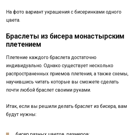
На фото вариант украшения с бисеринками одного
цвета.
Браслеты из бисера монастырским
плетением
Плетение каждого браслета достаточно
индивидуально. Однако существует несколько
распространенных приемов плетения, а также схемы,
научившись читать которые вы сможете сделать
почти любой браслет своими руками.
Итак, если вы решили делать браслет из бисера, вам
будут нужны:
бисер разных цветов, размеров;