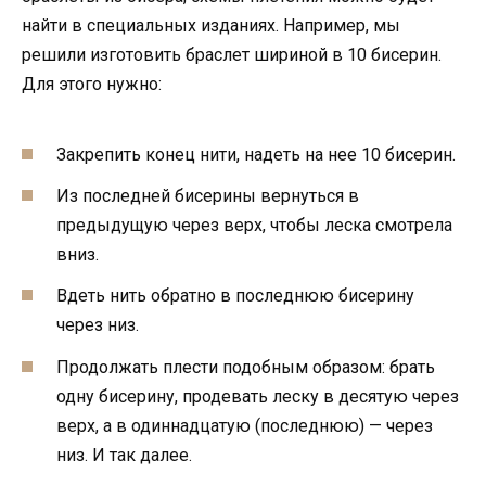
найти в специальных изданиях. Например, мы
решили изготовить браслет шириной в 10 бисерин.
Для этого нужно:
Закрепить конец нити, надеть на нее 10 бисерин.
Из последней бисерины вернуться в
предыдущую через верх, чтобы леска смотрела
вниз.
Вдеть нить обратно в последнюю бисерину
через низ.
Продолжать плести подобным образом: брать
одну бисерину, продевать леску в десятую через
верх, а в одиннадцатую (последнюю) — через
низ. И так далее.