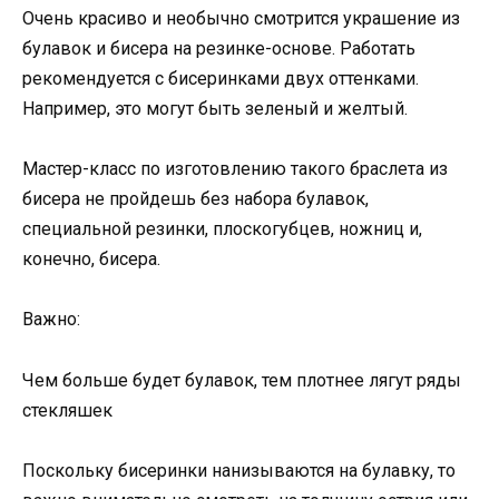
Очень красиво и необычно смотрится украшение из
булавок и бисера на резинке-основе. Работать
рекомендуется с бисеринками двух оттенками.
Например, это могут быть зеленый и желтый.
Мастер-класс по изготовлению такого браслета из
бисера не пройдешь без набора булавок,
специальной резинки, плоскогубцев, ножниц и,
конечно, бисера.
Важно:
Чем больше будет булавок, тем плотнее лягут ряды
стекляшек
Поскольку бисеринки нанизываются на булавку, то