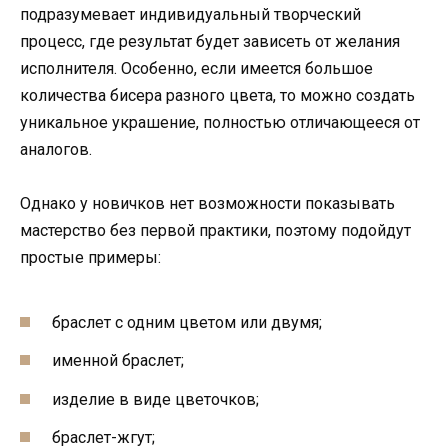
подразумевает индивидуальный творческий
процесс, где результат будет зависеть от желания
исполнителя. Особенно, если имеется большое
количества бисера разного цвета, то можно создать
уникальное украшение, полностью отличающееся от
аналогов.
Однако у новичков нет возможности показывать
мастерство без первой практики, поэтому подойдут
простые примеры:
браслет с одним цветом или двумя;
именной браслет;
изделие в виде цветочков;
браслет-жгут;