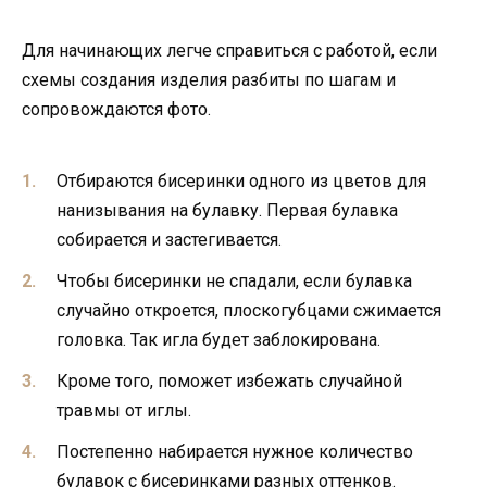
Для начинающих легче справиться с работой, если
схемы создания изделия разбиты по шагам и
сопровождаются фото.
Отбираются бисеринки одного из цветов для
нанизывания на булавку. Первая булавка
собирается и застегивается.
Чтобы бисеринки не спадали, если булавка
случайно откроется, плоскогубцами сжимается
головка. Так игла будет заблокирована.
Кроме того, поможет избежать случайной
травмы от иглы.
Постепенно набирается нужное количество
булавок с бисеринками разных оттенков.