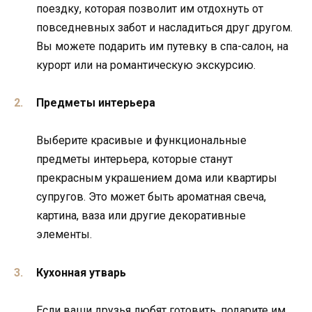
поездку, которая позволит им отдохнуть от
повседневных забот и насладиться друг другом.
Вы можете подарить им путевку в спа-салон, на
курорт или на романтическую экскурсию.
Предметы интерьера
Выберите красивые и функциональные
предметы интерьера, которые станут
прекрасным украшением дома или квартиры
супругов. Это может быть ароматная свеча,
картина, ваза или другие декоративные
элементы.
Кухонная утварь
Если ваши друзья любят готовить, подарите им