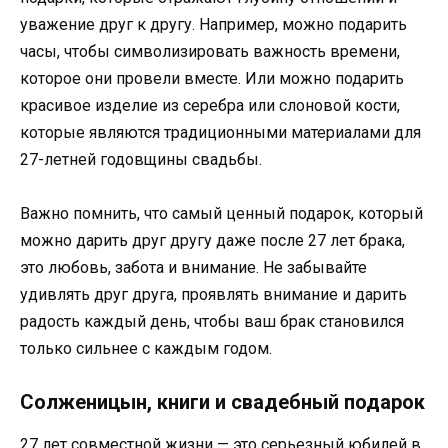
уважение друг к другу. Например, можно подарить
часы, чтобы символизировать важность времени,
которое они провели вместе. Или можно подарить
красивое изделие из серебра или слоновой кости,
которые являются традиционными материалами для
27-летней годовщины свадьбы.
Важно помнить, что самый ценный подарок, который
можно дарить друг другу даже после 27 лет брака,
это любовь, забота и внимание. Не забывайте
удивлять друг друга, проявлять внимание и дарить
радость каждый день, чтобы ваш брак становился
только сильнее с каждым годом.
Солженицын, книги и свадебный подарок
27 лет совместной жизни — это серьезный юбилей в