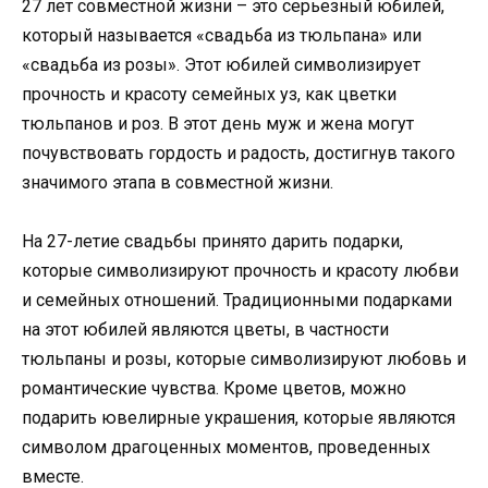
27 лет совместной жизни – это серьезный юбилей,
который называется «свадьба из тюльпана» или
«свадьба из розы». Этот юбилей символизирует
прочность и красоту семейных уз, как цветки
тюльпанов и роз. В этот день муж и жена могут
почувствовать гордость и радость, достигнув такого
значимого этапа в совместной жизни.
На 27-летие свадьбы принято дарить подарки,
которые символизируют прочность и красоту любви
и семейных отношений. Традиционными подарками
на этот юбилей являются цветы, в частности
тюльпаны и розы, которые символизируют любовь и
романтические чувства. Кроме цветов, можно
подарить ювелирные украшения, которые являются
символом драгоценных моментов, проведенных
вместе.