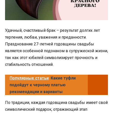
Удачный, счастливый брак – результат долгих лет
терпения, любви, уважения и преданности.
Празднование 27-летней годовщины свадьбы
является особенной подзнаком в супружеской жизни,
так как этот юбилей символизирует прочность и
стабильность отношений.
Популярные статьи
Какие туфли
подойдут к черному платью
рекомендации и варианты
По традиции, каждая годовщина свадьбы имеет свой
символический подарок, отражающий этап