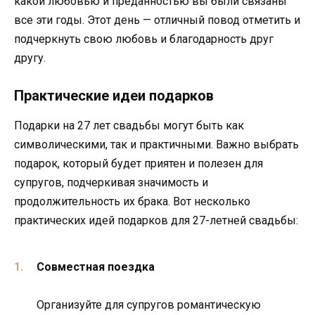
какой любовью и преданностью вы были связаны
все эти годы. Этот день — отличный повод отметить и
подчеркнуть свою любовь и благодарность друг
другу.
Практические идеи подарков
Подарки на 27 лет свадьбы могут быть как
символическими, так и практичными. Важно выбрать
подарок, который будет приятен и полезен для
супругов, подчеркивая значимость и
продолжительность их брака. Вот несколько
практических идей подарков для 27-летней свадьбы:
Совместная поездка
Организуйте для супругов романтическую