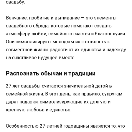
свадьбу.
Венчание, пробитие и выпивание — это элементы
свадебного обряда, которые помогают создать
атмосферу любви, семейного счастья и благополучия.
Они символизируют молодым их готовность к
совместной жизни, радости от их единства и надежду
на счастливое будущее вместе.
Распознать обычаи и традиции
27 лет свадьбы считается значительной датой в
семейной жизни. В этот день, как правило, супругам
дарят подарки, символизирующие их долгую и
крепкую любовь и единство.
Особенностью 27-летней годовщины является то, что