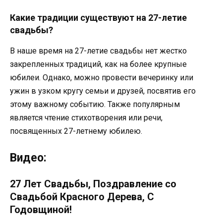
Какие традиции существуют на 27-летие
свадьбы?
В наше время на 27-летие свадьбы нет жестко
закрепленных традиций, как на более крупные
юбилеи. Однако, можно провести вечеринку или
ужин в узком кругу семьи и друзей, посвятив его
этому важному событию. Также популярным
является чтение стихотворения или речи,
посвященных 27-летнему юбилею.
Видео:
27 Лет Свадьбы, Поздравление со
Свадьбой Красного Дерева, С
Годовщиной!