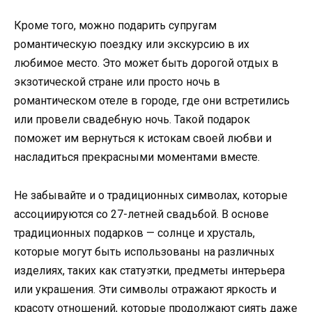
Кроме того, можно подарить супругам
романтическую поездку или экскурсию в их
любимое место. Это может быть дорогой отдых в
экзотической стране или просто ночь в
романтическом отеле в городе, где они встретились
или провели свадебную ночь. Такой подарок
поможет им вернуться к истокам своей любви и
насладиться прекрасными моментами вместе.
Не забывайте и о традиционных символах, которые
ассоциируются со 27-летней свадьбой. В основе
традиционных подарков — солнце и хрусталь,
которые могут быть использованы на различных
изделиях, таких как статуэтки, предметы интерьера
или украшения. Эти символы отражают яркость и
красоту отношений, которые продолжают сиять даже