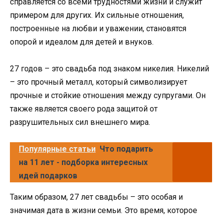
справляется со всеми трудностями жизни и служит
примером для других. Их сильные отношения,
построенные на любви и уважении, становятся
опорой и идеалом для детей и внуков.
27 годов – это свадьба под знаком никелия. Никелий
– это прочный металл, который символизирует
прочные и стойкие отношения между супругами. Он
также является своего рода защитой от
разрушительных сил внешнего мира.
Популярные статьи
Что подарить
на 11 лет - подборка интересных
идей подарков
Таким образом, 27 лет свадьбы – это особая и
значимая дата в жизни семьи. Это время, которое