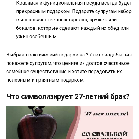
Красивая и функциональная посуда всегда будет
прекрасным подарком. Подарите супругам набор
высококачественных тарелок, кружек или
бокалов, которые сделают каждый их обед или
ужин особенным.
Выбрав практический подарок на 27 лет свадьбы, вы
покажете супругам, что цените их долгое счастливое
семейное существование и хотите порадовать их
полезным и приятным подарком.
Что символизирует 27-летний брак?