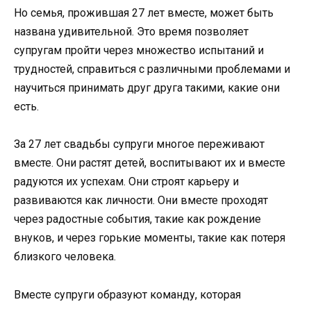
Но семья, прожившая 27 лет вместе, может быть
названа удивительной. Это время позволяет
супругам пройти через множество испытаний и
трудностей, справиться с различными проблемами и
научиться принимать друг друга такими, какие они
есть.
За 27 лет свадьбы супруги многое переживают
вместе. Они растят детей, воспитывают их и вместе
радуются их успехам. Они строят карьеру и
развиваются как личности. Они вместе проходят
через радостные события, такие как рождение
внуков, и через горькие моменты, такие как потеря
близкого человека.
Вместе супруги образуют команду, которая