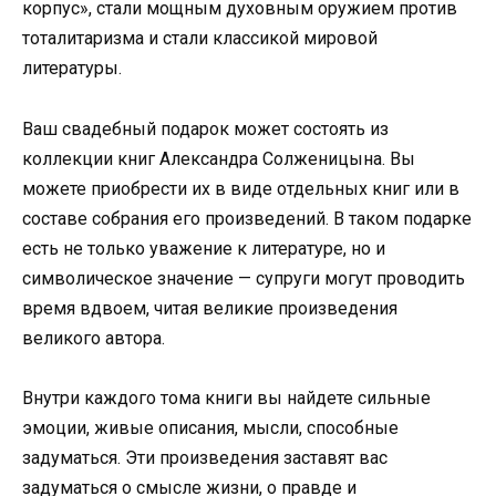
корпус», стали мощным духовным оружием против
тоталитаризма и стали классикой мировой
литературы.
Ваш свадебный подарок может состоять из
коллекции книг Александра Солженицына. Вы
можете приобрести их в виде отдельных книг или в
составе собрания его произведений. В таком подарке
есть не только уважение к литературе, но и
символическое значение — супруги могут проводить
время вдвоем, читая великие произведения
великого автора.
Внутри каждого тома книги вы найдете сильные
эмоции, живые описания, мысли, способные
задуматься. Эти произведения заставят вас
задуматься о смысле жизни, о правде и