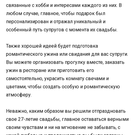
связанные с хобби и интересами каждого из них. В
любом случае, главное, чтобы подарок был
персонализирован и отражал уникальный и
особенный путь супругов с момента их свадьбы.
Также хорошей идеей будет подготовка
романтического ужина или свидания для вас супруги.
Вы можете организовать прогулку вместе, заказать
ужин в ресторане или приготовить его
самостоятельно, украсить комнату свечами и
цветами, чтобы создать особую и романтическую
атмосферу.
Неважно, каким образом вы решили отпраздновать
свое 27-летие свадьбы, главное оставаться верными
своим чувствам и ни на мгновение не забывать, с