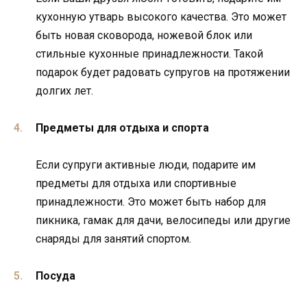
кухонную утварь высокого качества. Это может
быть новая сковорода, ножевой блок или
стильные кухонные принадлежности. Такой
подарок будет радовать супругов на протяжении
долгих лет.
Предметы для отдыха и спорта
Если супруги активные люди, подарите им
предметы для отдыха или спортивные
принадлежности. Это может быть набор для
пикника, гамак для дачи, велосипеды или другие
снаряды для занятий спортом.
Посуда