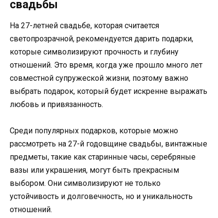
свадьбы
На 27-летней свадьбе, которая считается
светопрозрачной, рекомендуется дарить подарки,
которые символизируют прочность и глубину
отношений. Это время, когда уже прошло много лет
совместной супружеской жизни, поэтому важно
выбрать подарок, который будет искренне выражать
любовь и привязанность.
Среди популярных подарков, которые можно
рассмотреть на 27-й годовщине свадьбы, винтажные
предметы, такие как старинные часы, серебряные
вазы или украшения, могут быть прекрасным
выбором. Они символизируют не только
устойчивость и долговечность, но и уникальность
отношений.