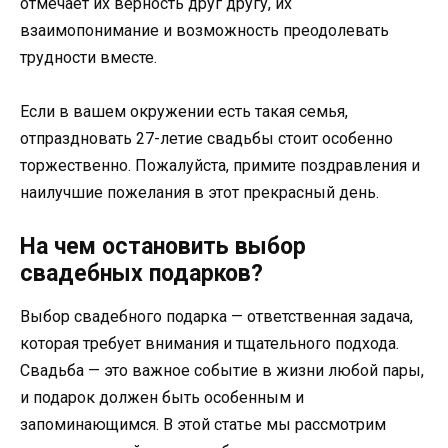
отмечает их верность друг другу, их
взаимопонимание и возможность преодолевать
трудности вместе.
Если в вашем окружении есть такая семья,
отпраздновать 27-летие свадьбы стоит особенно
торжественно. Пожалуйста, примите поздравления и
наилучшие пожелания в этот прекрасный день.
На чем остановить выбор
свадебных подарков?
Выбор свадебного подарка — ответственная задача,
которая требует внимания и тщательного подхода.
Свадьба — это важное событие в жизни любой пары,
и подарок должен быть особенным и
запоминающимся. В этой статье мы рассмотрим