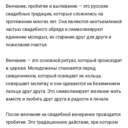
Венчание, пробитие и выпивание — это русские
свадебные традиции, которые сложились на
протяжении многих лет. Они являются неотъемлемой
частью свадебного обряда и символизируют
единение молодых, их старание друг для друга и
пожелания счастья.
Венчание — это основной ритуал, который происходит
в церкви. Молодожены становятся перед
священником, который освящает их кольца,
совершает молитву и они одеваются на безимением
пальце друг друга. Это символизирует желание жить
вместе и любить друг друга в радости и печали.
После венчания на свадебной вечеринке проводится
пробитие. Это традиционное действие, при котором