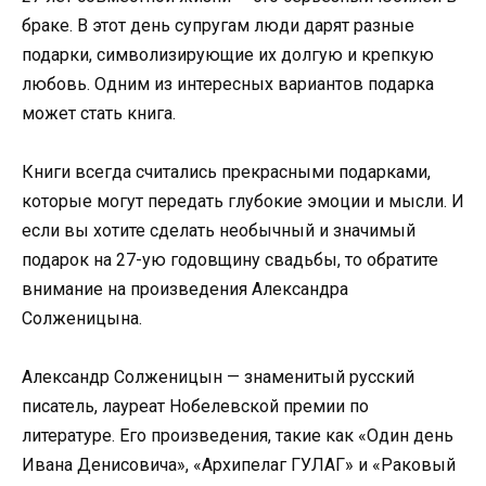
браке. В этот день супругам люди дарят разные
подарки, символизирующие их долгую и крепкую
любовь. Одним из интересных вариантов подарка
может стать книга.
Книги всегда считались прекрасными подарками,
которые могут передать глубокие эмоции и мысли. И
если вы хотите сделать необычный и значимый
подарок на 27-ую годовщину свадьбы, то обратите
внимание на произведения Александра
Солженицына.
Александр Солженицын — знаменитый русский
писатель, лауреат Нобелевской премии по
литературе. Его произведения, такие как «Один день
Ивана Денисовича», «Архипелаг ГУЛАГ» и «Раковый