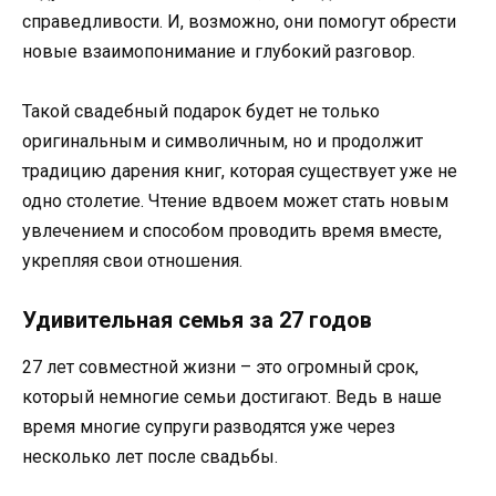
справедливости. И, возможно, они помогут обрести
новые взаимопонимание и глубокий разговор.
Такой свадебный подарок будет не только
оригинальным и символичным, но и продолжит
традицию дарения книг, которая существует уже не
одно столетие. Чтение вдвоем может стать новым
увлечением и способом проводить время вместе,
укрепляя свои отношения.
Удивительная семья за 27 годов
27 лет совместной жизни – это огромный срок,
который немногие семьи достигают. Ведь в наше
время многие супруги разводятся уже через
несколько лет после свадьбы.