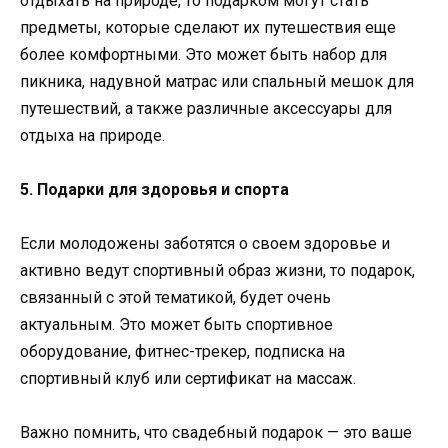
отдыхать на природе, то подарком могут стать
предметы, которые сделают их путешествия еще
более комфортными. Это может быть набор для
пикника, надувной матрас или спальный мешок для
путешествий, а также различные аксессуары для
отдыха на природе.
5. Подарки для здоровья и спорта
Если молодожены заботятся о своем здоровье и
активно ведут спортивный образ жизни, то подарок,
связанный с этой тематикой, будет очень
актуальным. Это может быть спортивное
оборудование, фитнес-трекер, подписка на
спортивный клуб или сертификат на массаж.
Важно помнить, что свадебный подарок — это ваше