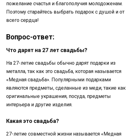
пожелание счастья и благополучия молодоженам.
Поэтому старайтесь выбрать подарок с душой и от
всего сердца!
Вопрос-ответ:
Что дарят на 27 лет свадьбы?
На 27-летие свадьбы обычно дарят подарки из
металла, так как это свадьба, которая называется
«Медная свадьба». Популярными подарками
являются предметы, сделанные из меди, такие как
оригинальные украшения, посуда, предметы
интерьера и другие изделия.
Какая это свадьба?
27-летие совместной жизни называется «Медная