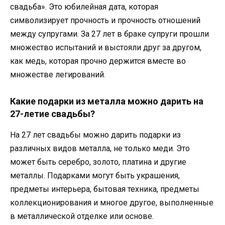
свадьба». Это юбилейная дата, которая
символизирует прочность и прочность отношений
между супругами. За 27 лет в браке супруги прошли
множество испытаний и выстояли друг за другом,
как медь, которая прочно держится вместе во
множестве легирований.
Какие подарки из металла можно дарить на
27-летие свадьбы?
На 27 лет свадьбы можно дарить подарки из
различных видов металла, не только меди. Это
может быть серебро, золото, платина и другие
металлы. Подарками могут быть украшения,
предметы интерьера, бытовая техника, предметы
коллекционирования и многое другое, выполненные
в металлической отделке или основе.