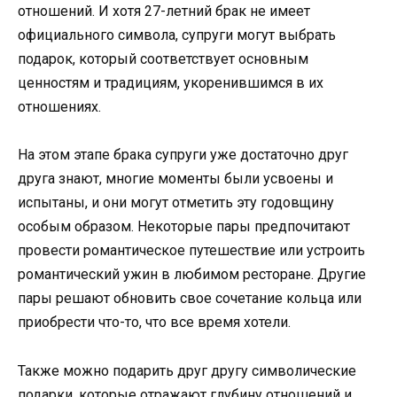
отношений. И хотя 27-летний брак не имеет
официального символа, супруги могут выбрать
подарок, который соответствует основным
ценностям и традициям, укоренившимся в их
отношениях.
На этом этапе брака супруги уже достаточно друг
друга знают, многие моменты были усвоены и
испытаны, и они могут отметить эту годовщину
особым образом. Некоторые пары предпочитают
провести романтическое путешествие или устроить
романтический ужин в любимом ресторане. Другие
пары решают обновить свое сочетание кольца или
приобрести что-то, что все время хотели.
Также можно подарить друг другу символические
подарки, которые отражают глубину отношений и