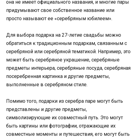
она не имеет официального названия, и многие пары
придумывают свое собственное название или
просто называют ее «серебряным юбилеем».
Для выбора подарка на 27-летие свадьбы можно
обратиться к традиционным подаркам, связанным с
серебряной или серебряной тематикой. Например, это
может быть серебряное украшение, серебряные
предметы интерьера, серебряные посуда, серебряная
посеребренная картинка и другие предметы,
выполненные в серебряном стиле.
Помимо того, подарки из серебра паре могут быть
представлены и другие предметы,
символизирующие их совместный путь. Это могут
быть картины или фотографии, отражающие их
совместные моменты и путешествия, его могут быть