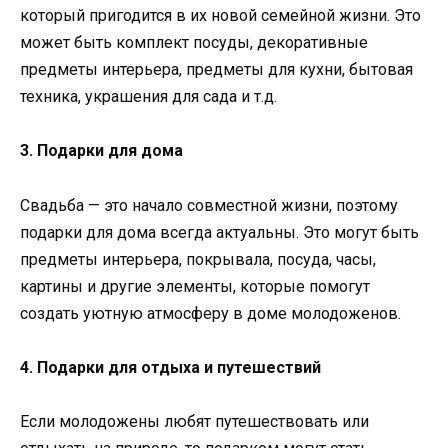
который пригодится в их новой семейной жизни. Это
может быть комплект посуды, декоративные
предметы интерьера, предметы для кухни, бытовая
техника, украшения для сада и т.д.
3. Подарки для дома
Свадьба — это начало совместной жизни, поэтому
подарки для дома всегда актуальны. Это могут быть
предметы интерьера, покрывала, посуда, часы,
картины и другие элементы, которые помогут
создать уютную атмосферу в доме молодоженов.
4. Подарки для отдыха и путешествий
Если молодожены любят путешествовать или