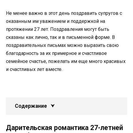
Не менее важно в этот день поздравить супругов с
оказанным им уважением и поддержкой на
протяжении 27 лет. Поздравления могут быть
сказаны как лично, так и в письменной форме. В
поздравительных письмах можно выразить свою
благодарность за их примерное и счастливое
семейное счастье, пожелать им еще много красивых
и счастливых лет вместе.
Содержание
Дарительская романтика 27-летней