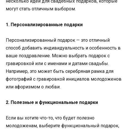
несколько идей для свадебных подарков, которые
могут стать отличным выбором.
1. Персонализированные подарки
Персонализированный подарок — это отличный
способ добавить индивидуальность и особенность в
ваше поздравление. Можно выбрать подарок с
гравировкой или с именами и датами свадьбы.
Например, это может быть серебряная рамка для
фотографий с гравировкой инициалов молодоженов
или афоризмом о любви.
2. Полезные и функциональные подарки
Если вы хотите что-то, что будет полезно
молодоженам, выберите функциональный подарок,