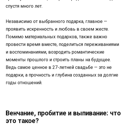
спустя много лет.
Независимо от выбранного подарка, главное —
проявить искренность и любовь в своем жесте.
Помимо материальных подарков, также важно
провести время вместе, поделиться переживаниями
и воспоминаниями, возродить романтические
моменты прошлого и строить планы на будущее.
Ведь самое ценное в 27-летней свадьбе — это не
подарки, а прочность и глубина созданных за долгие
годы отношений.
Венчание, пробитие и выпивание: что
это такое?