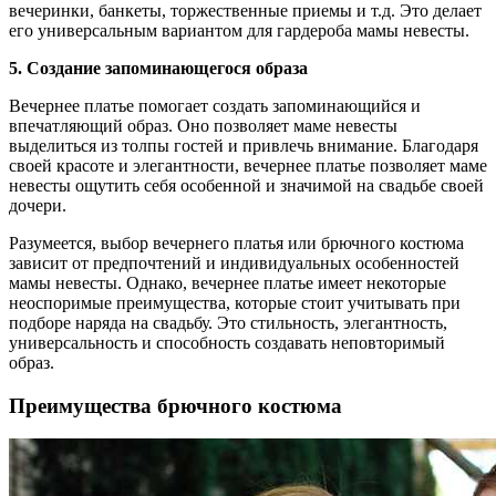
вечеринки, банкеты, торжественные приемы и т.д. Это делает
его универсальным вариантом для гардероба мамы невесты.
5. Создание запоминающегося образа
Вечернее платье помогает создать запоминающийся и
впечатляющий образ. Оно позволяет маме невесты
выделиться из толпы гостей и привлечь внимание. Благодаря
своей красоте и элегантности, вечернее платье позволяет маме
невесты ощутить себя особенной и значимой на свадьбе своей
дочери.
Разумеется, выбор вечернего платья или брючного костюма
зависит от предпочтений и индивидуальных особенностей
мамы невесты. Однако, вечернее платье имеет некоторые
неоспоримые преимущества, которые стоит учитывать при
подборе наряда на свадьбу. Это стильность, элегантность,
универсальность и способность создавать неповторимый
образ.
Преимущества брючного костюма