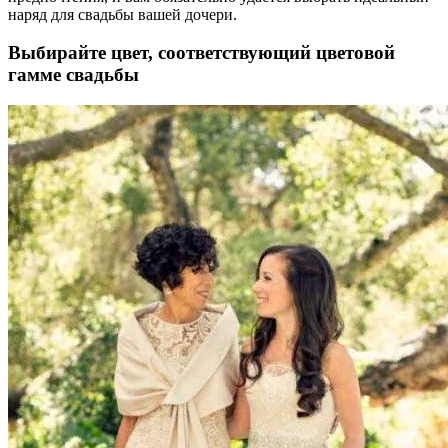
наряд для свадьбы вашей дочери.
Выбирайте цвет, соответствующий цветовой
гамме свадьбы