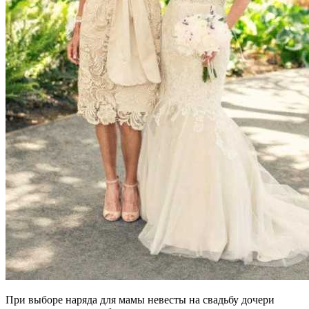
При выборе наряда для мамы невесты на свадьбу дочери