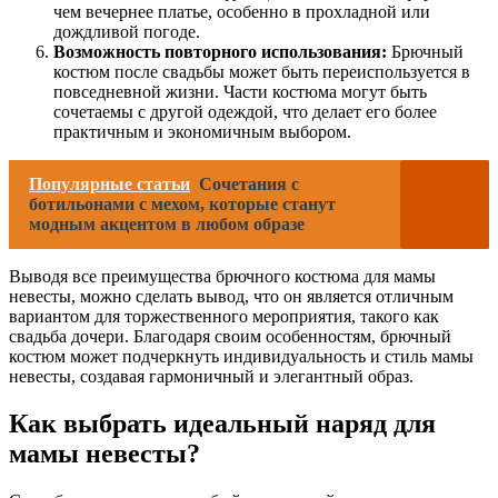
чем вечернее платье, особенно в прохладной или
дождливой погоде.
Возможность повторного использования:
Брючный
костюм после свадьбы может быть переиспользуется в
повседневной жизни. Части костюма могут быть
сочетаемы с другой одеждой, что делает его более
практичным и экономичным выбором.
Популярные статьи
Сочетания с
ботильонами с мехом, которые станут
модным акцентом в любом образе
Выводя все преимущества брючного костюма для мамы
невесты, можно сделать вывод, что он является отличным
вариантом для торжественного мероприятия, такого как
свадьба дочери. Благодаря своим особенностям, брючный
костюм может подчеркнуть индивидуальность и стиль мамы
невесты, создавая гармоничный и элегантный образ.
Как выбрать идеальный наряд для
мамы невесты?