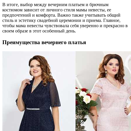
В итоге, выбор между вечерним платьем и брючным
костюмом зависит от личного стиля мамы невесты, ее
предпочтений и комфорта. Важно также учитывать общий
стиль и эстетику свадебной церемонии и приема. Главное,
чтобы мама невесты чувствовала себя уверенно и прекрасно в
своем образе в этот особенный день.
Преимущества вечернего платья