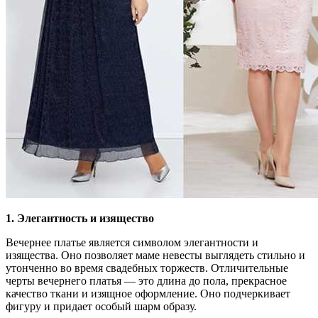
1. Элегантность и изящество
Вечернее платье является символом элегантности и
изящества. Оно позволяет маме невесты выглядеть стильно и
утонченно во время свадебных торжеств. Отличительные
черты вечернего платья — это длина до пола, прекрасное
качество ткани и изящное оформление. Оно подчеркивает
фигуру и придает особый шарм образу.