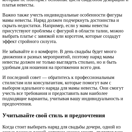
платья невесты.
Важно также учесть индивидуальные особенности фигуры
мамы невесты. Наряд должен подчеркнуть достоинства и
скрыть недостатки. Например, если у мамы невесты
присутствуют проблемы с фигурой в области талии, можно
выбрать платье с завязкой или корсетом, которые создадут
эффект стройного силуэта.
Не забывайте и о комфорте. В день свадьбы будет много
движения и разных мероприятий, поэтому наряд мамы
невесты должен не только выглядеть стильно, но и быть
удобным для ношения на протяжении всего дня.
И последний совет — обратитесь к профессиональным
стилистам или консультантам, которые помогут вам с
выбором идеального наряда для мамы невесты. Они смогут
учесть все требования и предоставить вам наиболее
подходящие варианты, учитывая вашу индивидуальность и
предпочтения.
Учитывайте свой стиль и предпочтения
Когда стоит выбирать наряд для свадьбы дочери, одной из