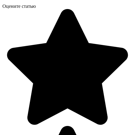
Оцените статью