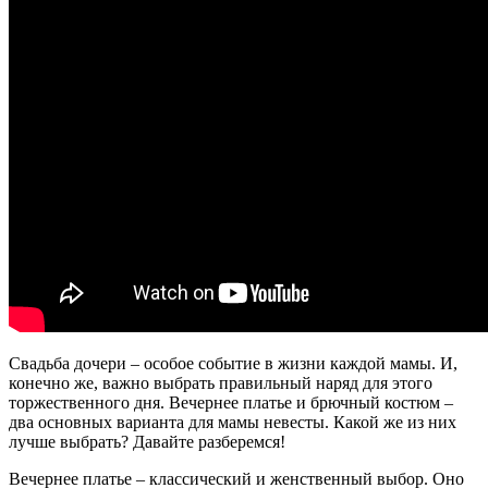
Свадьба дочери – особое событие в жизни каждой мамы. И,
конечно же, важно выбрать правильный наряд для этого
торжественного дня. Вечернее платье и брючный костюм –
два основных варианта для мамы невесты. Какой же из них
лучше выбрать? Давайте разберемся!
Вечернее платье – классический и женственный выбор. Оно