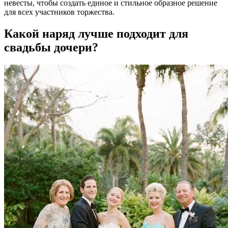
невесты, чтобы создать единое и стильное образное решение
для всех участников торжества.
Какой наряд лучше подходит для
свадьбы дочери?