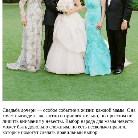
Свадьба дочери — особое событие в жизни каждой мамы. Она
хочет выглядеть элегантно и привлекательно, но при этом не
лишить внимания у невесты. Выбор наряда для мамы невесты
может быть довольно сложным, но есть несколько правил,
которые помогут сделать правильный выбор.