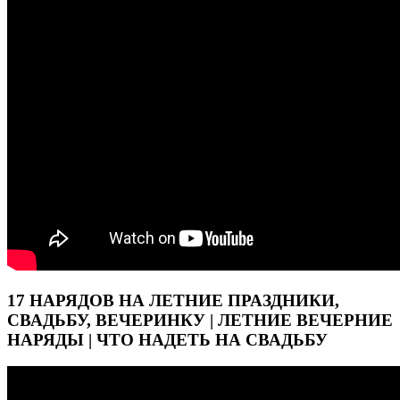
17 НАРЯДОВ НА ЛЕТНИЕ ПРАЗДНИКИ,
СВАДЬБУ, ВЕЧЕРИНКУ | ЛЕТНИЕ ВЕЧЕРНИЕ
НАРЯДЫ | ЧТО НАДЕТЬ НА СВАДЬБУ