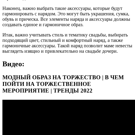
Наконец, важно выбрать такие аксессуары, которые будут
гармонировать с нарядом. Это могут быть украшения, сумка,
обувь и прическа. Все элементы наряда и аксессуары должны
создавать единое и гармоничное образ.
Итак, важно учитывать стиль и тематику свадьбы, выбирать
подходящий цвет, стильный и комфортный наряд, а также
гармоничные аксессуары. Такой наряд позволит маме невесты
выглядеть изящно и привлекательно на свадьбе дочери.
Видео:
МОДНЫЙ ОБРАЗ НА ТОРЖЕСТВО | В ЧЕМ
ПОЙТИ НА ТОРЖЕСТВЕННОЕ
МЕРОПРИЯТИЕ | ТРЕНДЫ 2022