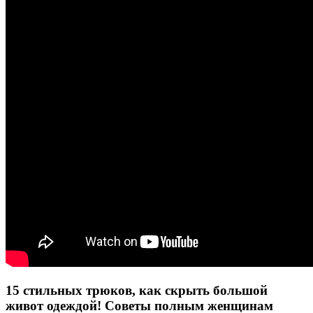
15 стильных трюков, как скрыть большой
живот одеждой! Советы полным женщинам