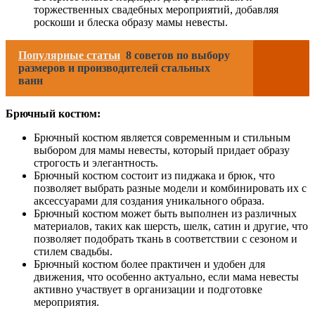
торжественных свадебных мероприятий, добавляя
роскоши и блеска образу мамы невесты.
Популярные статьи
8 советов по выбору
размеров и производителей стальных
ванн
Брючный костюм:
Брючный костюм является современным и стильным
выбором для мамы невесты, который придает образу
строгость и элегантность.
Брючный костюм состоит из пиджака и брюк, что
позволяет выбрать разные модели и комбинировать их с
аксессуарами для создания уникального образа.
Брючный костюм может быть выполнен из различных
материалов, таких как шерсть, шелк, сатин и другие, что
позволяет подобрать ткань в соответствии с сезоном и
стилем свадьбы.
Брючный костюм более практичен и удобен для
движения, что особенно актуально, если мама невесты
активно участвует в организации и подготовке
мероприятия.