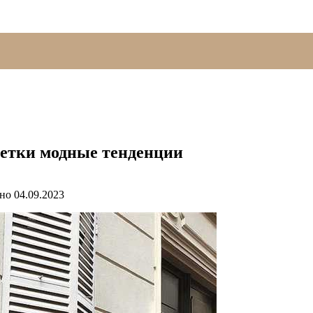
ветки модные тенденции
но
04.09.2023