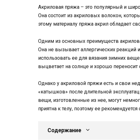
Акриловая пряжа – это популярный и широ
Она состоит из акриловых волокон, котор
этому материалу пряжа акрил обладает с
Одним из основных преимуществ акриловой
Она не вызывает аллергических реакций и 
использовать ее для вязания зимних вещей
выцветает на солнце и хорошо переносит 
Однако у акриловой пряжи есть и свои нед
«катышков» после длительной эксплуатаци
вещи, изготовленные из нее, могут немног
приятна к телу, поэтому ее рекомендуется
Содержание