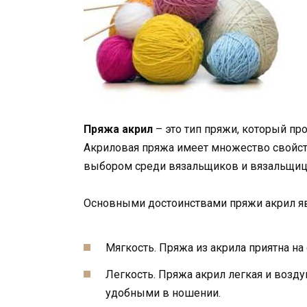
Пряжа акрил
– это тип пряжи, который про
Акриловая пряжа имеет множество свойст
выбором среди вязальщиков и вязальщиц
Основными достоинствами пряжи акрил я
Мягкость. Пряжа из акрила приятна н
Легкость. Пряжа акрил легкая и возду
удобными в ношении.