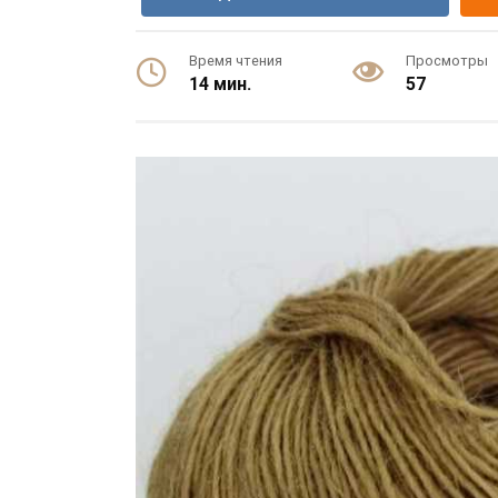
Время чтения
Просмотры
14 мин.
57