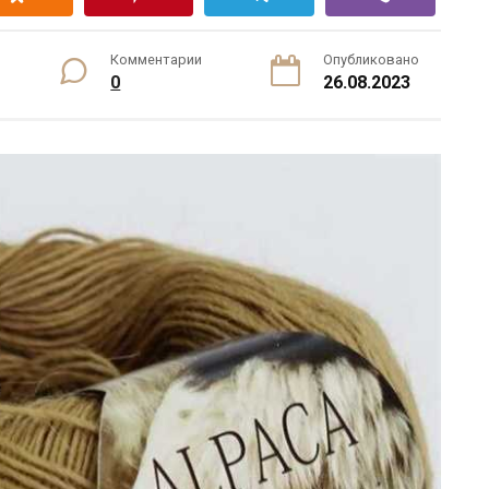
Комментарии
Опубликовано
0
26.08.2023