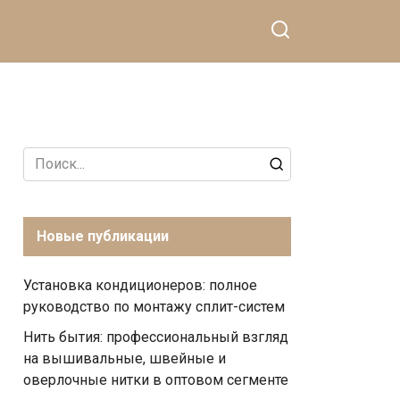
Search
for:
Новые публикации
Установка кондиционеров: полное
руководство по монтажу сплит-систем
Нить бытия: профессиональный взгляд
на вышивальные, швейные и
оверлочные нитки в оптовом сегменте