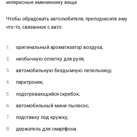
интересные имениннику вещи
Чтобы обрадовать автолюбителя, преподнесите ему
что-то, связанное с авто:
оригинальный ароматизатор воздуха;
необычную оплетку для руля;
автомобильную бездымную пепельницу;
парктроник;
подогревающийся скребок;
автомобильный мини-пылесос;
подставку под кружку;
держатель для смартфона.