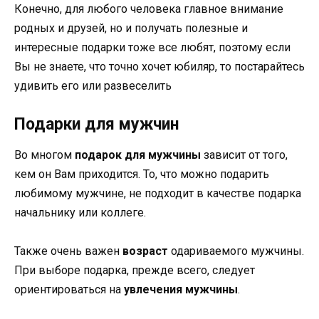
Конечно, для любого человека главное внимание
родных и друзей, но и получать полезные и
интересные подарки тоже все любят, поэтому если
Вы не знаете, что точно хочет юбиляр, то постарайтесь
удивить его или развеселить
Подарки для мужчин
Во многом
подарок для мужчины
зависит от того,
кем он Вам приходится. То, что можно подарить
любимому мужчине, не подходит в качестве подарка
начальнику или коллеге.
Также очень важен
возраст
одариваемого мужчины.
При выборе подарка, прежде всего, следует
ориентироваться на
увлечения мужчины
.