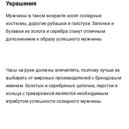
Украшения
Мужчины в таком возрасте носят солидные
костюмы, дорогие рубашки и галстуки. Запонки и
булавки из золота и серебра станут отличным
дополнением к образу успешного мужчины.
Часы на руке должны впечатлять, поэтому лучше их
выбирать от мировых производителей с брендовым
именем. Золотые и серебряные цепочки, перстни и
кольца с гравировкой являются необходимым
атрибутом успешности солидного мужчины.