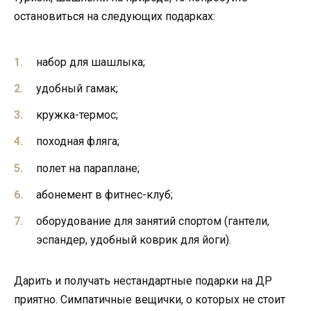
остановиться на следующих подарках:
набор для шашлыка;
удобный гамак;
кружка-термос;
походная фляга;
полет на параплане;
абонемент в фитнес-клуб;
оборудование для занятий спортом (гантели,
эспандер, удобный коврик для йоги).
Дарить и получать нестандартные подарки на ДР
приятно. Симпатичные вещички, о которых не стоит