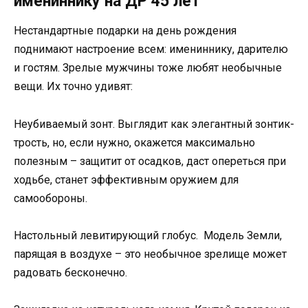
имениннику на ДР 45 лет
Нестандартные подарки на день рождения
поднимают настроение всем: имениннику, дарителю
и гостям. Зрелые мужчины тоже любят необычные
вещи. Их точно удивят:
Неубиваемый зонт. Выглядит как элегантный зонтик-
трость, но, если нужно, окажется максимально
полезным – защитит от осадков, даст опереться при
ходьбе, станет эффективным оружием для
самообороны.
Настольный левитирующий глобус. Модель Земли,
парящая в воздухе – это необычное зрелище может
радовать бесконечно.