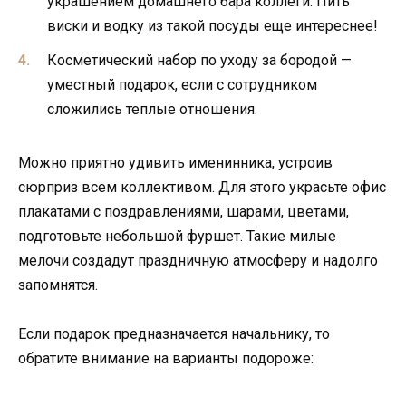
украшением домашнего бара коллеги. Пить
виски и водку из такой посуды еще интереснее!
Косметический набор по уходу за бородой —
уместный подарок, если с сотрудником
сложились теплые отношения.
Можно приятно удивить именинника, устроив
сюрприз всем коллективом. Для этого украсьте офис
плакатами с поздравлениями, шарами, цветами,
подготовьте небольшой фуршет. Такие милые
мелочи создадут праздничную атмосферу и надолго
запомнятся.
Если подарок предназначается начальнику, то
обратите внимание на варианты подороже: