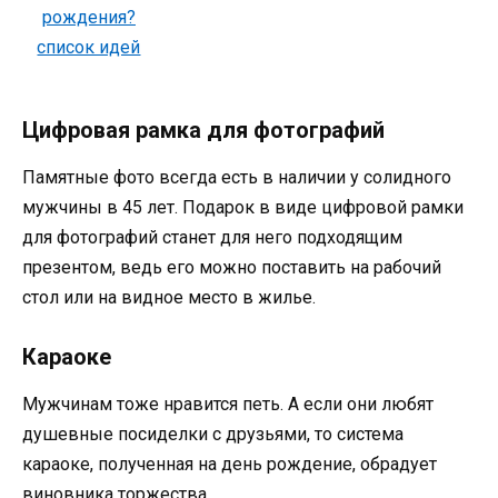
Цифровая рамка для фотографий
Памятные фото всегда есть в наличии у солидного
мужчины в 45 лет. Подарок в виде цифровой рамки
для фотографий станет для него подходящим
презентом, ведь его можно поставить на рабочий
стол или на видное место в жилье.
Караоке
Мужчинам тоже нравится петь. А если они любят
душевные посиделки с друзьями, то система
караоке, полученная на день рождение, обрадует
виновника торжества.