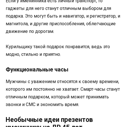
Если у именинника есть личный транспорт, то
гаджеты для него станут отличным выбором для
подарка. Это могут быть и навигатор, и регистратор, и
магнитола, и другие приспособления, облегчающие
движение по дорогам.
Курильщику такой подарок понравится, ведь это
модно, стильно и приятно.
Функциональные часы
Мужчины с уважением относятся к своему времени,
которого им постоянно не хватает. Смарт-часы станут
отличным подарком, который может принимать
звонки и СМС и экономить время.
Необычные идеи презентов