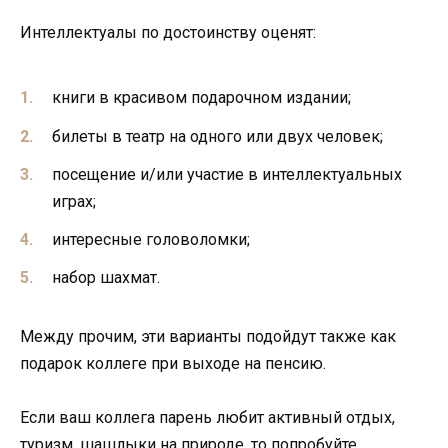
Интеллектуалы по достоинству оценят:
книги в красивом подарочном издании;
билеты в театр на одного или двух человек;
посещение и/или участие в интеллектуальных
играх;
интересные головоломки;
набор шахмат.
Между прочим, эти варианты подойдут также как
подарок коллеге при выходе на пенсию.
Если ваш коллега парень любит активный отдых,
туризм, шашлыки на природе, то попробуйте