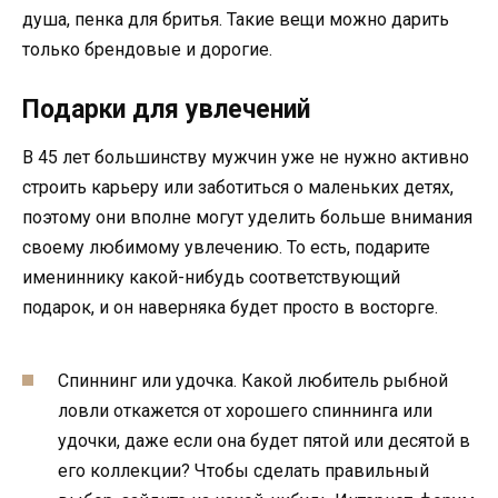
душа, пенка для бритья. Такие вещи можно дарить
только брендовые и дорогие.
Подарки для увлечений
В 45 лет большинству мужчин уже не нужно активно
строить карьеру или заботиться о маленьких детях,
поэтому они вполне могут уделить больше внимания
своему любимому увлечению. То есть, подарите
имениннику какой-нибудь соответствующий
подарок, и он наверняка будет просто в восторге.
Спиннинг или удочка. Какой любитель рыбной
ловли откажется от хорошего спиннинга или
удочки, даже если она будет пятой или десятой в
его коллекции? Чтобы сделать правильный