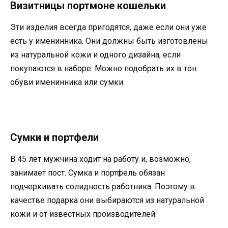
Визитницы портмоне кошельки
Эти изделия всегда пригодятся, даже если они уже
есть у именинника. Они должны быть изготовлены
из натуральной кожи и одного дизайна, если
покупаются в наборе. Можно подобрать их в тон
обуви именинника или сумки.
Сумки и портфели
В 45 лет мужчина ходит на работу и, возможно,
занимает пост. Сумка и портфель обязан
подчеркивать солидность работника. Поэтому в
качестве подарка они выбираются из натуральной
кожи и от известных производителей.