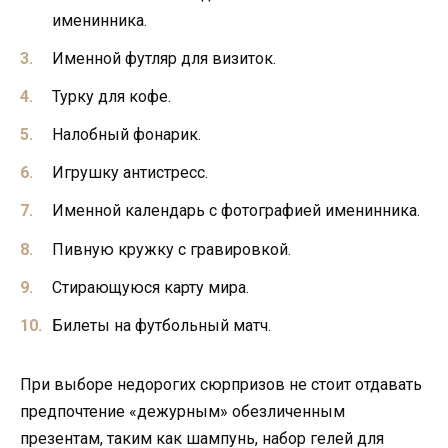
именинника.
Именной футляр для визиток.
Турку для кофе.
Налобный фонарик.
Игрушку антистресс.
Именной календарь с фотографией именинника.
Пивную кружку с гравировкой.
Стирающуюся карту мира.
Билеты на футбольный матч.
При выборе недорогих сюрпризов не стоит отдавать
предпочтение «дежурным» обезличенным
презентам, таким как шампунь, набор гелей для