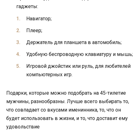
гаджеты:
Навигатор;
Плеер;
Держатель для планшета в автомобиль;
Удобную беспроводную клавиатуру и мышь;
Игровой джойстик или руль, для любителей
компьютерных игр.
Подарки, которые можно подобрать на 45-тилетие
мужчины, разнообразны. Лучше всего выбирать то,
что совпадает со вкусами именинника, то, что он
будет использовать в жизни, и то, что доставит ему
удовольствие