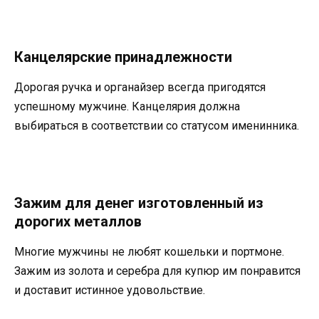
Канцелярские принадлежности
Дорогая ручка и органайзер всегда пригодятся
успешному мужчине. Канцелярия должна
выбираться в соответствии со статусом именинника.
Зажим для денег изготовленный из
дорогих металлов
Многие мужчины не любят кошельки и портмоне.
Зажим из золота и серебра для купюр им понравится
и доставит истинное удовольствие.