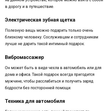
в дорогу и в путешествие.
Электрическая зубная щетка
Полезную вещь можно подарить только очень
близкому человеку. Сослуживцам и сотрудникам
лучше не дарить такой интимный подарок.
Вибромассажер
Он может быть в виде чехла в автомобиль или для
дома и офиса. Такой подарок всегда пригодится
мужчине, чтобы расслабиться и получить заряд
бодрости без посторонней помощи.
Техника для автомобиля