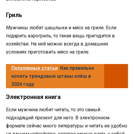
Гриль
Мужчины любят шашлыки и мясо на гриле. Если
подарить аэрогриль, то такая вещь пригодится в
хозяйстве. На ней можно всегда в домашних
условиях приготовить мясо на гриле.
Популярные статьи
Как правильно
носить трендовые штаны клёш в
2024 году
Электронная книга
Если мужчина любит читать, то это самый
подходящий презент для него. В электронном
формате сейчас много литературы и читать ее удобно
на данном устройстве, которое можно взять с собой