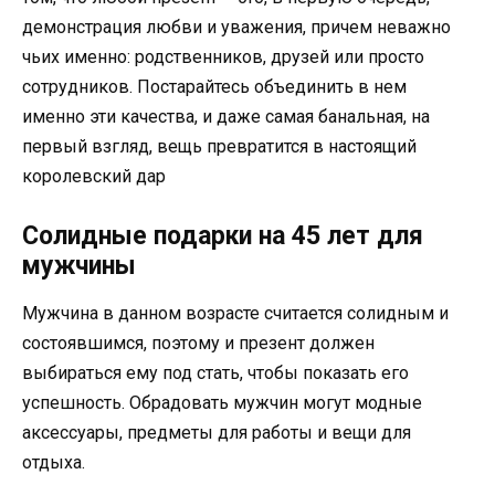
демонстрация любви и уважения, причем неважно
чьих именно: родственников, друзей или просто
сотрудников. Постарайтесь объединить в нем
именно эти качества, и даже самая банальная, на
первый взгляд, вещь превратится в настоящий
королевский дар
Солидные подарки на 45 лет для
мужчины
Мужчина в данном возрасте считается солидным и
состоявшимся, поэтому и презент должен
выбираться ему под стать, чтобы показать его
успешность. Обрадовать мужчин могут модные
аксессуары, предметы для работы и вещи для
отдыха.