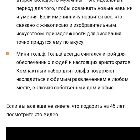
период для того, чтобы осваивать новые навыки
и умения. Если имениннику нравится все, что
связано с живописью и изобразительным
искусством, принадлежности для рисования
точно придутся ему по вкусу.
Мини-гольф. Гольф всегда считался игрой для
обеспеченных людей и настоящих аристократов.
Компактный набор для гольфа позволяет
насладиться любимым развлечением в любом
месте, включая собственный дом и офис.
Если вы все еще не знаете, что подарить на 45 лет,
посмотрите это видео.