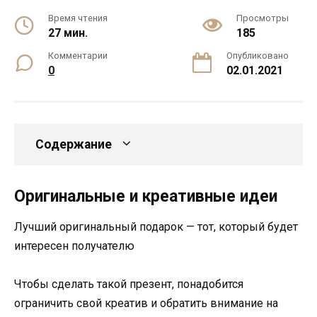
Время чтения
Просмотры
27 мин.
185
Комментарии
Опубликовано
0
02.01.2021
Содержание
Оригинальные и креативные идеи
Лучший оригинальный подарок — тот, который будет
интересен получателю
Чтобы сделать такой презент, понадобится
ограничить свой креатив и обратить внимание на