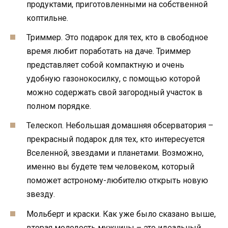
продуктами, приготовленными на собственной
коптильне.
Триммер. Это подарок для тех, кто в свободное
время любит поработать на даче. Триммер
представляет собой компактную и очень
удобную газонокосилку, с помощью которой
можно содержать свой загородный участок в
полном порядке.
Телескоп. Небольшая домашняя обсерватория –
прекрасный подарок для тех, кто интересуется
Вселенной, звездами и планетами. Возможно,
именно вы будете тем человеком, который
поможет астроному-любителю открыть новую
звезду.
Мольберт и краски. Как уже было сказано выше,
вторая молодость мужчины – это идеальный