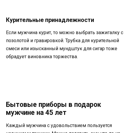
Курительные принадлежности
Если мужчина курит, то можно выбрать зажигалку с
позолотой и гравировкой. Трубка для курительной
смеси или изысканный мундштук для сигар тоже
обрадует виновника торжества.
Бытовые приборы в подарок
мужчине на 45 лет
Каждый мужчина с удовольствием пользуется