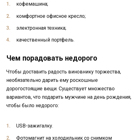
кофемашина;
комфортное офисное кресло;
электронная техника;
качественный портфель.
Чем порадовать недорого
Чтобы доставить радость виновнику торжества,
необязательно дарить ему роскошные
дорогостоящие вещи. Существует множество
вариантов, что подарить мужчине на день рождения,
чтобы было недорого:
USB-зажигалку.
Фотомагнит на холодильник со снимком