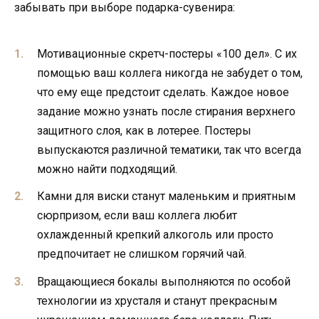
забывать при выборе подарка-сувенира:
Мотивационные скретч-постеры «100 дел». С их
помощью ваш коллега никогда не забудет о том,
что ему еще предстоит сделать. Каждое новое
задание можно узнать после стирания верхнего
защитного слоя, как в лотерее. Постеры
выпускаются различной тематики, так что всегда
можно найти подходящий.
Камни для виски станут маленьким и приятным
сюрпризом, если ваш коллега любит
охлажденный крепкий алкоголь или просто
предпочитает не слишком горячий чай.
Вращающиеся бокалы выполняются по особой
технологии из хрусталя и станут прекрасным