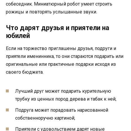
собеседник. Миниатюрный робот умеет строить
рожицы и повторять услышанные звуки.
Что дарят друзья и приятели на
юбилей
Если на торжество приглашены друзья, подруги и
приятели именинника, то они стараются подарить или
оригинальные или практичные подарки исходя из
своего бюджета.
Лучший друг может подарить курительную
трубку из ценных пород дерева и табак к ней;
Подруга может порадовать нарисованной
собственноручно картиной;
Приятели с удовольствием дарят новые