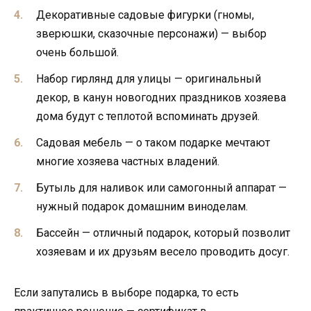
Декоративные садовые фигурки (гномы,
зверюшки, сказочные персонажи) — выбор
очень большой.
Набор гирлянд для улицы — оригинальный
декор, в канун новогодних праздников хозяева
дома будут с теплотой вспоминать друзей.
Садовая мебель — о таком подарке мечтают
многие хозяева частных владений.
Бутыль для наливок или самогонный аппарат —
нужный подарок домашним виноделам.
Бассейн — отличный подарок, который позволит
хозяевам и их друзьям весело проводить досуг.
Если запутались в выборе подарка, то есть