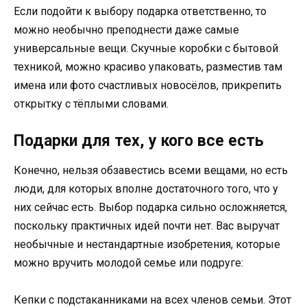
Если подойти к выбору подарка ответственно, то
можно необычно преподнести даже самые
универсальные вещи. Скучные коробки с бытовой
техникой, можно красиво упаковать, разместив там
имена или фото счастливых новосёлов, прикрепить
открытку с тёплыми словами.
Подарки для тех, у кого все есть
Конечно, нельзя обзавестись всеми вещами, но есть
люди, для которых вполне достаточного того, что у
них сейчас есть. Выбор подарка сильно осложняется,
поскольку практичных идей почти нет. Вас выручат
необычные и нестандартные изобретения, которые
можно вручить молодой семье или подруге:
Кепки с подстаканниками на всех членов семьи. Этот