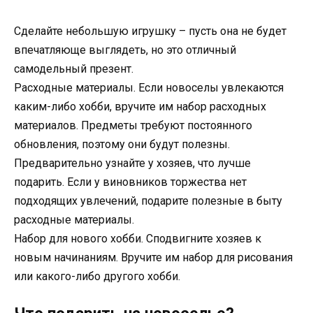
Сделайте небольшую игрушку – пусть она не будет
впечатляюще выглядеть, но это отличный
самодельный презент.
Расходные материалы. Если новоселы увлекаются
каким-либо хобби, вручите им набор расходных
материалов. Предметы требуют постоянного
обновления, поэтому они будут полезны.
Предварительно узнайте у хозяев, что лучше
подарить. Если у виновников торжества нет
подходящих увлечений, подарите полезные в быту
расходные материалы.
Набор для нового хобби. Сподвигните хозяев к
новым начинаниям. Вручите им набор для рисования
или какого-либо другого хобби.