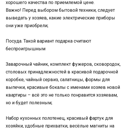
хорошего качества по приемлемой цене.
Важно! Перед выбором бытовой техники, следует
выведать у хозяев, какие электрические приборы
они уже приобрели;
Посуда. Такой вариант подарка считают
беспроигрышным
Заварочный чайник, комплект фужеров, сковородок,
столовых принадлежностей в красивой подарочной
коробке, чайный сервиз, салатницы, формы для
выпечки, красивые бокалы с именами хозяев новой
квартиры – всё это не только понравится хозяевам,
но и будет полезным;
Набор кухонных полотенец, красивый фартук для
хозяйки, удобные прихватки, весёлые магниты на