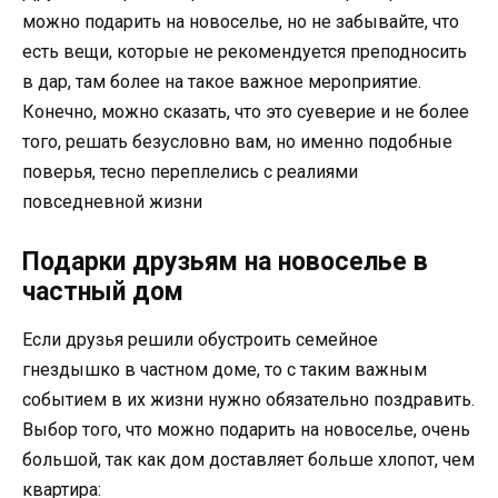
можно подарить на новоселье, но не забывайте, что
есть вещи, которые не рекомендуется преподносить
в дар, там более на такое важное мероприятие.
Конечно, можно сказать, что это суеверие и не более
того, решать безусловно вам, но именно подобные
поверья, тесно переплелись с реалиями
повседневной жизни
Подарки друзьям на новоселье в
частный дом
Если друзья решили обустроить семейное
гнездышко в частном доме, то с таким важным
событием в их жизни нужно обязательно поздравить.
Выбор того, что можно подарить на новоселье, очень
большой, так как дом доставляет больше хлопот, чем
квартира: