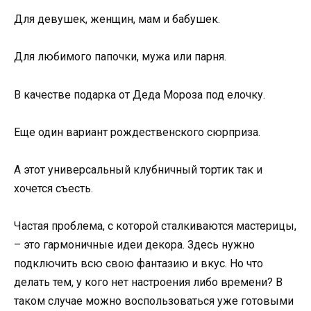
Для девушек, женщин, мам и бабушек.
Для любимого папочки, мужа или парня.
В качестве подарка от Деда Мороза под елочку.
Еще один вариант рождественского сюрприза.
А этот универсальный клубничный тортик так и
хочется съесть.
Частая проблема, с которой сталкиваются мастерицы,
– это гармоничные идеи декора. Здесь нужно
подключить всю свою фантазию и вкус. Но что
делать тем, у кого нет настроения либо времени? В
таком случае можно воспользоваться уже готовыми