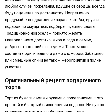
любом случае, пожелания, идущие от сердца, всегда
будут оценены по достоинству. Непременно
продумайте поздравление заранее, чтобы, вручая
подарок не смущаться, подбирая нужные слова.
Традиционно новоселам принято желать
материального достатка, мира и лада в семье,
добрых отношений с соседями. Текст можно
составить оригинально и даже с юмором. Забавные
или смешные спичи на таком мероприятии вполне
уместны.
Оригинальный рецепт подарочного
торта
Торт из бумаги своими руками с пожеланиями – это
простой и быстрый в исполнении подарок. Не нужно
придумывать что-то особенное или долго