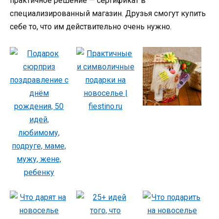
практичное решение — сертификат в
специализированный магазин. Друзья смогут купить
себе то, что им действительно очень нужно.