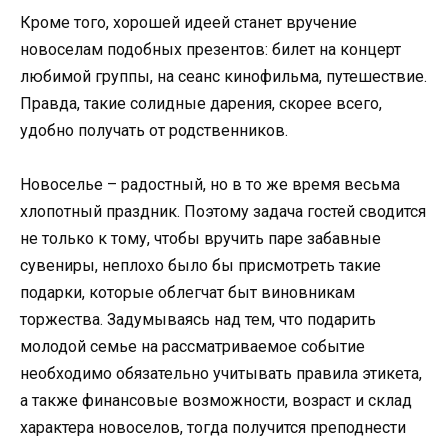
Кроме того, хорошей идеей станет вручение
новоселам подобных презентов: билет на концерт
любимой группы, на сеанс кинофильма, путешествие.
Правда, такие солидные дарения, скорее всего,
удобно получать от родственников.
Новоселье – радостный, но в то же время весьма
хлопотный праздник. Поэтому задача гостей сводится
не только к тому, чтобы вручить паре забавные
сувениры, неплохо было бы присмотреть такие
подарки, которые облегчат быт виновникам
торжества. Задумываясь над тем, что подарить
молодой семье на рассматриваемое событие
необходимо обязательно учитывать правила этикета,
а также финансовые возможности, возраст и склад
характера новоселов, тогда получится преподнести