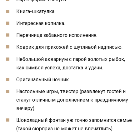
Книга-шкатулка.
Интересная копилка.
Перечница забавного исполнения.
Коврик для прихожей с шутливой надписью.
Небольшой аквариум с парой золотых рыбок,
как символ успеха, достатка и удачи.
Оригинальный ночник.
Настольные игры, твистер (развлекут гостей и
станут отличным дополнением к праздничному
вечеру).
Шоколадный фонтан уж точно запомнится семье
(такой сюрприз не может не впечатлить).