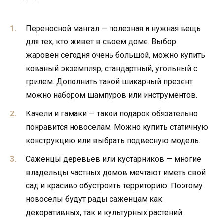
Переносной мангал — полезная и нужная вещь
для тех, кто живет в своем доме. Выбор
жаровен сегодня очень большой, можно купить
кованый экземпляр, стандартный, угольный с
грилем. Дополнить такой шикарный презент
можно набором шампуров или инструментов.
Качели и гамаки — такой подарок обязательно
понравится новоселам. Можно купить статичную
конструкцию или выбрать подвесную модель.
Саженцы деревьев или кустарников — многие
владельцы частных домов мечтают иметь свой
сад и красиво обустроить территорию. Поэтому
новоселы будут рады саженцам как
декоративных, так и культурных растений.