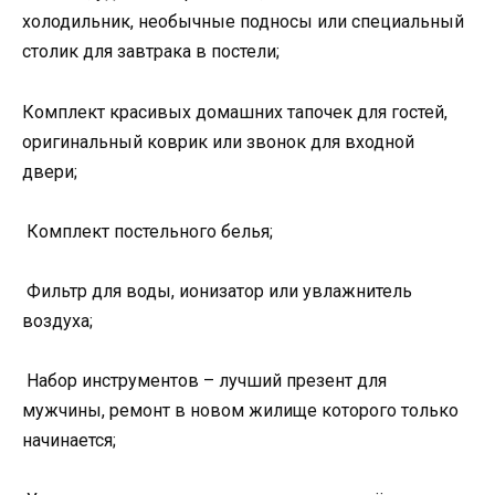
холодильник, необычные подносы или специальный
столик для завтрака в постели;
Комплект красивых домашних тапочек для гостей,
оригинальный коврик или звонок для входной
двери;
Комплект постельного белья;
Фильтр для воды, ионизатор или увлажнитель
воздуха;
Набор инструментов – лучший презент для
мужчины, ремонт в новом жилище которого только
начинается;