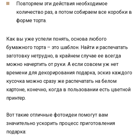
Повторяем эти действия необходимое
количество раз, а потом собираем все коробки в
форме торта.
Как вы уже успели понять, основа любого
бумажного торта – это шаблон. Найти и распечатать
заготовку нетрудно, в крайнем случае ее всегда
можно начертить от руки. А если совсем уж нет
времени для декорирования подарка, эскиз каждого
кусочка можно сразу же распечатать на белом
картоне, конечно, когда в пользовании есть цветной
принтер.
Вот такие отличные фотоидеи помогут вам
значительно ускорить процесс приготовления
подарка: