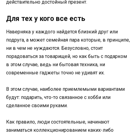
действительно достойный презент.
Для тех у кого все есть
Наверняка у каждого найдется близкий друг или
подруга, а может семейная пара которые, в принципе,
ни в чем не нуждаются. Безусловно, стоит
порадоваться за товарищей, но как быть с подарком
в этом случае, ведь ни бытовая техника, ни
современные гаджеты точно не удивят их.
В этом случае, наиболее приемлемыми вариантами
будут: подарить, что-то связанное с хобби или
сделанное своими руками.
Как правило, люди состоятельные, начинают
заниматься коллекционированием каких-либо