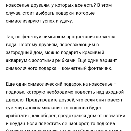
новоселье друзьям, у которых все есть? В этом
случае, стоит выбрать подарки, которые
символизируют успех и удачу.
Так, по фен-шуй символом процветания является
вода. Поэтому друзьям, переезжающим в
загородный дом, можно подарить красивый
аквариум с золотыми рыбками. Еще один вариант
символичного подарка – комнатный фонтанчик.
Еще один символический подарок на новоселье –
подкова, которую необходимо повесить над входной
дверью. Предупредите друзей, что если они повесят
сувенир «рожками» вниз, то подкова будет
«работать», как оберег, предохраняя дом от несчастий
и неудач. Если повестить ее наоборот, то подкова