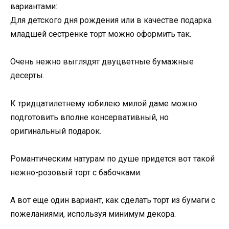
вариантами:
Для детского дня рождения или в качестве подарка
младшей сестренке торт можно оформить так.
Очень нежно выглядят двуцветные бумажные
десерты.
К тридцатилетнему юбилею милой даме можно
подготовить вполне консервативный, но
оригинальный подарок.
Романтическим натурам по душе придется вот такой
нежно-розовый торт с бабочками.
А вот еще один вариант, как сделать торт из бумаги с
пожеланиями, используя минимум декора.