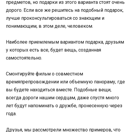
предметов, но подарки из этого варианта стоят очень
дорого. Если все же решитесь на подобный подарок,
лучше проконсультироваться со знающим и
понимающим, в этом деле, человеком.
Наиболее приемлемым вариантом подарка, друзьям
у которых есть все, будет вещь, созданная
самостоятельно.
Смонтируйте фильм о совместном
времяпрепровождении или объемную панораму, где
вы будете находиться вместе. Подобные вещи,
всегда дороги нашим сердцам, даже спустя много
лет будут напоминать о дружбе, пронесенную через
года.
Друзья, мы рассмотрели множество примеров, что