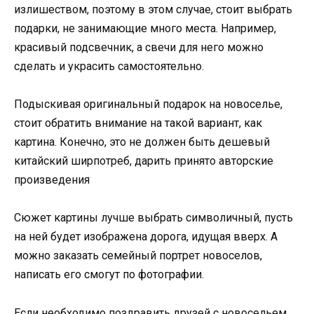
излишеством, поэтому в этом случае, стоит выбрать
подарки, не занимающие много места. Например,
красивый подсвечник, а свечи для него можно
сделать и украсить самостоятельно.
Подыскивая оригинальный подарок на новоселье,
стоит обратить внимание на такой вариант, как
картина. Конечно, это не должен быть дешевый
китайский ширпотреб, дарить принято авторские
произведения
Сюжет картины лучше выбрать символичный, пусть
на ней будет изображена дорога, идущая вверх. А
можно заказать семейный портрет новоселов,
написать его смогут по фотографии.
Если необходимо поздравить друзей с новосельем