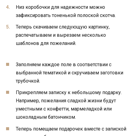
Низ коробочки для надежности можно
зафиксировать тоненькой полоской скотча.
Теперь скачиваем следующую картинку,
распечатываем и вырезаем несколько
шаблонов для пожеланий.
Заполняем каждое поле в соответствии с
выбранной тематикой и скручиваем заготовки
трубочкой.
Прикрепляем записку к небольшому подарку.
Например, пожелания сладкой жизни будут
уместными с конфетти, мармеладкой или
шоколадным батончиком.
Теперь помещаем подарочек вместе с запиской