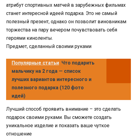
атрибут спортивных матчей в зарубежных фильмах
станет интересной идеей подарка. Это не самый
полезный презент, однако он позволит виновникам
торжества на пару вечером почувствовать себя
героями киноленты.
Предмет, сделанный своими руками
Популярные статьи
Что подарить
мальчику на 2 года — список
лучших вариантов интересного и
полезного подарка (120 фото
идей)
Лучший способ проявить внимание – это сделать
подарок своими руками. Вы сможете создать
уникальное изделие и показать ваше чуткое
отношение