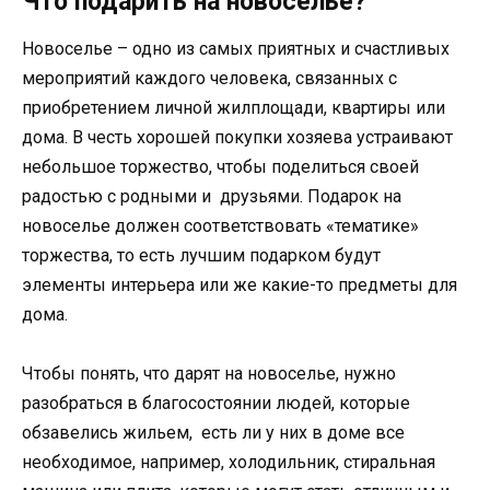
Что подарить на новоселье?
Новоселье – одно из самых приятных и счастливых
мероприятий каждого человека, связанных с
приобретением личной жилплощади, квартиры или
дома. В честь хорошей покупки хозяева устраивают
небольшое торжество, чтобы поделиться своей
радостью с родными и друзьями. Подарок на
новоселье должен соответствовать «тематике»
торжества, то есть лучшим подарком будут
элементы интерьера или же какие-то предметы для
дома.
Чтобы понять, что дарят на новоселье, нужно
разобраться в благосостоянии людей, которые
обзавелись жильем, есть ли у них в доме все
необходимое, например, холодильник, стиральная