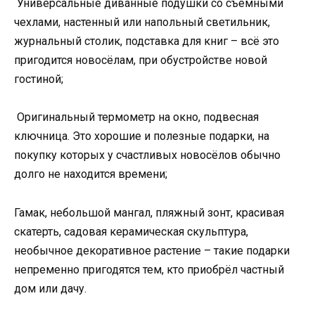
Универсальные диванные подушки со съёмными
чехлами, настенный или напольный светильник,
журнальный столик, подставка для книг – всё это
пригодится новосёлам, при обустройстве новой
гостиной;
Оригинальный термометр на окно, подвесная
ключница. Это хорошие и полезные подарки, на
покупку которых у счастливых новосёлов обычно
долго не находится времени;
Гамак, небольшой мангал, пляжный зонт, красивая
скатерть, садовая керамическая скульптура,
необычное декоративное растение – такие подарки
непременно пригодятся тем, кто приобрёл частный
дом или дачу.