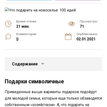
Время чтения
Просмотры
21 мин.
71
Комментарии
Опубликовано
0
02.01.2021
Содержание
Подарки символичные
Приведенные выше варианты подарков подойдут
для молодой семьи, которые еще только обзаводятся
собственным «хозяйством». А, что подарить на