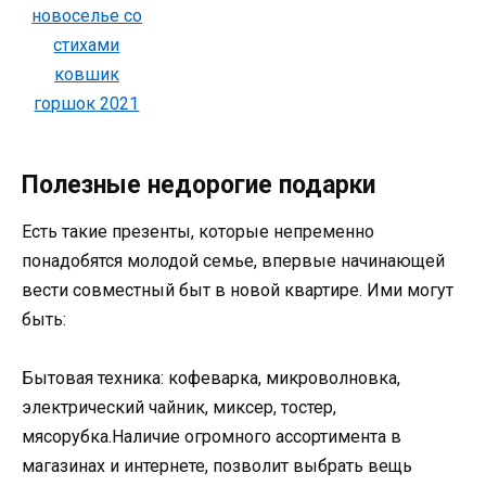
Полезные недорогие подарки
Есть такие презенты, которые непременно
понадобятся молодой семье, впервые начинающей
вести совместный быт в новой квартире. Ими могут
быть:
Бытовая техника: кофеварка, микроволновка,
электрический чайник, миксер, тостер,
мясорубка.Наличие огромного ассортимента в
магазинах и интернете, позволит выбрать вещь