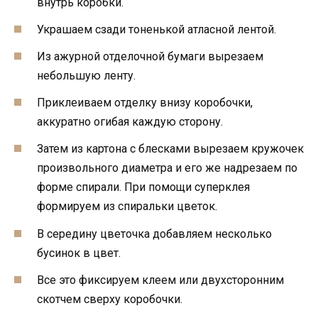
внутрь коробки.
Украшаем сзади тоненькой атласной лентой.
Из ажурной отделочной бумаги вырезаем
небольшую ленту.
Приклеиваем отделку внизу коробочки,
аккуратно огибая каждую сторону.
Затем из картона с блесками вырезаем кружочек
произвольного диаметра и его же надрезаем по
форме спирали. При помощи суперклея
формируем из спиральки цветок.
В середину цветочка добавляем несколько
бусинок в цвет.
Все это фиксируем клеем или двухсторонним
скотчем сверху коробочки.