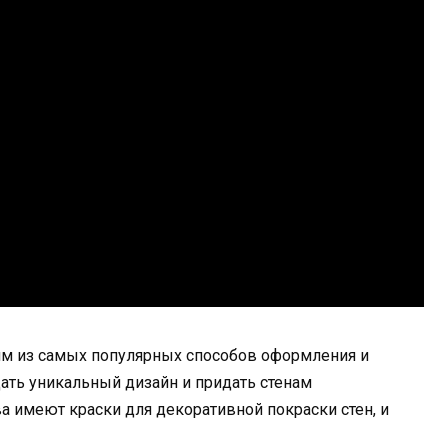
ним из самых популярных способов оформления и
дать уникальный дизайн и придать стенам
 имеют краски для декоративной покраски стен, и