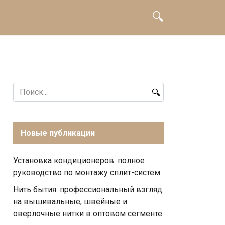
Search
for:
Новые публикации
Установка кондиционеров: полное
руководство по монтажу сплит-систем
Нить бытия: профессиональный взгляд
на вышивальные, швейные и
оверлочные нитки в оптовом сегменте