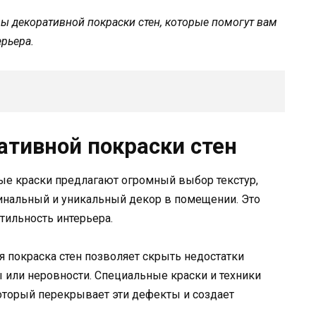
ы декоративной покраски стен, которые помогут вам
рьера.
тивной покраски стен
е краски предлагают огромный выбор текстур,
гинальный и уникальный декор в помещении. Это
тильность интерьера.
 покраска стен позволяет скрыть недостатки
ы или неровности. Специальные краски и техники
оторый перекрывает эти дефекты и создает