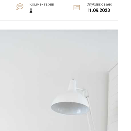
Комментарии
Опубликовано
0
11.09.2023