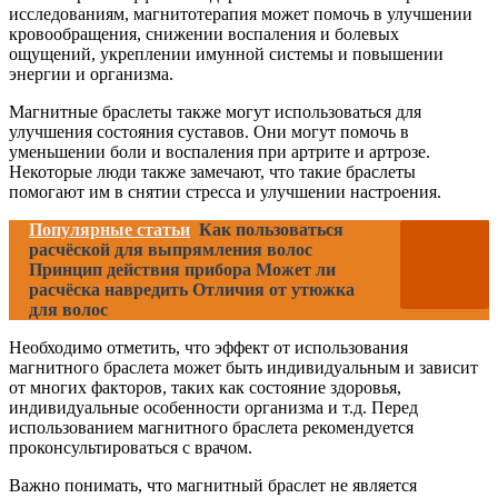
исследованиям, магнитотерапия может помочь в улучшении
кровообращения, снижении воспаления и болевых
ощущений, укреплении имунной системы и повышении
энергии и организма.
Магнитные браслеты также могут использоваться для
улучшения состояния суставов. Они могут помочь в
уменьшении боли и воспаления при артрите и артрозе.
Некоторые люди также замечают, что такие браслеты
помогают им в снятии стресса и улучшении настроения.
Популярные статьи
Как пользоваться
расчёской для выпрямления волос
Принцип действия прибора Может ли
расчёска навредить Отличия от утюжка
для волос
Необходимо отметить, что эффект от использования
магнитного браслета может быть индивидуальным и зависит
от многих факторов, таких как состояние здоровья,
индивидуальные особенности организма и т.д. Перед
использованием магнитного браслета рекомендуется
проконсультироваться с врачом.
Важно понимать, что магнитный браслет не является