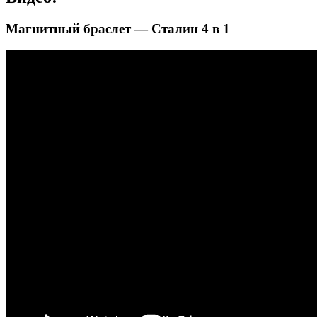
Магнитный браслет — Сталин 4 в 1