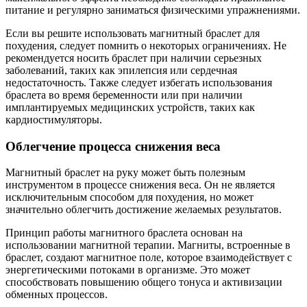
питание и регулярно заниматься физическими упражнениями.
Если вы решите использовать магнитный браслет для
похудения, следует помнить о некоторых ограничениях. Не
рекомендуется носить браслет при наличии серьезных
заболеваний, таких как эпилепсия или сердечная
недостаточность. Также следует избегать использования
браслета во время беременности или при наличии
имплантируемых медицинских устройств, таких как
кардиостимуляторы.
Облегчение процесса снижения веса
Магнитный браслет на руку может быть полезным
инструментом в процессе снижения веса. Он не является
исключительным способом для похудения, но может
значительно облегчить достижение желаемых результатов.
Принцип работы магнитного браслета основан на
использовании магнитной терапии. Магниты, встроенные в
браслет, создают магнитное поле, которое взаимодействует с
энергетическими потоками в организме. Это может
способствовать повышению общего тонуса и активизации
обменных процессов.