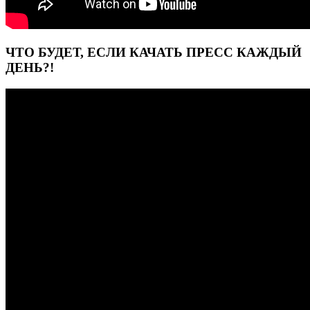
ЧТО БУДЕТ, ЕСЛИ КАЧАТЬ ПРЕСС КАЖДЫЙ
ДЕНЬ?!