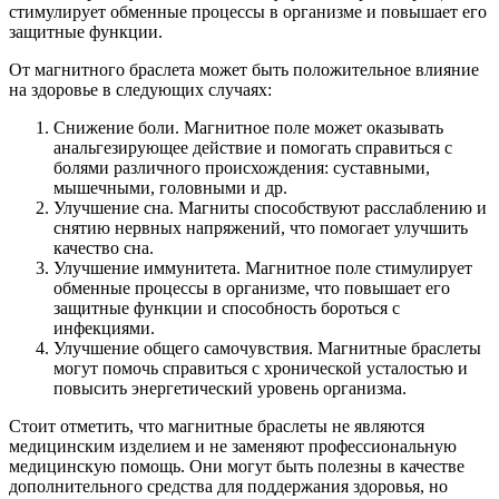
стимулирует обменные процессы в организме и повышает его
защитные функции.
От магнитного браслета может быть положительное влияние
на здоровье в следующих случаях:
Снижение боли. Магнитное поле может оказывать
анальгезирующее действие и помогать справиться с
болями различного происхождения: суставными,
мышечными, головными и др.
Улучшение сна. Магниты способствуют расслаблению и
снятию нервных напряжений, что помогает улучшить
качество сна.
Улучшение иммунитета. Магнитное поле стимулирует
обменные процессы в организме, что повышает его
защитные функции и способность бороться с
инфекциями.
Улучшение общего самочувствия. Магнитные браслеты
могут помочь справиться с хронической усталостью и
повысить энергетический уровень организма.
Стоит отметить, что магнитные браслеты не являются
медицинским изделием и не заменяют профессиональную
медицинскую помощь. Они могут быть полезны в качестве
дополнительного средства для поддержания здоровья, но