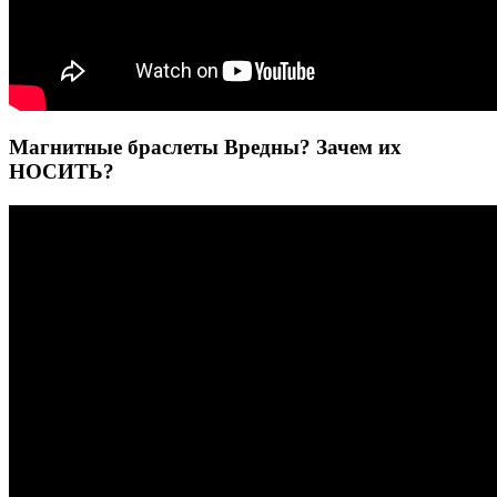
Магнитные браслеты Вредны? Зачем их
НОСИТЬ?