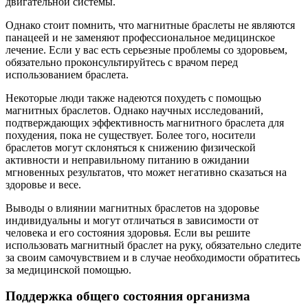
двигательной системы.
Однако стоит помнить, что магнитные браслеты не являются
панацеей и не заменяют профессиональное медицинское
лечение. Если у вас есть серьезные проблемы со здоровьем,
обязательно проконсультируйтесь с врачом перед
использованием браслета.
Некоторые люди также надеются похудеть с помощью
магнитных браслетов. Однако научных исследований,
подтверждающих эффективность магнитного браслета для
похудения, пока не существует. Более того, носители
браслетов могут склоняться к снижению физической
активности и неправильному питанию в ожидании
мгновенных результатов, что может негативно сказаться на
здоровье и весе.
Выводы о влиянии магнитных браслетов на здоровье
индивидуальны и могут отличаться в зависимости от
человека и его состояния здоровья. Если вы решите
использовать магнитный браслет на руку, обязательно следите
за своим самочувствием и в случае необходимости обратитесь
за медицинской помощью.
Поддержка общего состояния организма