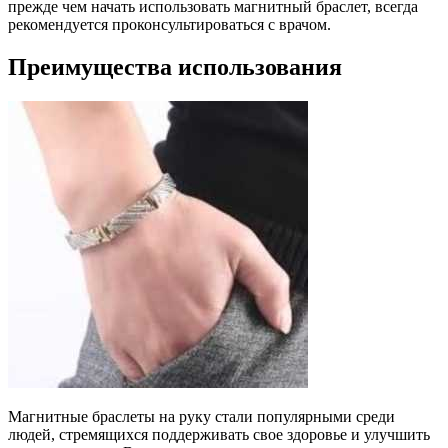
прежде чем начать использовать магнитный браслет, всегда
рекомендуется проконсультироваться с врачом.
Преимущества использования
Магнитные браслеты на руку стали популярными среди
людей, стремящихся поддерживать свое здоровье и улучшить