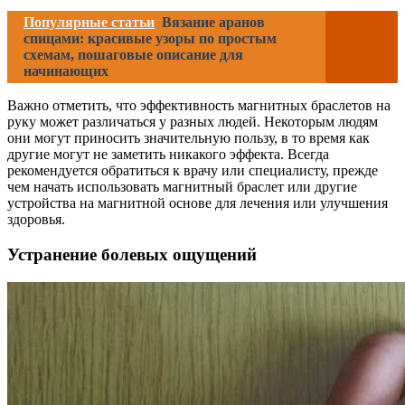
Популярные статьи
Вязание аранов
спицами: красивые узоры по простым
схемам, пошаговые описание для
начинающих
Важно отметить, что эффективность магнитных браслетов на
руку может различаться у разных людей. Некоторым людям
они могут приносить значительную пользу, в то время как
другие могут не заметить никакого эффекта. Всегда
рекомендуется обратиться к врачу или специалисту, прежде
чем начать использовать магнитный браслет или другие
устройства на магнитной основе для лечения или улучшения
здоровья.
Устранение болевых ощущений