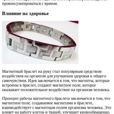
проконсультироваться с врачом.
Влияние на здоровье
Магнитный браслет на руку стал популярным средством
воздействия на организм для улучшения здоровья и общего
самочувствия. Идея заключается в том, что магниты, которые
встроены в браслет, создают магнитное поле, которое
оказывает положительное воздействие на организм человека.
Принцип работы магнитного браслета заключается в том, что
магнитное поле, создаваемое магнитами в браслете,
взаимодействует с магнитным полем организма человека. Это
влияет на работу клеток и тканей, улучшает кровообращение,