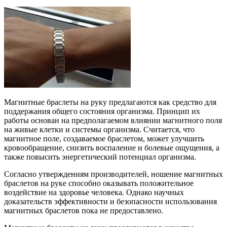
Магнитные браслеты на руку предлагаются как средство для
поддержания общего состояния организма. Принцип их
работы основан на предполагаемом влиянии магнитного поля
на живые клетки и системы организма. Считается, что
магнитное поле, создаваемое браслетом, может улучшить
кровообращение, снизить воспаление и болевые ощущения, а
также повысить энергетический потенциал организма.
Согласно утверждениям производителей, ношение магнитных
браслетов на руке способно оказывать положительное
воздействие на здоровье человека. Однако научных
доказательств эффективности и безопасности использования
магнитных браслетов пока не предоставлено.