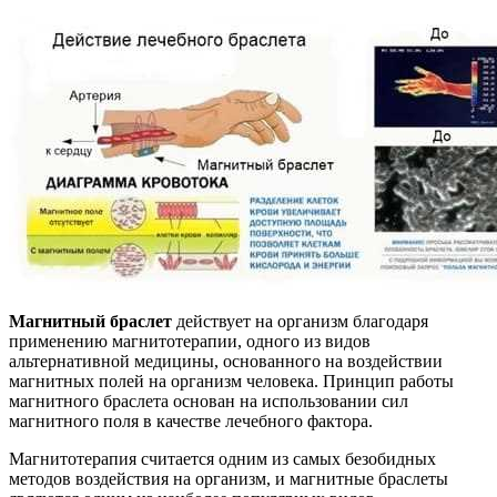
Магнитный браслет
действует на организм благодаря
применению магнитотерапии, одного из видов
альтернативной медицины, основанного на воздействии
магнитных полей на организм человека. Принцип работы
магнитного браслета основан на использовании сил
магнитного поля в качестве лечебного фактора.
Магнитотерапия считается одним из самых безобидных
методов воздействия на организм, и магнитные браслеты