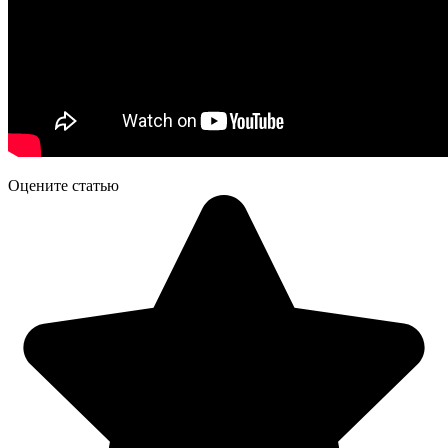
Оцените статью