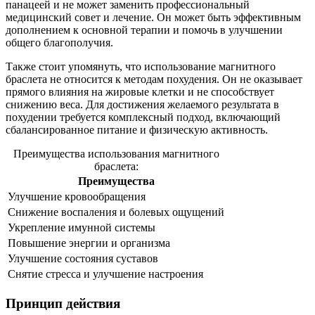
панацеей и не может заменить профессиональный
медицинский совет и лечение. Он может быть эффективным
дополнением к основной терапии и помочь в улучшении
общего благополучия.
Также стоит упомянуть, что использование магнитного
браслета не относится к методам похудения. Он не оказывает
прямого влияния на жировые клетки и не способствует
снижению веса. Для достижения желаемого результата в
похудении требуется комплексный подход, включающий
сбалансированное питание и физическую активность.
Преимущества использования магнитного
браслета:
Преимущества
Улучшение кровообращения
Снижение воспаления и болевых ощущений
Укрепление имунной системы
Повышение энергии и организма
Улучшение состояния суставов
Снятие стресса и улучшение настроения
Принцип действия