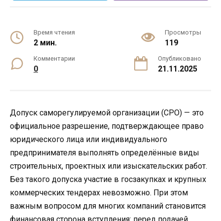
Время чтения
Просмотры
2 мин.
119
Комментарии
Опубликовано
0
21.11.2025
Допуск саморегулируемой организации (СРО) — это
официальное разрешение, подтверждающее право
юридического лица или индивидуального
предпринимателя выполнять определённые виды
строительных, проектных или изыскательских работ.
Без такого допуска участие в госзакупках и крупных
коммерческих тендерах невозможно. При этом
важным вопросом для многих компаний становится
финансовая сторона вступления: перед подачей