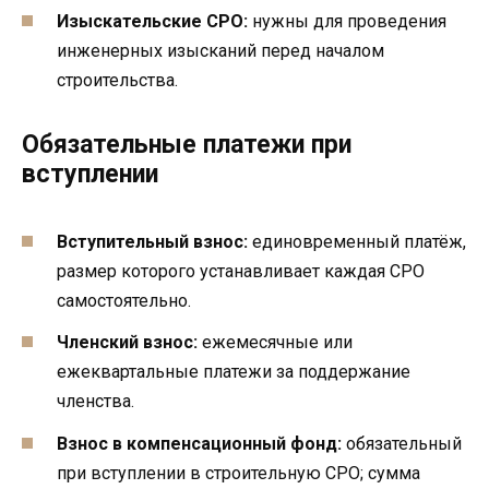
Изыскательские СРО:
нужны для проведения
инженерных изысканий перед началом
строительства.
Обязательные платежи при
вступлении
Вступительный взнос:
единовременный платёж,
размер которого устанавливает каждая СРО
самостоятельно.
Членский взнос:
ежемесячные или
ежеквартальные платежи за поддержание
членства.
Взнос в компенсационный фонд:
обязательный
при вступлении в строительную СРО; сумма