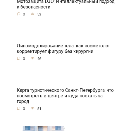
Мотозащита D3O: Интеллектуальный подход
к безопасности
0
53
Липомоделирование тела: как косметолог
корректирует фигуру без хирургии
0
46
Карта туристического Санкт-Петербурга: что
посмотреть в центре и куда поехать за
город
0
51