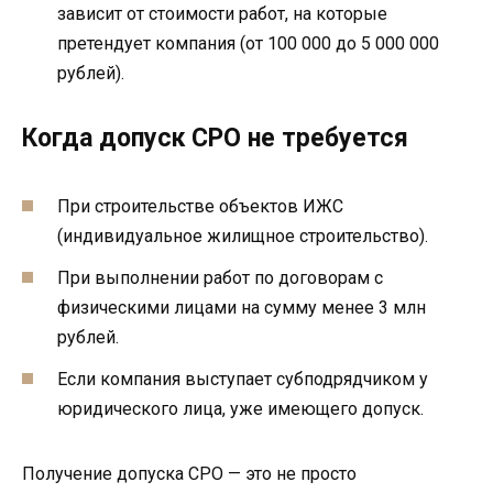
зависит от стоимости работ, на которые
претендует компания (от 100 000 до 5 000 000
рублей).
Когда допуск СРО не требуется
При строительстве объектов ИЖС
(индивидуальное жилищное строительство).
При выполнении работ по договорам с
физическими лицами на сумму менее 3 млн
рублей.
Если компания выступает субподрядчиком у
юридического лица, уже имеющего допуск.
Получение допуска СРО — это не просто