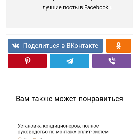
лучшие посты в Facebook ↓
Поделиться в ВКонтакте
Вам также может понравиться
Установка кондиционеров: полное
руководство по монтажу сплит-систем