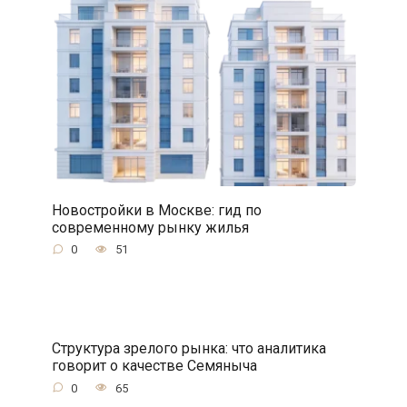
Новостройки в Москве: гид по
современному рынку жилья
0
51
Структура зрелого рынка: что аналитика
говорит о качестве Семяныча
0
65