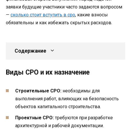
заявки будущие участники часто задаются вопросом
—
сколько стоит вступить в сро
, какие взносы
обязательны и как избежать скрытых расходов.
Содержание
Виды СРО и их назначение
Строительные СРО:
необходимы для
выполнения работ, влияющих на безопасность
объектов капитального строительства.
Проектные СРО:
требуются при разработке
архитектурной и рабочей документации.