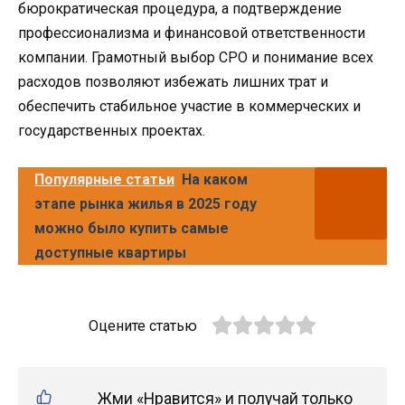
бюрократическая процедура, а подтверждение
профессионализма и финансовой ответственности
компании. Грамотный выбор СРО и понимание всех
расходов позволяют избежать лишних трат и
обеспечить стабильное участие в коммерческих и
государственных проектах.
Популярные статьи
На каком
этапе рынка жилья в 2025 году
можно было купить самые
доступные квартиры
Оцените статью
Жми «Нравится» и получай только