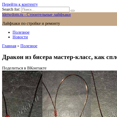
Перейти к контенту
Search for:
Ideiwdom.ru - Строительные лайфхаки
Лайфхаки по стройке и ремонту
Полезное
Новости
Главная
»
Полезное
Дракон из бисера мастер-класс, как сп
Поделиться в ВКонтакте