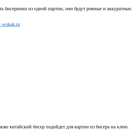
ь бисеринки из одной партии, они будут ровные и аккуратные.
кже китайский бисер подойдет для картин из бисера на клею.