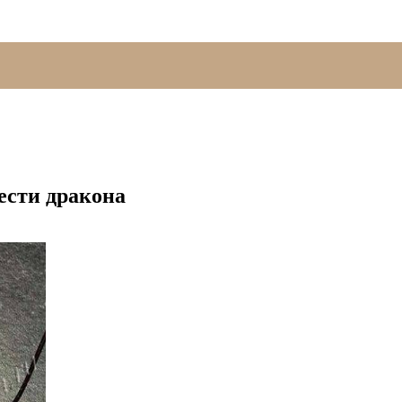
лести дракона