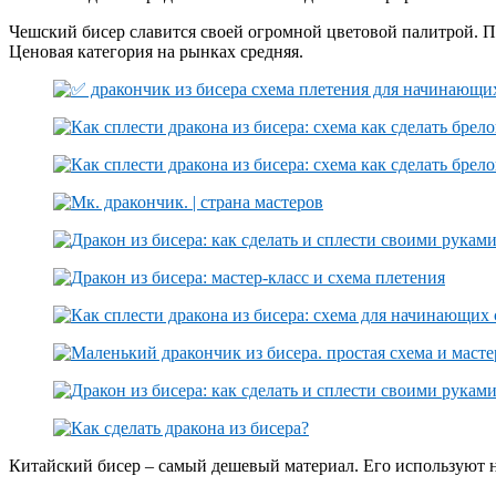
Чешский бисер славится своей огромной цветовой палитрой. По
Ценовая категория на рынках средняя.
Китайский бисер – самый дешевый материал. Его используют н