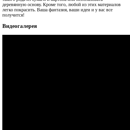
деревянную основу. Кроме того, любой из этих материалов
легко покрасить. Ваша фантазия, ваши идеи и у вас все
получится!
Видеогалерея