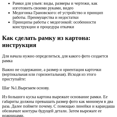
Рамки для ульев: виды, размеры и чертежи, как
изготовить своими руками, видео
Медогонка Грановского: её устройство и принцип
работы. Преимущества и недостатки
Принципы работы с медогонкой: особенности
конструкции и процедура откачки
Как сделать рамку из картона:
инструкция
Для начала нужно определиться, для какого фото создается
рамка
Важно не содержание, а размер и ориентация карточки
(вертикальная или горизонтальная). Исходя из этого
приступайте:
Шаг №1.Вырезаем основу.
Из большого куска картона вырежьте основание рамки. Ее
габариты должны превышать размер фото как минимум в два
раза. Далее поймете почему. С помощью линейки и карандаша
обозначьте контуры будущей детали. Затем вырежьте ее
ножницами.