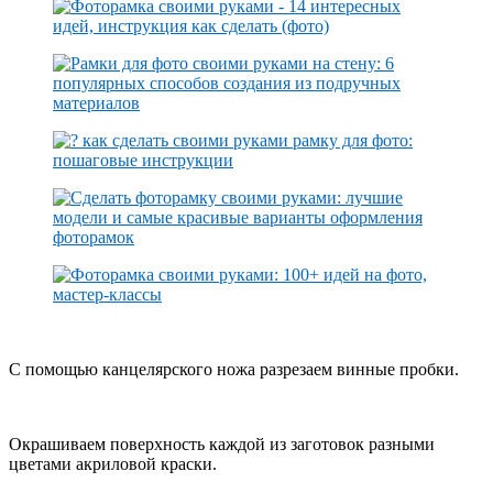
С помощью канцелярского ножа разрезаем винные пробки.
Окрашиваем поверхность каждой из заготовок разными
цветами акриловой краски.