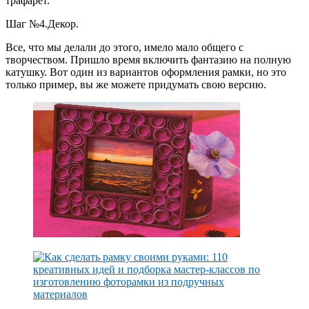
трафарет.
Шаг №4.Декор.
Все, что мы делали до этого, имело мало общего с
творчеством. Пришло время включить фантазию на полную
катушку. Вот один из вариантов оформления рамки, но это
только пример, вы же можете придумать свою версию.