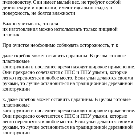
пчеловодству. Они имеет малый вес, не требуют особой
дезинфекции и пропитки, имеют идеально гладкую
поверхность, не боятся влажности
Важно учитывать, что для
их изготовления можно использовать только пищевой
пластик
При очистке необходимо соблюдать осторожность, т. к
даже скребок может оставить царапины. В целом готовые
пластиковые
конструкции в последнее время находят широкое применение.
Они прекрасно сочетаются с ППС и ППУ ульями, которые
легко переносятся в любое место. Если ульи делаются своими
руками, то лучше остановиться на традиционной деревянной
конструкции
к. даже скребок может оставить царапины. В целом готовые
пластиковые
конструкции в последнее время находят широкое применение.
Они прекрасно сочетаются с ППС и ППУ ульями, которые
легко переносятся в любое место. Если ульи делаются своими
руками, то лучше остановиться на традиционной деревянной
конструкции.