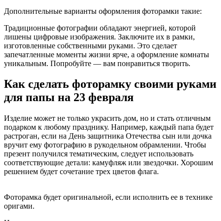
Дополнительные варианты оформления фоторамки такие:
Традиционные фотографии обладают энергией, которой
лишены цифровые изображения. Заключите их в рамки,
изготовленные собственными руками. Это сделает
запечатленные моменты жизни ярче, а оформление комнаты
уникальным. Попробуйте — вам понравиться творить.
Как сделать фоторамку своими руками
для папы на 23 февраля
Изделие может не только украсить дом, но и стать отличным
подарком к любому празднику. Например, каждый папа будет
растроган, если на День защитника Отечества сын или дочка
вручит ему фотографию в рукодельном обрамлении. Чтобы
презент получился тематическим, следует использовать
соответствующие детали: камуфляж или звездочки. Хорошим
решением будет сочетание трех цветов флага.
Фоторамка будет оригинальной, если исполнить ее в технике
оригами.