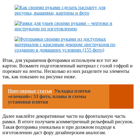
Итак, для украшения фоторамки используем все тот же
картон. Возьмите подготовленный материал с голой гофрой и
порежьте на ленты. Несколько из них разделите на элементы
так, как показано на рисунке ниже.
Популярные статьи
Укладка плитки
«елочкой»: 53 фото, планы и схемы
установки плитки
Далее наклейте декоративные части на фронтальную часть
рамки. В итоге получаем асимметричный рельефный рисунок.
Такая фоторамка уникальна и при должном подходе к
изготовлению даст фору дизайнерским аналогам.