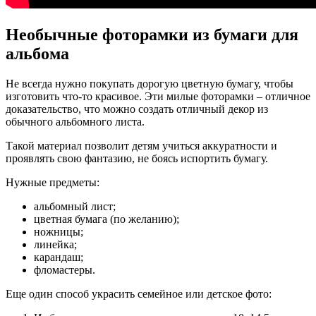
Необычные фоторамки из бумаги для
альбома
Не всегда нужно покупать дорогую цветную бумагу, чтобы
изготовить что-то красивое. Эти милые фоторамки – отличное
доказательство, что можно создать отличный декор из
обычного альбомного листа.
Такой материал позволит детям учиться аккуратности и
проявлять свою фантазию, не боясь испортить бумагу.
Нужные предметы:
альбомный лист;
цветная бумага (по желанию);
ножницы;
линейка;
карандаш;
фломастеры.
Еще один способ украсить семейное или детское фото: