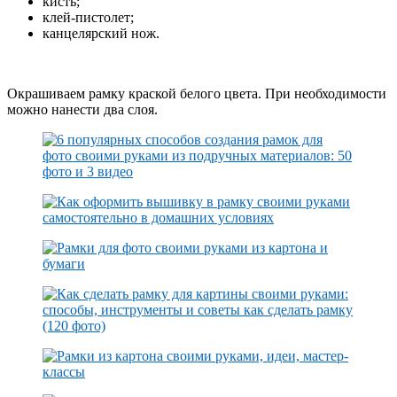
кисть;
клей-пистолет;
канцелярский нож.
Окрашиваем рамку краской белого цвета. При необходимости
можно нанести два слоя.