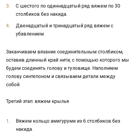
С шестого по одиннадцатый ряд вяжем по 30
столбиков без накида.
Двенадцатый и тринадцатый ряд вяжем с
убавлением.
Заканчиваем вязание соединительным столбиком,
оставив длинный край нити, с помощью которого мы
будем соединять голову и туловище. Наполняем
голову синтепоном и связываем детали между
собой.
Третий этап: вяжем крылья
Вяжем кольцо амигуруми из 6 столбиков без
накида.