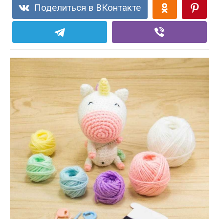
Поделиться в ВКонтакте