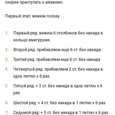
скорее приступать к вязанию.
Первый этап: вяжем голову
Первый ряд: вяжем 6 столбиков без накида в
кольцо амигуруми.
Второй ряд: прибавляем еще 6 ст. без накида.
Третий ряд: прибавляем еще 6 ст. без накида.
Четвертый ряд: прибавляем 2 ст. без накида в
одну петлю х 6 раз.
Пятый ряд: + 3 ст. без накида в одну петлю х 6
раз.
Шестой ряд: + 4 ст. без накида в 1 петлю х 6 раз.
Седьмой ряд: + 5 ст. без накида в 1 петлю х 6 раз.