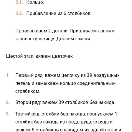
Кольцо.
Прибавление из 6 столбиков.
Провязываем 2 детали. Пришиваем лапки и
клюв к туловищу. Делаем глазки.
Шестой этап: вяжем цветочек
Первый ряд: вяжем цепочку из 39 воздушных
петель и замыкаем кольцо соединительным
столбиком.
Второй ряд: вяжем 39 столбиков без накида.
Третий ряд: столбик без накида, пропускаем 1
столбик без накида из предыдущего ряда и
вяжем 5 столбиков с накидом из одной петли и