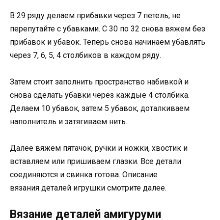
В 29 ряду делаем прибавки через 7 петель, не
перепутайте с убавками. С 30 по 32 снова вяжем без
прибавок и убавок. Теперь снова начинаем убавлять
через 7, 6, 5, 4 столбиков в каждом ряду.
Затем стоит заполнить пространство набивкой и
снова сделать убавки через каждые 4 столбика.
Делаем 10 убавок, затем 5 убавок, доталкиваем
наполнитель и затягиваем нить.
Далее вяжем пятачок, ручки и ножки, хвостик и
вставляем или пришиваем глазки. Все детали
соединяются и свинка готова. Описание
вязания деталей игрушки смотрите далее.
Вязание деталей амигуруми