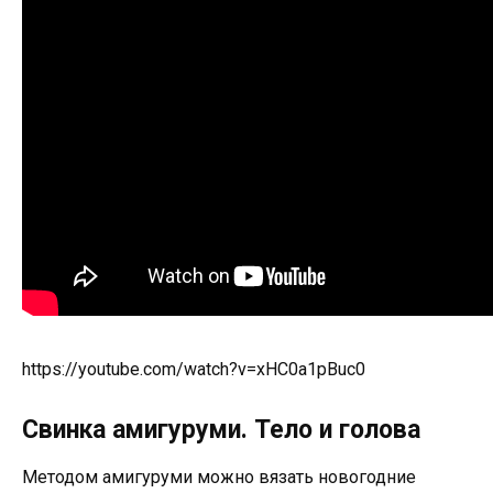
https://youtube.com/watch?v=xHC0a1pBuc0
Свинка амигуруми. Тело и голова
Методом амигуруми можно вязать новогодние