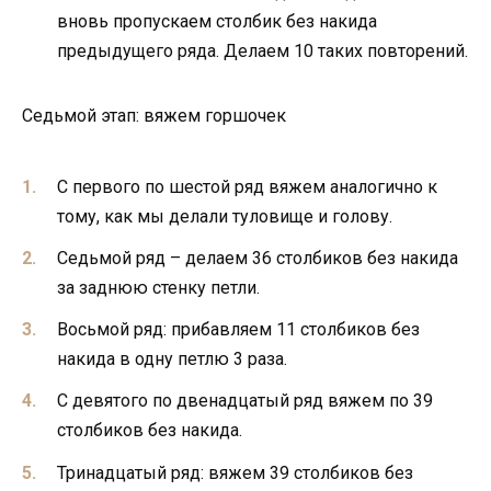
вновь пропускаем столбик без накида
предыдущего ряда. Делаем 10 таких повторений.
Седьмой этап: вяжем горшочек
С первого по шестой ряд вяжем аналогично к
тому, как мы делали туловище и голову.
Седьмой ряд – делаем 36 столбиков без накида
за заднюю стенку петли.
Восьмой ряд: прибавляем 11 столбиков без
накида в одну петлю 3 раза.
С девятого по двенадцатый ряд вяжем по 39
столбиков без накида.
Тринадцатый ряд: вяжем 39 столбиков без