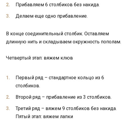
Прибавляем 6 столбиков без накида.
Делаем еще одно прибавление.
В конце соединительный столбик. Оставляем
длинную нить и складываем окружность пополам.
Четвертый этап: вяжем клюв
Первый ряд – стандартное кольцо из 6
столбиков.
Второй ряд – прибавление из 3 столбиков.
Третий ряд – вяжем 9 столбиков без накида.
Пятый этап: вяжем лапки