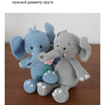
нужный диаметр круга.