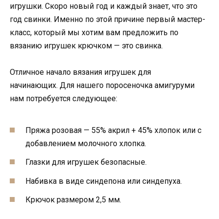
игрушки. Скоро новый год и каждый знает, что это
год свинки. Именно по этой причине первый мастер-
класс, который мы хотим вам предложить по
вязанию игрушек крючком — это свинка.
Отличное начало вязания игрушек для
начинающих. Для нашего поросеночка амигуруми
нам потребуется следующее:
Пряжа розовая — 55% акрил + 45% хлопок или с
добавлением молочного хлопка.
Глазки для игрушек безопасные.
Набивка в виде синдепона или синдепуха.
Крючок размером 2,5 мм.