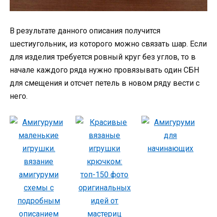
В результате данного описания получится
шестиугольник, из которого можно связать шар. Если
для изделия требуется ровный круг без углов, то в
начале каждого ряда нужно провязывать один СБН
для смещения и отсчет петель в новом ряду вести с
него.