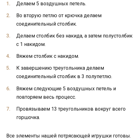
Делаем 5 воздушных петель.
Во вторую петлю от крючка делаем
соединительный столбик.
Делаем столбик без накида, а затем полустолбик
с 1 накидом.
Вяжем столбик с накидом.
К завершению треугольника делаем
соединительный столбик в 3 полупетлю.
Вяжем следующие 5 воздушных петель и
повторяем весь процесс.
Провязываем 13 треугольников вокруг всего
горшочка.
Все элементы нашей потрясающей игрушки готовы.