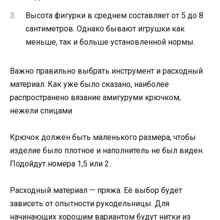
Высота фигурки в среднем составляет от 5 до 8
сантиметров. Однако бывают игрушки как
меньше, так и больше установленной нормы.
Важно правильно выбрать инструмент и расходный
материал. Как уже было сказано, наиболее
распространено вязание амигуруми крючком,
нежели спицами
Крючок должен быть маленького размера, чтобы
изделие было плотное и наполнитель не был виден.
Подойдут номера 1,5 или 2.
Расходный материал — пряжа. Её выбор будет
зависеть от опытности рукодельницы. Для
начинающих хорошим вариантом будут нитки из