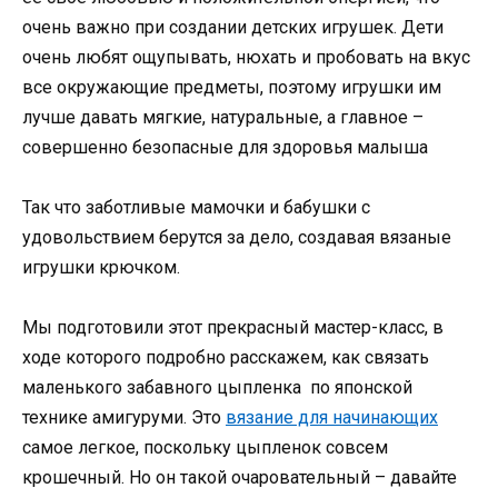
очень важно при создании детских игрушек. Дети
очень любят ощупывать, нюхать и пробовать на вкус
все окружающие предметы, поэтому игрушки им
лучше давать мягкие, натуральные, а главное –
совершенно безопасные для здоровья малыша
Так что заботливые мамочки и бабушки с
удовольствием берутся за дело, создавая вязаные
игрушки крючком.
Мы подготовили этот прекрасный мастер-класс, в
ходе которого подробно расскажем, как связать
маленького забавного цыпленка по японской
технике амигуруми. Это
вязание для начинающих
самое легкое, поскольку цыпленок совсем
крошечный. Но он такой очаровательный – давайте