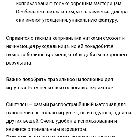
использованию только хорошим мастерицам.
Особенность ниток в том, что в качестве декора
они имеют утолщения, уникальную фактуру.
Справится с такими капризными нитками сможет и
начинающая рукодельница, но ей понадобится
намного больше времени, чтобы добиться хорошего
результата.
Важно подобрать правильное наполнение для
игрушки. Есть несколько основных вариантов:
Синтепон — самый распространённый материал для
наполнения не только игрушек, но и подушек, одеял и
других вещей. Очень удобен в использовании и
является оптимальным вариантом.