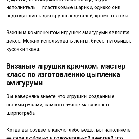
наполнитель — пластиковые шарики, однако они
подходят лишь для крупных деталей, кроме головы.
Важным компонентом игрушек амигуруми является
декор. Можно использовать ленты, бисер, пуговицы,
кусочки ткани.
Вязаные игрушки крючком: мастер
класс по изготовлению цыпленка
амигуруми
Вы наверняка знаете, что игрушки, созданные
своими руками, намного лучше магазинного
ширпотреба
Когда вы создаете какую-либо вещь, вы наполняете
ее свое любовью и положительной энергией, что