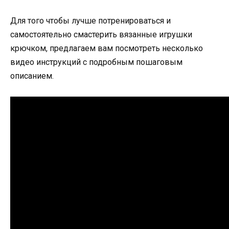
Для того чтобы лучше потренироваться и
самостоятельно смастерить вязанные игрушки
крючком, предлагаем вам посмотреть несколько
видео инструкций с подробным пошаговым
описанием.