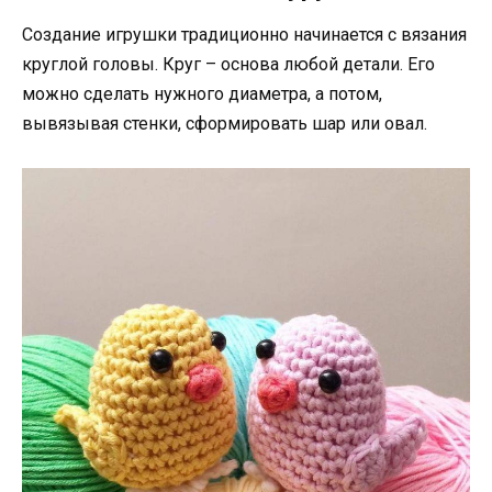
Создание игрушки традиционно начинается с вязания
круглой головы. Круг – основа любой детали. Его
можно сделать нужного диаметра, а потом,
вывязывая стенки, сформировать шар или овал.