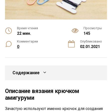
Время чтения
Просмотры
22 мин.
145
Комментарии
Опубликовано
0
02.01.2021
Содержание
Описание вязания крючком
амигуруми
Зачастую используют именно крючок для создания