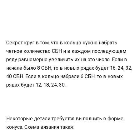
Секрет круг в том, что в кольцо нужно набрать
четное количество СБН и в каждом последующем
ряду равномерно увеличить их на это число. Если в
начале было 8 СБН, то в новых рядах будет 16, 24, 32,
40 СБН. Если в кольцо набрали 6 СБН, то в новых
рядах будет 12, 18, 24, 30.
Некоторые детали требуется выполнить в форме
конуса. Схема вязания такая: