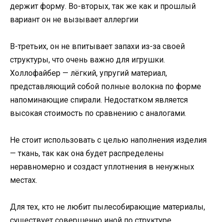
держит форму. Во-вторых, так же как и прошлый
вариант он не вызывает аллергии
В-третьих, он не впитывает запахи из-за своей
структуры, что очень важно для игрушки.
Холлофайбер — лёгкий, упругий материал,
представляющий собой полные волокна по форме
напоминающие спирали. Недостатком является
высокая стоимость по сравнению с аналогами.
Не стоит использовать с целью наполнения изделия
— ткань, так как она будет распределены
неравномерно и создаст уплотнения в ненужных
местах.
Для тех, кто не любит пылесобирающие материалы,
существует совершенно иной по структуре