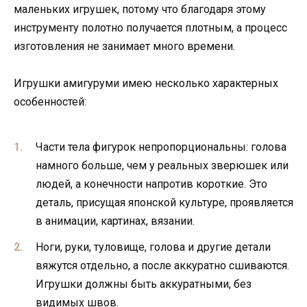
маленьких игрушек, потому что благодаря этому
инструменту полотно получается плотным, а процесс
изготовления не занимает много времени.
Игрушки амигуруми имею несколько характерных
особенностей:
Части тела фигурок непропорциональны: голова
намного больше, чем у реальных зверюшек или
людей, а конечности напротив короткие. Это
деталь, присущая японской культуре, проявляется
в анимации, картинах, вязании.
Ноги, руки, туловище, голова и другие детали
вяжутся отдельно, а после аккуратно сшиваются.
Игрушки должны быть аккуратными, без
видимых швов.