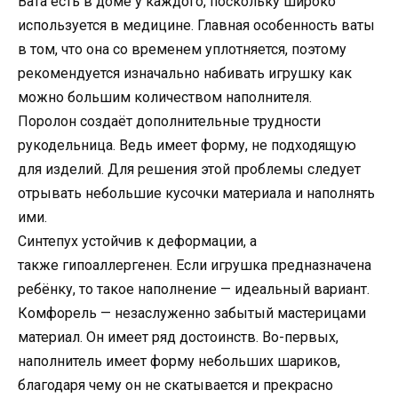
Вата есть в доме у каждого, поскольку широко
используется в медицине. Главная особенность ваты
в том, что она со временем уплотняется, поэтому
рекомендуется изначально набивать игрушку как
можно большим количеством наполнителя.
Поролон создаёт дополнительные трудности
рукодельница. Ведь имеет форму, не подходящую
для изделий. Для решения этой проблемы следует
отрывать небольшие кусочки материала и наполнять
ими.
Синтепух устойчив к деформации, а
также гипоаллергенен. Если игрушка предназначена
ребёнку, то такое наполнение — идеальный вариант.
Комфорель — незаслуженно забытый мастерицами
материал. Он имеет ряд достоинств. Во-первых,
наполнитель имеет форму небольших шариков,
благодаря чему он не скатывается и прекрасно