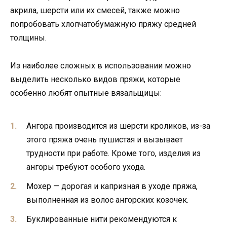
акрила, шерсти или их смесей, также можно
попробовать хлопчатобумажную пряжу средней
толщины.
Из наиболее сложных в использовании можно
выделить несколько видов пряжи, которые
особенно любят опытные вязальщицы:
Ангора производится из шерсти кроликов, из-за
этого пряжа очень пушистая и вызывает
трудности при работе. Кроме того, изделия из
ангоры требуют особого ухода.
Мохер — дорогая и капризная в уходе пряжа,
выполненная из волос ангорских козочек.
Буклированные нити рекомендуются к