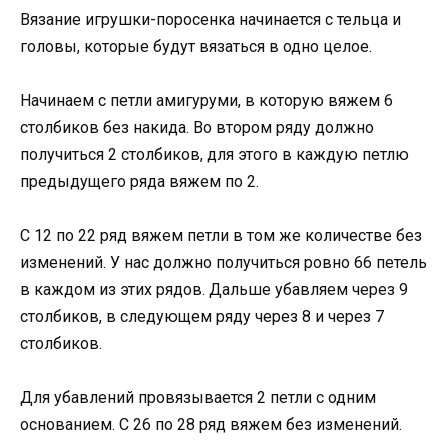
Вязание игрушки-поросенка начинается с тельца и
головы, которые будут вязаться в одно целое.
Начинаем с петли амигуруми, в которую вяжем 6
столбиков без накида. Во втором ряду должно
получиться 2 столбиков, для этого в каждую петлю
предыдущего ряда вяжем по 2.
С 12 по 22 ряд вяжем петли в том же количестве без
изменений. У нас должно получиться ровно 66 петель
в каждом из этих рядов. Дальше убавляем через 9
столбиков, в следующем ряду через 8 и через 7
столбиков.
Для убавлений провязывается 2 петли с одним
основанием. С 26 по 28 ряд вяжем без изменений.