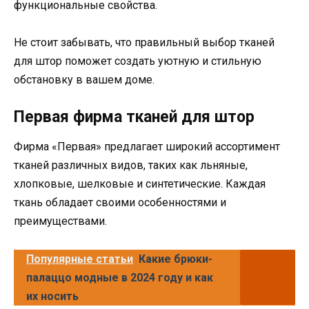
функциональные свойства.
Не стоит забывать, что правильный выбор тканей
для штор поможет создать уютную и стильную
обстановку в вашем доме.
Первая фирма тканей для штор
Фирма «Первая» предлагает широкий ассортимент
тканей различных видов, таких как льняные,
хлопковые, шелковые и синтетические. Каждая
ткань обладает своими особенностями и
преимуществами.
Популярные статьи
Какие брюки-
палаццо модные в 2024 году и как
их носить