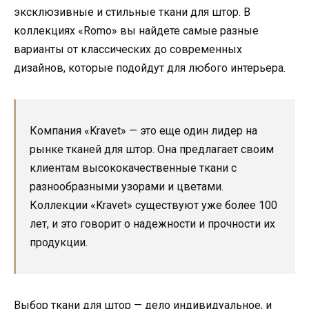
эксклюзивные и стильные ткани для штор. В
коллекциях «Romo» вы найдете самые разные
варианты от классических до современных
дизайнов, которые подойдут для любого интерьера.
Компания «Kravet» — это еще один лидер на
рынке тканей для штор. Она предлагает своим
клиентам высококачественные ткани с
разнообразными узорами и цветами.
Коллекции «Kravet» существуют уже более 100
лет, и это говорит о надежности и прочности их
продукции.
Выбор ткани для штор — дело индивидуальное, и