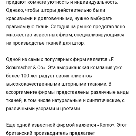
придают комнате уютность и индивидуальность.
Однако, чтобы шторы действительно были
красивыми и долговечными, нужно выбирать
правильную ткань. Сегодня на рынке представлено
множество известных фирм, специализирующихся
на производстве тканей для штор.
Одной из самых популярных фирм является «F.
Schumacher & Co». Эта американская компания уже
более 100 лет радует своих клиентов
высококачественными шторными тканями. В
ассортименте фирмы представлены различные виды
тканей, в том числе натуральные и синтетические, с
различными узорами и цветами.
Еще одной известной фирмой является «Romo». Этот
британский производитель предлагает