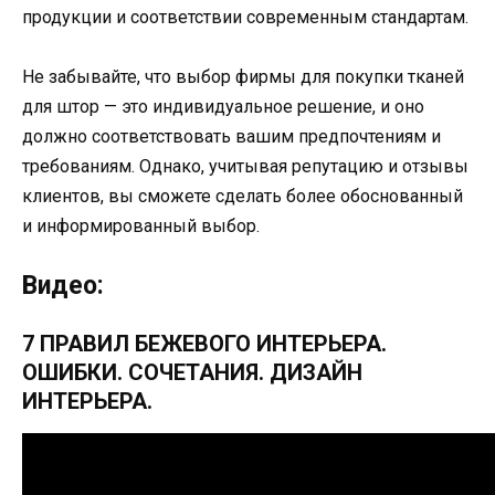
продукции и соответствии современным стандартам.
Не забывайте, что выбор фирмы для покупки тканей
для штор — это индивидуальное решение, и оно
должно соответствовать вашим предпочтениям и
требованиям. Однако, учитывая репутацию и отзывы
клиентов, вы сможете сделать более обоснованный
и информированный выбор.
Видео:
7 ПРАВИЛ БЕЖЕВОГО ИНТЕРЬЕРА.
ОШИБКИ. СОЧЕТАНИЯ. ДИЗАЙН
ИНТЕРЬЕРА.