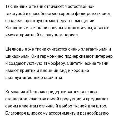
Так, льняные ткани отличаются естественной
текстурой и способностью хорошо фильтровать свет,
создавая приятную атмосферу в помещении.
Хлопковые же ткани прочны и долговечны, а также
имеют приятный на ощупь материал.
Шелковые же ткани считаются очень элегантными и
шикарными. Они гармонично подчеркивают интерьер
и создают уютную атмосферу. Синтетические ткани
имеют приятный внешний вид и хорошие
эксплуатационные свойства.
Компания «Первая» придерживается высоких
стандартов качества своей продукции и предлагает
своим клиентам отличный выбор тканей для штор.
Благодаря широкому ассортименту и разнообразию