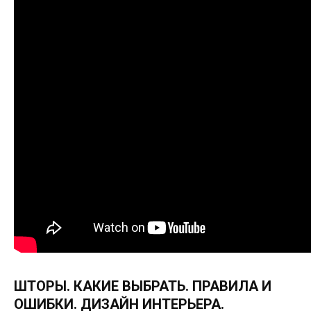
ШТОРЫ. КАКИЕ ВЫБРАТЬ. ПРАВИЛА И
ОШИБКИ. ДИЗАЙН ИНТЕРЬЕРА.