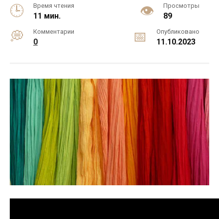
Время чтения
Просмотры
11 мин.
89
Комментарии
Опубликовано
0
11.10.2023