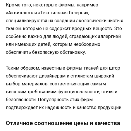
Кроме того, некоторые фирмы, например
«Аквитекст» и «Текстильная Галерея»,
специализируются на создании экологически чистых
тканей, которые не содержат вредных веществ. Это
особенно важно для людей, страдающих аллергией
или имеющих детей, которым необходимо
обеспечить безопасную обстановку.
Таким образом, известные фирмы тканей для штор
обеспечивают дизайнерам и стилистам широкий
выбор материалов, соответствующих самым
высоким требованиям функциональности, стиля и
безопасности. Популярность этих фирм
подтверждает их надежность и качество продукции.
Отличное соотношение цены и качества