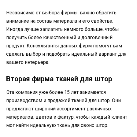
Независимо от выбора фирмы, важно обратить
внимание на состав материала и его свойства.
Иногда лучше заплатить немного больше, чтобы
получить более качественный и долговечный
продукт. Консультанты данных фирм помогут вам
сделать выбор и подобрать идеальный вариант для
вашего интерьера.
Вторая фирма тканей для штор
Эта компания уже более 15 лет занимается
производством и продажей тканей для штор. Они
предлагают широкий ассортимент различных
материалов, цветов и фактур, чтобы каждый клиент
мог найти идеальную ткань для своих штор.