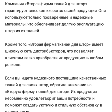
Компания «Вторая фирма тканей для штор»
гарантирует высокое качество своей продукции. Они
используют только проверенные и надежные
материалы, что обеспечивает долгую эксплуатацию
штор из их тканей.
Кроме того, «Вторая фирма тканей для штор» имеет
широкую сеть дистрибьюторов, что позволяет
клиентам легко приобрести их продукцию в любом
регионе.
Если вы ищете надежного поставщика качественных
тканей для своих штор, обратите внимание на
«Вторую фирму тканей для штор». Их продукция
несомненно удовлетворит ваши потребности и
поможет создать уютную и стильную обстановку в
вашем доме.