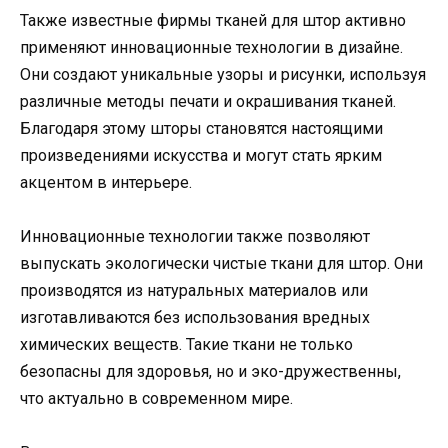
Также известные фирмы тканей для штор активно
применяют инновационные технологии в дизайне.
Они создают уникальные узоры и рисунки, используя
различные методы печати и окрашивания тканей.
Благодаря этому шторы становятся настоящими
произведениями искусства и могут стать ярким
акцентом в интерьере.
Инновационные технологии также позволяют
выпускать экологически чистые ткани для штор. Они
производятся из натуральных материалов или
изготавливаются без использования вредных
химических веществ. Такие ткани не только
безопасны для здоровья, но и эко-дружественны,
что актуально в современном мире.