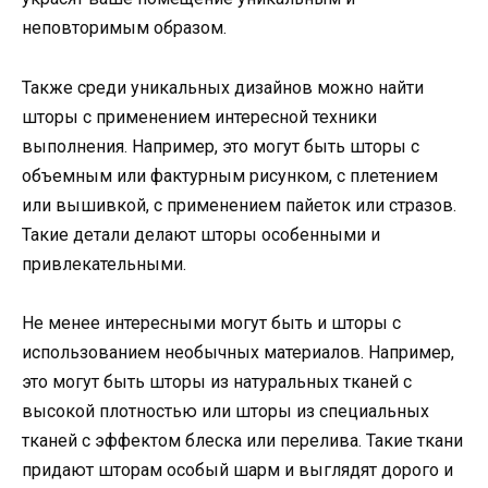
неповторимым образом.
Также среди уникальных дизайнов можно найти
шторы с применением интересной техники
выполнения. Например, это могут быть шторы с
объемным или фактурным рисунком, с плетением
или вышивкой, с применением пайеток или стразов.
Такие детали делают шторы особенными и
привлекательными.
Не менее интересными могут быть и шторы с
использованием необычных материалов. Например,
это могут быть шторы из натуральных тканей с
высокой плотностью или шторы из специальных
тканей с эффектом блеска или перелива. Такие ткани
придают шторам особый шарм и выглядят дорого и