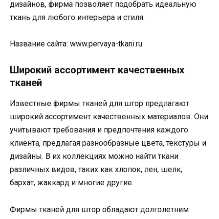
дизайнов, фирма позволяет подобрать идеальную
ткань для любого интерьера и стиля.
Название сайта: www.pervaya-tkani.ru
Широкий ассортимент качественных
тканей
Известные фирмы тканей для штор предлагают
широкий ассортимент качественных материалов. Они
учитывают требования и предпочтения каждого
клиента, предлагая разнообразные цвета, текстуры и
дизайны. В их коллекциях можно найти ткани
различных видов, таких как хлопок, лен, шелк,
бархат, жаккард и многие другие.
Фирмы тканей для штор обладают долголетним