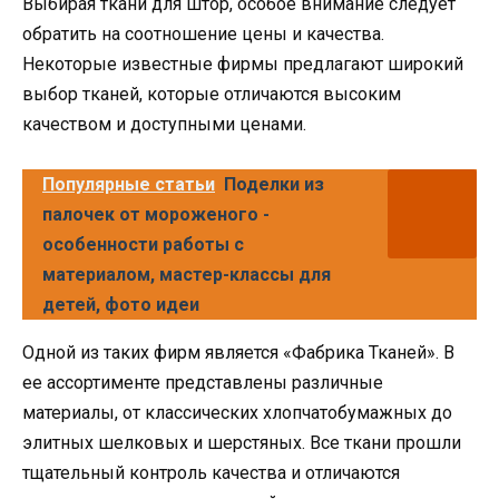
Выбирая ткани для штор, особое внимание следует
обратить на соотношение цены и качества.
Некоторые известные фирмы предлагают широкий
выбор тканей, которые отличаются высоким
качеством и доступными ценами.
Популярные статьи
Поделки из
палочек от мороженого -
особенности работы с
материалом, мастер-классы для
детей, фото идеи
Одной из таких фирм является «Фабрика Тканей». В
ее ассортименте представлены различные
материалы, от классических хлопчатобумажных до
элитных шелковых и шерстяных. Все ткани прошли
тщательный контроль качества и отличаются