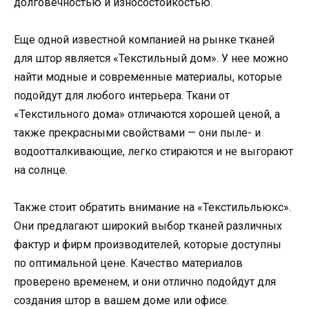
долговечностью и износостойкостью.
Еще одной известной компанией на рынке тканей
для штор является «Текстильный дом». У нее можно
найти модные и современные материалы, которые
подойдут для любого интерьера. Ткани от
«Текстильного дома» отличаются хорошей ценой, а
также прекрасными свойствами — они пыле- и
водоотталкивающие, легко стираются и не выгорают
на солнце.
Также стоит обратить внимание на «Текстильльюкс».
Они предлагают широкий выбор тканей различных
фактур и фирм производителей, которые доступны
по оптимальной цене. Качество материалов
проверено временем, и они отлично подойдут для
создания штор в вашем доме или офисе.