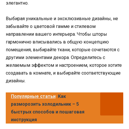
элегантно.
Выбирая уникальные и эксклюзивные дизайны, не
забывайте о цветовой гамме и стилевом
направлении вашего интерьера. Чтобы шторы
гармонично вписывались в общую концепцию
помещения, выбирайте ткани, которые сочетаются с
другими элементами декора. Определитесь с
желаемым эффектом и настроением, которое хотите
создавать в комнате, и выбирайте соответствующие
дизайны.
Популярные статьи
Как
разморозить холодильник – 5
быстрых способов и пошаговая
инструкция