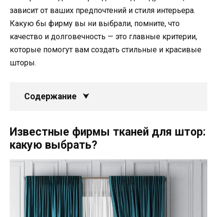
зависит от ваших предпочтений и стиля интерьера.
Какую бы фирму вы ни выбрали, помните, что
качество и долговечность — это главные критерии,
которые помогут вам создать стильные и красивые
шторы.
Содержание
Известные фирмы тканей для штор:
какую выбрать?