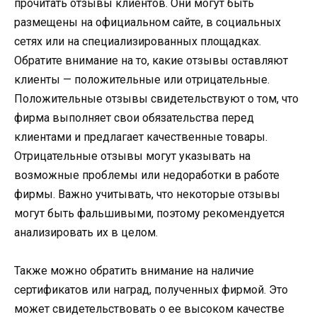
прочитать отзывы клиентов. Они могут быть
размещены на официальном сайте, в социальных
сетях или на специализированных площадках.
Обратите внимание на то, какие отзывы оставляют
клиенты — положительные или отрицательные.
Положительные отзывы свидетельствуют о том, что
фирма выполняет свои обязательства перед
клиентами и предлагает качественные товары.
Отрицательные отзывы могут указывать на
возможные проблемы или недоработки в работе
фирмы. Важно учитывать, что некоторые отзывы
могут быть фальшивыми, поэтому рекомендуется
анализировать их в целом.
Также можно обратить внимание на наличие
сертификатов или наград, полученных фирмой. Это
может свидетельствовать о ее высоком качестве