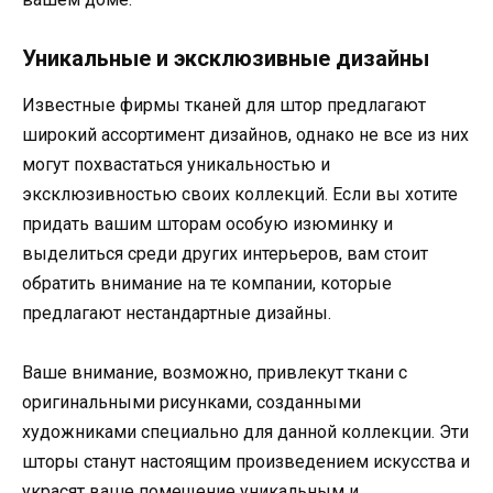
Уникальные и эксклюзивные дизайны
Известные фирмы тканей для штор предлагают
широкий ассортимент дизайнов, однако не все из них
могут похвастаться уникальностью и
эксклюзивностью своих коллекций. Если вы хотите
придать вашим шторам особую изюминку и
выделиться среди других интерьеров, вам стоит
обратить внимание на те компании, которые
предлагают нестандартные дизайны.
Ваше внимание, возможно, привлекут ткани с
оригинальными рисунками, созданными
художниками специально для данной коллекции. Эти
шторы станут настоящим произведением искусства и
украсят ваше помещение уникальным и