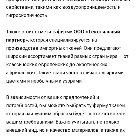
свойствами, такими как воздухопроницаемость и
гигроскопичность.
Также стоит отметить фирму
ООО «Текстильный
партнер»
, которая специализируется на
производстве импортных тканей. Они предлагают
широкий ассортимент тканей разных стран мира — от
классических европейских до экзотических
африканских. Такие ткани часто отличаются яркими
цветами и необычными узорами.
В зависимости от ваших предпочтений и
потребностей, вы можете выбрать ту фирму тканей,
которая наилучшим образом будет соответствовать
вашим требованиям. Важно учитывать не только
внешний вид, но и качество материалов, а также их