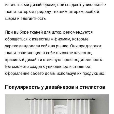
известными дизайнерами, они создают уникальные
ткани, которые придадут вашим шторам особый
шарм и элегантность.
При выборе тканей для штор, рекомендуется
обращаться к известным фирмам, которые
зарекомендовали себя на рынке. Они предлагают
ткани, сочетающие в себе высокое качество,
красивый дизайн и отличную производительность.
Вы сможете создать уникальное и стильное
оформление своего дома, используя их продукцию.
Популярность у дизайнеров и стилистов