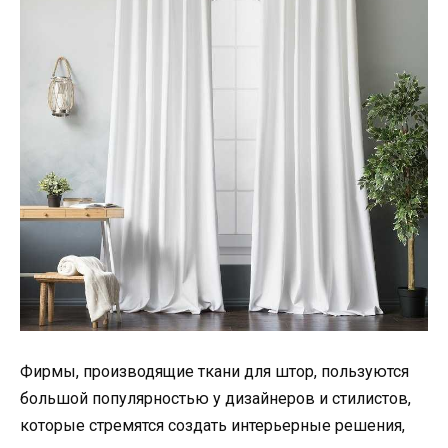
Фирмы, производящие ткани для штор, пользуются
большой популярностью у дизайнеров и стилистов,
которые стремятся создать интерьерные решения,