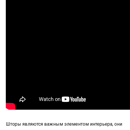
Шторы являются важным элементом интерьера, они