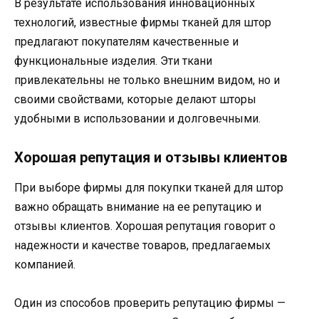
В результате использования инновационных
технологий, известные фирмы тканей для штор
предлагают покупателям качественные и
функциональные изделия. Эти ткани
привлекательны не только внешним видом, но и
своими свойствами, которые делают шторы
удобными в использовании и долговечными.
Хорошая репутация и отзывы клиентов
При выборе фирмы для покупки тканей для штор
важно обращать внимание на ее репутацию и
отзывы клиентов. Хорошая репутация говорит о
надежности и качестве товаров, предлагаемых
компанией.
Один из способов проверить репутацию фирмы —