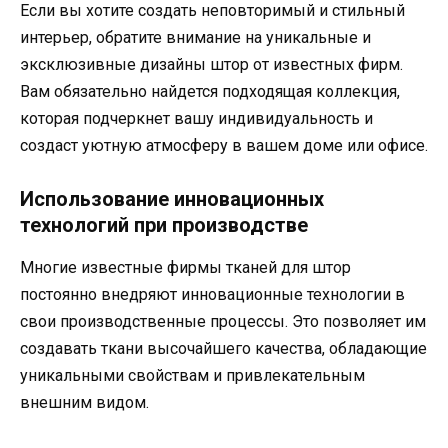
Если вы хотите создать неповторимый и стильный
интерьер, обратите внимание на уникальные и
эксклюзивные дизайны штор от известных фирм.
Вам обязательно найдется подходящая коллекция,
которая подчеркнет вашу индивидуальность и
создаст уютную атмосферу в вашем доме или офисе.
Использование инновационных
технологий при производстве
Многие известные фирмы тканей для штор
постоянно внедряют инновационные технологии в
свои производственные процессы. Это позволяет им
создавать ткани высочайшего качества, обладающие
уникальными свойствам и привлекательным
внешним видом.