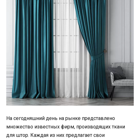
На сегодняшний день на рынке представлено
множество известных фирм, производящих ткани
для штор. Каждая из них предлагает свои