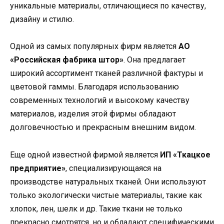
уникальные материалы, отличающиеся по качеству,
дизайну и стилю.
Одной из самых популярных фирм является
АО
«Российская фабрика штор»
. Она предлагает
широкий ассортимент тканей различной фактуры и
цветовой гаммы. Благодаря использованию
современных технологий и высокому качеству
материалов, изделия этой фирмы обладают
долговечностью и прекрасным внешним видом.
Еще одной известной фирмой является
ИП «Ткацкое
предприятие»
, специализирующаяся на
производстве натуральных тканей. Они используют
только экологически чистые материалы, такие как
хлопок, лен, шелк и др. Такие ткани не только
прекрасно смотрятся, но и обладают специфическими