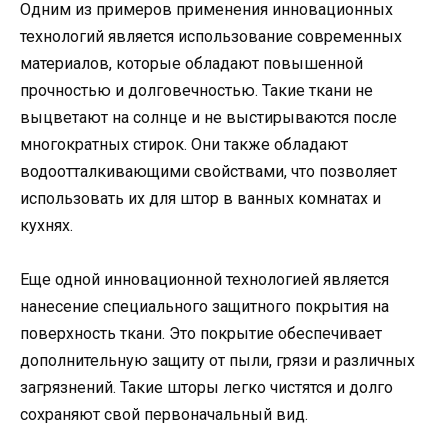
Одним из примеров применения инновационных
технологий является использование современных
материалов, которые обладают повышенной
прочностью и долговечностью. Такие ткани не
выцветают на солнце и не выстирываются после
многократных стирок. Они также обладают
водоотталкивающими свойствами, что позволяет
использовать их для штор в ванных комнатах и
кухнях.
Еще одной инновационной технологией является
нанесение специального защитного покрытия на
поверхность ткани. Это покрытие обеспечивает
дополнительную защиту от пыли, грязи и различных
загрязнений. Такие шторы легко чистятся и долго
сохраняют свой первоначальный вид.