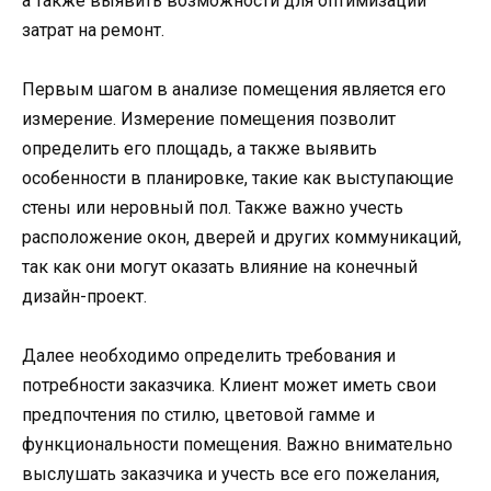
а также выявить возможности для оптимизации
затрат на ремонт.
Первым шагом в анализе помещения является его
измерение. Измерение помещения позволит
определить его площадь, а также выявить
особенности в планировке, такие как выступающие
стены или неровный пол. Также важно учесть
расположение окон, дверей и других коммуникаций,
так как они могут оказать влияние на конечный
дизайн-проект.
Далее необходимо определить требования и
потребности заказчика. Клиент может иметь свои
предпочтения по стилю, цветовой гамме и
функциональности помещения. Важно внимательно
выслушать заказчика и учесть все его пожелания,