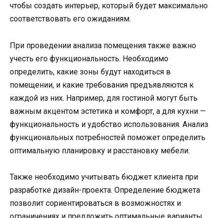
чтобы создать интерьер, который будет максимально
соответствовать его ожиданиям.
При проведении анализа помещения также важно
учесть его функциональность. Необходимо
определить, какие зоны будут находиться в
помещении, и какие требования предъявляются к
каждой из них. Например, для гостиной могут быть
важным акцентом эстетика и комфорт, а для кухни —
функциональность и удобство использования. Анализ
функциональных потребностей поможет определить
оптимальную планировку и расстановку мебели.
Также необходимо учитывать бюджет клиента при
разработке дизайн-проекта. Определение бюджета
позволит сориентироваться в возможностях и
ограничениях и предложить оптимальные варианты