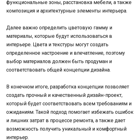
функциональные зоны, расстановка мебели, а также
композиция и архитектурные элементы интерьера.
Далее важно определить цветовую гамму и
материалы, которые будут использоваться в
интерьере. Цвета и текстуры могут создать
определенное настроение и впечатление, поэтому
выбор материалов должен быть продуман и
соответствовать общей концепции дизайна.
В конечном итоге, разработка концепции позволяет
создать прочный и качественный дизайн-проект,
который будет соответствовать всем требованиям и
ожиданиям. Такой подход помогает избежать ошибок
и лишних затрат в процессе ремонта, а также дает
возможность получить уникальный и комфортный
интерьер.