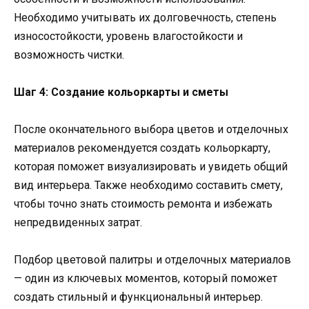
Необходимо учитывать их долговечность, степень
износостойкости, уровень влагостойкости и
возможность чистки.
Шаг 4: Создание кольоркарты и сметы
После окончательного выбора цветов и отделочных
материалов рекомендуется создать кольоркарту,
которая поможет визуализировать и увидеть общий
вид интерьера. Также необходимо составить смету,
чтобы точно знать стоимость ремонта и избежать
непредвиденных затрат.
Подбор цветовой палитры и отделочных материалов
— один из ключевых моментов, который поможет
создать стильный и функциональный интерьер.