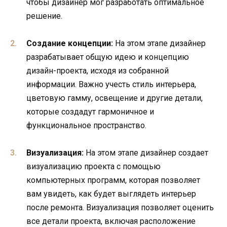
чтобы дизайнер мог разработать оптимальное
решение.
Создание концепции:
На этом этапе дизайнер
разрабатывает общую идею и концепцию
дизайн-проекта, исходя из собранной
информации. Важно учесть стиль интерьера,
цветовую гамму, освещение и другие детали,
которые создадут гармоничное и
функциональное пространство.
Визуализация:
На этом этапе дизайнер создает
визуализацию проекта с помощью
компьютерных программ, которая позволяет
вам увидеть, как будет выглядеть интерьер
после ремонта. Визуализация позволяет оценить
все детали проекта, включая расположение