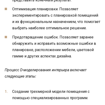
представить конечный результат.
Оптимизация планировки. Позволяет
экспериментировать с планировкой помещений
и их функциональным назначением, что помогает
выбрать наиболее оптимальное решение.
Предотвращение ошибок. Позволяет заранее
обнаружить и исправить возможные ошибки в
планировке, расположении мебели, цветовой
гамме и других аспектах дизайна.
Процесс D-моделирования интерьера включает
следующие этапы:
Создание трехмерной модели помещения с
помощью специализированных программ.