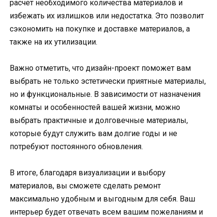
расчет необходимого количества материалов и
избежать их излишков или недостатка. Это позволит
сэкономить на покупке и доставке материалов, а
также на их утилизации.
Важно отметить, что дизайн-проект поможет вам
выбрать не только эстетически приятные материалы,
но и функциональные. В зависимости от назначения
комнаты и особенностей вашей жизни, можно
выбрать практичные и долговечные материалы,
которые будут служить вам долгие годы и не
потребуют постоянного обновления.
В итоге, благодаря визуализации и выбору
материалов, вы сможете сделать ремонт
максимально удобным и выгодным для себя. Ваш
интерьер будет отвечать всем вашим пожеланиям и