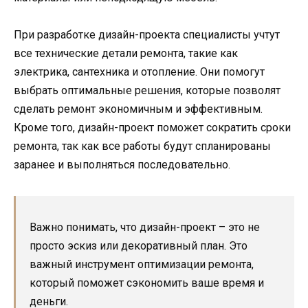
При разработке дизайн-проекта специалисты учтут
все технические детали ремонта, такие как
электрика, сантехника и отопление. Они помогут
выбрать оптимальные решения, которые позволят
сделать ремонт экономичным и эффективным.
Кроме того, дизайн-проект поможет сократить сроки
ремонта, так как все работы будут спланированы
заранее и выполняться последовательно.
Важно понимать, что дизайн-проект – это не
просто эскиз или декоративный план. Это
важный инструмент оптимизации ремонта,
который поможет сэкономить ваше время и
деньги.