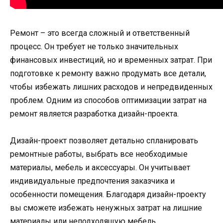
Ремонт – это всегда сложный и ответственный
процесс. Он требует не только значительных
финансовых инвестиций, но и временных затрат. При
подготовке к ремонту важно продумать все детали,
чтобы избежать лишних расходов и непредвиденных
проблем. Одним из способов оптимизации затрат на
ремонт является разработка дизайн-проекта.
Дизайн-проект позволяет детально спланировать
ремонтные работы, выбрать все необходимые
материалы, мебель и аксессуары. Он учитывает
индивидуальные предпочтения заказчика и
особенности помещения. Благодаря дизайн-проекту
вы сможете избежать ненужных затрат на лишние
материалы или неподходящую мебель.