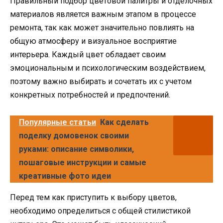
Правильный подбор цветовой палитры и отделочных
материалов является важным этапом в процессе
ремонта, так как может значительно повлиять на
общую атмосферу и визуальное восприятие
интерьера. Каждый цвет обладает своим
эмоциональным и психологическим воздействием,
поэтому важно выбирать и сочетать их с учетом
конкретных потребностей и предпочтений.
Популярные статьи
Как сделать
поделку домовенок своими
руками: описание символики,
пошаговые инструкции и самые
креативные фото идеи
Перед тем как приступить к выбору цветов,
необходимо определиться с общей стилистикой