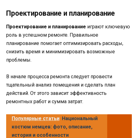
Проектирование и планирование
Проектирование и планирование
играют ключевую
роль в успешном ремонте. Правильное
планирование помогает оптимизировать расходы,
снизить время и минимизировать возможные
проблемы.
В начале процесса ремонта следует провести
тщательный анализ помещения и сделать план
действий. От этого зависит эффективность
ремонтных работ и сумма затрат.
Популярные статьи
Национальный
костюм немцев: фото, описание,
история и особенности