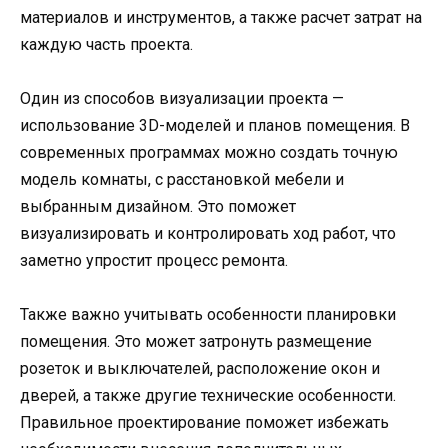
материалов и инструментов, а также расчет затрат на
каждую часть проекта.
Один из способов визуализации проекта —
использование 3D-моделей и планов помещения. В
современных программах можно создать точную
модель комнаты, с расстановкой мебели и
выбранным дизайном. Это поможет
визуализировать и контролировать ход работ, что
заметно упростит процесс ремонта.
Также важно учитывать особенности планировки
помещения. Это может затронуть размещение
розеток и выключателей, расположение окон и
дверей, а также другие технические особенности.
Правильное проектирование поможет избежать