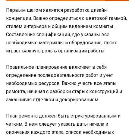
Первым шагом является разработка дизайн-
концепции. Важно определиться с цветовой гаммой,
стилем интерьера и общим видением комнаты.
Составление спецификаций, где указаны все
необходимые материалы и оборудование, также
играет важную роль в организации работы.
Правильное планирование включает в себя
определение последовательности работ и учет
необходимых ресурсов. Важно учесть все этапы
ремонта, начиная с разборки старых конструкций и
заканчивая отделкой и декорированием.
План ремонта должен быть структурированным и
четким. В нем следует указать даты начала и
окончания каждого этапа, список необходимых