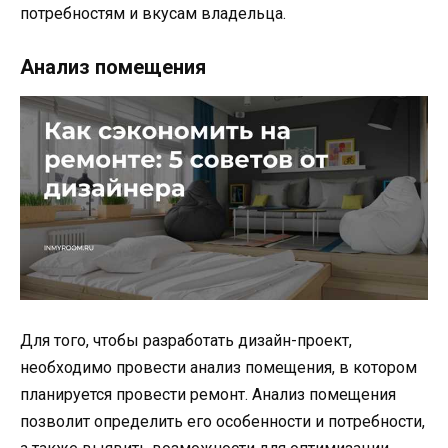
потребностям и вкусам владельца.
Анализ помещения
Для того, чтобы разработать дизайн-проект,
необходимо провести анализ помещения, в котором
планируется провести ремонт. Анализ помещения
позволит определить его особенности и потребности,