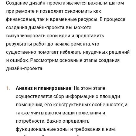
Создание дизайн-проекта является важным шагом
при ремонте и позволяет сэкономить как
финансовые, так и временные ресурсы. В процессе
создания дизайн-проекта вы можете
визуализировать свои идеи и представить
результаты работ до начала ремонта, что
существенно помогает избежать неудачных решений
и ошибок. Рассмотрим основные этапы создания
дизайн-проекта.
Анализ и планирование:
На этом этапе
осуществляется сбор информации о площади
помещения, его конструктивных особенностях, а
также учитываются ваши пожелания и
потребности. Важно определить
функциональные зоны и требования к ним,