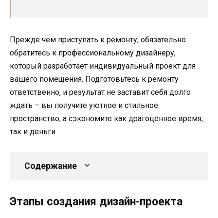
Прежде чем приступать к ремонту, обязательно
обратитесь к профессиональному дизайнеру,
который разработает индивидуальный проект для
вашего помещения. Подготовьтесь к ремонту
ответственно, и результат не заставит себя долго
ждать – вы получите уютное и стильное
пространство, а сэкономите как драгоценное время,
так и деньги.
Содержание
Этапы создания дизайн-проекта