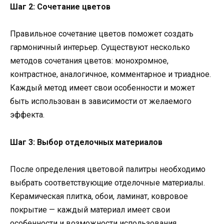
Шаг 2: Сочетание цветов
Правильное сочетание цветов поможет создать
гармоничный интерьер. Существуют несколько
методов сочетания цветов: монохромное,
контрастное, аналогичное, комментарное и триадное.
Каждый метод имеет свои особенности и может
быть использован в зависимости от желаемого
эффекта.
Шаг 3: Выбор отделочных материалов
После определения цветовой палитры необходимо
выбрать соответствующие отделочные материалы.
Керамическая плитка, обои, ламинат, ковровое
покрытие — каждый материал имеет свои
особенности и возможности использования.