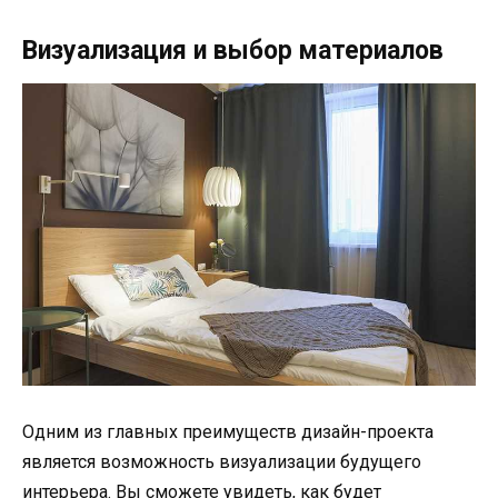
Визуализация и выбор материалов
Одним из главных преимуществ дизайн-проекта
является возможность визуализации будущего
интерьера. Вы сможете увидеть, как будет