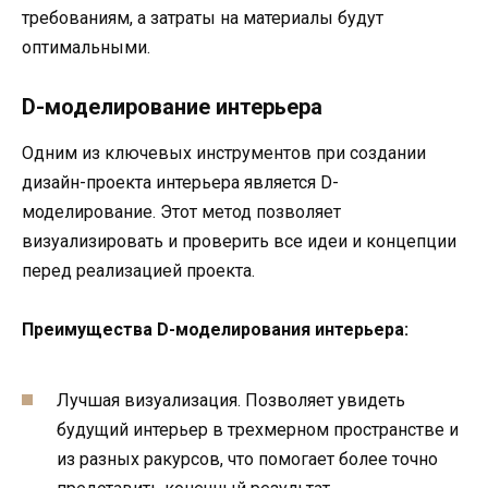
требованиям, а затраты на материалы будут
оптимальными.
D-моделирование интерьера
Одним из ключевых инструментов при создании
дизайн-проекта интерьера является D-
моделирование. Этот метод позволяет
визуализировать и проверить все идеи и концепции
перед реализацией проекта.
Преимущества D-моделирования интерьера:
Лучшая визуализация. Позволяет увидеть
будущий интерьер в трехмерном пространстве и
из разных ракурсов, что помогает более точно