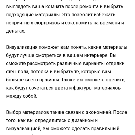
выглядеть ваша комната после ремонта и выбрать
подходящие материалы. Это позволит избежать
неприятных сюрпризов и сэкономить на времени и
деньгах.
Визуализация поможет вам понять, какие материалы
будут лучше смотреться в вашем интерьере. Вы
сможете рассмотреть различные варианты отделки
стен, пола, потолка и выбрать те, которые вам
больше всего нравятся. Также вы сможете оценить,
как будут сочетаться цвета и фактуры материалов
между собой.
Выбор материалов также связан с экономией. После
того, как вы определитесь с дизайном и
визуализацией, вы сможете сделать правильный