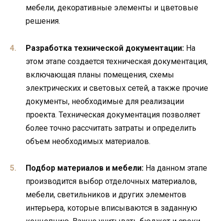
мебели, декоративные элементы и цветовые
решения.
Разработка технической документации:
На
этом этапе создается техническая документация,
включающая планы помещения, схемы
электрических и световых сетей, а также прочие
документы, необходимые для реализации
проекта. Техническая документация позволяет
более точно рассчитать затраты и определить
объем необходимых материалов.
Подбор материалов и мебели:
На данном этапе
производится выбор отделочных материалов,
мебели, светильников и других элементов
интерьера, которые вписываются в заданную