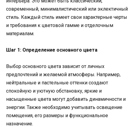
интерьера. Это может быть классический,
современный, минималистический или эклектичный
стиль. Каждый стиль имеет свои характерные черты
и требования к цветовой гамме и отделочным
материалам.
Шаг 1: Определение основного цвета
Выбор основного цвета зависит от личных
предпочтений и желаемой атмосферы. Например,
нейтральные и пастельные оттенки создают
спокойную и уютную обстановку, яркие и
насыщенные цвета могут добавить динамичности и
энергии. Также необходимо учитывать освещение
помещения, его размеры и функциональное
назначение.