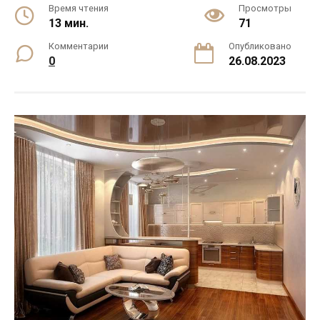
Время чтения
Просмотры
13 мин.
71
Комментарии
Опубликовано
0
26.08.2023