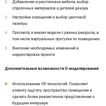
Добавление и расстановка мебели, выбор
отделочных материалов и деталей декора.
Настройка освещения и выбор цветовой
палитры.
Просмотр и анализ модели с разных ракурсов, в
том числе виртуальные прогулки по помещению.
Внесение необходимых изменений и
корректировка проекта.
Дополнительные возможности D-моделирования:
Использование VR-технологий. Позволяет
клиенту ощутить пространство помещения и
сделать более реалистичное представление о
будущем интерьере.