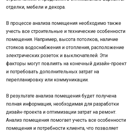
отделки, мебели и декора.
В процессе анализа помещения необходимо также
учесть все строительные и технические особенности
помещения. Например, высота потолков, наличие
стояков водоснабжения и отопления, расположение
электрических розеток и выключателей. Эти
факторы могут повлиять на конечный дизайн-проект
и потребовать дополнительных затрат на
перепланировку или коммуникации.
В результате анализа помещения будет получена
полная информация, необходимая для разработки
дизайн-проекта и оптимизации затрат на ремонт.
Анализ помещения помогает учесть все особенности
помещения и потребности клиента, что позволяет