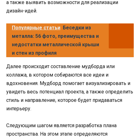
а также выявить возможности для реализации
дизайн-идей.
Популярные статьи
Беседки из
металла: 56 фото, преимущества и
недостатки металлической крыши
и стен из профиля
Далее происходит составление мудборда или
коллажа, в котором собираются все идеи и
вдохновения. Мудборд помогает визуализировать и
увидеть весь потенциал проекта, а также определить
стиль и направление, которое будет придаваться
интерьеру.
Следующим шагом является разработка плана
пространства. На этом этапе определяются