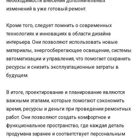
необходимости внесения дополнительных
изменений в уже готовый ремонт.
Кроме того, следует помнить о современных
технологиях и инновациях в области дизайна
интерьера. Они позволяют использовать новые
материалы, энергосберегающее освещение, системы
автоматизации и управления, что помогает сохранить
ресурсы и снизить эксплуатационные затраты в
будущем.
В итоге, проектирование и планирование являются
важными этапами, которые помогают сэкономить
время, ресурсы и деньги при проведении ремонтных
работ. Они позволяют создать комфортное и
функциональное пространство, где каждая деталь
продумана заранее и соответствует персональным