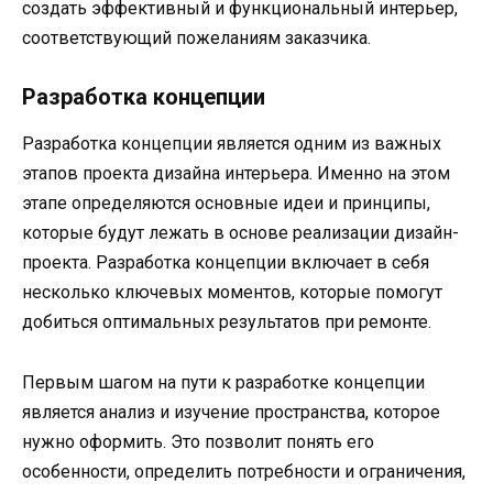
создать эффективный и функциональный интерьер,
соответствующий пожеланиям заказчика.
Разработка концепции
Разработка концепции является одним из важных
этапов проекта дизайна интерьера. Именно на этом
этапе определяются основные идеи и принципы,
которые будут лежать в основе реализации дизайн-
проекта. Разработка концепции включает в себя
несколько ключевых моментов, которые помогут
добиться оптимальных результатов при ремонте.
Первым шагом на пути к разработке концепции
является анализ и изучение пространства, которое
нужно оформить. Это позволит понять его
особенности, определить потребности и ограничения,