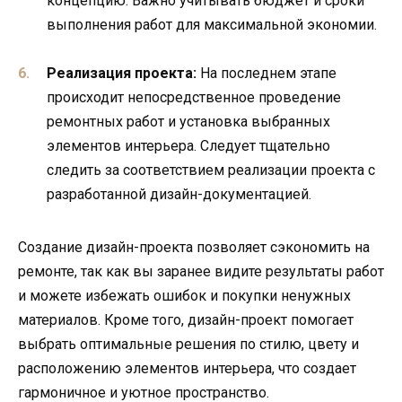
концепцию. Важно учитывать бюджет и сроки
выполнения работ для максимальной экономии.
Реализация проекта:
На последнем этапе
происходит непосредственное проведение
ремонтных работ и установка выбранных
элементов интерьера. Следует тщательно
следить за соответствием реализации проекта с
разработанной дизайн-документацией.
Создание дизайн-проекта позволяет сэкономить на
ремонте, так как вы заранее видите результаты работ
и можете избежать ошибок и покупки ненужных
материалов. Кроме того, дизайн-проект помогает
выбрать оптимальные решения по стилю, цвету и
расположению элементов интерьера, что создает
гармоничное и уютное пространство.