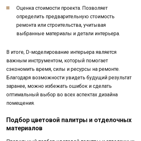
Оценка стоимости проекта. Позволяет
определить предварительную стоимость
ремонта или строительства, учитывая
выбранные материалы и детали интерьера.
В итоге, D-моделирование интерьера является
важным инструментом, который помогает
сэкономить время, силы и ресурсы на ремонте.
Благодаря возможности увидеть будущий результат
заранее, можно избежать ошибок и сделать
оптимальный выбор во всех аспектах дизайна
помещения.
Подбор цветовой палитры и отделочных
материалов