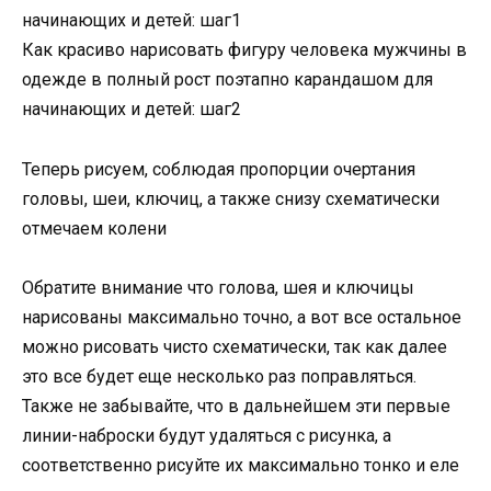
начинающих и детей: шаг1
Как красиво нарисовать фигуру человека мужчины в
одежде в полный рост поэтапно карандашом для
начинающих и детей: шаг2
Теперь рисуем, соблюдая пропорции очертания
головы, шеи, ключиц, а также снизу схематически
отмечаем колени
Обратите внимание что голова, шея и ключицы
нарисованы максимально точно, а вот все остальное
можно рисовать чисто схематически, так как далее
это все будет еще несколько раз поправляться.
Также не забывайте, что в дальнейшем эти первые
линии-наброски будут удаляться с рисунка, а
соответственно рисуйте их максимально тонко и еле