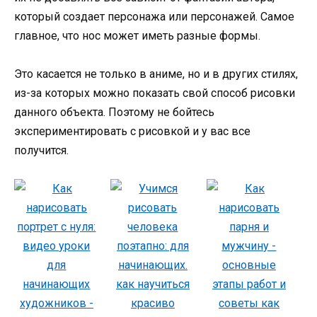
который создает персонажа или персонажей. Самое
главное, что нос может иметь разные формы.
Это касается не только в аниме, но и в других стилях,
из-за которых можно показать свой способ рисовки
данного объекта. Поэтому не бойтесь
экспериментировать с рисовкой и у вас все
получится.