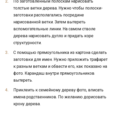
По заготовленным полоскам нарисовать
толстые ветки дерева. Нужно чтобы полоски-
заготовки располагались посредине
нарисованной ветки. Затем вытереть
вспомогательные линии. На самом стволе
дерева нарисовать дупло и придать коре
структурности.
С помощью прямоугольника из картона сделать
заготовки для имен. Нужно приложить трафарет
к разным веткам и обвести его, как показано на
фото. Карандаш внутри прямоугольников
вытереть.
Приклеить к семейному дереву фото, вписать
имена родственников. По желанию дорисовать
крону дерева.