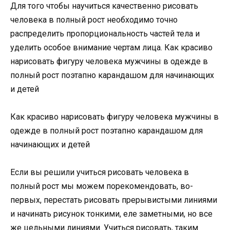
Для того чтобы научиться качественно рисовать
человека в полный рост необходимо точно
распределить пропорциональность частей тела и
уделить особое внимание чертам лица. Как красиво
нарисовать фигуру человека мужчины в одежде в
полный рост поэтапно карандашом для начинающих
и детей
Как красиво нарисовать фигуру человека мужчины в
одежде в полный рост поэтапно карандашом для
начинающих и детей
Если вы решили учиться рисовать человека в
полный рост мы можем порекомендовать, во-
первых, перестать рисовать прерывистыми линиями
и начинать рисунок тонкими, еле заметными, но все
же цельными линиями. Учиться рисовать, таким