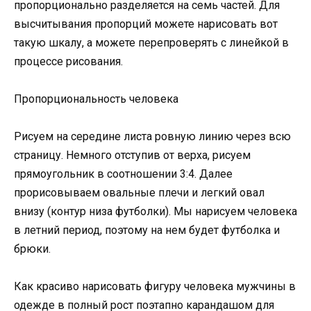
пропорционально разделяется на семь частей. Для
высчитывания пропорций можете нарисовать вот
такую шкалу, а можете перепроверять с линейкой в
процессе рисования.
Пропорциональность человека
Рисуем на середине листа ровную линию через всю
страницу. Немного отступив от верха, рисуем
прямоугольник в соотношении 3:4. Далее
прорисовываем овальные плечи и легкий овал
внизу (контур низа футболки). Мы нарисуем человека
в летний период, поэтому на нем будет футболка и
брюки.
Как красиво нарисовать фигуру человека мужчины в
одежде в полный рост поэтапно карандашом для