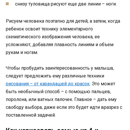
снизу туловища рисуют еще две линии – ноги.
Рисуем человека поэтапно для детей, а затем, когда
ребенок освоит технику элементарного
схематического изображения человека, ее
усложняют, добавляя плавность линиям и объем
рукам и ногам.
Чтобы пробудить заинтересованность у малыша,
следует предложить ему различные техники
рисования – от карандашей до красок
. Это может
быть необычный способ – с помощью пальцев,
поролона, или ватных палочек. Главное – дать ему
свободу выбора, даже если это будет идти вразрез с
поставленной задачей.