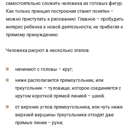
самостоятельно сложить человека из готовых фигур.
Как только принцип построения станет понятен –
можно приступать к рисованию. Главное – пробудить
интерес ребенка к новой деятельности, не прибегая к
прямому принуждению.
Человека рисуют в несколько этапов:
начинают с головы – круг;
ниже располагается прямоугольник, или
треугольник — туловище, которое соединяется с
кругом короткой прямой линией – шеей;
от верхних углов прямоугольника, или чуть ниже
верхней вершины треугольника отходят две
прямые линии – руки;