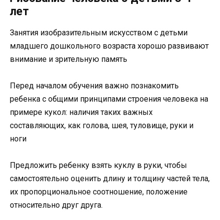
лет
Занятия изобразительным искусством с детьми
младшего дошкольного возраста хорошо развивают
внимание и зрительную память
Перед началом обучения важно познакомить
ребенка с общими принципами строения человека на
примере кукол: наличия таких важных
составляющих, как голова, шея, туловище, руки и
ноги
Предложить ребенку взять куклу в руки, чтобы
самостоятельно оценить длину и толщину частей тела,
их пропорциональное соотношение, положение
относительно друг друга.