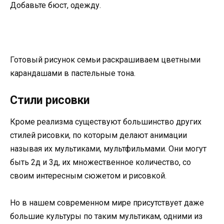
Добавьте бюст, одежду.
Готовый рисунок семьи раскрашиваем цветными
карандашами в пастельные тона.
Стили рисовки
Кроме реализма существуют большинство других
стилей рисовки, по которым делают анимации
называя их мультиками, мультфильмами. Они могут
быть 2д и 3д, их множественное количество, со
своим интересным сюжетом и рисовкой.
Но в нашем современном мире присутствует даже
большие культуры по таким мультикам, одними из