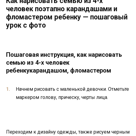
Как нарисовать семью из 4-х
человек поэтапно карандашами и
фломастером ребенку — пошаговый
урок с фото
Пошаговая инструкция, как нарисовать
семью из 4-х человек
ребенкукарандашом, фломастером
Начнем рисовать с маленькой девочки. Отметьте
маркером голову, прическу, черты лица.
Переходим к дизайну одежды, также рисуем черным