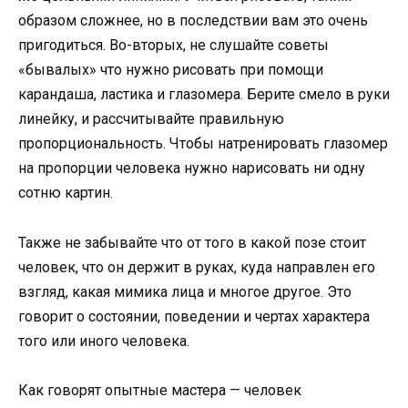
образом сложнее, но в последствии вам это очень
пригодиться. Во-вторых, не слушайте советы
«бывалых» что нужно рисовать при помощи
карандаша, ластика и глазомера. Берите смело в руки
линейку, и рассчитывайте правильную
пропорциональность. Чтобы натренировать глазомер
на пропорции человека нужно нарисовать ни одну
сотню картин.
Также не забывайте что от того в какой позе стоит
человек, что он держит в руках, куда направлен его
взгляд, какая мимика лица и многое другое. Это
говорит о состоянии, поведении и чертах характера
того или иного человека.
Как говорят опытные мастера — человек