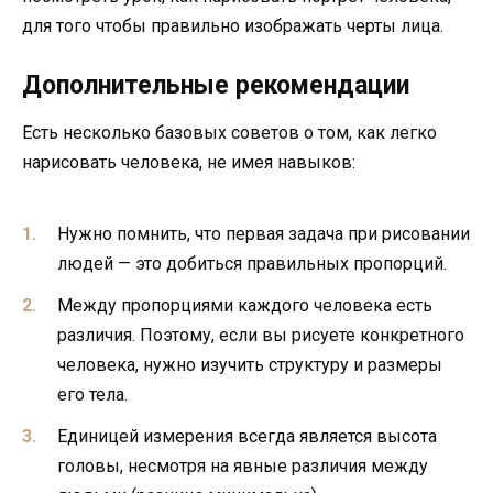
для того чтобы правильно изображать черты лица.
Дополнительные рекомендации
Есть несколько базовых советов о том, как легко
нарисовать человека, не имея навыков:
Нужно помнить, что первая задача при рисовании
людей — это добиться правильных пропорций.
Между пропорциями каждого человека есть
различия. Поэтому, если вы рисуете конкретного
человека, нужно изучить структуру и размеры
его тела.
Единицей измерения всегда является высота
головы, несмотря на явные различия между