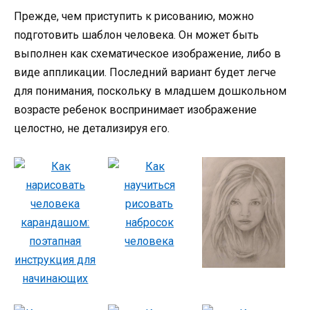
Прежде, чем приступить к рисованию, можно
подготовить шаблон человека. Он может быть
выполнен как схематическое изображение, либо в
виде аппликации. Последний вариант будет легче
для понимания, поскольку в младшем дошкольном
возрасте ребенок воспринимает изображение
целостно, не детализируя его.