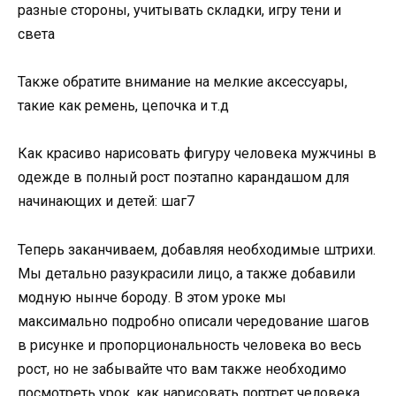
разные стороны, учитывать складки, игру тени и
света
Также обратите внимание на мелкие аксессуары,
такие как ремень, цепочка и т.д
Как красиво нарисовать фигуру человека мужчины в
одежде в полный рост поэтапно карандашом для
начинающих и детей: шаг7
Теперь заканчиваем, добавляя необходимые штрихи.
Мы детально разукрасили лицо, а также добавили
модную нынче бороду. В этом уроке мы
максимально подробно описали чередование шагов
в рисунке и пропорциональность человека во весь
рост, но не забывайте что вам также необходимо
посмотреть урок, как нарисовать портрет человека,