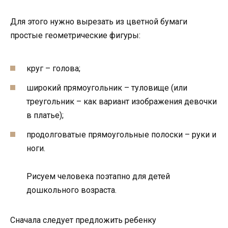
Для этого нужно вырезать из цветной бумаги
простые геометрические фигуры:
круг – голова;
широкий прямоугольник – туловище (или
треугольник – как вариант изображения девочки
в платье);
продолговатые прямоугольные полоски – руки и
ноги.
Рисуем человека поэтапно для детей
дошкольного возраста.
Сначала следует предложить ребенку