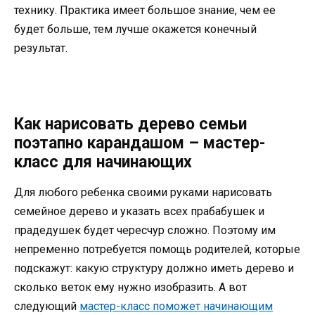
технику. Практика имеет большое знание, чем ее
будет больше, тем лучше окажется конечный
результат.
Как нарисовать дерево семьи
поэтапно карандашом – мастер-
класс для начинающих
Для любого ребенка своими руками нарисовать
семейное дерево и указать всех прабабушек и
прадедушек будет чересчур сложно. Поэтому им
непременно потребуется помощь родителей, которые
подскажут: какую структуру должно иметь дерево и
сколько веток ему нужно изобразить. А вот
следующий
мастер-класс поможет начинающим