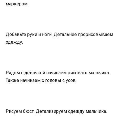
маркером.
Добавьте руки и ноги. Детальнее прорисовываем
одежду.
Рядом с девочкой начинаем рисовать мальчика.
Также начинаем с головы с усов.
Рисуем бюст. Детализируем одежду мальчика.