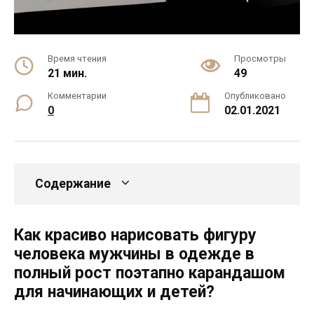
Время чтения
Просмотры
21 мин.
49
Комментарии
Опубликовано
0
02.01.2021
Содержание
Как красиво нарисовать фигуру
человека мужчины в одежде в
полный рост поэтапно карандашом
для начинающих и детей?