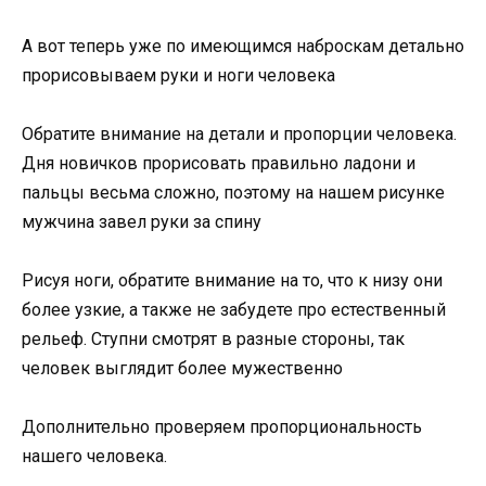
А вот теперь уже по имеющимся наброскам детально
прорисовываем руки и ноги человека
Обратите внимание на детали и пропорции человека.
Дня новичков прорисовать правильно ладони и
пальцы весьма сложно, поэтому на нашем рисунке
мужчина завел руки за спину
Рисуя ноги, обратите внимание на то, что к низу они
более узкие, а также не забудете про естественный
рельеф. Ступни смотрят в разные стороны, так
человек выглядит более мужественно
Дополнительно проверяем пропорциональность
нашего человека.