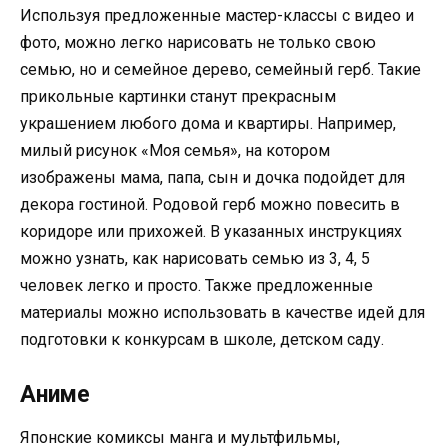
Используя предложенные мастер-классы с видео и
фото, можно легко нарисовать не только свою
семью, но и семейное дерево, семейный герб. Такие
прикольные картинки станут прекрасным
украшением любого дома и квартиры. Например,
милый рисунок «Моя семья», на котором
изображены мама, папа, сын и дочка подойдет для
декора гостиной. Родовой герб можно повесить в
коридоре или прихожей. В указанных инструкциях
можно узнать, как нарисовать семью из 3, 4, 5
человек легко и просто. Также предложенные
материалы можно использовать в качестве идей для
подготовки к конкурсам в школе, детском саду.
Аниме
Японские комиксы манга и мультфильмы,