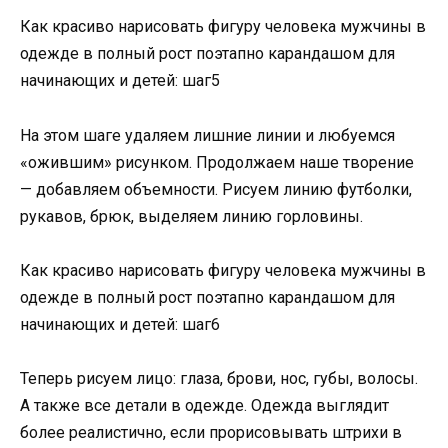
Как красиво нарисовать фигуру человека мужчины в
одежде в полный рост поэтапно карандашом для
начинающих и детей: шаг5
На этом шаге удаляем лишние линии и любуемся
«ожившим» рисунком. Продолжаем наше творение
— добавляем объемности. Рисуем линию футболки,
рукавов, брюк, выделяем линию горловины.
Как красиво нарисовать фигуру человека мужчины в
одежде в полный рост поэтапно карандашом для
начинающих и детей: шаг6
Теперь рисуем лицо: глаза, брови, нос, губы, волосы.
А также все детали в одежде. Одежда выглядит
более реалистично, если прорисовывать штрихи в