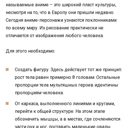
называемые аниме – это широкий пласт культуры,
несмотря на то, что в Европу они пришли недавно.
Сегодня аниме-персонажи узнаются поклонниками
по всему миру. Их рисование практически не
отличается от изображения любого человека.
Для этого необходимо:
Создать фигуру. Здесь действует тот же принцип:
рост тела равен примерно 8 головам. Остальные
пропорции тела мультяшных героев идентичны
пропорциям человека.
От каркаса, выполненного линиями и кругами,
перейти к общей структуре. На этом этапе
обозначить мышцы, а в местах, где сочленяются
части рук и ног, поставить маленькие овалы.