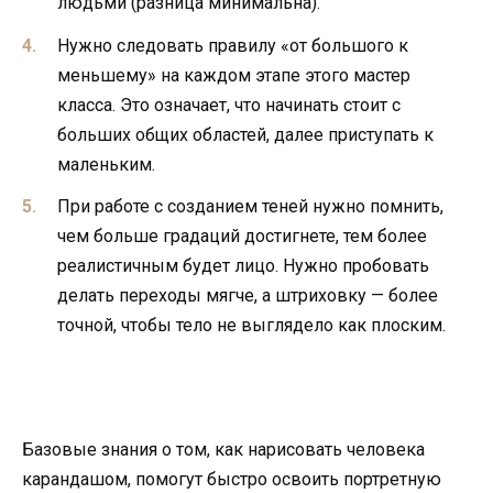
людьми (разница минимальна).
Нужно следовать правилу «от большого к
меньшему» на каждом этапе этого мастер
класса. Это означает, что начинать стоит с
больших общих областей, далее приступать к
маленьким.
При работе с созданием теней нужно помнить,
чем больше градаций достигнете, тем более
реалистичным будет лицо. Нужно пробовать
делать переходы мягче, а штриховку — более
точной, чтобы тело не выглядело как плоским.
Базовые знания о том, как нарисовать человека
карандашом, помогут быстро освоить портретную