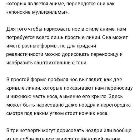
которых является аниме, переводятся они как
«японские мультфильмы».
Для того чтобы нарисовать нос в стиле аниме, нам
потребуется всего лишь простые линии. Она может
иметь разные формы, но для придачи
реалистичности можно дорисовать переносицу и
изобразить заштрихованные тени.
В простой форме профиля нос выглядит, как две
кривые линии, которые показывают нам переносицу
и нижнюю часть носа, а именно его крыло. Здесь
может быть нарисовано даже ноздря и перегородка,
смотря под каким углом стоит кончик носа.
В три четверти могут дорисовать ноздри или вообще
их не добавлять все зависит от фантазий автора,