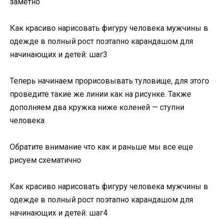
заметно
Как красиво нарисовать фигуру человека мужчины в
одежде в полный рост поэтапно карандашом для
начинающих и детей: шаг3
Теперь начинаем прорисовывать туловище, для этого
проведите такие же линии как на рисунке. Также
дополняем два кружка ниже коленей — ступни
человека
Обратите внимание что как и раньше мы все еще
рисуем схематично
Как красиво нарисовать фигуру человека мужчины в
одежде в полный рост поэтапно карандашом для
начинающих и детей: шаг4