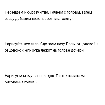
Перейдем к образу отца. Начнем с головы, затем
сразу добавим шею, воротник, галстук.
Нарисуйте все тело. Сделаем позу Папы отцовской и
отцовской: его рука лежит на голове дочери.
Нарисуем маму напоследок. Также начинаем с
рисования головы.