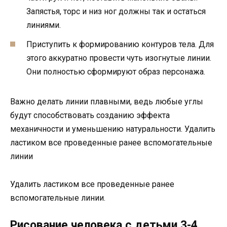
Запястья, торс и низ ног должны так и остаться
линиями.
Приступить к формированию контуров тела. Для
этого аккуратно провести чуть изогнутые линии.
Они полностью сформируют образ персонажа.
Важно делать линии плавными, ведь любые углы
будут способствовать созданию эффекта
механичности и уменьшению натуральности. Удалить
ластиком все проведенные ранее вспомогательные
линии
Удалить ластиком все проведенные ранее
вспомогательные линии.
Рисование человека с детьми 3-4