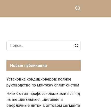
Search
for:
Новые публикации
Установка кондиционеров: полное
руководство по монтажу сплит-систем
Нить бытия: профессиональный взгляд
на вышивальные, швейные и
оверлочные нитки в оптовом сегменте