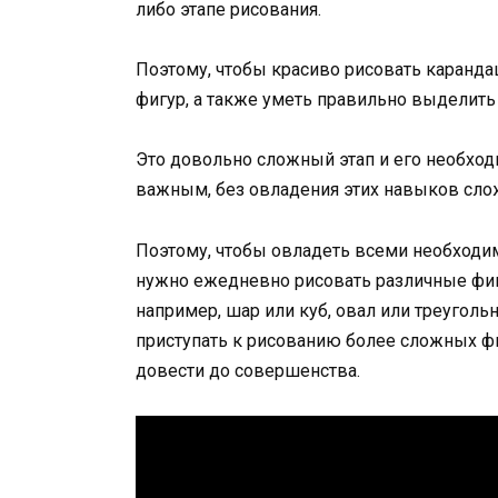
либо этапе рисования.
Поэтому, чтобы красиво рисовать каранда
фигур, а также уметь правильно выделить
Это довольно сложный этап и его необходи
важным, без овладения этих навыков слож
Поэтому, чтобы овладеть всеми необход
нужно ежедневно рисовать различные фигу
например, шар или куб, овал или треуголь
приступать к рисованию более сложных фи
довести до совершенства.