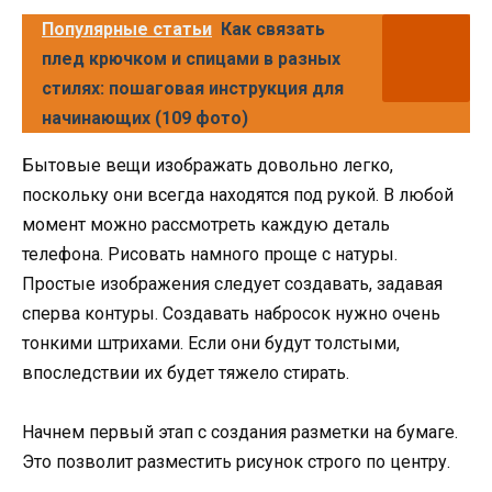
Популярные статьи
Как связать
плед крючком и спицами в разных
стилях: пошаговая инструкция для
начинающих (109 фото)
Бытовые вещи изображать довольно легко,
поскольку они всегда находятся под рукой. В любой
момент можно рассмотреть каждую деталь
телефона. Рисовать намного проще с натуры.
Простые изображения следует создавать, задавая
сперва контуры. Создавать набросок нужно очень
тонкими штрихами. Если они будут толстыми,
впоследствии их будет тяжело стирать.
Начнем первый этап с создания разметки на бумаге.
Это позволит разместить рисунок строго по центру.