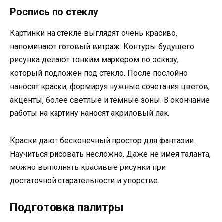
Роспись по стеклу
Картинки на стекле выглядят очень красиво,
напоминают готовый витраж. Контуры будущего
рисунка делают тонким маркером по эскизу,
который подложен под стекло. После послойно
наносят краски, формируя нужные сочетания цветов,
акценты, более светлые и темные зоны. В окончание
работы на картину наносят акриловый лак.
Краски дают бесконечный простор для фантазии.
Научиться рисовать несложно. Даже не имея таланта,
можно выполнять красивые рисунки при
достаточной старательности и упорстве.
Подготовка палитры