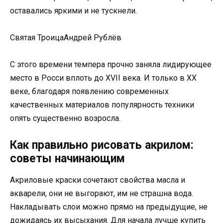
оставались яркими и не тускнели.
Святая ТроицаАндрей Рублёв
С этого времени темпера прочно заняла лидирующее
место в Росси вплоть до XVII века. И только в XX
веке, благодаря появлению современных
качественных материалов популярность техники
опять существенно возросла.
Как правильно рисовать акрилом:
советы начинающим
Акриловые краски сочетают свойства масла и
акварели, они не выгорают, им не страшна вода.
Накладывать слои можно прямо на предыдущие, не
дожидаясь их высыхания. Для начала лучше купить