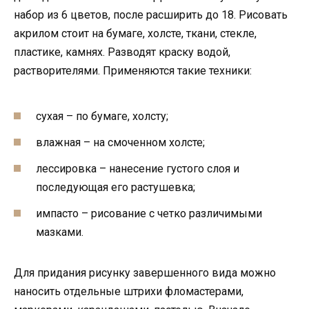
набор из 6 цветов, после расширить до 18. Рисовать
акрилом стоит на бумаге, холсте, ткани, стекле,
пластике, камнях. Разводят краску водой,
растворителями. Применяются такие техники:
сухая – по бумаге, холсту;
влажная – на смоченном холсте;
лессировка – нанесение густого слоя и
последующая его растушевка;
импасто – рисование с четко различимыми
мазками.
Для придания рисунку завершенного вида можно
наносить отдельные штрихи фломастерами,