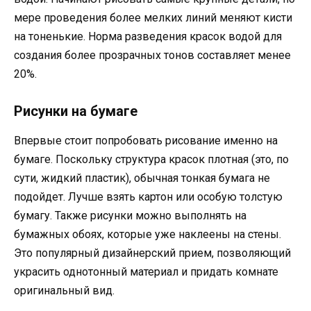
мере проведения более мелких линий меняют кисти
на тоненькие. Норма разведения красок водой для
создания более прозрачных тонов составляет менее
20%.
Рисунки на бумаге
Впервые стоит попробовать рисование именно на
бумаге. Поскольку структура красок плотная (это, по
сути, жидкий пластик), обычная тонкая бумага не
подойдет. Лучше взять картон или особую толстую
бумагу. Также рисунки можно выполнять на
бумажных обоях, которые уже наклеены на стены.
Это популярный дизайнерский прием, позволяющий
украсить однотонный материал и придать комнате
оригинальный вид.