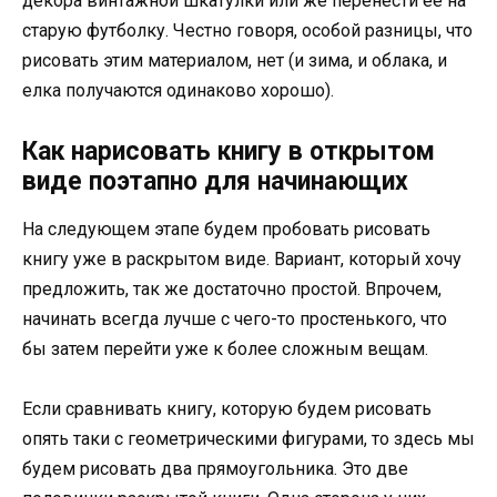
декора винтажной шкатулки или же перенести ее на
старую футболку. Честно говоря, особой разницы, что
рисовать этим материалом, нет (и зима, и облака, и
елка получаются одинаково хорошо).
Как нарисовать книгу в открытом
виде поэтапно для начинающих
На следующем этапе будем пробовать рисовать
книгу уже в раскрытом виде. Вариант, который хочу
предложить, так же достаточно простой. Впрочем,
начинать всегда лучше с чего-то простенького, что
бы затем перейти уже к более сложным вещам.
Если сравнивать книгу, которую будем рисовать
опять таки с геометрическими фигурами, то здесь мы
будем рисовать два прямоугольника. Это две