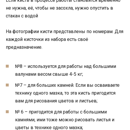
Если кисть в процессе работы становится временно
не нужна, её, чтобы не засохла, нужно опустить в
стакан с водой
На фотографии кисти представлены по номерам. Для
каждой кисточки из набора есть своё
предназначение.
№8 – используется для работы над большими
валунами весом свыше 4-5 кг;
№7 – для больших камней. Если вы осваиваете
технику одного мазка, то эта кисть пригодится
вам для рисования цветов и листьев;
№ 6 – пригодится для работы с большими
камнями, ими тоже можно рисовать листья и
цветы в технике одного мазка;