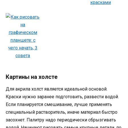
Картины на холсте
Для акрила холст является идеальной основой.
Краски нужно заранее подготовить, развести водой.
Если планируется смешивание, лучше применять
специальный растворитель, иначе материал быстро
засохнет. Палитру надо периодически сбрызгивать
водой. Начинают рисовать самые крупные детали, по