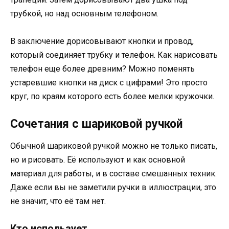
трубкой, но над основным телефоном.
В заключение дорисовывают кнопки и провод,
который соединяет трубку и телефон. Как нарисовать
телефон еще более древним? Можно поменять
устаревшие кнопки на диск с цифрами! Это просто
круг, по краям которого есть более мелки кружочки.
Сочетания с шариковой ручкой
Обычной шариковой ручкой можно не только писать,
но и рисовать. Её используют и как основной
материал для работы, и в составе смешанных техник.
Даже если вы не заметили ручки в иллюстрации, это
не значит, что её там нет.
Кто использует