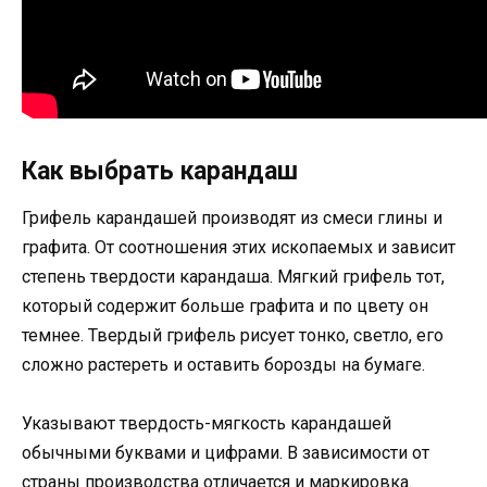
Как выбрать карандаш
Грифель карандашей производят из смеси глины и
графита. От соотношения этих ископаемых и зависит
степень твердости карандаша. Мягкий грифель тот,
который содержит больше графита и по цвету он
темнее. Твердый грифель рисует тонко, светло, его
сложно растереть и оставить борозды на бумаге.
Указывают твердость-мягкость карандашей
обычными буквами и цифрами. В зависимости от
страны производства отличается и маркировка.