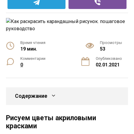
Время чтения
Просмотры
19 мин.
53
Комментарии
Опубликовано
0
02.01.2021
Содержание
Рисуем цветы акриловыми
красками