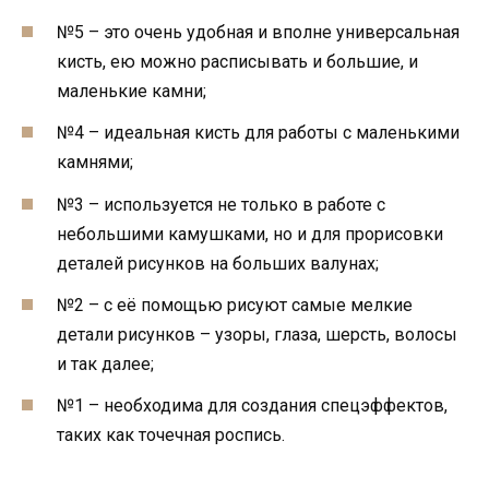
№5 – это очень удобная и вполне универсальная
кисть, ею можно расписывать и большие, и
маленькие камни;
№4 – идеальная кисть для работы с маленькими
камнями;
№3 – используется не только в работе с
небольшими камушками, но и для прорисовки
деталей рисунков на больших валунах;
№2 – с её помощью рисуют самые мелкие
детали рисунков – узоры, глаза, шерсть, волосы
и так далее;
№1 – необходима для создания спецэффектов,
таких как точечная роспись.