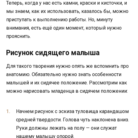
Теперь, когда у нас есть камни, краски и кисточки, и
мы знаем, как их использовать, казалось бы, можно
приступать к выполнению работы. Но, минуту
внимания, есть ещё один момент, который нужно
прояснить.
Рисунок сидящего малыша
Для такого творения нужно опять же вспомнить про
анатомию. Обязательно нужно знать особенности
малышей и их сидячее положение. Рассмотрим как
можно нарисовать младенца в сидячем положении:
Начнем рисунок с эскиза туловища карандашом
средней твердости. Голова чуть наклонена вниз.
Руки должны лежать на полу — они служат
нашему малышу опорой.