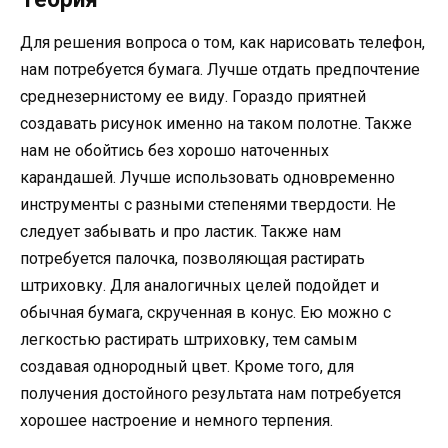
Для решения вопроса о том, как нарисовать телефон,
нам потребуется бумага. Лучше отдать предпочтение
среднезернистому ее виду. Гораздо приятней
создавать рисунок именно на таком полотне. Также
нам не обойтись без хорошо наточенных
карандашей. Лучше использовать одновременно
инструменты с разными степенями твердости. Не
следует забывать и про ластик. Также нам
потребуется палочка, позволяющая растирать
штриховку. Для аналогичных целей подойдет и
обычная бумага, скрученная в конус. Ею можно с
легкостью растирать штриховку, тем самым
создавая однородный цвет. Кроме того, для
получения достойного результата нам потребуется
хорошее настроение и немного терпения.