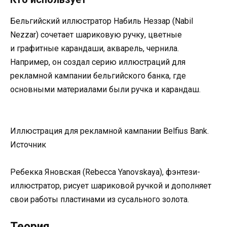
Бельгийский иллюстратор Набиль Неззар (Nabil
Nezzar) сочетает шариковую ручку, цветные
и графитные карандаши, акварель, чернила.
Например, он создал серию иллюстраций для
рекламной кампании бельгийского банка, где
основными материалами были ручка и карандаш.
Иллюстрация для рекламной кампании Belfius Bank.
Источник
Ребекка Яновская (Rebecca Yanovskaya), фэнтези-
иллюстратор, рисует шариковой ручкой и дополняет
свои работы пластинами из сусального золота.
Теория