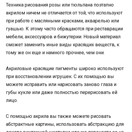
Техника рисования розы или тюльпана поэтапно
акрилом ничем не отличается от той, что используют
при работе с масляными красками, акварелью или
гуашью. К этому часто обращаются при реставрации
мебели, аксессуаров и бижутерии. Новый материал
сможет заменить иные виды красящих веществ, к
тому же он еще и намного прочнее, чем они.
Акриловые красящие пигменты широко используют
при восстановлении игрушек. С их помощью вы
можете исправить или нарисовать заново глаза и
губы кукле или даже полностью перерисовать ей
лицо.
С помощью акрила вы также можете рисовать
абстрактные картины, использовать абстракцию для