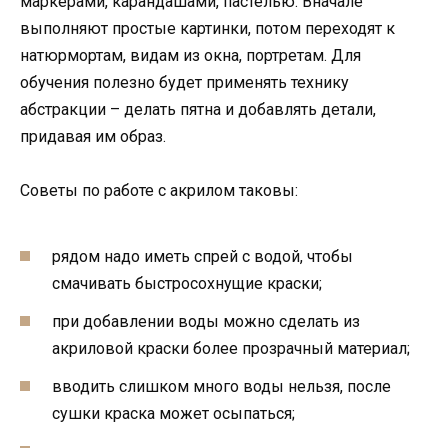
маркерами, карандашами, пастелью. Вначале
выполняют простые картинки, потом переходят к
натюрмортам, видам из окна, портретам. Для
обучения полезно будет применять технику
абстракции – делать пятна и добавлять детали,
придавая им образ.
Советы по работе с акрилом таковы:
рядом надо иметь спрей с водой, чтобы
смачивать быстросохнущие краски;
при добавлении воды можно сделать из
акриловой краски более прозрачный материал;
вводить слишком много воды нельзя, после
сушки краска может осыпаться;