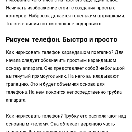
Начинать изображение стоит с создания простых
контуров. Набросок делается тоненьким штришками.
Толстые линии потом сложнее подправить.
Рисуем телефон. Быстро и просто
Как нарисовать телефон карандашом поэтапно? Для
начала следует обозначить простым карандашом
основу аппарата. Она представляет собой небольшой
вытянутый прямоугольник. На него выкладывают
трапецию. Это и будет объемная основа для
телефона. На нем покоится непосредственно трубка
аппарата.
Как нарисовать телефон? Трубку его располагают над
основным «телом». Она обтекает верхнюю часть
трапеции. Затем дорисовывают два ушка под