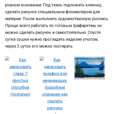
ровном основании. Под ткань подложить клеенку,
сделать рисунок специальным фломастером для
материи. После выполнить художественную роспись.
Проще всего работать по готовым трафаретам, но
можно сделать рисунок и самостоятельно. Спустя
сутки сушки нужно прогладить изделие утюгом,
через 2 суток его можно постирать.