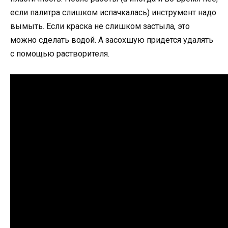
если палитра слишком испачкалась) инструмент надо
вымыть. Если краска не слишком застыла, это
можно сделать водой. А засохшую придется удалять
с помощью растворителя.