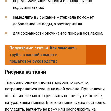
перед смачиванием кисти в краске нужно
подсушивать ее;
замедлить высыхание материала поможет
добавление не воды, а растворителя;
для сохранности рисунка его покрывают лаком.
Популярные статьи
Как заменить
трубы в ванной комнате:
пошаговое руководство
Рисунки на ткани
Тканевые рисунки делать довольно сложно,
потренироваться лучше на иной основе. При наличии
опыта вполне можно рисовать по шелку, синтетике,
натуральным тканям. Вначале ткань нужно постирать,
погладить, натянуть на раму или расположить на