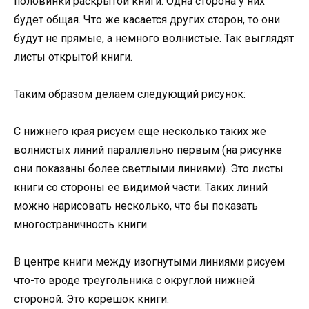
половинки раскрытой книги. Одна сторона у них
будет общая. Что же касается других сторон, то они
будут не прямые, а немного волнистые. Так выглядят
листы открытой книги.
Таким образом делаем следующий рисунок:
С нижнего края рисуем еще несколько таких же
волнистых линий параллельно первым (на рисунке
они показаны более светлыми линиями). Это листы
книги со стороны ее видимой части. Таких линий
можно нарисовать несколько, что бы показать
многостраничность книги.
В центре книги между изогнутыми линиями рисуем
что-то вроде треугольника с округлой нижней
стороной. Это корешок книги.