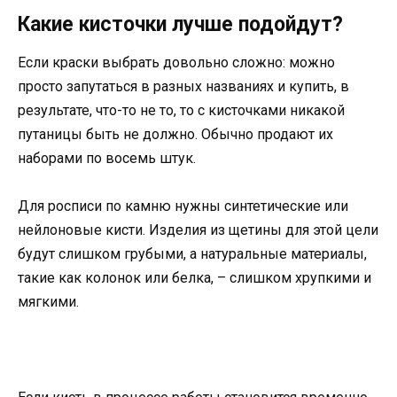
Какие кисточки лучше подойдут?
Если краски выбрать довольно сложно: можно
просто запутаться в разных названиях и купить, в
результате, что-то не то, то с кисточками никакой
путаницы быть не должно. Обычно продают их
наборами по восемь штук.
Для росписи по камню нужны синтетические или
нейлоновые кисти. Изделия из щетины для этой цели
будут слишком грубыми, а натуральные материалы,
такие как колонок или белка, – слишком хрупкими и
мягкими.