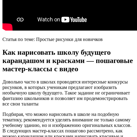
Статья по теме: Простые рисунки для новичков
Как нарисовать школу будущего
карандашом и красками — пошаговые
мастер-классы с видео
Довольно часто в школах проводятся интересные конкурсы
рисунков, в которых ученикам предлагают изобразить
необычную школу будущего. Такое задание не ограничивает
фантазию школьников и позволяет им продемонстрировать
все свои таланты
Подбирая, что можно нарисовать в школе на подобную
тематику, рекомендуется уделять внимание не только самому
учебному зданию, но и изображению оригинальных классов.
В следующих мастер-классах пошагово рассмотрено, как
можно карандашом или красками нарисовать красивые и