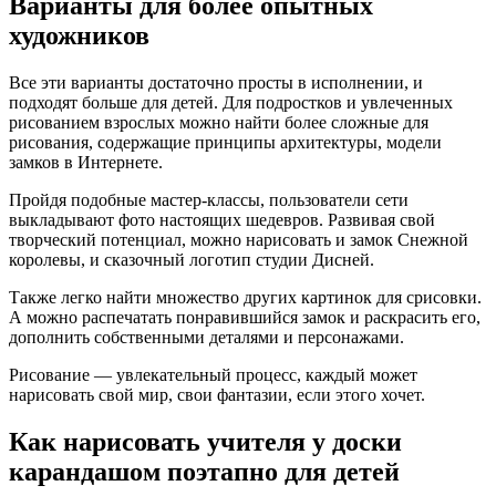
Варианты для более опытных
художников
Все эти варианты достаточно просты в исполнении, и
подходят больше для детей. Для подростков и увлеченных
рисованием взрослых можно найти более сложные для
рисования, содержащие принципы архитектуры, модели
замков в Интернете.
Пройдя подобные мастер-классы, пользователи сети
выкладывают фото настоящих шедевров. Развивая свой
творческий потенциал, можно нарисовать и замок Снежной
королевы, и сказочный логотип студии Дисней.
Также легко найти множество других картинок для срисовки.
А можно распечатать понравившийся замок и раскрасить его,
дополнить собственными деталями и персонажами.
Рисование — увлекательный процесс, каждый может
нарисовать свой мир, свои фантазии, если этого хочет.
Как нарисовать учителя у доски
карандашом поэтапно для детей