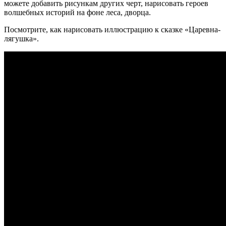
можете добавить рисункам других черт, нарисовать героев
волшебных историй на фоне леса, дворца.
Посмотрите, как нарисовать иллюстрацию к сказке «Царевна-
лягушка».