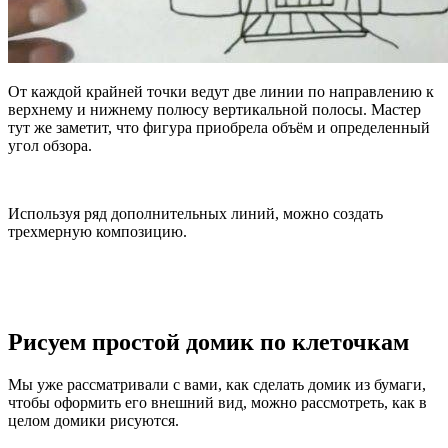
От каждой крайней точки ведут две линии по направлению к
верхнему и нижнему полюсу вертикальной полосы. Мастер
тут же заметит, что фигура приобрела объём и определенный
угол обзора.
Используя ряд дополнительных линий, можно создать
трехмерную композицию.
Рисуем простой домик по клеточкам
Мы уже рассматривали с вами, как сделать домик из бумаги,
чтобы оформить его внешний вид, можно рассмотреть, как в
целом домики рисуются.