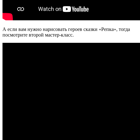
А если вам нужно нарисовать героев сказки «Репка», тогда
посмотрите второй мастер-класс.