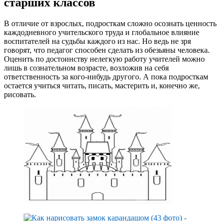
старших классов
В отличие от взрослых, подросткам сложно осознать ценность
каждодневного учительского труда и глобальное влияние
воспитателей на судьбы каждого из нас. Но ведь не зря
говорят, что педагог способен сделать из обезьяны человека.
Оценить по достоинству нелегкую работу учителей можно
лишь в сознательном возрасте, возложив на себя
ответственность за кого-нибудь другого. А пока подросткам
остается учиться читать, писать, мастерить и, конечно же,
рисовать.