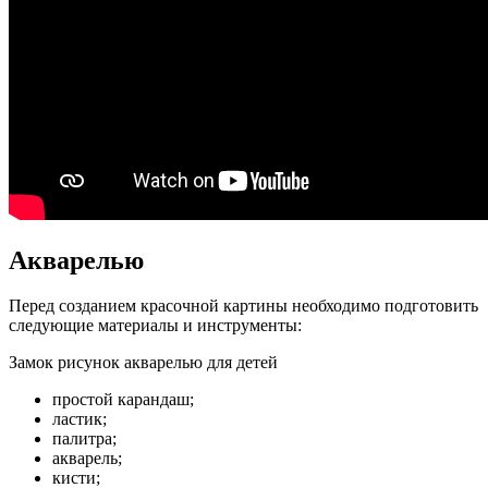
Акварелью
Перед созданием красочной картины необходимо подготовить
следующие материалы и инструменты:
Замок рисунок акварелью для детей
простой карандаш;
ластик;
палитра;
акварель;
кисти;