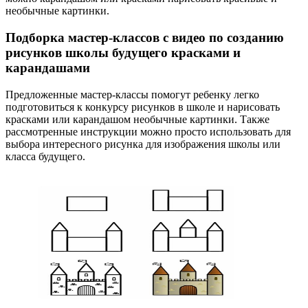
необычные картинки.
Подборка мастер-классов с видео по созданию
рисунков школы будущего красками и
карандашами
Предложенные мастер-классы помогут ребенку легко
подготовиться к конкурсу рисунков в школе и нарисовать
красками или карандашом необычные картинки. Также
рассмотренные инструкции можно просто использовать для
выбора интересного рисунка для изображения школы или
класса будущего.