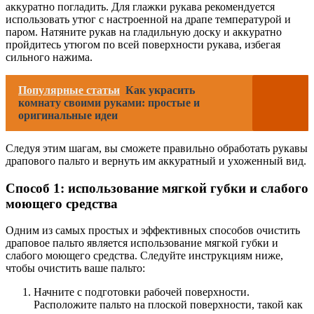
аккуратно погладить. Для глажки рукава рекомендуется
использовать утюг с настроенной на драпе температурой и
паром. Натяните рукав на гладильную доску и аккуратно
пройдитесь утюгом по всей поверхности рукава, избегая
сильного нажима.
Популярные статьи
Как украсить
комнату своими руками: простые и
оригинальные идеи
Следуя этим шагам, вы сможете правильно обработать рукавы
драпового пальто и вернуть им аккуратный и ухоженный вид.
Способ 1: использование мягкой губки и слабого
моющего средства
Одним из самых простых и эффективных способов очистить
драповое пальто является использование мягкой губки и
слабого моющего средства. Следуйте инструкциям ниже,
чтобы очистить ваше пальто:
Начните с подготовки рабочей поверхности.
Расположите пальто на плоской поверхности, такой как