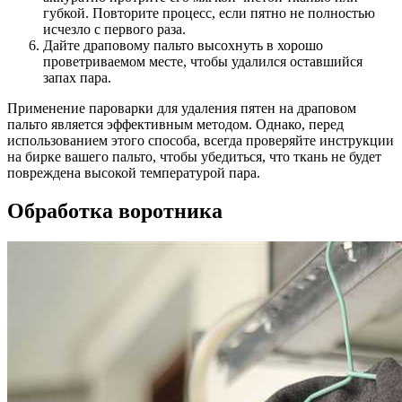
губкой. Повторите процесс, если пятно не полностью
исчезло с первого раза.
Дайте драповому пальто высохнуть в хорошо
проветриваемом месте, чтобы удалился оставшийся
запах пара.
Применение пароварки для удаления пятен на драповом
пальто является эффективным методом. Однако, перед
использованием этого способа, всегда проверяйте инструкции
на бирке вашего пальто, чтобы убедиться, что ткань не будет
повреждена высокой температурой пара.
Обработка воротника