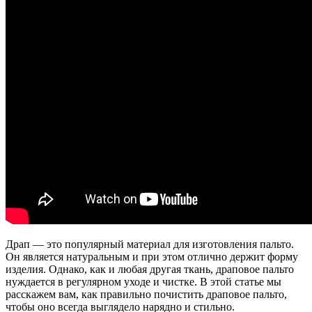
Драп — это популярный материал для изготовления пальто.
Он является натуральным и при этом отлично держит форму
изделия. Однако, как и любая другая ткань, драповое пальто
нуждается в регулярном уходе и чистке. В этой статье мы
расскажем вам, как правильно почистить драповое пальто,
чтобы оно всегда выглядело нарядно и стильно.