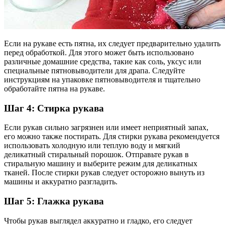
Если на рукаве есть пятна, их следует предварительно удалить
перед обработкой. Для этого может быть использовано
различные домашние средства, такие как соль, уксус или
специальные пятновыводители для драпа. Следуйте
инструкциям на упаковке пятновыводителя и тщательно
обработайте пятна на рукаве.
Шаг 4: Стирка рукава
Если рукав сильно загрязнен или имеет неприятный запах,
его можно также постирать. Для стирки рукава рекомендуется
использовать холодную или теплую воду и мягкий
деликатный стиральный порошок. Отправьте рукав в
стиральную машину и выберите режим для деликатных
тканей. После стирки рукав следует осторожно вынуть из
машины и аккуратно разгладить.
Шаг 5: Глажка рукава
Чтобы рукав выглядел аккуратно и гладко, его следует