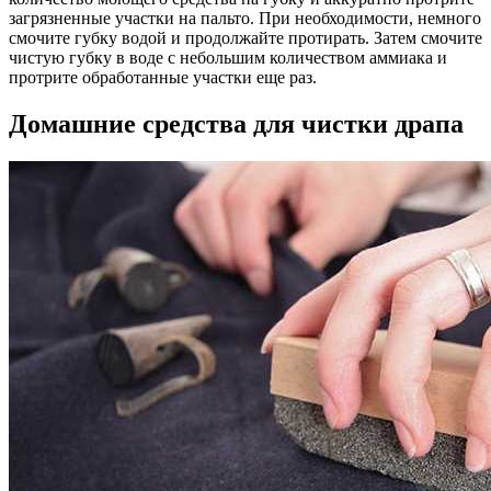
загрязненные участки на пальто. При необходимости, немного
смочите губку водой и продолжайте протирать. Затем смочите
чистую губку в воде с небольшим количеством аммиака и
протрите обработанные участки еще раз.
Домашние средства для чистки драпа