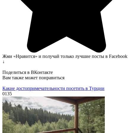
Жми «Нравится» и получай только лучшие посты в Facebook
↓
Поделиться в ВКонтакте
Вам также может понравиться
Какие достопримечательности посетить в Турции
0
135