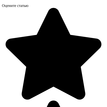
Оцените статью