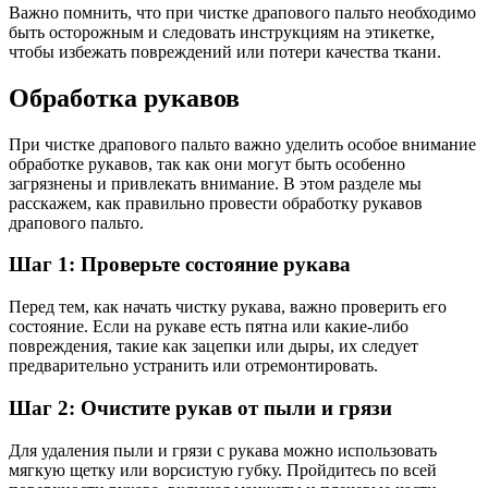
Важно помнить, что при чистке драпового пальто необходимо
быть осторожным и следовать инструкциям на этикетке,
чтобы избежать повреждений или потери качества ткани.
Обработка рукавов
При чистке драпового пальто важно уделить особое внимание
обработке рукавов, так как они могут быть особенно
загрязнены и привлекать внимание. В этом разделе мы
расскажем, как правильно провести обработку рукавов
драпового пальто.
Шаг 1: Проверьте состояние рукава
Перед тем, как начать чистку рукава, важно проверить его
состояние. Если на рукаве есть пятна или какие-либо
повреждения, такие как зацепки или дыры, их следует
предварительно устранить или отремонтировать.
Шаг 2: Очистите рукав от пыли и грязи
Для удаления пыли и грязи с рукава можно использовать
мягкую щетку или ворсистую губку. Пройдитесь по всей