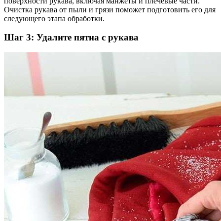
поверхности рукава, включая манжеты и плечевые части.
Очистка рукава от пыли и грязи поможет подготовить его для
следующего этапа обработки.
Шаг 3: Удалите пятна с рукава