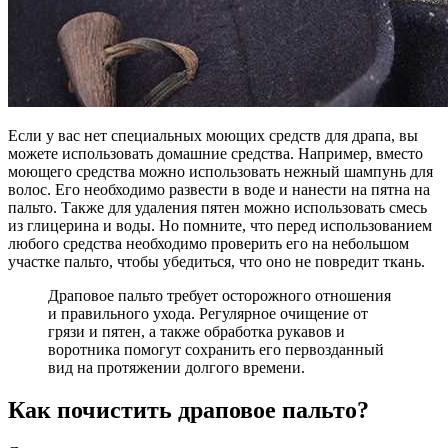
Если у вас нет специальных моющих средств для драпа, вы
можете использовать домашние средства. Например, вместо
моющего средства можно использовать нежный шампунь для
волос. Его необходимо развести в воде и нанести на пятна на
пальто. Также для удаления пятен можно использовать смесь
из глицерина и воды. Но помните, что перед использованием
любого средства необходимо проверить его на небольшом
участке пальто, чтобы убедиться, что оно не повредит ткань.
Драповое пальто требует осторожного отношения
и правильного ухода. Регулярное очищение от
грязи и пятен, а также обработка рукавов и
воротника помогут сохранить его первозданный
вид на протяжении долгого времени.
Как почистить драповое пальто?