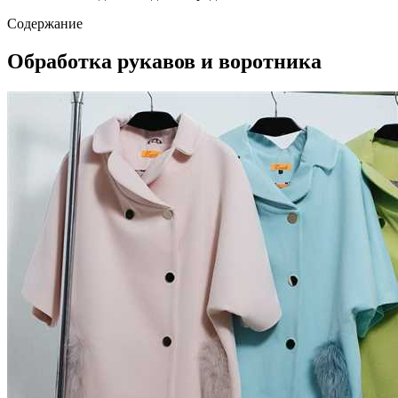
Содержание
Обработка рукавов и воротника