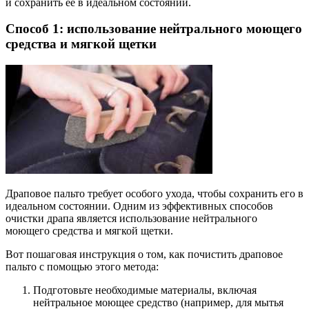
и сохранить ее в идеальном состоянии.
Способ 1: использование нейтрального моющего
средства и мягкой щетки
Драповое пальто требует особого ухода, чтобы сохранить его в
идеальном состоянии. Одним из эффективных способов
очистки драпа является использование нейтрального
моющего средства и мягкой щетки.
Вот пошаговая инструкция о том, как почистить драповое
пальто с помощью этого метода:
Подготовьте необходимые материалы, включая
нейтральное моющее средство (например, для мытья