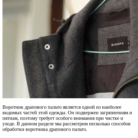
Воротник драпового пальто является одной из наиболее
видимых частей этой одежды. Он подвержен загрязнениям и
пятнам, поэтому требует особого внимания при чистке и
уходе. В данном разделе мы рассмотрим несколько способов
обработки воротника драпового пальто.