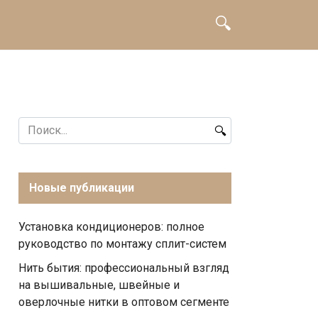
Search
for:
Новые публикации
Установка кондиционеров: полное
руководство по монтажу сплит-систем
Нить бытия: профессиональный взгляд
на вышивальные, швейные и
оверлочные нитки в оптовом сегменте