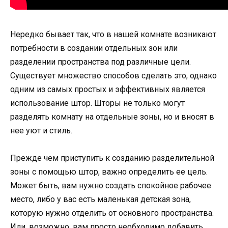
Нередко бывает так, что в нашей комнате возникают
потребности в создании отдельных зон или
разделении пространства под различные цели.
Существует множество способов сделать это, однако
одним из самых простых и эффективных является
использование штор. Шторы не только могут
разделять комнату на отдельные зоны, но и вносят в
нее уют и стиль.
Прежде чем приступить к созданию разделительной
зоны с помощью штор, важно определить ее цель.
Может быть, вам нужно создать спокойное рабочее
место, либо у вас есть маленькая детская зона,
которую нужно отделить от основного пространства.
Или, возможно, вам просто необходимо добавить