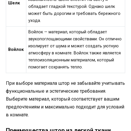
Шелк
обладает гладкой текстурой. Однако шелк
может быть дорогим и требовать бережного
ухода.
Войлок — материал, который обладает
звукопоглощающими свойствами. Он отлично
изолирует от шума и может создать уютную
Войлок
атмосферу в комнате. Войлок также является
теплоизоляционным материалом, который
помогает сохранять тепло.
При выборе материала штор не забывайте учитывать
функциональные и эстетические требования.
Выберите материал, который соответствует вашим
предпочтениям и максимально подходит для условий
в комнате.
Преимущества штор из легкой ткани