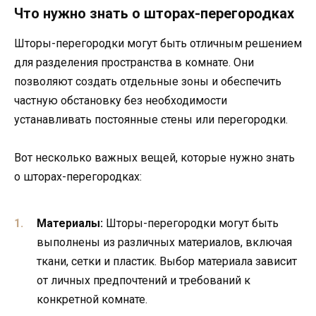
Что нужно знать о шторах-перегородках
Шторы-перегородки могут быть отличным решением
для разделения пространства в комнате. Они
позволяют создать отдельные зоны и обеспечить
частную обстановку без необходимости
устанавливать постоянные стены или перегородки.
Вот несколько важных вещей, которые нужно знать
о шторах-перегородках:
Материалы:
Шторы-перегородки могут быть
выполнены из различных материалов, включая
ткани, сетки и пластик. Выбор материала зависит
от личных предпочтений и требований к
конкретной комнате.