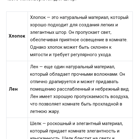
Хлопок — это натуральный материал, который
хорошо подходит для создания легких и
элегантных штор. Он пропускает свет,
Хлопок
обеспечивая приятное освещение в комнате.
Однако хлопок может быть склонен к
мятости и требует регулярного ухода.
Лен — еще один натуральный материал,
который обладает прочными волокнами. Он
отлично драпируется и может придавать
Лен
помещению расслабленный и небрежный вид.
Лен имеет хорошую пропускаемость воздуха,
что позволяет комнате быть прохладной в
летнюю жару.
Шелк — роскошный и элегантный материал,
который придает комнате элегантность и
изысканность. Шелк блестит на свету и