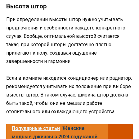
Высота штор
При определении высоты штор нужно учитывать
предпочтения и особенности каждого конкретного
случая. Вообще, оптимальной высотой считается
такая, при которой шторы достаточно плотно
прилегают к полу, создавая ощущение
завершенности и гармонии.
Если в комнате находится кондиционер или радиатор,
рекомендуется учитывать их положение при выборе
высоты штор. В таком случае, ширина штор должна
быть такой, чтобы они не мешали работе
отопительного или охлаждающего устройства.
Популярные статьи
Женские
модные джинсы в 2024 году какой