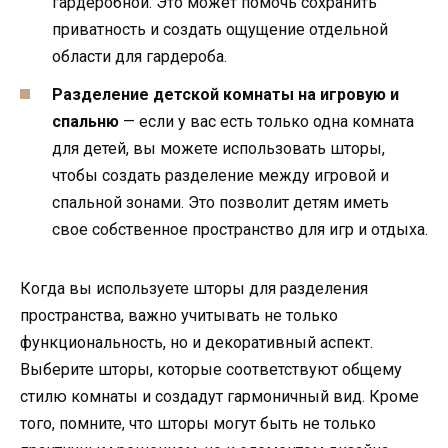
гардеробной. Это может помочь сохранить
приватность и создать ощущение отдельной
области для гардероба.
Разделение детской комнаты на игровую и
спальню
— если у вас есть только одна комната
для детей, вы можете использовать шторы,
чтобы создать разделение между игровой и
спальной зонами. Это позволит детям иметь
свое собственное пространство для игр и отдыха.
Когда вы используете шторы для разделения
пространства, важно учитывать не только
функциональность, но и декоративный аспект.
Выберите шторы, которые соответствуют общему
стилю комнаты и создадут гармоничный вид. Кроме
того, помните, что шторы могут быть не только