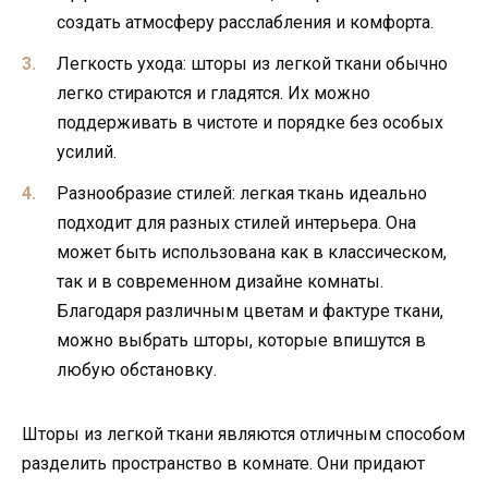
создать атмосферу расслабления и комфорта.
Легкость ухода: шторы из легкой ткани обычно
легко стираются и гладятся. Их можно
поддерживать в чистоте и порядке без особых
усилий.
Разнообразие стилей: легкая ткань идеально
подходит для разных стилей интерьера. Она
может быть использована как в классическом,
так и в современном дизайне комнаты.
Благодаря различным цветам и фактуре ткани,
можно выбрать шторы, которые впишутся в
любую обстановку.
Шторы из легкой ткани являются отличным способом
разделить пространство в комнате. Они придают