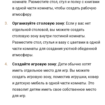
комнате. Разместите стол, стул и полку с книгами
в одной части комнаты, чтобы создать рабочую
атмосферу.
Организуйте столовую зону:
Если у вас нет
отдельной столовой, вы можете создать
столовую зону внутри гостиной комнаты.
Разместите стол, стулья и вазу с цветами в одной
части комнаты для создания уютной обеденной
атмосферы.
Создайте игровую зону:
Дети обычно хотят
иметь отдельное место для игр. Вы можете
создать игровую зону, поместив игрушки, ковер
и детскую мебель в одной части комнаты. Это
позволит детям иметь свое собственное место
для игр.