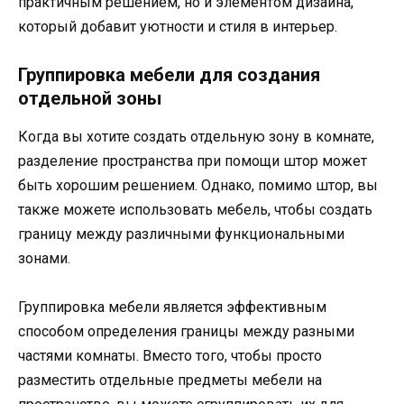
практичным решением, но и элементом дизайна,
который добавит уютности и стиля в интерьер.
Группировка мебели для создания
отдельной зоны
Когда вы хотите создать отдельную зону в комнате,
разделение пространства при помощи штор может
быть хорошим решением. Однако, помимо штор, вы
также можете использовать мебель, чтобы создать
границу между различными функциональными
зонами.
Группировка мебели является эффективным
способом определения границы между разными
частями комнаты. Вместо того, чтобы просто
разместить отдельные предметы мебели на