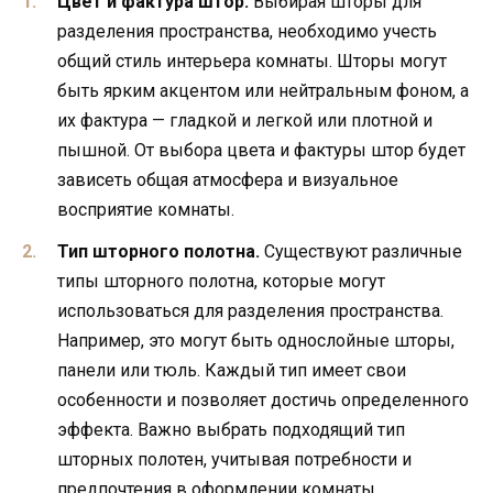
Цвет и фактура штор.
Выбирая шторы для
разделения пространства, необходимо учесть
общий стиль интерьера комнаты. Шторы могут
быть ярким акцентом или нейтральным фоном, а
их фактура — гладкой и легкой или плотной и
пышной. От выбора цвета и фактуры штор будет
зависеть общая атмосфера и визуальное
восприятие комнаты.
Тип шторного полотна.
Существуют различные
типы шторного полотна, которые могут
использоваться для разделения пространства.
Например, это могут быть однослойные шторы,
панели или тюль. Каждый тип имеет свои
особенности и позволяет достичь определенного
эффекта. Важно выбрать подходящий тип
шторных полотен, учитывая потребности и
предпочтения в оформлении комнаты.