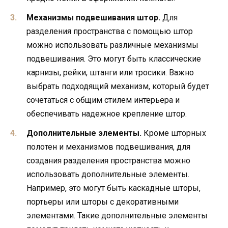
Механизмы подвешивания штор.
Для
разделения пространства с помощью штор
можно использовать различные механизмы
подвешивания. Это могут быть классические
карнизы, рейки, штанги или тросики. Важно
выбрать подходящий механизм, который будет
сочетаться с общим стилем интерьера и
обеспечивать надежное крепление штор.
Дополнительные элементы.
Кроме шторных
полотен и механизмов подвешивания, для
создания разделения пространства можно
использовать дополнительные элементы.
Например, это могут быть каскадные шторы,
портьеры или шторы с декоративными
элементами. Такие дополнительные элементы