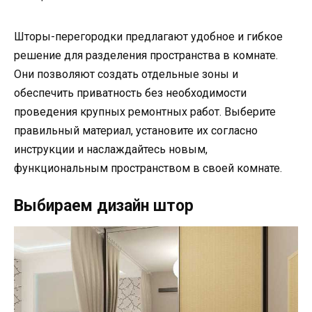
Шторы-перегородки предлагают удобное и гибкое
решение для разделения пространства в комнате.
Они позволяют создать отдельные зоны и
обеспечить приватность без необходимости
проведения крупных ремонтных работ. Выберите
правильный материал, установите их согласно
инструкции и наслаждайтесь новым,
функциональным пространством в своей комнате.
Выбираем дизайн штор