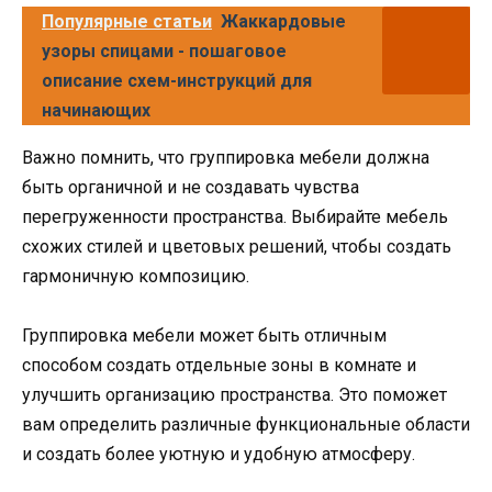
Популярные статьи
Жаккардовые
узоры спицами - пошаговое
описание схем-инструкций для
начинающих
Важно помнить, что группировка мебели должна
быть органичной и не создавать чувства
перегруженности пространства. Выбирайте мебель
схожих стилей и цветовых решений, чтобы создать
гармоничную композицию.
Группировка мебели может быть отличным
способом создать отдельные зоны в комнате и
улучшить организацию пространства. Это поможет
вам определить различные функциональные области
и создать более уютную и удобную атмосферу.