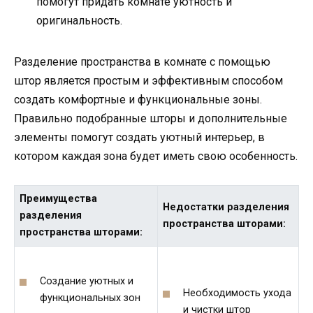
помогут придать комнате уютность и
оригинальность.
Разделение пространства в комнате с помощью
штор является простым и эффективным способом
создать комфортные и функциональные зоны.
Правильно подобранные шторы и дополнительные
элементы помогут создать уютный интерьер, в
котором каждая зона будет иметь свою особенность.
Преимущества
Недостатки разделения
разделения
пространства шторами:
пространства шторами:
Создание уютных и
Необходимость ухода
функциональных зон
и чистки штор