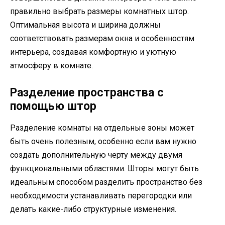
правильно выбрать размеры комнатных штор.
Оптимальная высота и ширина должны
соответствовать размерам окна и особенностям
интерьера, создавая комфортную и уютную
атмосферу в комнате.
Разделение пространства с
помощью штор
Разделение комнаты на отдельные зоны может
быть очень полезным, особенно если вам нужно
создать дополнительную черту между двумя
функциональными областями. Шторы могут быть
идеальным способом разделить пространство без
необходимости устанавливать перегородки или
делать какие-либо структурные изменения.