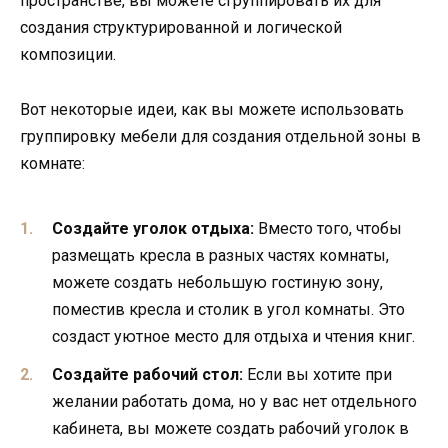
пространстве, вы можете сгруппировать их для
создания структурированной и логической
композиции.
Вот некоторые идеи, как вы можете использовать
группировку мебели для создания отдельной зоны в
комнате:
Создайте уголок отдыха:
Вместо того, чтобы
размещать кресла в разных частях комнаты,
можете создать небольшую гостиную зону,
поместив кресла и столик в угол комнаты. Это
создаст уютное место для отдыха и чтения книг.
Создайте рабочий стол:
Если вы хотите при
желании работать дома, но у вас нет отдельного
кабинета, вы можете создать рабочий уголок в