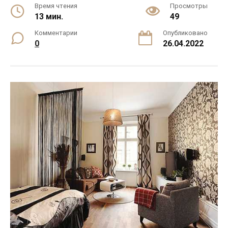
Время чтения
Просмотры
13 мин.
49
Комментарии
Опубликовано
0
26.04.2022