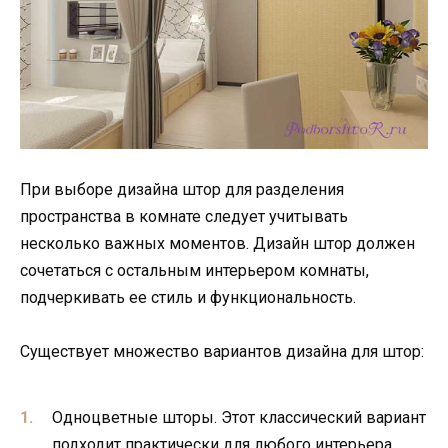
При выборе дизайна штор для разделения
пространства в комнате следует учитывать
несколько важных моментов. Дизайн штор должен
сочетаться с остальным интерьером комнаты,
подчеркивать ее стиль и функциональность.
Существует множество вариантов дизайна для штор:
Одноцветные шторы. Этот классический вариант
подходит практически для любого интерьера.