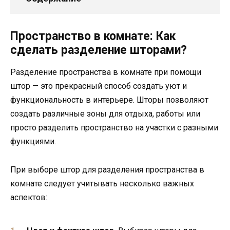
Пространство в комнате: Как
сделать разделение шторами?
Разделение пространства в комнате при помощи
штор — это прекрасный способ создать уют и
функциональность в интерьере. Шторы позволяют
создать различные зоны для отдыха, работы или
просто разделить пространство на участки с разными
функциями.
При выборе штор для разделения пространства в
комнате следует учитывать несколько важных
аспектов: