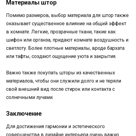
Материалы штор
Помимо размеров, выбор материала для штор также
оказывает существенное влияние на общий эффект
в комнате. Легкие, прозрачные ткани, такие как
шифон или органза, придают комнате воздушность и
светлоту. Более плотные материалы, вроде бархата
или тафты, создают ощущение уюта и закрытия.
Важно также покупать шторы из качественных
материалов, чтобы они служили долго и не теряли
свой внешний вид после стирок или контакта с
солнечными лучами.
Заключение
Для достижения гармонии и эстетического
совершенства в дизайне интерьера очень важно