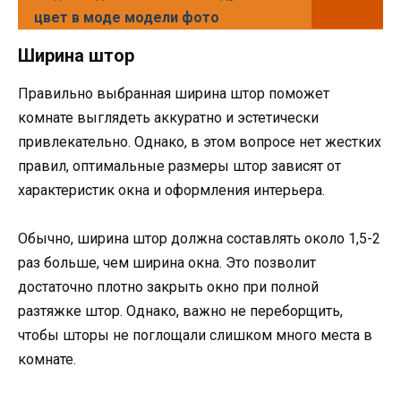
цвет в моде модели фото
Ширина штор
Правильно выбранная ширина штор поможет
комнате выглядеть аккуратно и эстетически
привлекательно. Однако, в этом вопросе нет жестких
правил, оптимальные размеры штор зависят от
характеристик окна и оформления интерьера.
Обычно, ширина штор должна составлять около 1,5-2
раз больше, чем ширина окна. Это позволит
достаточно плотно закрыть окно при полной
разтяжке штор. Однако, важно не переборщить,
чтобы шторы не поглощали слишком много места в
комнате.