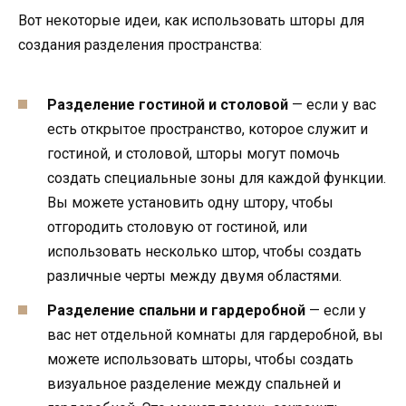
Вот некоторые идеи, как использовать шторы для
создания разделения пространства:
Разделение гостиной и столовой
— если у вас
есть открытое пространство, которое служит и
гостиной, и столовой, шторы могут помочь
создать специальные зоны для каждой функции.
Вы можете установить одну штору, чтобы
отгородить столовую от гостиной, или
использовать несколько штор, чтобы создать
различные черты между двумя областями.
Разделение спальни и гардеробной
— если у
вас нет отдельной комнаты для гардеробной, вы
можете использовать шторы, чтобы создать
визуальное разделение между спальней и