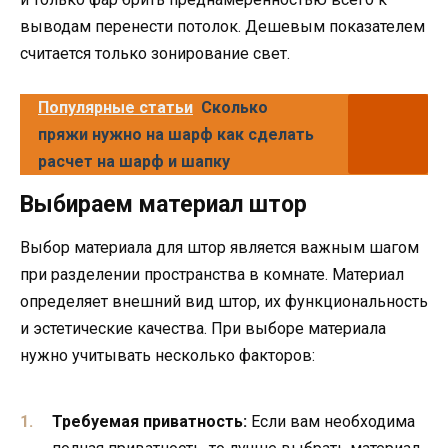
выводам перенести потолок. Дешевым показателем
считается только зонирование свет.
Популярные статьи
Сколько
пряжи нужно на шарф как сделать
расчет на шарф и шапку
Выбираем материал штор
Выбор материала для штор является важным шагом
при разделении пространства в комнате. Материал
определяет внешний вид штор, их функциональность
и эстетические качества. При выборе материала
нужно учитывать несколько факторов:
Требуемая приватность:
Если вам необходима