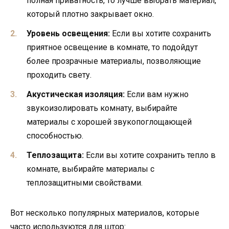
полная приватность, то лучше выбрать материал,
который плотно закрывает окно.
Уровень освещения:
Если вы хотите сохранить
приятное освещение в комнате, то подойдут
более прозрачные материалы, позволяющие
проходить свету.
Акустическая изоляция:
Если вам нужно
звукоизолировать комнату, выбирайте
материалы с хорошей звукопоглощающей
способностью.
Теплозащита:
Если вы хотите сохранить тепло в
комнате, выбирайте материалы с
теплозащитными свойствами.
Вот несколько популярных материалов, которые
часто используются для штор: