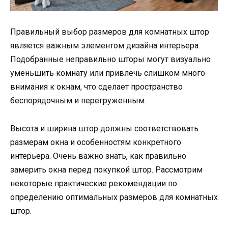
Правильный выбор размеров для комнатных штор
является важным элементом дизайна интерьера.
Подобранные неправильно шторы могут визуально
уменьшить комнату или привлечь слишком много
внимания к окнам, что сделает пространство
беспорядочным и перегруженным.
Высота и ширина штор должны соответствовать
размерам окна и особенностям конкретного
интерьера. Очень важно знать, как правильно
замерить окна перед покупкой штор. Рассмотрим
некоторые практические рекомендации по
определению оптимальных размеров для комнатных
штор.