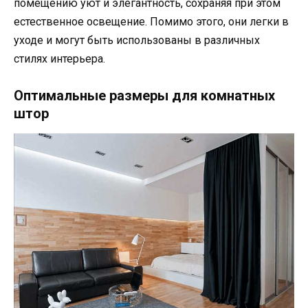
помещению уют и элегантность, сохраняя при этом
естественное освещение. Помимо этого, они легки в
уходе и могут быть использованы в различных
стилях интерьера.
Оптимальные размеры для комнатных
штор