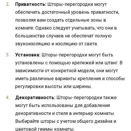
Приватность:
Шторы-перегородки могут
обеспечить достаточный уровень приватности,
позволяя вам создать отдельные зоны в
комнате. Однако следует учитывать, что они в
большинстве случаев не обеспечат полную
звукоизоляцию и изоляцию от света.
Установка:
Шторы-перегородки могут быть
установлены с помощью крепежей или штанг. В
зависимости от конкретной модели, они могут
иметь различные варианты крепления и способы
регулировки высоты или ширины.
Декоративность:
Шторы-перегородки также
могут быть использованы для добавления
декоративности и стиля в интерьер комнаты.
Выбирайте шторы с учетом общего дизайна и
цветовой гаммы комнаты.