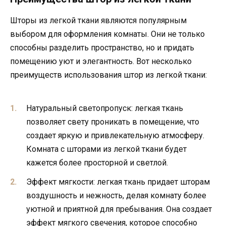
Шторы из легкой ткани являются популярным
выбором для оформления комнаты. Они не только
способны разделить пространство, но и придать
помещению уют и элегантность. Вот несколько
преимуществ использования штор из легкой ткани:
Натуральный светопропуск: легкая ткань
позволяет свету проникать в помещение, что
создает яркую и привлекательную атмосферу.
Комната с шторами из легкой ткани будет
кажется более просторной и светлой.
Эффект мягкости: легкая ткань придает шторам
воздушность и нежность, делая комнату более
уютной и приятной для пребывания. Она создает
эффект мягкого свечения, которое способно