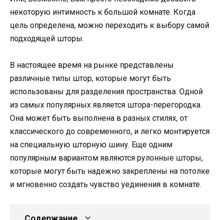
некоторую интимность к большой комнате. Когда
цель определена, можно переходить к выбору самой
подходящей шторы.
В настоящее время на рынке представлены
различные типы штор, которые могут быть
использованы для разделения пространства. Одной
из самых популярных является штора-перегородка.
Она может быть выполнена в разных стилях, от
классического до современного, и легко монтируется
на специальную шторную шину. Еще одним
популярным вариантом являются рулонные шторы,
которые могут быть надежно закреплены на потолке
и мгновенно создать чувство уединения в комнате.
Содержание