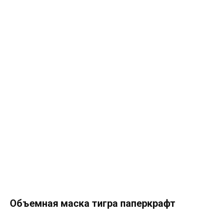
Объемная маска тигра паперкрафт