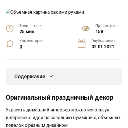
Время чтения
Просмотры
25 мин.
158
Комментарии
Опубликовано
0
02.01.2021
Содержание
Оригинальный праздничный декор
Украсить домашний интерьер можно используя
интересные идеи по созданию бумажных, объемных
поделок с разным дизайном: