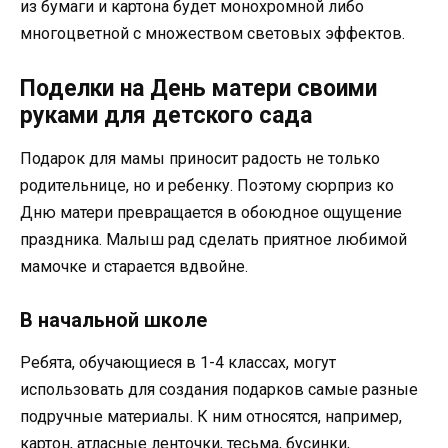
из бумаги и картона будет монохромной либо
многоцветной с множеством световых эффектов.
Поделки на День матери своими
руками для детского сада
Подарок для мамы приносит радость не только
родительнице, но и ребенку. Поэтому сюрприз ко
Дню матери превращается в обоюдное ощущение
праздника. Малыш рад сделать приятное любимой
мамочке и старается вдвойне.
В начальной школе
Ребята, обучающиеся в 1-4 классах, могут
использовать для создания подарков самые разные
подручные материалы. К ним относятся, например,
картон, атласные ленточки, тесьма, бусинки,