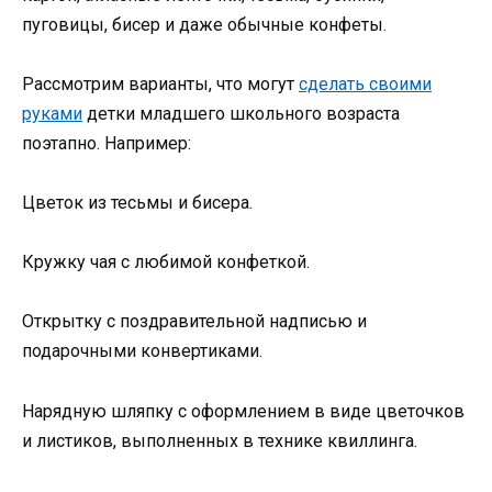
пуговицы, бисер и даже обычные конфеты.
Рассмотрим варианты, что могут
сделать своими
руками
детки младшего школьного возраста
поэтапно. Например:
Цветок из тесьмы и бисера.
Кружку чая с любимой конфеткой.
Открытку с поздравительной надписью и
подарочными конвертиками.
Нарядную шляпку с оформлением в виде цветочков
и листиков, выполненных в технике квиллинга.