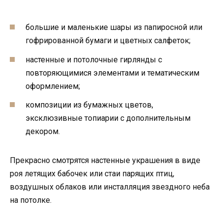
большие и маленькие шары из папиросной или
гофрированной бумаги и цветных салфеток;
настенные и потолочные гирлянды с
повторяющимися элементами и тематическим
оформлением;
композиции из бумажных цветов,
эксклюзивные топиарии с дополнительным
декором.
Прекрасно смотрятся настенные украшения в виде
роя летящих бабочек или стаи парящих птиц,
воздушных облаков или инсталляция звездного неба
на потолке.