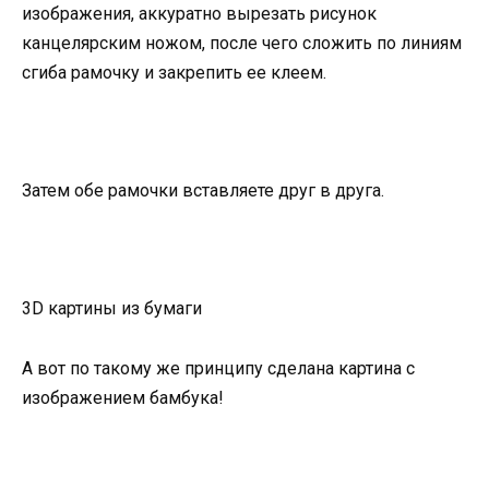
изображения, аккуратно вырезать рисунок
канцелярским ножом, после чего сложить по линиям
сгиба рамочку и закрепить ее клеем.
Затем обе рамочки вставляете друг в друга.
3D картины из бумаги
А вот по такому же принципу сделана картина с
изображением бамбука!