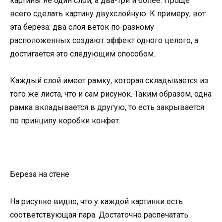
картины не один слой, а два-три и более. Проще
всего сделать картину двухслойную. К примеру, вот
эта береза: два слоя веток по-разному
расположенных создают эффект одного целого, а
достигается это следующим способом.
Каждый слой имеет рамку, которая складывается из
того же листа, что и сам рисунок. Таким образом, одна
рамка вкладывается в другую, то есть закрывается
по принципу коробки конфет.
Береза на стене
На рисунке видно, что у каждой картинки есть
соответствующая пара. Достаточно распечатать