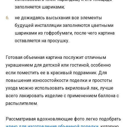
заполняется шариками;
не дожидаясь высыхания все элементы
будущей инсталляции заполняются цветными
шариками из гофробумаги, после чего картина
оставляется на просушку.
Готовая объемная картина послужит отличным
украшением для детской или гостиной, особенно
если поместить ее в красивый подрамник. Для
повышения износостойкости поделки и простоты
ухода можно использовать акриловый лак, лучше
всего лакировать изделие с применением баллона с
распылителем.
Рассматривая вдохновляющие фото легко подобрать
идею для изготовления объемной поделки
, которую