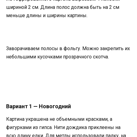
шириной 2 см. Длина полос должна быть на 2 см
меньше длины и ширины картины.
Заворачиваем полосы в фольгу. Можно закрепить их
небольшими кусочками прозрачного скотча.
Вариант 1 — Новогодний
Картина украшена не объемными красками, а
фигурками из гипса. Нити дождика приклеены на
всю длину елки. Для метлы использовали палку, на