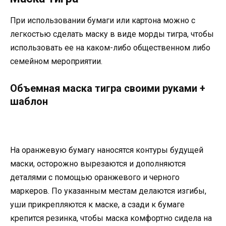
При использовании бумаги или картона можно с
легкостью сделать маску в виде морды тигра, чтобы
использовать ее на каком-либо общественном либо
семейном мероприятии.
Объемная маска тигра своими руками +
шаблон
На оранжевую бумагу наносятся контуры будущей
маски, осторожно вырезаются и дополняются
деталями с помощью оранжевого и черного
маркеров. По указанным местам делаются изгибы,
уши прикрепляются к маске, а сзади к бумаге
крепится резинка, чтобы маска комфортно сидела на