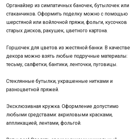
Органайзер из симпатичных баночек, бутылочек или
стаканчиков. Оформить поделку можно с помощью
шерстяной или войлочной пряжи, фольги, кусочков
старых дисков, ракушек, цветного картона.
Горшочек для цветов из жестяной банки. В качестве
декора можно взять любые подручные материалы:
тесьму, салфетки, бантики, ленточки, пуговицы.
Стеклянные бутылки, украшенные нитками и
разноцветной пряжей.
Эксклюзивная кружка. Оформление допустимо
любыми средствами: акриловыми красками,
аппликацией, лентами, фольгой.