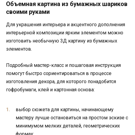
Объемная картина из бумажных шариков
своими руками
Для украшения интерьера и акцентного дополнения
интерьерной композиции ярким элементом можно
изготовить необычную 3Д картину из бумажных
элементов.
Подробный мастер-класс и пошаговая инструкция
помогут быстро сориентироваться в процессе
изготовления декора, для которого понадобится
гофробумаги, клей и картонная основа:
выбор сюжета для картины, начинающему
мастеру лучше остановиться на простом эскизе с
минимумом мелких деталей, геометрических
формах;