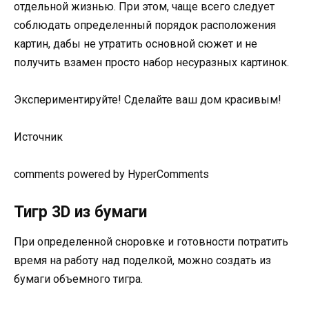
отдельной жизнью. При этом, чаще всего следует
соблюдать определенный порядок расположения
картин, дабы не утратить основной сюжет и не
получить взамен просто набор несуразных картинок.
Экспериментируйте! Сделайте ваш дом красивым!
Источник
comments powered by HyperComments
Тигр 3D из бумаги
При определенной сноровке и готовности потратить
время на работу над поделкой, можно создать из
бумаги объемного тигра.