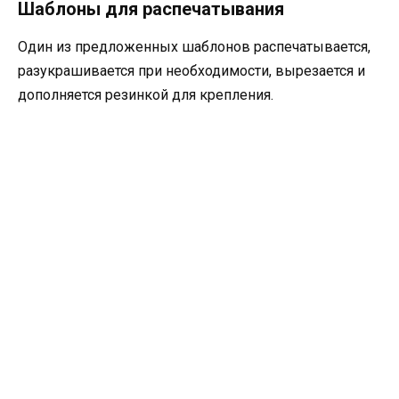
Шаблоны для распечатывания
Один из предложенных шаблонов распечатывается,
разукрашивается при необходимости, вырезается и
дополняется резинкой для крепления.