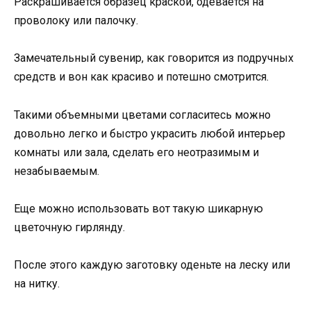
Раскрашивается образец краской, одевается на
проволоку или палочку.
Замечательный сувенир, как говорится из подручных
средств и вон как красиво и потешно смотрится.
Такими объемными цветами согласитесь можно
довольно легко и быстро украсить любой интерьер
комнаты или зала, сделать его неотразимым и
незабываемым.
Еще можно использовать вот такую шикарную
цветочную гирлянду.
После этого каждую заготовку оденьте на леску или
на нитку.