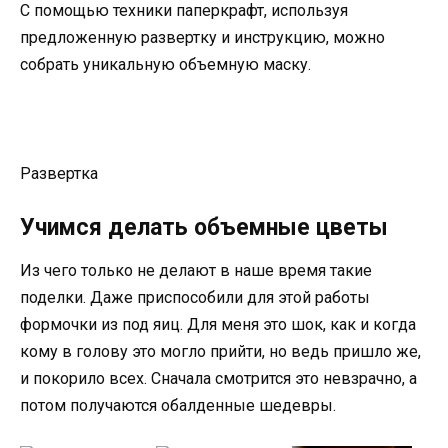
С помощью техники паперкрафт, используя
предложенную развертку и инструкцию, можно
собрать уникальную объемную маску.
Развертка
Учимся делать объемные цветы
Из чего только не делают в наше время такие
поделки. Даже приспособили для этой работы
формочки из под яиц. Для меня это шок, как и когда
кому в голову это могло прийти, но ведь пришло же,
и покорило всех. Сначала смотрится это невзрачно, а
потом получаются обалденные шедевры.