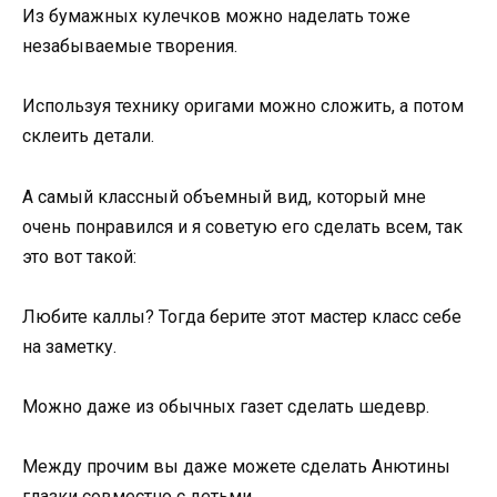
Из бумажных кулечков можно наделать тоже
незабываемые творения.
Используя технику оригами можно сложить, а потом
склеить детали.
А самый классный объемный вид, который мне
очень понравился и я советую его сделать всем, так
это вот такой:
Любите каллы? Тогда берите этот мастер класс себе
на заметку.
Можно даже из обычных газет сделать шедевр.
Между прочим вы даже можете сделать Анютины
глазки совместно с детьми.