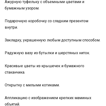
Ажурную туфельку с объемными цветами и
бумажным узором.
Подарочную коробочку со сладким презентом
внутри.
Закладку, украшенную любым доступным способом.
Радужную вазу из бутылки и шерстяных ниток.
Красивые цветы из крышечек и бумажного
стаканчика.
Открытку с милыми котиками.
Аппликацию с изображением крепких маминых
объятий.