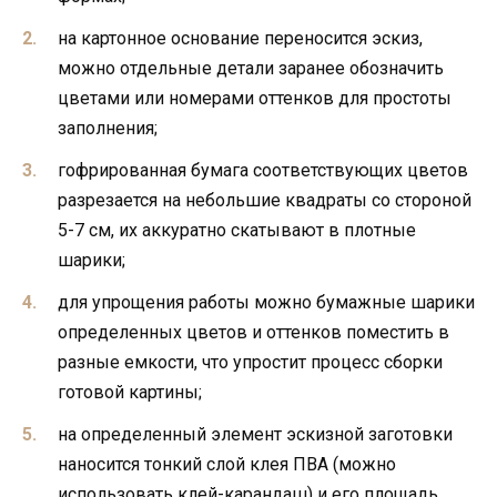
на картонное основание переносится эскиз,
можно отдельные детали заранее обозначить
цветами или номерами оттенков для простоты
заполнения;
гофрированная бумага соответствующих цветов
разрезается на небольшие квадраты со стороной
5-7 см, их аккуратно скатывают в плотные
шарики;
для упрощения работы можно бумажные шарики
определенных цветов и оттенков поместить в
разные емкости, что упростит процесс сборки
готовой картины;
на определенный элемент эскизной заготовки
наносится тонкий слой клея ПВА (можно
использовать клей-карандаш) и его площадь