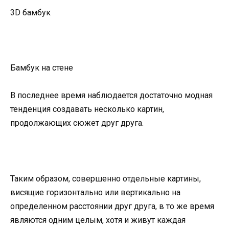
3D бамбук
Бамбук на стене
В последнее время наблюдается достаточно модная
тенденция создавать несколько картин,
продолжающих сюжет друг друга.
Таким образом, совершенно отдельные картины,
висящие горизонтально или вертикально на
определенном расстоянии друг друга, в то же время
являются одним целым, хотя и живут каждая