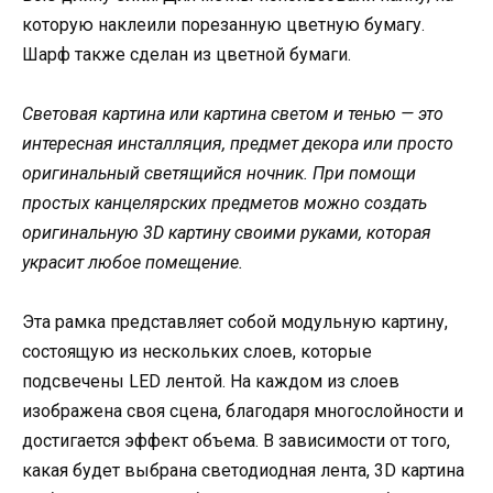
которую наклеили порезанную цветную бумагу.
Шарф также сделан из цветной бумаги.
Световая картина или картина светом и тенью — это
интересная инсталляция, предмет декора или просто
оригинальный светящийся ночник. При помощи
простых канцелярских предметов можно создать
оригинальную 3D картину своими руками, которая
украсит любое помещение.
Эта рамка представляет собой модульную картину,
состоящую из нескольких слоев, которые
подсвечены LED лентой. На каждом из слоев
изображена своя сцена, благодаря многослойности и
достигается эффект объема. В зависимости от того,
какая будет выбрана светодиодная лента, 3D картина