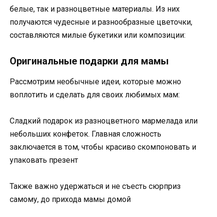
белые, так и разноцветные материалы. Из них
получаются чудесные и разнообразные цветочки,
составляются милые букетики или композиции:
Оригинальные подарки для мамы
Рассмотрим необычные идеи, которые можно
воплотить и сделать для своих любимых мам:
Сладкий подарок из разноцветного мармелада или
небольших конфеток. Главная сложность
заключается в том, чтобы красиво скомпоновать и
упаковать презент
Также важно удержаться и не съесть сюрприз
самому, до прихода мамы домой