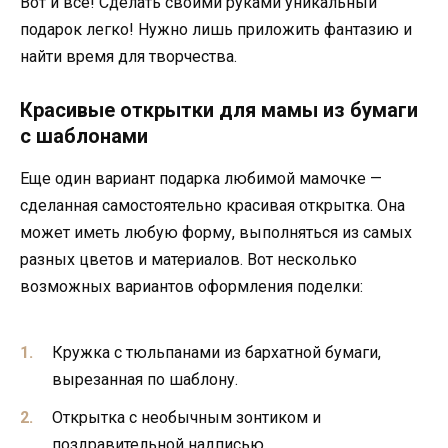
Вот и все! Сделать своими руками уникальный
подарок легко! Нужно лишь приложить фантазию и
найти время для творчества.
Красивые открытки для мамы из бумаги
с шаблонами
Еще один вариант подарка любимой мамочке —
сделанная самостоятельно красивая открытка. Она
может иметь любую форму, выполняться из самых
разных цветов и материалов. Вот несколько
возможных вариантов оформления поделки:
Кружка с тюльпанами из бархатной бумаги,
вырезанная по шаблону.
Открытка с необычным зонтиком и
поздравительной надписью.