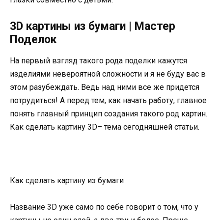
3D картины из бумаги | Мастер
Поделок
На первый взгляд такого рода поделки кажутся
изделиями невероятной сложности и я не буду вас в
этом разубеждать. Ведь над ними все же придется
потрудиться! А перед тем, как начать работу, главное
понять главный принцип создания такого род картин.
Как сделать картину 3D– тема сегодняшней статьи.
Как сделать картину из бумаги
Название 3D уже само по себе говорит о том, что у