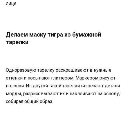
лице
Делаем маску тигра из бумажной
тарелки
Одноразовую тарелку раскрашивают в нужные
оттенки и посыпают глиттером. Маркером рисуют
полоски. Из другой такой тарелки вырезают детали
морды, разрисовывают их и наклеивают на основу,
собирая общий образ.