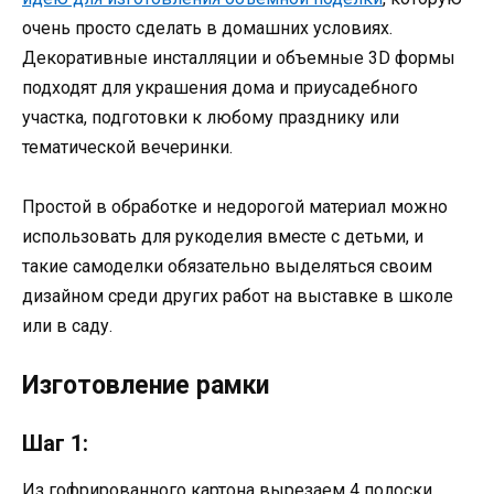
очень просто сделать в домашних условиях.
Декоративные инсталляции и объемные 3D формы
подходят для украшения дома и приусадебного
участка, подготовки к любому празднику или
тематической вечеринки.
Простой в обработке и недорогой материал можно
использовать для рукоделия вместе с детьми, и
такие самоделки обязательно выделяться своим
дизайном среди других работ на выставке в школе
или в саду.
Изготовление рамки
Шаг 1:
Из гофрированного картона вырезаем 4 полоски