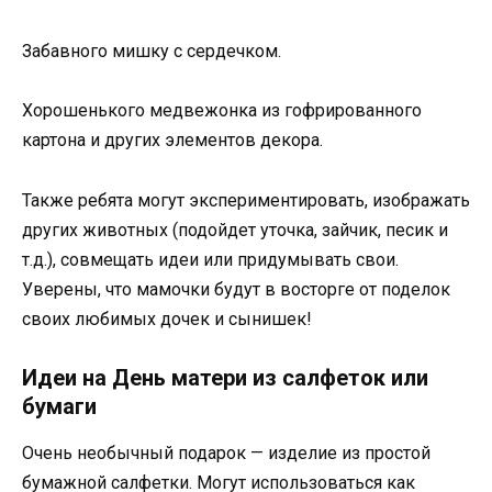
Забавного мишку с сердечком.
Хорошенького медвежонка из гофрированного
картона и других элементов декора.
Также ребята могут экспериментировать, изображать
других животных (подойдет уточка, зайчик, песик и
т.д.), совмещать идеи или придумывать свои.
Уверены, что мамочки будут в восторге от поделок
своих любимых дочек и сынишек!
Идеи на День матери из салфеток или
бумаги
Очень необычный подарок — изделие из простой
бумажной салфетки. Могут использоваться как