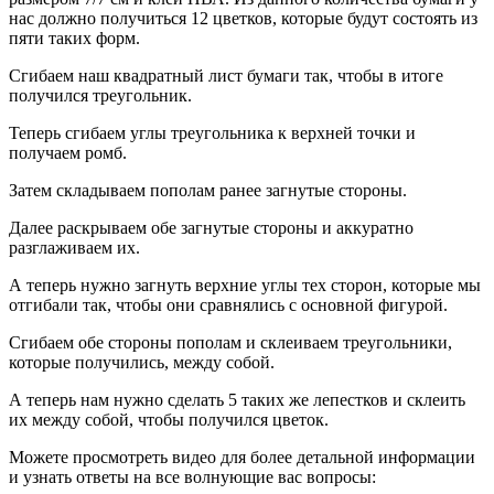
нас должно получиться 12 цветков, которые будут состоять из
пяти таких форм.
Сгибаем наш квадратный лист бумаги так, чтобы в итоге
получился треугольник.
Теперь сгибаем углы треугольника к верхней точки и
получаем ромб.
Затем складываем пополам ранее загнутые стороны.
Далее раскрываем обе загнутые стороны и аккуратно
разглаживаем их.
А теперь нужно загнуть верхние углы тех сторон, которые мы
отгибали так, чтобы они сравнялись с основной фигурой.
Сгибаем обе стороны пополам и склеиваем треугольники,
которые получились, между собой.
А теперь нам нужно сделать 5 таких же лепестков и склеить
их между собой, чтобы получился цветок.
Можете просмотреть видео для более детальной информации
и узнать ответы на все волнующие вас вопросы: