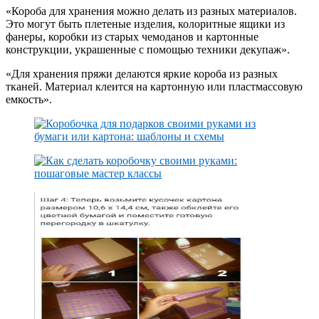
«Короба для хранения можно делать из разных материалов.
Это могут быть плетеные изделия, колоритные ящики из
фанеры, коробки из старых чемоданов и картонные
конструкции, украшенные с помощью техники декупаж».
«Для хранения пряжи делаются яркие короба из разных
тканей. Материал клеится на картонную или пластмассовую
емкость».