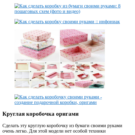
Круглая коробочка оригами
Сделать эту круглую коробочку из бумаги своими руками
очень легко. Для этой модели нет особой техники