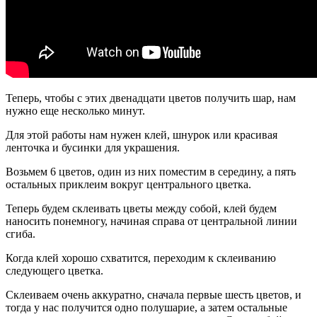
Теперь, чтобы с этих двенадцати цветов получить шар, нам
нужно еще несколько минут.
Для этой работы нам нужен клей, шнурок или красивая
ленточка и бусинки для украшения.
Возьмем 6 цветов, один из них поместим в середину, а пять
остальных приклеим вокруг центрального цветка.
Теперь будем склеивать цветы между собой, клей будем
наносить понемногу, начиная справа от центральной линии
сгиба.
Когда клей хорошо схватится, переходим к склеиванию
следующего цветка.
Склеиваем очень аккуратно, сначала первые шесть цветов, и
тогда у нас получится одно полушарие, а затем остальные