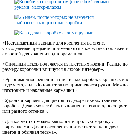
«Нестандартный вариант для крепления на стене.
Самодельные предметы применяются в качестве сталлажей и
емкостей для хранения одновременно»
«Стильный декор получается из плетеных корзин. Разные по
размеру коробочки впишутся в любой интерьер».
«Эргономичное решение из тканевых коробок с крышками в
виде чемодана. Дополнительно применяются ручки. Можно
изготовить и накладные кармашки».
«Удобный вариант для цветов из декоративных тканевых
коробок. Декор может быть выполнен из ткани одного цвета
или разного оттенка».
«Для косметики можно выполнить простую коробку с
кармашками. Для изготовления применяется ткань двух
цветов и обычная тесьма».