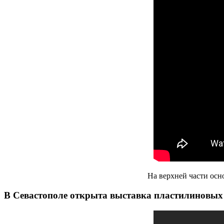
На верхней части осн
В Севастополе открыта выставка пластилиновых