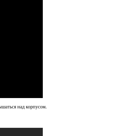
ышаться над корпусом.