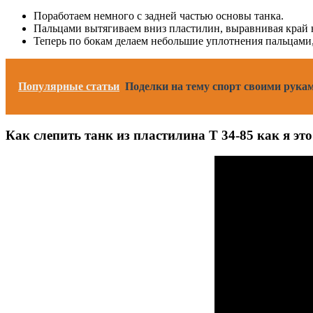
Поработаем немного с задней частью основы танка.
Пальцами вытягиваем вниз пластилин, выравнивая край
Теперь по бокам делаем небольшие уплотнения пальцами,
Популярные статьи
Поделки на тему спорт своими рукам
Как слепить танк из пластилина Т 34-85 как я эт