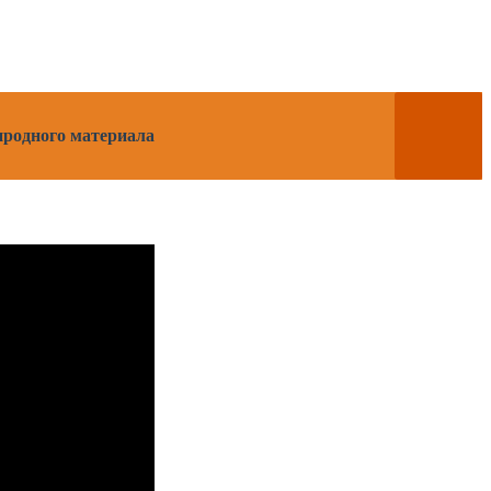
риродного материала