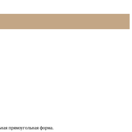
ьная прямоугольная форма.