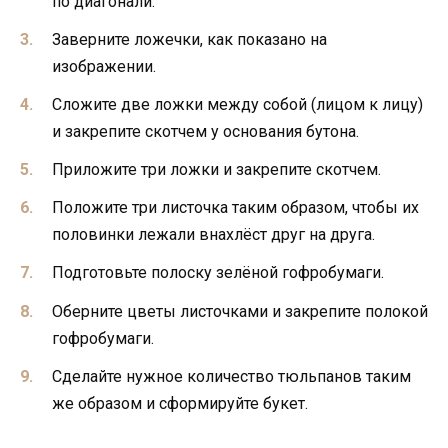
по диагонали.
Заверните ложечки, как показано на
изображении.
Сложите две ложки между собой (лицом к лицу)
и закрепите скотчем у основания бутона.
Приложите три ложки и закрепите скотчем.
Положите три листочка таким образом, чтобы их
половинки лежали внахлёст друг на друга.
Подготовьте полоску зелёной гофробумаги.
Оберните цветы листочками и закрепите полокой
гофробумаги.
Сделайте нужное количество тюльпанов таким
же образом и сформируйте букет.