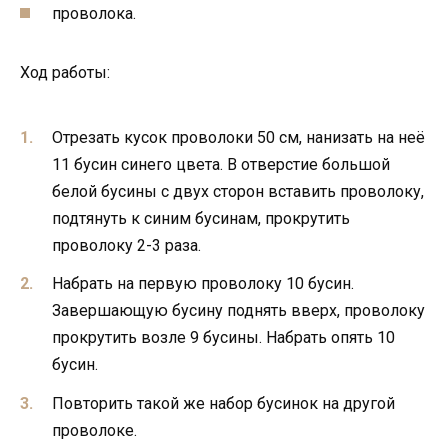
проволока.
Ход работы:
Отрезать кусок проволоки 50 см, нанизать на неё
11 бусин синего цвета. В отверстие большой
белой бусины с двух сторон вставить проволоку,
подтянуть к синим бусинам, прокрутить
проволоку 2-3 раза.
Набрать на первую проволоку 10 бусин.
Завершающую бусину поднять вверх, проволоку
прокрутить возле 9 бусины. Набрать опять 10
бусин.
Повторить такой же набор бусинок на другой
проволоке.