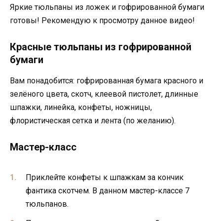
Яркие тюльпаны из ложек и гофрированной бумаги
готовы! Рекомендую к просмотру данное видео!
Красные тюльпаны из гофрированной
бумаги
Вам понадобится: гофрированная бумага красного и
зелёного цвета, скотч, клеевой пистолет, длинные
шпажки, линейка, конфеты, ножницы,
флористическая сетка и лента (по желанию).
Мастер-класс
Приклейте конфеты к шпажкам за кончик
фантика скотчем. В данном мастер-классе 7
тюльпанов.