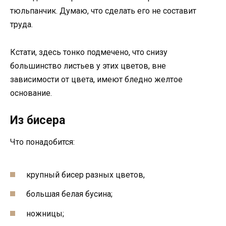
тюльпанчик. Думаю, что сделать его не составит
труда.
Кстати, здесь тонко подмечено, что снизу
большинство листьев у этих цветов, вне
зависимости от цвета, имеют бледно желтое
основание.
Из бисера
Что понадобится:
крупный бисер разных цветов,
большая белая бусина;
ножницы;