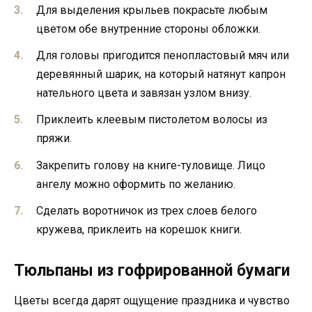
Для выделения крыльев покрасьте любым
цветом обе внутренние стороны обложки.
Для головы пригодится пенопластовый мяч или
деревянный шарик, на который натянут капрон
нательного цвета и завязан узлом внизу.
Приклеить клеевым пистолетом волосы из
пряжи.
Закрепить голову на книге-туловище. Лицо
ангелу можно оформить по желанию.
Сделать воротничок из трех слоев белого
кружева, приклеить на корешок книги.
Тюльпаны из гофрированной бумаги
Цветы всегда дарят ощущение праздника и чувство