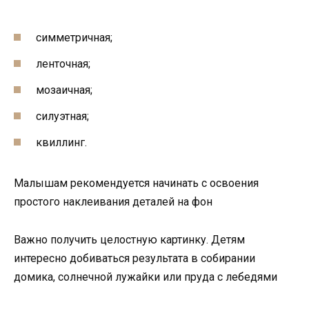
симметричная;
ленточная;
мозаичная;
силуэтная;
квиллинг.
Малышам рекомендуется начинать с освоения
простого наклеивания деталей на фон
Важно получить целостную картинку. Детям
интересно добиваться результата в собирании
домика, солнечной лужайки или пруда с лебедями