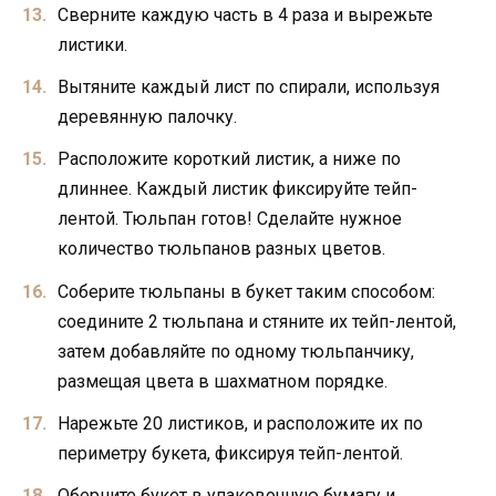
Сверните каждую часть в 4 раза и вырежьте
листики.
Вытяните каждый лист по спирали, используя
деревянную палочку.
Расположите короткий листик, а ниже по
длиннее. Каждый листик фиксируйте тейп-
лентой. Тюльпан готов! Сделайте нужное
количество тюльпанов разных цветов.
Соберите тюльпаны в букет таким способом:
соедините 2 тюльпана и стяните их тейп-лентой,
затем добавляйте по одному тюльпанчику,
размещая цвета в шахматном порядке.
Нарежьте 20 листиков, и расположите их по
периметру букета, фиксируя тейп-лентой.
Оберните букет в упаковочную бумагу и