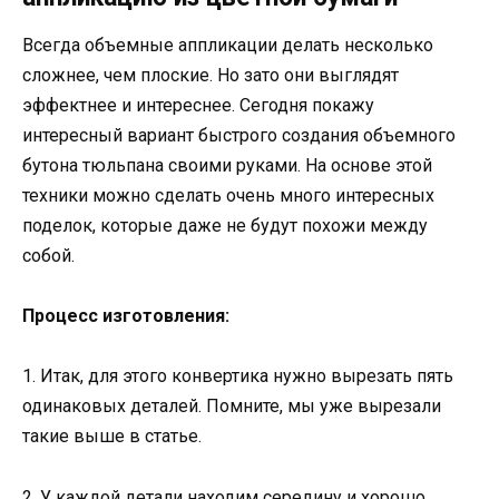
Всегда объемные аппликации делать несколько
сложнее, чем плоские. Но зато они выглядят
эффектнее и интереснее. Сегодня покажу
интересный вариант быстрого создания объемного
бутона тюльпана своими руками. На основе этой
техники можно сделать очень много интересных
поделок, которые даже не будут похожи между
собой.
Процесс изготовления:
1. Итак, для этого конвертика нужно вырезать пять
одинаковых деталей. Помните, мы уже вырезали
такие выше в статье.
2. У каждой детали находим середину и хорошо