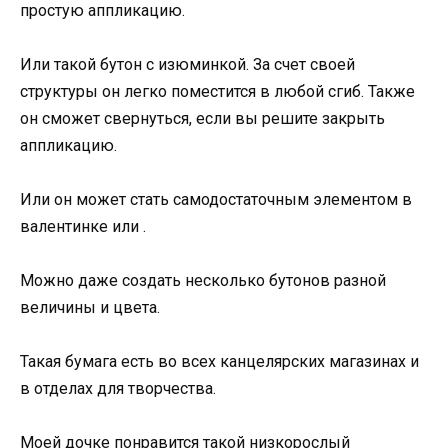
простую аппликацию.
Или такой бутон с изюминкой. За счет своей
структуры он легко поместится в любой сгиб. Также
он сможет свернуться, если вы решите закрыть
аппликацию.
Или он может стать самодостаточным элементом в
валентинке или .
Можно даже создать несколько бутонов разной
величины и цвета.
Такая бумага есть во всех канцелярских магазинах и
в отделах для творчества.
Моей дочке понравится такой низкорослый