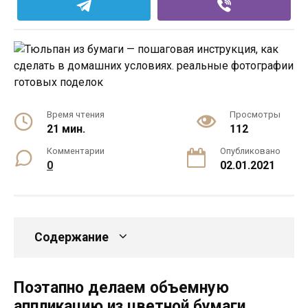
Время чтения
Просмотры
21 мин.
112
Комментарии
Опубликовано
0
02.01.2021
Содержание
Поэтапно делаем объемную
аппликацию из цветной бумаги