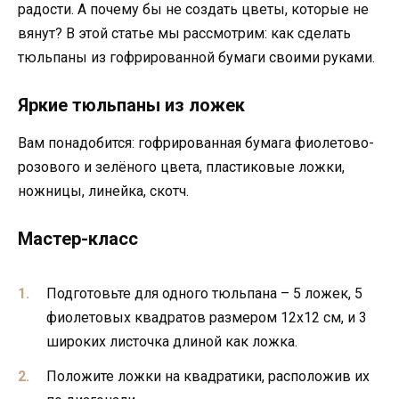
радости. А почему бы не создать цветы, которые не
вянут? В этой статье мы рассмотрим: как сделать
тюльпаны из гофрированной бумаги своими руками.
Яркие тюльпаны из ложек
Вам понадобится: гофрированная бумага фиолетово-
розового и зелёного цвета, пластиковые ложки,
ножницы, линейка, скотч.
Мастер-класс
Подготовьте для одного тюльпана – 5 ложек, 5
фиолетовых квадратов размером 12х12 см, и 3
широких листочка длиной как ложка.
Положите ложки на квадратики, расположив их