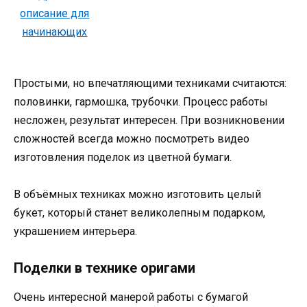
Простыми, но впечатляющими техниками считаются:
половинки, гармошка, трубочки. Процесс работы
несложен, результат интересен. При возникновении
сложностей всегда можно посмотреть видео
изготовления поделок из цветной бумаги.
В объёмных техниках можно изготовить целый
букет, который станет великолепным подарком,
украшением интерьера.
Поделки в технике оригами
Очень интересной манерой работы с бумагой