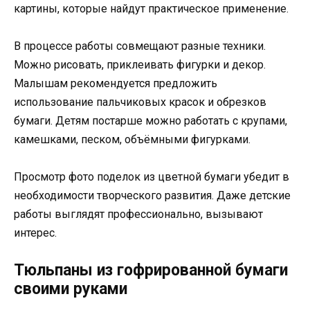
картины, которые найдут практическое применение.
В процессе работы совмещают разные техники.
Можно рисовать, приклеивать фигурки и декор.
Малышам рекомендуется предложить
использование пальчиковых красок и обрезков
бумаги. Детям постарше можно работать с крупами,
камешками, песком, объёмными фигурками.
Просмотр фото поделок из цветной бумаги убедит в
необходимости творческого развития. Даже детские
работы выглядят профессионально, вызывают
интерес.
Тюльпаны из гофрированной бумаги
своими руками