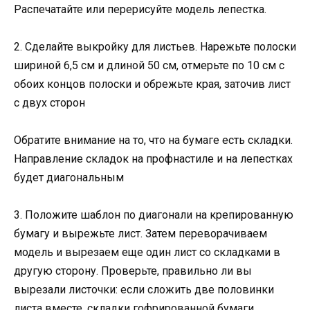
Распечатайте или перерисуйте модель лепестка.
2. Сделайте выкройку для листьев. Нарежьте полоски
шириной 6,5 см и длиной 50 см, отмерьте по 10 см с
обоих концов полоски и обрежьте края, заточив лист
с двух сторон
Обратите внимание на то, что на бумаге есть складки.
Направление складок на профнастиле и на лепестках
будет диагональным
3. Положите шаблон по диагонали на крепированную
бумагу и вырежьте лист. Затем переворачиваем
модель и вырезаем еще один лист со складками в
другую сторону. Проверьте, правильно ли вы
вырезали листочки: если сложить две половинки
листа вместе, складки гофрированной бумаги