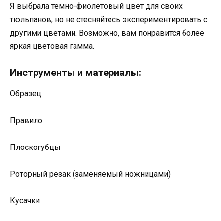
Я выбрала темно-фиолетовый цвет для своих
тюльпанов, но не стесняйтесь экспериментировать с
другими цветами. Возможно, вам понравится более
яркая цветовая гамма.
Инструменты и материалы:
Образец
Правило
Плоскогубцы
Роторный резак (заменяемый ножницами)
Кусачки