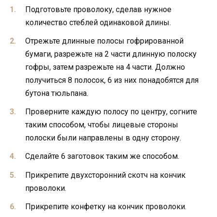
Подготовьте проволоку, сделав нужное
количество стеблей одинаковой длины.
Отрежьте длинные полосы гофрированной
бумаги, разрежьте на 2 части длинную полоску
гофры, затем разрежьте на 4 части. Должно
получиться 8 полосок, 6 из них понадобятся для
бутона тюльпана.
Проверните каждую полосу по центру, согните
таким способом, чтобы лицевые стороны
полоски были направлены в одну сторону.
Сделайте 6 заготовок таким же способом.
Прикрепите двухсторонний скотч на кончик
проволоки.
Прикрепите конфетку на кончик проволоки.