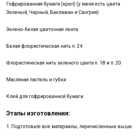
Гофрированная бумага (креп) (у меня есть цвета
Зеленый, Черный, Баклажан и Сангрия)
Зелено-белая цветочная лента
Белая флористическая нить n. 24
Флористическая нить зеленого цвета n. 18 и п. 20
Масляная пастель и губки
Клей для гофрированной бумаги
Этапы изготовления:
1. Подготовьте все материалы, перечисленные выше.