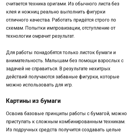
считается техника оригами. Из обычного листа без
клея и ножниц реально выполнить фигурки
отличного качества. Работать придётся строго по
схемам. Попытки импровизации, отступление от
технологии омрачит результат.
Для работы понадобятся только листок бумаги и
внимательность. Малышам без помощи взрослых с
задачей не справиться. В результате нехитрых
действий получаются забавные фигурки, которые
можно использовать для игр.
Картины из бумаги
Освоив базовые принципы работы с бумагой, можно
приступать к сложным комбинированным техникам.
Из подручных средств получится создавать целые