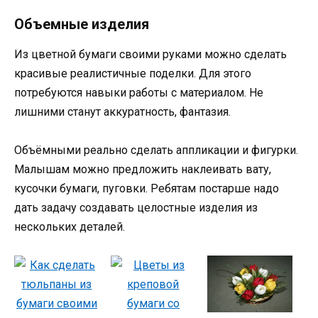
Объемные изделия
Из цветной бумаги своими руками можно сделать
красивые реалистичные поделки. Для этого
потребуются навыки работы с материалом. Не
лишними станут аккуратность, фантазия.
Объёмными реально сделать аппликации и фигурки.
Малышам можно предложить наклеивать вату,
кусочки бумаги, пуговки. Ребятам постарше надо
дать задачу создавать целостные изделия из
нескольких деталей.