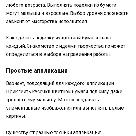
любого возраста. Выполнять поделки из бумаги
могут малыши и взрослые. Выбор уровня сложности
зависит от мастерства исполнителя.
Как сделать поделку из цветной бумаги знает
каждый. Знакомство с идеями творчества поможет
определиться в выборе направления работы.
Простые аппликации
Вариант, подходящий для каждого: аппликации.
Приклеить кусочки цветной бумаги под силу даже
трёхлетнему малышу. Можно создавать
элементарные изображения или выполнять целые
картины.
Существуют разные техники аппликации: