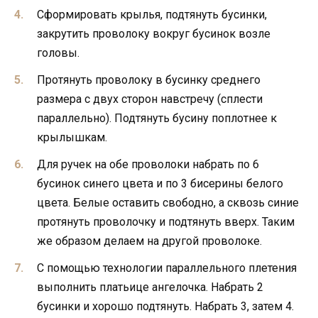
Сформировать крылья, подтянуть бусинки,
закрутить проволоку вокруг бусинок возле
головы.
Протянуть проволоку в бусинку среднего
размера с двух сторон навстречу (сплести
параллельно). Подтянуть бусину поплотнее к
крылышкам.
Для ручек на обе проволоки набрать по 6
бусинок синего цвета и по 3 бисерины белого
цвета. Белые оставить свободно, а сквозь синие
протянуть проволочку и подтянуть вверх. Таким
же образом делаем на другой проволоке.
С помощью технологии параллельного плетения
выполнить платьице ангелочка. Набрать 2
бусинки и хорошо подтянуть. Набрать 3, затем 4.