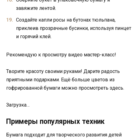
завяжите лентой.
Создайте капли росы на бутонах тюльпана,
приклеив прозрачные бусинки, используя пинцет
и горячий клей.
Рекомендую к просмотру видео мастер-класс!
Творите красоту своими руками! Дарите радость
приятными подарками. Ещё больше цветов из
гофрированной бумаги можно просмотреть здесь.
Загрузка…
Примеры популярных техник
Бумага подходит для творческого развития детей