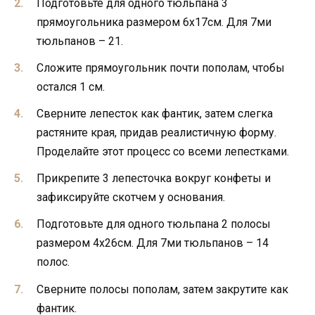
Подготовьте для одного тюльпана 3
прямоугольника размером 6х17см. Для 7ми
тюльпанов – 21.
Сложите прямоугольник почти пополам, чтобы
остался 1 см.
Сверните лепесток как фантик, затем слегка
растяните края, придав реалистичную форму.
Проделайте этот процесс со всеми лепестками.
Прикрепите 3 лепесточка вокруг конфеты и
зафиксируйте скотчем у основания.
Подготовьте для одного тюльпана 2 полосы
размером 4х26см. Для 7ми тюльпанов – 14
полос.
Сверните полосы пополам, затем закрутите как
фантик.