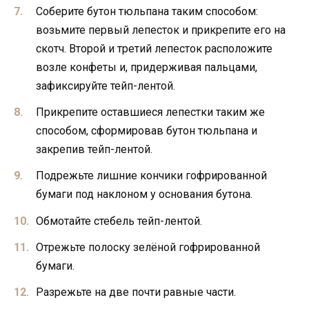
Соберите бутон тюльпана таким способом:
возьмите первый лепесток и прикрепите его на
скотч. Второй и третий лепесток расположите
возле конфеты и, придерживая пальцами,
зафиксируйте тейп-лентой.
Прикрепите оставшиеся лепестки таким же
способом, сформировав бутон тюльпана и
закрепив тейп-лентой.
Подрежьте лишние кончики гофрированной
бумаги под наклоном у основания бутона.
Обмотайте стебель тейп-лентой.
Отрежьте полоску зелёной гофрированной
бумаги.
Разрежьте на две почти равные части.