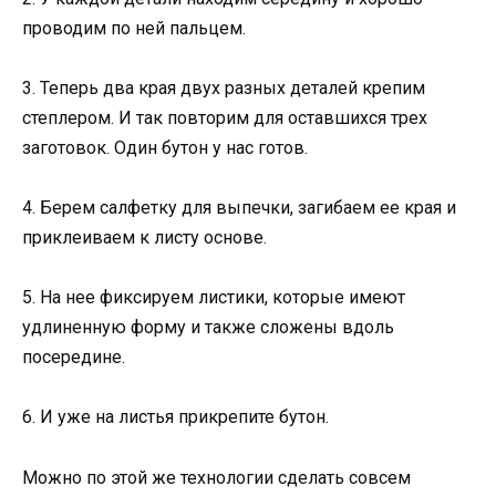
проводим по ней пальцем.
3. Теперь два края двух разных деталей крепим
степлером. И так повторим для оставшихся трех
заготовок. Один бутон у нас готов.
4. Берем салфетку для выпечки, загибаем ее края и
приклеиваем к листу основе.
5. На нее фиксируем листики, которые имеют
удлиненную форму и также сложены вдоль
посередине.
6. И уже на листья прикрепите бутон.
Можно по этой же технологии сделать совсем