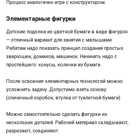
Процесс аналогичен игре с конструктором.
Элементарные фигурки
Детские поделки из цветной бумаги в виде фигурок
— отличный вариант для занятия с малышами.
Ребятам надо показать принцип создания простых
зверюшек, домиков, машинок. Начинать надо с
простейшего: конусы, колечки из бумаги.
После освоения элементарных технологий можно
усложнять задачу. Допустимо взять основу
(спичечный коробок, втулка от туалетной бумаги).
Можно самостоятельно сделать фигурки из
нескольких деталей. Рабочий материал складывают,
разрезают, соединяют.