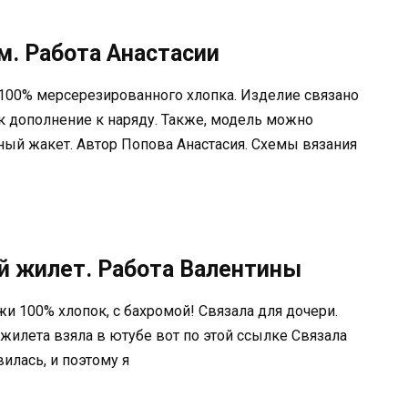
. Работа Анастасии
00% мерсерезированного хлопка. Изделие связано
ак дополнение к наряду. Также, модель можно
ный жакет. Автор Попова Анастасия. Схемы вязания
 жилет. Работа Валентины
и 100% хлопок, с бахромой! Связала для дочери.
жилета взяла в ютубе вот по этой ссылке Связала
илась, и поэтому я