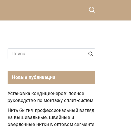
Search
for:
Новые публикации
Установка кондиционеров: полное
руководство по монтажу сплит-систем
Нить бытия: профессиональный взгляд
на вышивальные, швейные и
оверлочные нитки в оптовом сегменте