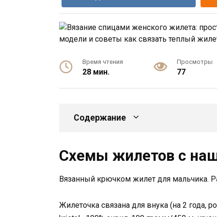
Время чтения
Просмотры
28 мин.
77
Содержание
Схемы жилетов с наш
Вязанный крючком жилет для мальчика. Р
Жилеточка связана для внука (на 2 года, р