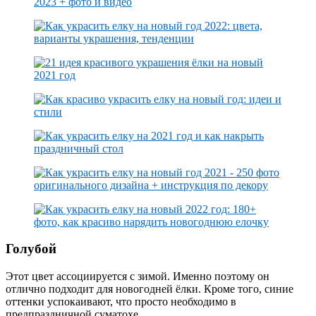
Голубой
Этот цвет ассоциируется с зимой. Именно поэтому он
отлично подходит для новогодней ёлки. Кроме того, синие
оттенки успокаивают, что просто необходимо в
предпраздничной суматохе.