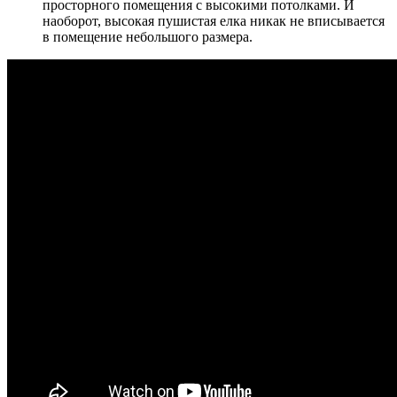
просторного помещения с высокими потолками. И
наоборот, высокая пушистая елка никак не вписывается
в помещение небольшого размера.