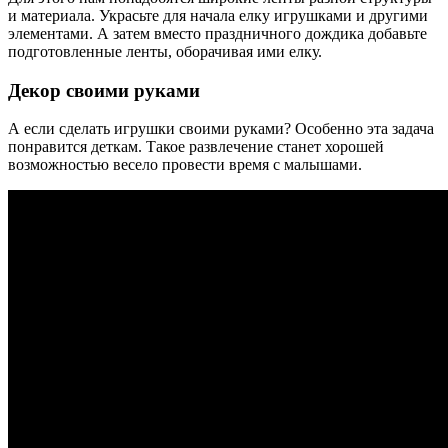
и материала. Украсьте для начала елку игрушками и другими
элементами. А затем вместо праздничного дождика добавьте
подготовленные ленты, оборачивая ими елку.
Декор своими руками
А если сделать игрушки своими руками? Особенно эта задача
понравится деткам. Такое развлечение станет хорошей
возможностью весело провести время с малышами.