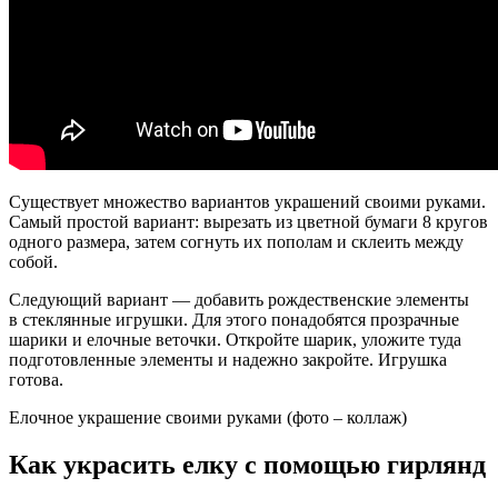
Существует множество вариантов украшений своими руками.
Самый простой вариант: вырезать из цветной бумаги 8 кругов
одного размера, затем согнуть их пополам и склеить между
собой.
Следующий вариант — добавить рождественские элементы
в стеклянные игрушки. Для этого понадобятся прозрачные
шарики и елочные веточки. Откройте шарик, уложите туда
подготовленные элементы и надежно закройте. Игрушка
готова.
Елочное украшение своими руками (фото – коллаж)
Как украсить елку с помощью гирлянд