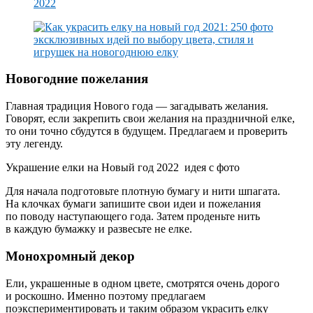
Новогодние пожелания
Главная традиция Нового года — загадывать желания.
Говорят, если закрепить свои желания на праздничной елке,
то они точно сбудутся в будущем. Предлагаем и проверить
эту легенду.
Украшение елки на Новый год 2022 идея с фото
Для начала подготовьте плотную бумагу и нити шпагата.
На клочках бумаги запишите свои идеи и пожелания
по поводу наступающего года. Затем проденьте нить
в каждую бумажку и развесьте не елке.
Монохромный декор
Ели, украшенные в одном цвете, смотрятся очень дорого
и роскошно. Именно поэтому предлагаем
поэкспериментировать и таким образом украсить елку