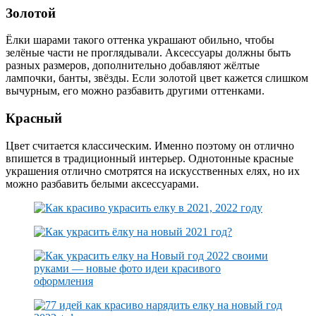
Золотой
Ёлки шарами такого оттенка украшают обильно, чтобы
зелёные части не проглядывали. Аксессуары должны быть
разных размеров, дополнительно добавляют жёлтые
лампочки, банты, звёзды. Если золотой цвет кажется слишком
вычурным, его можно разбавить другими оттенками.
Красный
Цвет считается классическим. Именно поэтому он отлично
впишется в традиционный интерьер. Однотонные красные
украшения отлично смотрятся на искусственных елях, но их
можно разбавить белыми аксессуарами.