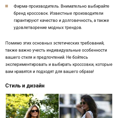
Фирма-производитель. Внимательно выбирайте
бренд кроссовок. Известные производители
гарантируют качество и долговечность, а также
удовлетворение модных трендов.
Помимо этих основных эстетических требований,
также важно учесть индивидуальные особенности
вашего стиля и предпочтений. Не бойтесь
экспериментировать и выбирать кроссовки, которые
вам нравятся и подходят для вашего образа!
Стиль и дизайн