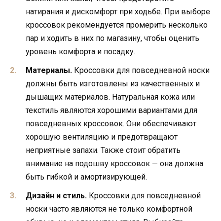
натирания и дискомфорт при ходьбе. При выборе
кроссовок рекомендуется промерить несколько
пар и ходить в них по магазину, чтобы оценить
уровень комфорта и посадку.
Материалы.
Кроссовки для повседневной носки
должны быть изготовлены из качественных и
дышащих материалов. Натуральная кожа или
текстиль являются хорошими вариантами для
повседневных кроссовок. Они обеспечивают
хорошую вентиляцию и предотвращают
неприятные запахи. Также стоит обратить
внимание на подошву кроссовок — она должна
быть гибкой и амортизирующей.
Дизайн и стиль.
Кроссовки для повседневной
носки часто являются не только комфортной