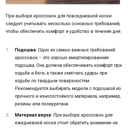
При выборе кроссовок для повседневной носки
следует учитывать несколько основных требований,
чтобы обеспечить комфорт и удобство в течение дня:
Подошва:
Одно из самых важных требований
кроссовок – это хорошо амортизированная
подошва. Она должна обеспечивать комфорт при
ходьбе и беге, а также смягчать удары при
ходьбе по твердым поверхностям.
Рекомендуется выбирать модели с подошвой из
прочного и износостойкого материала, например,
резины или полиуретана.
Материал верха:
При выборе кроссовок для
ежедневной носки стоит обратить внимание на