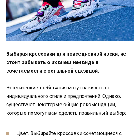
Выбирая кроссовки для повседневной носки, не
стоит забывать о их внешнем виде и
сочетаемости с остальной одеждой.
Эстетические требования могут зависеть от
индивидуального стиля и предпочтений. Однако,
существуют некоторые общие рекомендации,
которые помогут вам сделать правильный выбор:
Цвет. Выбирайте кроссовки сочетающиеся с