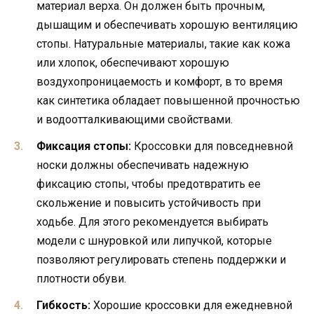
материал верха. Он должен быть прочным,
дышащим и обеспечивать хорошую вентиляцию
стопы. Натуральные материалы, такие как кожа
или хлопок, обеспечивают хорошую
воздухопроницаемость и комфорт, в то время
как синтетика обладает повышенной прочностью
и водоотталкивающими свойствами.
Фиксация стопы:
Кроссовки для повседневной
носки должны обеспечивать надежную
фиксацию стопы, чтобы предотвратить ее
скольжение и повысить устойчивость при
ходьбе. Для этого рекомендуется выбирать
модели с шнуровкой или липучкой, которые
позволяют регулировать степень поддержки и
плотности обуви.
Гибкость:
Хорошие кроссовки для ежедневной