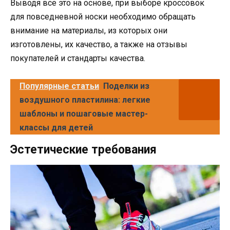
Выводя все это на основе, при выборе кроссовок
для повседневной носки необходимо обращать
внимание на материалы, из которых они
изготовлены, их качество, а также на отзывы
покупателей и стандарты качества.
Популярные статьи
Поделки из
воздушного пластилина: легкие
шаблоны и пошаговые мастер-
классы для детей
Эстетические требования