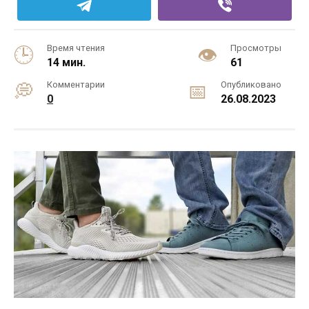
Время чтения
Просмотры
14 мин.
61
Комментарии
Опубликовано
0
26.08.2023