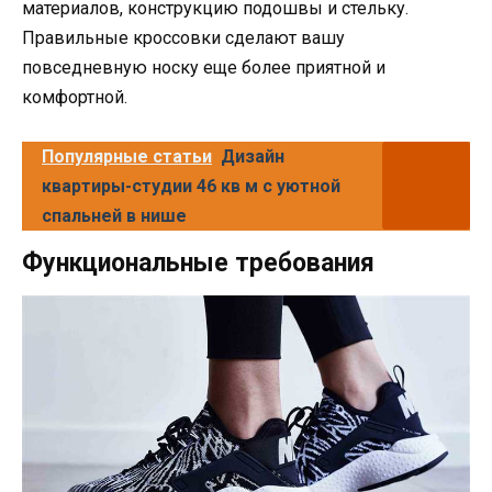
материалов, конструкцию подошвы и стельку.
Правильные кроссовки сделают вашу
повседневную носку еще более приятной и
комфортной.
Популярные статьи
Дизайн
квартиры-студии 46 кв м с уютной
спальней в нише
Функциональные требования