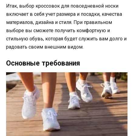
Итак, выбор кроссовок для повседневной носки
включает в себя учет размера и посадки, качества
материалов, дизайна и стиля. При правильном
выборе вы сможете получить комфортную и
стильную обувь, которая будет служить вам долго и
радовать своим внешним видом.
Основные требования