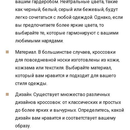
вашим гардеробом. Нейтральные цвета, такие
как черный, белый, серый или бежевый, будут
легко сочетаться с любой одеждой. Однако, если
вы предпочитаете более яркие цвета, то
выбирайте те, которые гармонируют с вашими
любимыми нарядами.
Материал. В большинстве случаев, кроссовки
для повседневной носки изготовлены из кожи,
кожзама или текстиля. Выбирайте материал,
который вам нравится и подходит для вашего
стиля одежды.
Дизайн. Существует множество различных
дизайнов кроссовок: от классических и простых
до более ярких и вычурных. Определитесь, какой
дизайн вам нравится и соответствует вашему
образу.