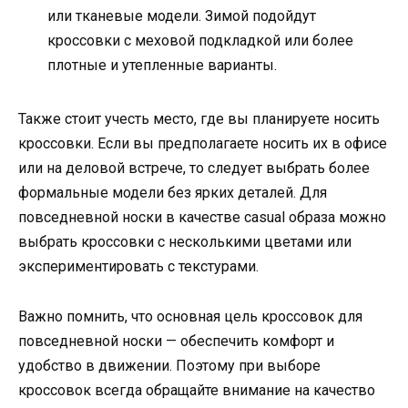
или тканевые модели. Зимой подойдут
кроссовки с меховой подкладкой или более
плотные и утепленные варианты.
Также стоит учесть место, где вы планируете носить
кроссовки. Если вы предполагаете носить их в офисе
или на деловой встрече, то следует выбрать более
формальные модели без ярких деталей. Для
повседневной носки в качестве casual образа можно
выбрать кроссовки с несколькими цветами или
экспериментировать с текстурами.
Важно помнить, что основная цель кроссовок для
повседневной носки — обеспечить комфорт и
удобство в движении. Поэтому при выборе
кроссовок всегда обращайте внимание на качество