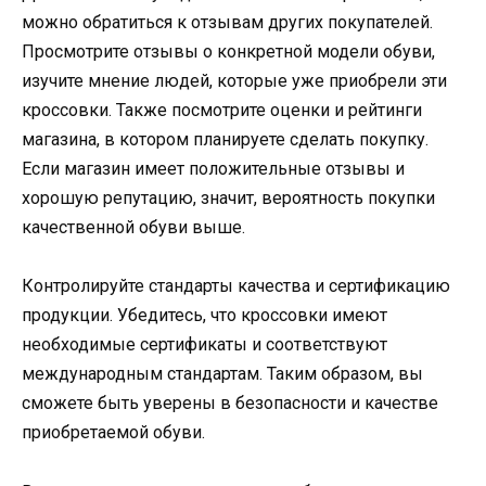
можно обратиться к отзывам других покупателей.
Просмотрите отзывы о конкретной модели обуви,
изучите мнение людей, которые уже приобрели эти
кроссовки. Также посмотрите оценки и рейтинги
магазина, в котором планируете сделать покупку.
Если магазин имеет положительные отзывы и
хорошую репутацию, значит, вероятность покупки
качественной обуви выше.
Контролируйте стандарты качества и сертификацию
продукции. Убедитесь, что кроссовки имеют
необходимые сертификаты и соответствуют
международным стандартам. Таким образом, вы
сможете быть уверены в безопасности и качестве
приобретаемой обуви.