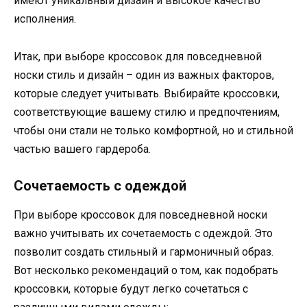
имеют уникальный дизайн и высокое качество
исполнения.
Итак, при выборе кроссовок для повседневной
носки стиль и дизайн – один из важных факторов,
которые следует учитывать. Выбирайте кроссовки,
соответствующие вашему стилю и предпочтениям,
чтобы они стали не только комфортной, но и стильной
частью вашего гардероба.
Сочетаемость с одеждой
При выборе кроссовок для повседневной носки
важно учитывать их сочетаемость с одеждой. Это
позволит создать стильный и гармоничный образ.
Вот несколько рекомендаций о том, как подобрать
кроссовки, которые будут легко сочетаться с