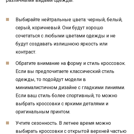
различными видами одежды:
Выбирайте нейтральные цвета: черный, белый,
серый, коричневый. Они будут хорошо
сочетаться с любыми цветами одежды и не
будут создавать излишнюю яркость или
контраст.
Обратите внимание на форму и стиль кроссовок.
Если вы предпочитаете классический стиль
одежды, то подойдут модели в
минималистичном дизайне с гладкими линиями.
Если ваш стиль более спортивный, то можно
выбрать кроссовки с яркими деталями и
оригинальным принтом.
Учтите сезонность. В летнее время можно
выбирать кроссовки с открытой верхней частью