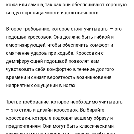
кожа или замша, так как они обеспечивают хорошую
воздухопроницаемость и долговечность.
Второе требование, которое стоит учитывать, — это
подошва кроссовок. Она должна быть гибкой и
амортизирующей, чтобы обеспечить комфорт и
смягчение ударов при ходьбе. Кроссовки с
демпфирующей подошвой позволят вам
чувствовать себя комфортно в течение долгого
времени и снизят вероятность возникновения
неприятных ощущений в ногах.
Третье требование, которое необходимо учитывать,
— это стиль и дизайн кроссовок. Выбирайте
кроссовки, которые подходят вашему образу и
предпочтениям. Они могут быть классическими,