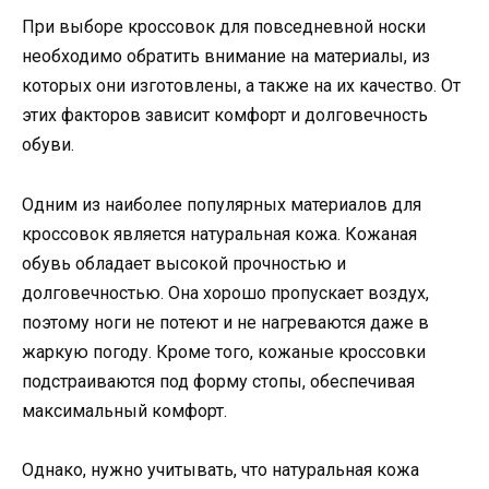
При выборе кроссовок для повседневной носки
необходимо обратить внимание на материалы, из
которых они изготовлены, а также на их качество. От
этих факторов зависит комфорт и долговечность
обуви.
Одним из наиболее популярных материалов для
кроссовок является натуральная кожа. Кожаная
обувь обладает высокой прочностью и
долговечностью. Она хорошо пропускает воздух,
поэтому ноги не потеют и не нагреваются даже в
жаркую погоду. Кроме того, кожаные кроссовки
подстраиваются под форму стопы, обеспечивая
максимальный комфорт.
Однако, нужно учитывать, что натуральная кожа