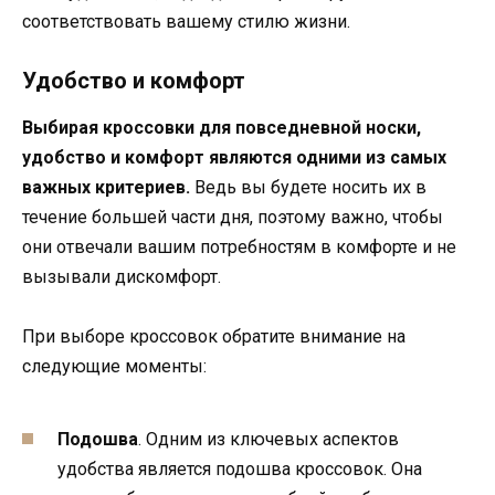
соответствовать вашему стилю жизни.
Удобство и комфорт
Выбирая кроссовки для повседневной носки,
удобство и комфорт являются одними из самых
важных критериев.
Ведь вы будете носить их в
течение большей части дня, поэтому важно, чтобы
они отвечали вашим потребностям в комфорте и не
вызывали дискомфорт.
При выборе кроссовок обратите внимание на
следующие моменты:
Подошва
. Одним из ключевых аспектов
удобства является подошва кроссовок. Она