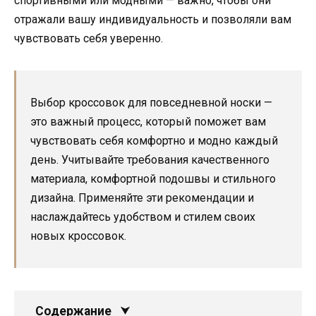
спортивными или модными — важно, чтобы они
отражали вашу индивидуальность и позволяли вам
чувствовать себя уверенно.
Выбор кроссовок для повседневной носки —
это важный процесс, который поможет вам
чувствовать себя комфортно и модно каждый
день. Учитывайте требования качественного
материала, комфортной подошвы и стильного
дизайна. Применяйте эти рекомендации и
наслаждайтесь удобством и стилем своих
новых кроссовок.
Содержание