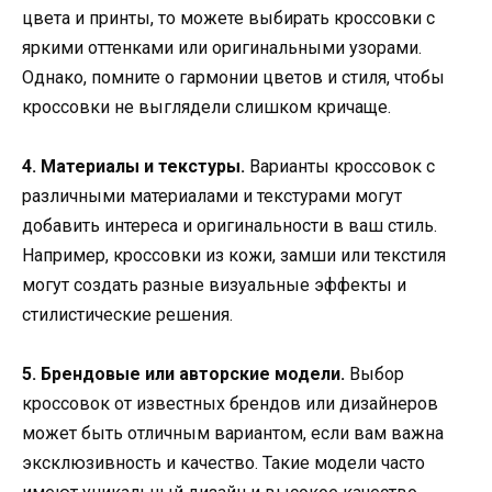
цвета и принты, то можете выбирать кроссовки с
яркими оттенками или оригинальными узорами.
Однако, помните о гармонии цветов и стиля, чтобы
кроссовки не выглядели слишком кричаще.
4. Материалы и текстуры.
Варианты кроссовок с
различными материалами и текстурами могут
добавить интереса и оригинальности в ваш стиль.
Например, кроссовки из кожи, замши или текстиля
могут создать разные визуальные эффекты и
стилистические решения.
5. Брендовые или авторские модели.
Выбор
кроссовок от известных брендов или дизайнеров
может быть отличным вариантом, если вам важна
эксклюзивность и качество. Такие модели часто