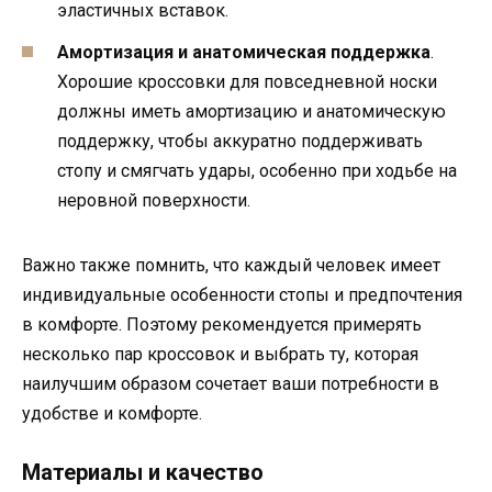
эластичных вставок.
Амортизация и анатомическая поддержка
.
Хорошие кроссовки для повседневной носки
должны иметь амортизацию и анатомическую
поддержку, чтобы аккуратно поддерживать
стопу и смягчать удары, особенно при ходьбе на
неровной поверхности.
Важно также помнить, что каждый человек имеет
индивидуальные особенности стопы и предпочтения
в комфорте. Поэтому рекомендуется примерять
несколько пар кроссовок и выбрать ту, которая
наилучшим образом сочетает ваши потребности в
удобстве и комфорте.
Материалы и качество