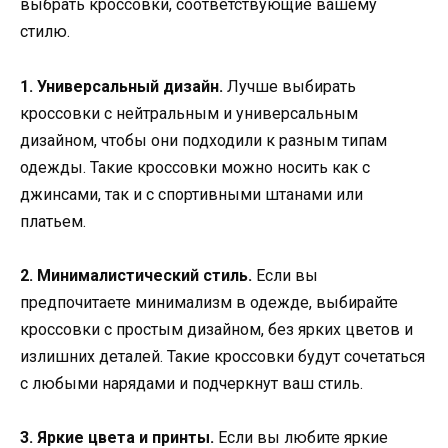
выбрать кроссовки, соответствующие вашему
стилю.
1. Универсальный дизайн.
Лучше выбирать
кроссовки с нейтральным и универсальным
дизайном, чтобы они подходили к разным типам
одежды. Такие кроссовки можно носить как с
джинсами, так и с спортивными штанами или
платьем.
2. Минималистический стиль.
Если вы
предпочитаете минимализм в одежде, выбирайте
кроссовки с простым дизайном, без ярких цветов и
излишних деталей. Такие кроссовки будут сочетаться
с любыми нарядами и подчеркнут ваш стиль.
3. Яркие цвета и принты.
Если вы любите яркие