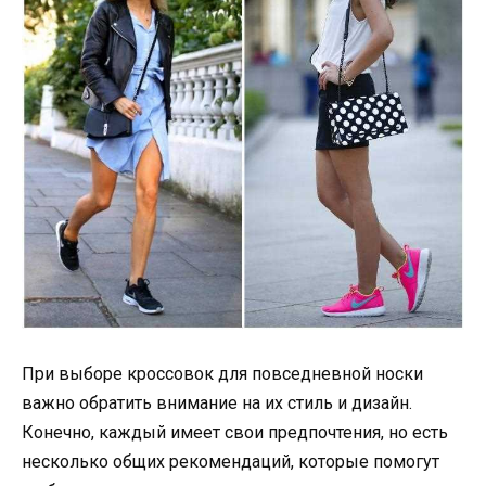
При выборе кроссовок для повседневной носки
важно обратить внимание на их стиль и дизайн.
Конечно, каждый имеет свои предпочтения, но есть
несколько общих рекомендаций, которые помогут