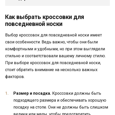
Как выбрать кроссовки для
повседневной носки
Выбор кроссовок для повседневной носки имеет
свои особенности. Ведь важно, чтобы они были
комфортными и удобными, но при этом выглядели
стильно и соответствовали вашему личному стилю.
При выборе кроссовок для повседневной носки,
стоит обратить внимание на несколько важных
факторов.
Размер и посадка.
Кроссовки должны быть
подходящего размера и обеспечивать хорошую
посадку на стопе. Они не должны быть слишком
велики или малы, чтобы предотвратить