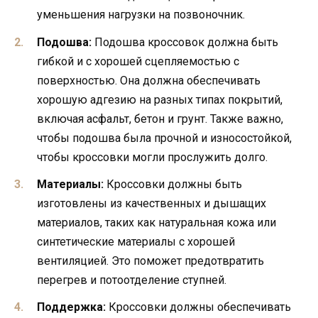
уменьшения нагрузки на позвоночник.
Подошва:
Подошва кроссовок должна быть
гибкой и с хорошей сцепляемостью с
поверхностью. Она должна обеспечивать
хорошую адгезию на разных типах покрытий,
включая асфальт, бетон и грунт. Также важно,
чтобы подошва была прочной и износостойкой,
чтобы кроссовки могли прослужить долго.
Материалы:
Кроссовки должны быть
изготовлены из качественных и дышащих
материалов, таких как натуральная кожа или
синтетические материалы с хорошей
вентиляцией. Это поможет предотвратить
перегрев и потоотделение ступней.
Поддержка:
Кроссовки должны обеспечивать