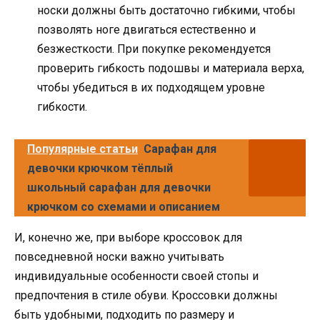
носки должны быть достаточно гибкими, чтобы
позволять ноге двигаться естественно и
безжесткости. При покупке рекомендуется
проверить гибкость подошвы и материала верха,
чтобы убедиться в их подходящем уровне
гибкости.
Популярные статьи
Сарафан для
девочки крючком тёплый
школьный сарафан для девочки
крючком со схемами и описанием
И, конечно же, при выборе кроссовок для
повседневной носки важно учитывать
индивидуальные особенности своей стопы и
предпочтения в стиле обуви. Кроссовки должны
быть удобными, подходить по размеру и