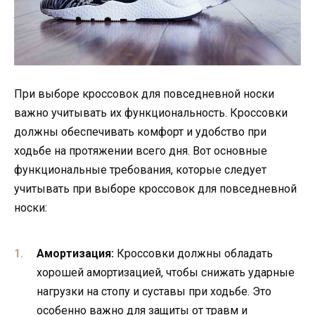
При выборе кроссовок для повседневной носки
важно учитывать их функциональность. Кроссовки
должны обеспечивать комфорт и удобство при
ходьбе на протяжении всего дня. Вот основные
функциональные требования, которые следует
учитывать при выборе кроссовок для повседневной
носки:
Амортизация:
Кроссовки должны обладать
хорошей амортизацией, чтобы снижать ударные
нагрузки на стопу и суставы при ходьбе. Это
особенно важно для защиты от травм и