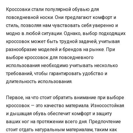
Кроссовки стали популярной обувью для
повседневной носки. Они предлагают комфорт и
стиль, позволяя нам чувствовать себя уверенно и
модно в любой ситуации. Однако, выбор подходящих
кроссовок может быть трудной задачей, учитывая
разнообразие моделей и брендов на рынке. При
выборе кроссовок для повседневного
использования необходимо учитывать несколько
требований, чтобы гарантировать удобство и
длительность использования.
Первое, на что стоит обратить внимание при выборе
кроссовок — это качество материала. Износостойкая
и дышащая обувь обеспечит комфорт и защиту
ваших ног на протяжении всего дня. Предпочтение
стоит отдать натуральным материалам, таким как