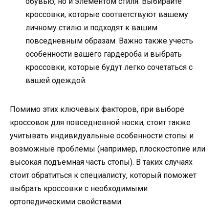
обувью, но и элементом стиля. Выбирайте
кроссовки, которые соответствуют вашему
личному стилю и подходят к вашим
повседневным образам. Важно также учесть
особенности вашего гардероба и выбрать
кроссовки, которые будут легко сочетаться с
вашей одеждой.
Помимо этих ключевых факторов, при выборе
кроссовок для повседневной носки, стоит также
учитывать индивидуальные особенности стопы и
возможные проблемы (например, плоскостопие или
высокая подъемная часть стопы). В таких случаях
стоит обратиться к специалисту, который поможет
выбрать кроссовки с необходимыми
ортопедическими свойствами.