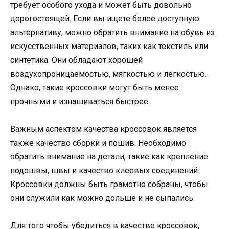
требует особого ухода и может быть довольно
дорогостоящей. Если вы ищете более доступную
альтернативу, можно обратить внимание на обувь из
искусственных материалов, таких как текстиль или
синтетика. Они обладают хорошей
воздухопроницаемостью, мягкостью и легкостью.
Однако, такие кроссовки могут быть менее
прочными и изнашиваться быстрее.
Важным аспектом качества кроссовок является
также качество сборки и пошив. Необходимо
обратить внимание на детали, такие как крепление
подошвы, швы и качество клеевых соединений.
Кроссовки должны быть грамотно собраны, чтобы
они служили как можно дольше и не сыпались.
Для того чтобы убедиться в качестве кроссовок,