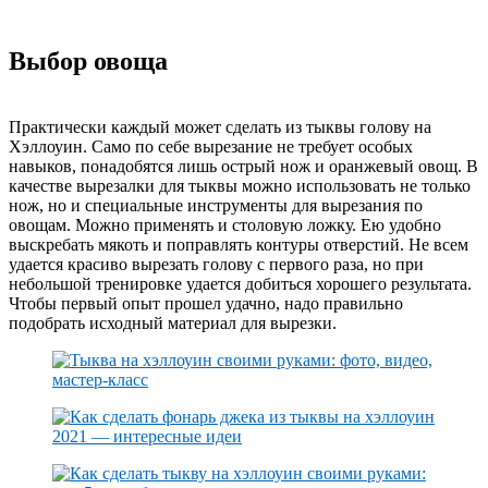
Выбор овоща
Практически каждый может сделать из тыквы голову на
Хэллоуин. Само по себе вырезание не требует особых
навыков, понадобятся лишь острый нож и оранжевый овощ. В
качестве вырезалки для тыквы можно использовать не только
нож, но и специальные инструменты для вырезания по
овощам. Можно применять и столовую ложку. Ею удобно
выскребать мякоть и поправлять контуры отверстий. Не всем
удается красиво вырезать голову с первого раза, но при
небольшой тренировке удается добиться хорошего результата.
Чтобы первый опыт прошел удачно, надо правильно
подобрать исходный материал для вырезки.