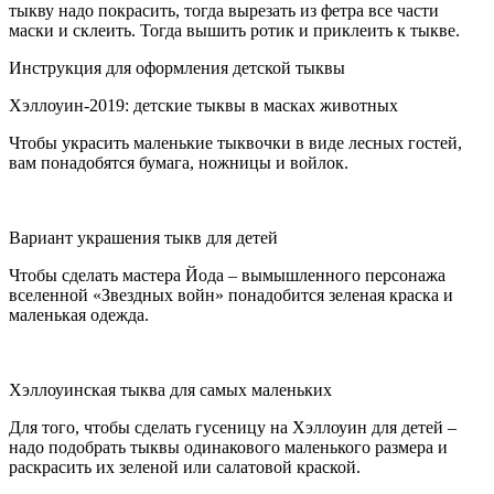
тыкву надо покрасить, тогда вырезать из фетра все части
маски и склеить. Тогда вышить ротик и приклеить к тыкве.
Инструкция для оформления детской тыквы
Хэллоуин-2019: детские тыквы в масках животных
Чтобы украсить маленькие тыквочки в виде лесных гостей,
вам понадобятся бумага, ножницы и войлок.
Вариант украшения тыкв для детей
Чтобы сделать мастера Йода – вымышленного персонажа
вселенной «Звездных войн» понадобится зеленая краска и
маленькая одежда.
Хэллоуинская тыква для самых маленьких
Для того, чтобы сделать гусеницу на Хэллоуин для детей –
надо подобрать тыквы одинакового маленького размера и
раскрасить их зеленой или салатовой краской.