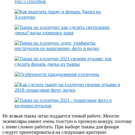
Не всякая тыква легко поддается тонкой работе. Многие
экземпляры имеют очень толстую и прочную кожуру, поэтому
с ними сложно работать. При выборе тыквы для фонаря
следует ориентироваться на следующие критерии: