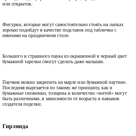
или открыток.
Фигурки, которые могут самостоятельно стоять на лапках
хорошо подойдут в качестве подставок под таблички с
именами на праздничном столе.
Большого и страшного паука из окрашенной в черный цвет
бумажной тарелки смогут сделать даже малыши.
Паучков можно закрепить на марле или бумажной паутине.
Последняя вырезается по такому же принципу, как и
бумажные снежинки, толщина и количество «нитей» могут
быть различными, в зависимости от возраста и навыков
создателя поделки.
Гирлянда