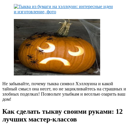
Не забывайте, почему тыква символ Хэллоуина и какой
тайный смысл она несет, но не зацикливайтесь на страшных и
злобных поделках! Позвольте улыбкам и веселью озарить ваш
дом!
Как сделать тыкву своими руками: 12
лучших мастер-классов