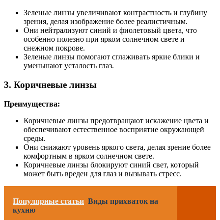
Зеленые линзы увеличивают контрастность и глубину
зрения, делая изображение более реалистичным.
Они нейтрализуют синий и фиолетовый цвета, что
особенно полезно при ярком солнечном свете и
снежном покрове.
Зеленые линзы помогают сглаживать яркие блики и
уменьшают усталость глаз.
3. Коричневые линзы
Преимущества:
Коричневые линзы предотвращают искажение цвета и
обеспечивают естественное восприятие окружающей
среды.
Они снижают уровень яркого света, делая зрение более
комфортным в ярком солнечном свете.
Коричневые линзы блокируют синий свет, который
может быть вреден для глаз и вызывать стресс.
Популярные статьи
Виды прихваток на
кухню