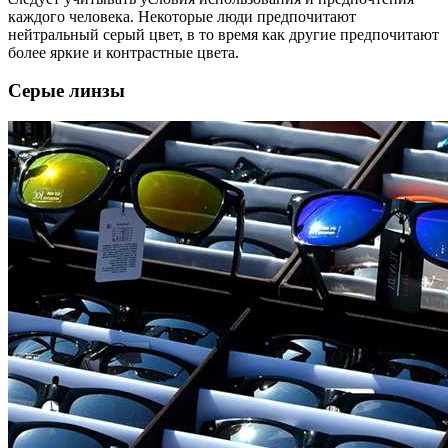
каждого человека. Некоторые люди предпочитают
нейтральный серый цвет, в то время как другие предпочитают
более яркие и контрастные цвета.
Серые линзы