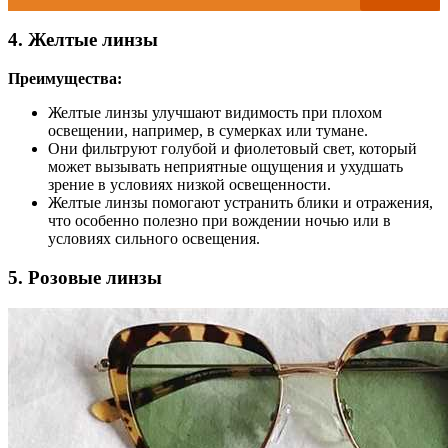
4. Желтые линзы
Преимущества:
Желтые линзы улучшают видимость при плохом
освещении, например, в сумерках или тумане.
Они фильтруют голубой и фиолетовый свет, который
может вызывать неприятные ощущения и ухудшать
зрение в условиях низкой освещенности.
Желтые линзы помогают устранить блики и отражения,
что особенно полезно при вождении ночью или в
условиях сильного освещения.
5. Розовые линзы