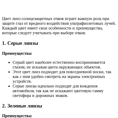
Цвет линз солнцезащитных очков играет важную роль при
защите глаз от вредного воздействия ультрафиолетовых лучей.
Каждый цвет имеет свои особенности и преимущества,
которые следует учитывать при выборе очков.
1. Серые линзы
Преимущества:
Серый цвет наиболее естественно воспринимается
глазом, не искажая цвета окружающих объектов.
Этот цвет линз подходит для повседневной носки, так
как с ним удобно смотреть на экраны электронных
устройств.
Серые линзы идеально подходят для вождения
автомобиля, так как не искажают цветовую гамму
светофора и дорожных знаков.
2. Зеленые линзы
Преимущества: