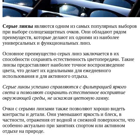
Серые линзы
являются одним из самых популярных выборов
при выборе солнцезащитных очков. Они обладают рядом
преимуществ, которые делают их одними из наиболее
универсальных и функциональных линз.
Основное преимущество серых линз заключается в их
способности сохранять естественность цветопередачи. Такие
линзы предоставляют наиболее точное воспроизведение
цвета, что делает их идеальными для ежедневного
использования и для активного отдыха.
Серые линзы успешно справляются с фильтрацией яркого
света и позволяют сохранить естественное восприятие
окружающей среды, не искажая цветовую гамму.
Очки с серыми линзами также позволяют хорошо видеть
контрасты и детали. Они уменьшают яркость и блеск, в
частности, отражения от водной и снежной поверхности, что
особенно актуально при занятиях спортом или активном
отдыхе на природе.