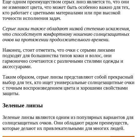
Еще одним преимуществом серых линз является то, что они
не изменяют цвета, что может быть особенно важно для тех,
кто работает с цветными материалами или при высокой
точности исполнения задач.
Серые линзы также обладают низкой степенью искажения,
что способствует комфортному ношению солнцезащитных
очков на протяжении продолжительного времени.
Наконец, стоит отметить, что очки с серыми линзами
подходят для большинства типов кожи и волос, они
гармонично сочетаются с различными стилями одежды и
аксессуарами.
Таким образом, серые линзы представляют собой прекрасный
выбор для тех, кто ищет универсальные солнцезащитные очки
с точным воспроизведением цвета и хорошими свойствами
защиты.
Зеленые линзы
Зеленые линзы являются одним из популярных вариантов для
солнцезащитных очков. Они обладают рядом преимуществ,
которые делают их привлекательными для многих людей.