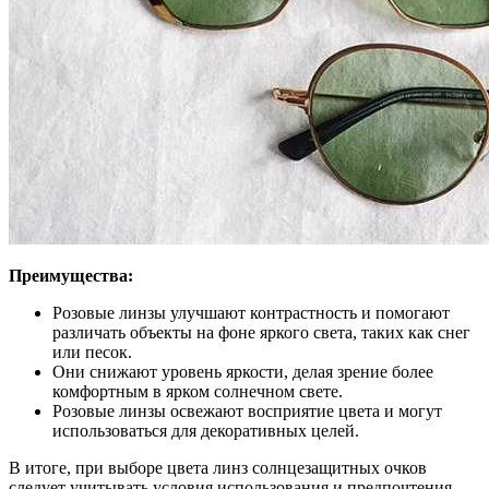
Преимущества:
Розовые линзы улучшают контрастность и помогают
различать объекты на фоне яркого света, таких как снег
или песок.
Они снижают уровень яркости, делая зрение более
комфортным в ярком солнечном свете.
Розовые линзы освежают восприятие цвета и могут
использоваться для декоративных целей.
В итоге, при выборе цвета линз солнцезащитных очков
следует учитывать условия использования и предпочтения