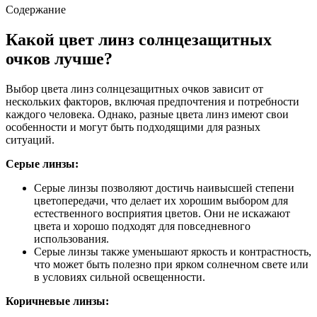
Содержание
Какой цвет линз солнцезащитных
очков лучше?
Выбор цвета линз солнцезащитных очков зависит от
нескольких факторов, включая предпочтения и потребности
каждого человека. Однако, разные цвета линз имеют свои
особенности и могут быть подходящими для разных
ситуаций.
Серые линзы:
Серые линзы позволяют достичь наивысшей степени
цветопередачи, что делает их хорошим выбором для
естественного восприятия цветов. Они не искажают
цвета и хорошо подходят для повседневного
использования.
Серые линзы также уменьшают яркость и контрастность,
что может быть полезно при ярком солнечном свете или
в условиях сильной освещенности.
Коричневые линзы: