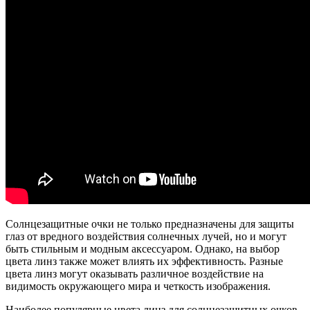
Солнцезащитные очки не только предназначены для защиты
глаз от вредного воздействия солнечных лучей, но и могут
быть стильным и модным аксессуаром. Однако, на выбор
цвета линз также может влиять их эффективность. Разные
цвета линз могут оказывать различное воздействие на
видимость окружающего мира и четкость изображения.
Наиболее популярные цвета линз для солнцезащитных очков