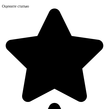
Оцените статью