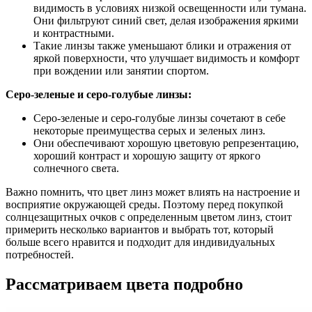
видимость в условиях низкой освещенности или тумана.
Они фильтруют синий свет, делая изображения яркими
и контрастными.
Такие линзы также уменьшают блики и отражения от
яркой поверхности, что улучшает видимость и комфорт
при вождении или занятии спортом.
Серо-зеленые и серо-голубые линзы:
Серо-зеленые и серо-голубые линзы сочетают в себе
некоторые преимущества серых и зеленых линз.
Они обеспечивают хорошую цветовую репрезентацию,
хороший контраст и хорошую защиту от яркого
солнечного света.
Важно помнить, что цвет линз может влиять на настроение и
восприятие окружающей среды. Поэтому перед покупкой
солнцезащитных очков с определенным цветом линз, стоит
примерить несколько вариантов и выбрать тот, который
больше всего нравится и подходит для индивидуальных
потребностей.
Рассматриваем цвета подробно