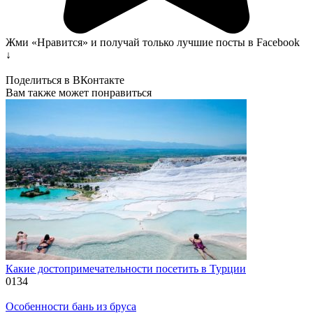
Жми «Нравится» и получай только лучшие посты в Facebook
↓
Поделиться в ВКонтакте
Вам также может понравиться
Какие достопримечательности посетить в Турции
0
134
Особенности бань из бруса