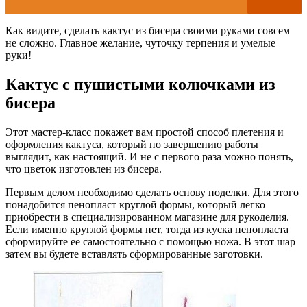
Как видите, сделать кактус из бисера своими руками совсем
не сложно. Главное желание, чуточку терпения и умелые
руки!
Кактус с пушистыми колючками из
бисера
Этот мастер-класс покажет вам простой способ плетения и
оформления кактуса, который по завершению работы
выглядит, как настоящий. И не с первого раза можно понять,
что цветок изготовлен из бисера.
Первым делом необходимо сделать основу поделки. Для этого
понадобится пенопласт круглой формы, который легко
приобрести в специализированном магазине для рукоделия.
Если именно круглой формы нет, тогда из куска пенопласта
сформируйте ее самостоятельно с помощью ножа. В этот шар
затем вы будете вставлять сформированные заготовки.