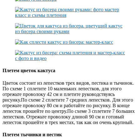
Плетем цветок кактуса
Цветок состоит из лепестков трех видов, пестика и тычинок.
По схеме 1 сплетите 10 маленьких лепестков, для этого
отрежьте проволоку 42 см и плетите руководствуясь
рисунку.По схеме 2 сплетите 7 средних лепестков. Для этого
отрежьте проволоку 80 см и работайте по рисунку. В конце
лепесток прошейте по центру.По схеме 3 сплетите 7 больших
лепестков. Отрежьте проволоку длиной 90 см и готовый
лепесток прошейте в трех местах, так как он очень крупный.
Плетем тычинки и пестик