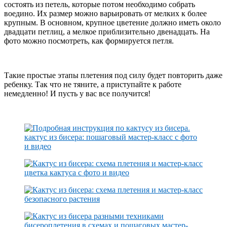
состоять из петель, которые потом необходимо собрать
воедино. Их размер можно варьировать от мелких к более
крупным. В основном, крупное цветение должно иметь около
двадцати петлиц, а мелкое приблизительно двенадцать. На
фото можно посмотреть, как формируется петля.
Такие простые этапы плетения под силу будет повторить даже
ребенку. Так что не тяните, а приступайте к работе
немедленно! И пусть у вас все получится!