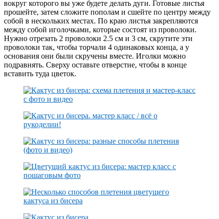
вокруг которого вы уже будете делать дуги. Готовые листья
прошейте, затем сложите пополам и сшейте по центру между
собой в нескольких местах. По краю листья закрепляются
между собой иголочками, которые состоят из проволоки.
Нужно отрезать 2 проволоки 2.5 см и 3 см, скрутите эти
проволоки так, чтобы торчали 4 одинаковых конца, а у
основания они были скручены вместе. Иголки можно
подравнять. Сверху оставьте отверстие, чтобы в конце
вставить туда цветок.