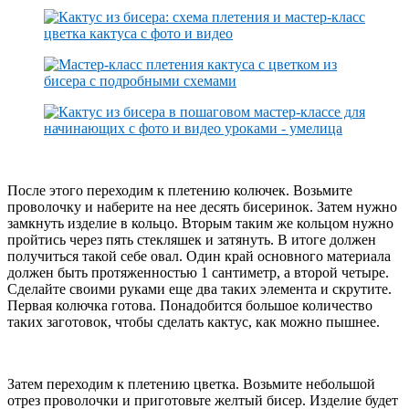
После этого переходим к плетению колючек. Возьмите
проволочку и наберите на нее десять бисеринок. Затем нужно
замкнуть изделие в кольцо. Вторым таким же кольцом нужно
пройтись через пять стекляшек и затянуть. В итоге должен
получиться такой себе овал. Один край основного материала
должен быть протяженностью 1 сантиметр, а второй четыре.
Сделайте своими руками еще два таких элемента и скрутите.
Первая колючка готова. Понадобится большое количество
таких заготовок, чтобы сделать кактус, как можно пышнее.
Затем переходим к плетению цветка. Возьмите небольшой
отрез проволочки и приготовьте желтый бисер. Изделие будет