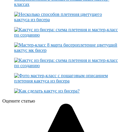
Оцените статью