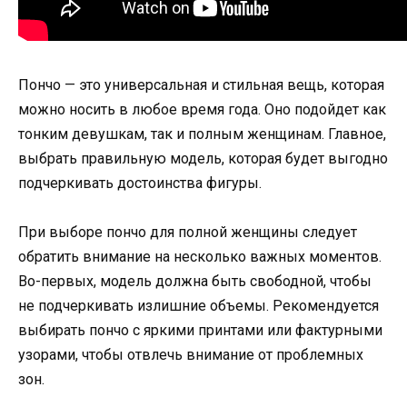
Пончо — это универсальная и стильная вещь, которая
можно носить в любое время года. Оно подойдет как
тонким девушкам, так и полным женщинам. Главное,
выбрать правильную модель, которая будет выгодно
подчеркивать достоинства фигуры.
При выборе пончо для полной женщины следует
обратить внимание на несколько важных моментов.
Во-первых, модель должна быть свободной, чтобы
не подчеркивать излишние объемы. Рекомендуется
выбирать пончо с яркими принтами или фактурными
узорами, чтобы отвлечь внимание от проблемных
зон.