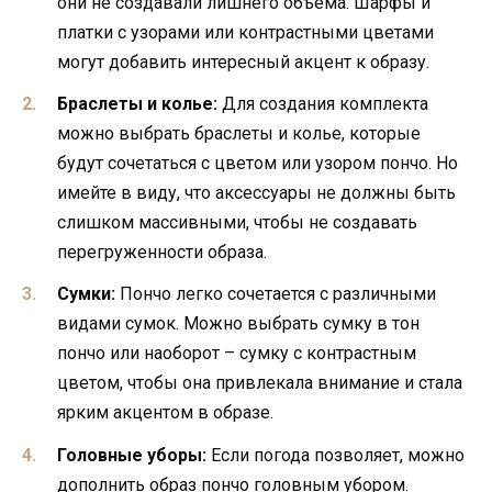
они не создавали лишнего объема. Шарфы и
платки с узорами или контрастными цветами
могут добавить интересный акцент к образу.
Браслеты и колье:
Для создания комплекта
можно выбрать браслеты и колье, которые
будут сочетаться с цветом или узором пончо. Но
имейте в виду, что аксессуары не должны быть
слишком массивными, чтобы не создавать
перегруженности образа.
Сумки:
Пончо легко сочетается с различными
видами сумок. Можно выбрать сумку в тон
пончо или наоборот – сумку с контрастным
цветом, чтобы она привлекала внимание и стала
ярким акцентом в образе.
Головные уборы:
Если погода позволяет, можно
дополнить образ пончо головным убором.