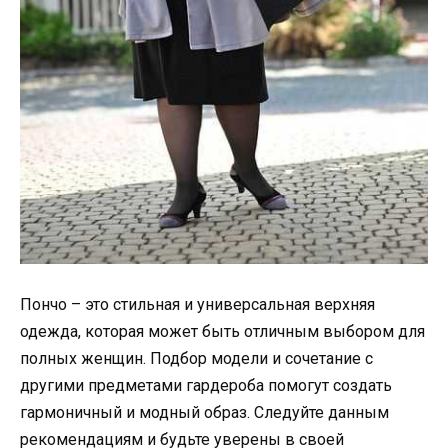
Пончо – это стильная и универсальная верхняя
одежда, которая может быть отличным выбором для
полных женщин. Подбор модели и сочетание с
другими предметами гардероба помогут создать
гармоничный и модный образ. Следуйте данным
рекомендациям и будьте уверены в своей