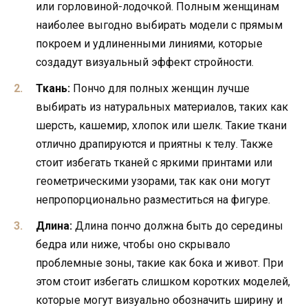
или горловиной-лодочкой. Полным женщинам
наиболее выгодно выбирать модели с прямым
покроем и удлиненными линиями, которые
создадут визуальный эффект стройности.
Ткань:
Пончо для полных женщин лучше
выбирать из натуральных материалов, таких как
шерсть, кашемир, хлопок или шелк. Такие ткани
отлично драпируются и приятны к телу. Также
стоит избегать тканей с яркими принтами или
геометрическими узорами, так как они могут
непропорционально разместиться на фигуре.
Длина:
Длина пончо должна быть до середины
бедра или ниже, чтобы оно скрывало
проблемные зоны, такие как бока и живот. При
этом стоит избегать слишком коротких моделей,
которые могут визуально обозначить ширину и