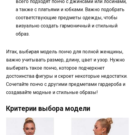
всего подходят пончо с джинсами или лосинами,
а также с платьями и юбками. Важно подобрать
соответствующие предметы одежды, чтобы
визуально создать гармоничный и стильный
образ.
Итак, выбирая модель пончо для полной женщины,
важно учитывать размер, длину, цвет и узор. Нужно
выбирать такое пончо, которое подчеркнет
достоинства фигуры и скроет некоторые недостатки.
Сочетайте пончо с другими предметами гардероба и
создавайте модные и стильные образы!
Критерии выбора модели