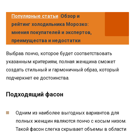
Популярные статьи
Обзор и
рейтинг холодильника Морозко:
мнения покупателей и экспертов,
преимущества и недостатки
Выбрав пончо, которое будет соответствовать
указанным критериям, полная женщина сможет
создать стильный и гармоничный образ, который
подчеркнет ее достоинства.
Подходящий фасон
Одним из наиболее выгодных вариантов для
полных женщин являются пончо с косым низом.
Такой фасон слегка скрывает объемы в области