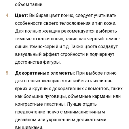
объем талии.
Цвет:
Выбирая цвет пончо, следует учитывать
особенности своего телосложения и тип кожи.
Для полных женщин рекомендуется выбирать
темные оттенки пончо, такие как черный, темно-
синий, темно-серый и т.д. Такие цвета создадут
визуальный эффект стройности и подчеркнут
достоинства фигуры.
Декоративные элементы:
При выборе пончо
для полных женщин стоит избегать излишне
ярких и крупных декоративных элементов, таких
как большие пуговицы, объемные карманы или
контрастные пластины. Лучше отдать
предпочтение пончо с минималистичным
дизайном или украшенным деликатными
вышивками.