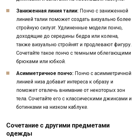
Заниженная линия талии:
Пончо с заниженной
линией талии поможет создать визуально более
стройную силуэт. Удлиненные модели пончо,
доходящие до середины бедра или колена,
также визуально стройнят и продлевают фигуру.
Сочетайте такое пончо с темными облегающими
брюками или юбкой.
Асимметричное пончо:
Пончо с асимметричной
линией низа добавит интереса к образу и
поможет отвлечь внимание от некоторых зон
тела. Сочетайте его с классическими джинсами и
ботинками на низком каблуке.
Сочетание с другими предметами
одежды