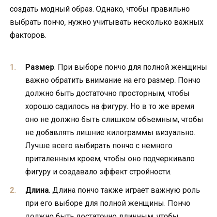
создать модный образ. Однако, чтобы правильно
выбрать пончо, нужно учитывать несколько важных
факторов.
Размер
. При выборе пончо для полной женщины
важно обратить внимание на его размер. Пончо
должно быть достаточно просторным, чтобы
хорошо садилось на фигуру. Но в то же время
оно не должно быть слишком объемным, чтобы
не добавлять лишние килограммы визуально.
Лучше всего выбирать пончо с немного
приталенным кроем, чтобы оно подчеркивало
фигуру и создавало эффект стройности.
Длина
. Длина пончо также играет важную роль
при его выборе для полной женщины. Пончо
должно быть достаточно длинным, чтобы