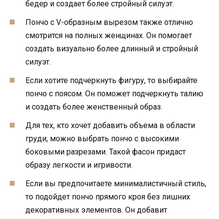
бедер и создает более стройный силуэт.
Пончо с V-образным вырезом также отлично
смотрится на полных женщинах. Он помогает
создать визуально более длинный и стройный
силуэт.
Если хотите подчеркнуть фигуру, то выбирайте
пончо с поясом. Он поможет подчеркнуть талию
и создать более женственный образ.
Для тех, кто хочет добавить объема в области
груди, можно выбрать пончо с высокими
боковыми разрезами. Такой фасон придаст
образу легкости и игривости.
Если вы предпочитаете минималистичный стиль,
то подойдет пончо прямого кроя без лишних
декоративных элементов. Он добавит