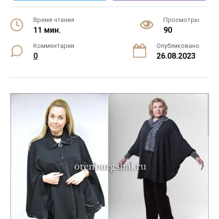
Время чтения
Просмотры
11 мин.
90
Комментарии
Опубликовано
0
26.08.2023