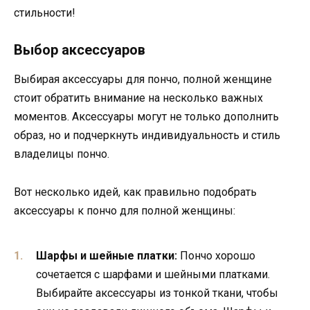
стильности!
Выбор аксессуаров
Выбирая аксессуары для пончо, полной женщине
стоит обратить внимание на несколько важных
моментов. Аксессуары могут не только дополнить
образ, но и подчеркнуть индивидуальность и стиль
владелицы пончо.
Вот несколько идей, как правильно подобрать
аксессуары к пончо для полной женщины:
Шарфы и шейные платки:
Пончо хорошо
сочетается с шарфами и шейными платками.
Выбирайте аксессуары из тонкой ткани, чтобы