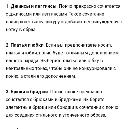
1. Джинсы и леггинсы.
Пончо прекрасно сочетается
с джинсами или леггинсами. Такое сочетание
подчеркнет вашу фигуру и добавит непринужденную
нотку в образ.
2. Платья и юбки.
Если вы предпочитаете носить
платья и юбки, пончо будет отличным дополнением
вашего наряда. Выберите платье или юбку в
нейтральных тонах, чтобы они не конкурировали с
пончо, а стали его дополнением.
3. Брюки и бриджи.
Пончо также прекрасно
сочетается с брюками и бриджами. Выберите
элегантные брюки или бриджи в сочетании с пончо
для создания стильного и утонченного образа.