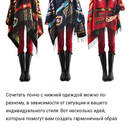
Сочетать пончо с нижней одеждой можно по-
разному, в зависимости от ситуации и вашего
индивидуального стиля. Вот несколько идей,
которые помогут вам создать гармоничный образ: