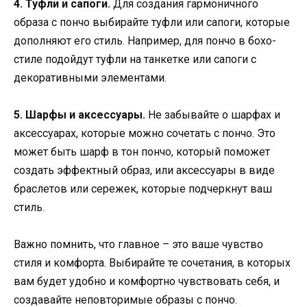
4. Туфли и сапоги.
Для создания гармоничного
образа с пончо выбирайте туфли или сапоги, которые
дополняют его стиль. Например, для пончо в бохо-
стиле подойдут туфли на танкетке или сапоги с
декоративными элементами.
5. Шарфы и аксессуары.
Не забывайте о шарфах и
аксессуарах, которые можно сочетать с пончо. Это
может быть шарф в тон пончо, который поможет
создать эффектный образ, или аксессуары в виде
браслетов или сережек, которые подчеркнут ваш
стиль.
Важно помнить, что главное – это ваше чувство
стиля и комфорта. Выбирайте те сочетания, в которых
вам будет удобно и комфортно чувствовать себя, и
создавайте неповторимые образы с пончо.