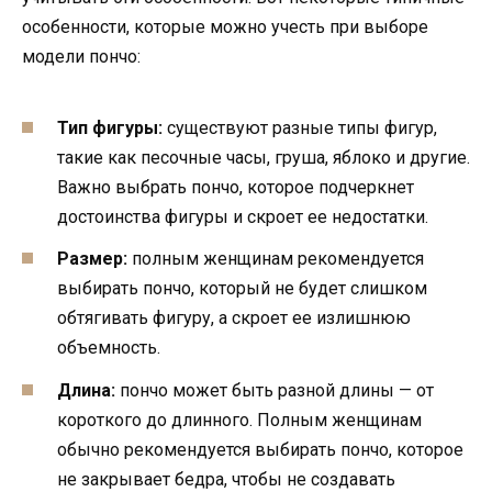
особенности, которые можно учесть при выборе
модели пончо:
Тип фигуры:
существуют разные типы фигур,
такие как песочные часы, груша, яблоко и другие.
Важно выбрать пончо, которое подчеркнет
достоинства фигуры и скроет ее недостатки.
Размер:
полным женщинам рекомендуется
выбирать пончо, который не будет слишком
обтягивать фигуру, а скроет ее излишнюю
объемность.
Длина:
пончо может быть разной длины — от
короткого до длинного. Полным женщинам
обычно рекомендуется выбирать пончо, которое
не закрывает бедра, чтобы не создавать