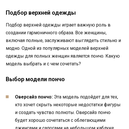
Подбор верхней одежды
Подбор верхней одежды играет важную роль в
создании гармоничного образа. Все женщины,
включая полные, заслуживают выглядеть стильно и
модно. Одной из популярных моделей верхней
одежды для полных женщин является пончо. Какую
модель выбрать и с чем сочетать?
Выбор модели пончо
Оверсайз пончо:
Эта модель подойдет для тех,
кто хочет скрыть некоторые недостатки фигуры
и создать чувство полноты. Оверсайз пончо
будет хорошо сочетаться с облегающими
джинсами и сапогами на небольшом каблуке.