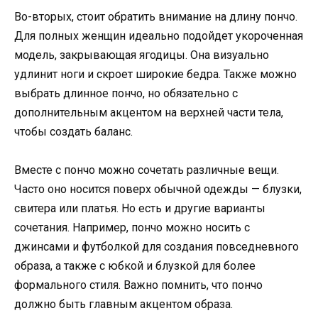
Во-вторых, стоит обратить внимание на длину пончо.
Для полных женщин идеально подойдет укороченная
модель, закрывающая ягодицы. Она визуально
удлинит ноги и скроет широкие бедра. Также можно
выбрать длинное пончо, но обязательно с
дополнительным акцентом на верхней части тела,
чтобы создать баланс.
Вместе с пончо можно сочетать различные вещи.
Часто оно носится поверх обычной одежды — блузки,
свитера или платья. Но есть и другие варианты
сочетания. Например, пончо можно носить с
джинсами и футболкой для создания повседневного
образа, а также с юбкой и блузкой для более
формального стиля. Важно помнить, что пончо
должно быть главным акцентом образа.