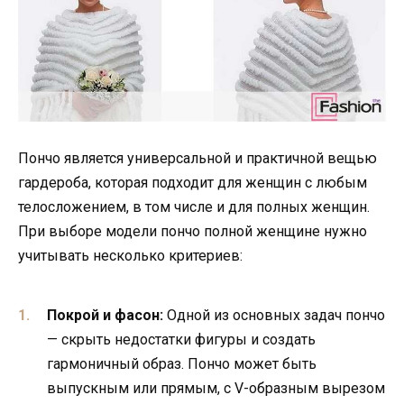
Пончо является универсальной и практичной вещью
гардероба, которая подходит для женщин с любым
телосложением, в том числе и для полных женщин.
При выборе модели пончо полной женщине нужно
учитывать несколько критериев:
Покрой и фасон:
Одной из основных задач пончо
— скрыть недостатки фигуры и создать
гармоничный образ. Пончо может быть
выпускным или прямым, с V-образным вырезом