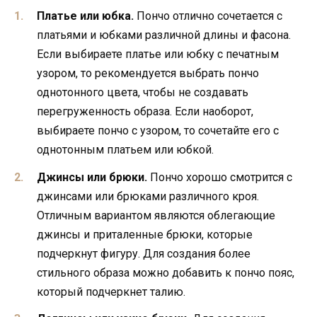
Платье или юбка.
Пончо отлично сочетается с
платьями и юбками различной длины и фасона.
Если выбираете платье или юбку с печатным
узором, то рекомендуется выбрать пончо
однотонного цвета, чтобы не создавать
перегруженность образа. Если наоборот,
выбираете пончо с узором, то сочетайте его с
однотонным платьем или юбкой.
Джинсы или брюки.
Пончо хорошо смотрится с
джинсами или брюками различного кроя.
Отличным вариантом являются облегающие
джинсы и приталенные брюки, которые
подчеркнут фигуру. Для создания более
стильного образа можно добавить к пончо пояс,
который подчеркнет талию.