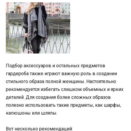
Подбор аксессуаров и остальных предметов
гардероба также играют важную роль в создании
стильного образа полной женщины. Настоятельно
рекомендуется избегать слишком объемных и ярких
деталей. Для создания более сложных образов
полезно использовать такие предметы, как шарфы,
капюшоны или шляпы.
Вот несколько рекомендаций: