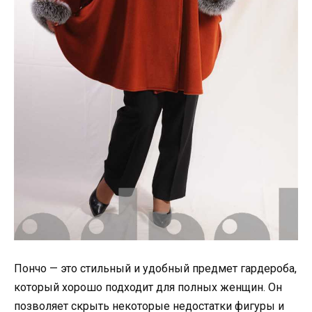
Пончо — это стильный и удобный предмет гардероба,
который хорошо подходит для полных женщин. Он
позволяет скрыть некоторые недостатки фигуры и