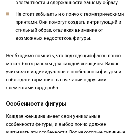
элегантности и сдержанности вашему образу.
Не стоит забывать и о пончо с геометрическими
принтами. Они помогут создать интригующий и
стильный образ, отвлекая внимание от
возможных недостатков фигуры.
Необходимо помнить, что подходящий фасон пончо
может быть разным для каждой женщины. Важно
учитывать индивидуальные особенности фигуры и
соблюдать гармонию в сочетании с другими
элементами гардероба.
Особенности фигуры
Каждая женщина имеет свои уникальные
особенности фигуры, и выбор пончо должен
учитывать эти особенности. Вот некоторые типичные