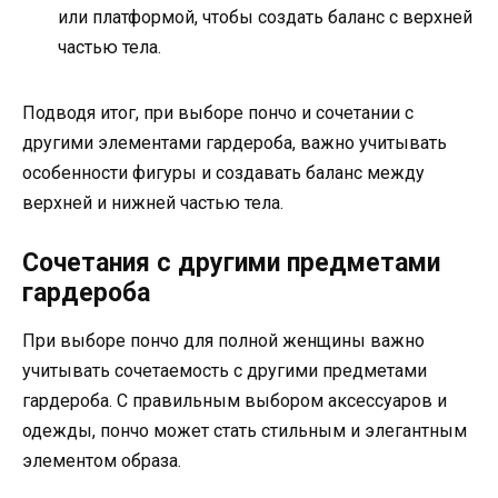
или платформой, чтобы создать баланс с верхней
частью тела.
Подводя итог, при выборе пончо и сочетании с
другими элементами гардероба, важно учитывать
особенности фигуры и создавать баланс между
верхней и нижней частью тела.
Сочетания с другими предметами
гардероба
При выборе пончо для полной женщины важно
учитывать сочетаемость с другими предметами
гардероба. С правильным выбором аксессуаров и
одежды, пончо может стать стильным и элегантным
элементом образа.