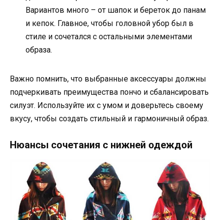
Вариантов много – от шапок и береток до панам
и кепок. Главное, чтобы головной убор был в
стиле и сочетался с остальными элементами
образа.
Важно помнить, что выбранные аксессуары должны
подчеркивать преимущества пончо и сбалансировать
силуэт. Используйте их с умом и доверьтесь своему
вкусу, чтобы создать стильный и гармоничный образ.
Нюансы сочетания с нижней одеждой