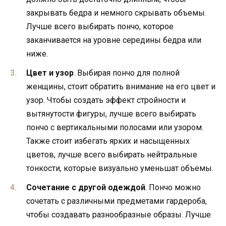
закрывать бедра и немного скрывать объемы.
Лучше всего выбирать пончо, которое
заканчивается на уровне середины бедра или
ниже.
Цвет и узор
. Выбирая пончо для полной
женщины, стоит обратить внимание на его цвет и
узор. Чтобы создать эффект стройности и
вытянутости фигуры, лучше всего выбирать
пончо с вертикальными полосами или узором.
Также стоит избегать ярких и насыщенных
цветов, лучше всего выбирать нейтральные
тонкости, которые визуально уменьшат объемы.
Сочетание с другой одеждой
. Пончо можно
сочетать с различными предметами гардероба,
чтобы создавать разнообразные образы. Лучше