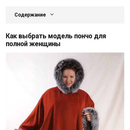
Содержание
Как выбрать модель пончо для
полной женщины