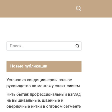
Search
for:
Новые публикации
Установка кондиционеров: полное
руководство по монтажу сплит-систем
Нить бытия: профессиональный взгляд
на вышивальные, швейные и
оверлочные нитки в оптовом сегменте