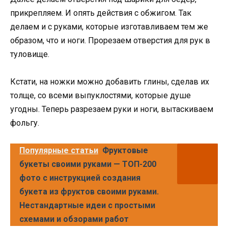
прикрепляем. И опять действия с обжигом. Так
делаем и с руками, которые изготавливаем тем же
образом, что и ноги. Прорезаем отверстия для рук в
туловище.
Кстати, на ножки можно добавить глины, сделав их
толще, со всеми выпуклостями, которые душе
угодны. Теперь разрезаем руки и ноги, вытаскиваем
фольгу.
Популярные статьи
Фруктовые
букеты своими руками — ТОП-200
фото с инструкцией создания
букета из фруктов своими руками.
Нестандартные идеи с простыми
схемами и обзорами работ