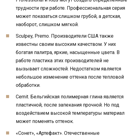
трудности при работе. Профессиональная серия
может показаться слишком грубой, а детская,
наоборот, слишком мягкой.
Sculpey, Premo. Производители США также
известны своим высоким качеством. У них
богатая палитра, яркие, насыщенные цвета. В
работе пластика этих производителей не
вызывает сложностей. Недостатком является
небольшое изменение оттенка после тепловой
обработки.
Cernit. Бельгийская полимерная глина является
пластичной, после запекания прочной. Но под
воздействием высокой температуры материал
может поменять оттенок.
«Сонет», «Артефакт». Отечественные