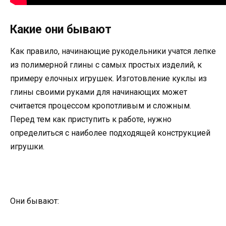
Какие они бывают
Как правило, начинающие рукодельники учатся лепке
из полимерной глины с самых простых изделий, к
примеру елочных игрушек. Изготовление куклы из
глины своими руками для начинающих может
считается процессом кропотливым и сложным.
Перед тем как приступить к работе, нужно
определиться с наиболее подходящей конструкцией
игрушки.
Они бывают: