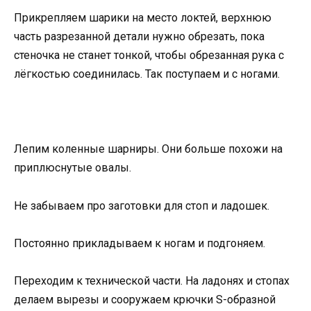
Прикрепляем шарики на место локтей, верхнюю
часть разрезанной детали нужно обрезать, пока
стеночка не станет тонкой, чтобы обрезанная рука с
лёгкостью соединилась. Так поступаем и с ногами.
Лепим коленные шарниры. Они больше похожи на
приплюснутые овалы.
Не забываем про заготовки для стоп и ладошек.
Постоянно прикладываем к ногам и подгоняем.
Переходим к технической части. На ладонях и стопах
делаем вырезы и сооружаем крючки S-образной