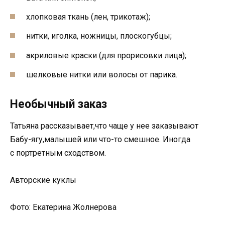
хлопковая ткань (лен, трикотаж);
нитки, иголка, ножницы, плоскогубцы;
акриловые краски (для прорисовки лица);
шелковые нитки или волосы от парика.
Необычный заказ
Татьяна рассказывает,что чаще у нее заказывают
Бабу-ягу,малышей или что-то смешное. Иногда
с портретным сходством.
Авторские куклы
Фото: Екатерина Жолнерова