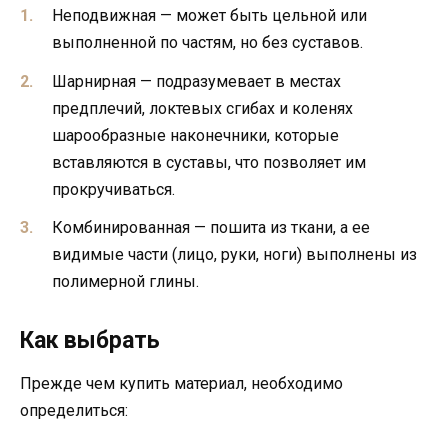
Неподвижная — может быть цельной или
выполненной по частям, но без суставов.
Шарнирная — подразумевает в местах
предплечий, локтевых сгибах и коленях
шарообразные наконечники, которые
вставляются в суставы, что позволяет им
прокручиваться.
Комбинированная — пошита из ткани, а ее
видимые части (лицо, руки, ноги) выполнены из
полимерной глины.
Как выбрать
Прежде чем купить материал, необходимо
определиться: