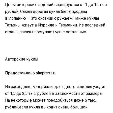
Цены авторских изделий варьируются от 1 до 15 тыс.
рублей. Самая дорогая кукла была продана
в Испанию — это охотник с ружьем. Также куклы
Татьяны живут в Израиле и Германии. Из последней
страны заказы поступают чаще остальных.
Авторские куклы
Предоставлено altapress.ru
На расходные материалы для одного изделия уходит
от 1,5 до 2,5 тыс. рублей в зависимости от размера.
На некоторые может понадобиться даже 5 тыс.
рублей,если кукла выходит очень большой.