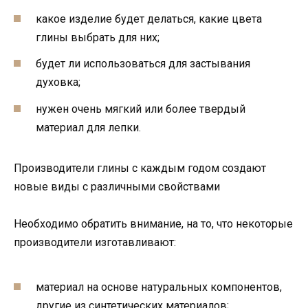
какое изделие будет делаться, какие цвета
глины выбрать для них;
будет ли использоваться для застывания
духовка;
нужен очень мягкий или более твердый
материал для лепки.
Производители глины с каждым годом создают
новые виды с различными свойствами
Необходимо обратить внимание, на то, что некоторые
производители изготавливают:
материал на основе натуральных компонентов,
другие из синтетических материалов;