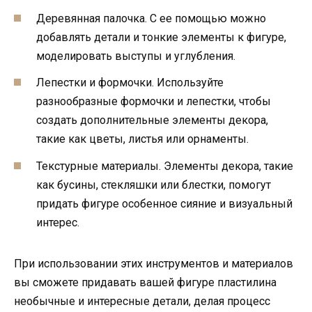
Деревянная палочка. С ее помощью можно
добавлять детали и тонкие элементы к фигуре,
моделировать выступы и углубления.
Лепестки и формочки. Используйте
разнообразные формочки и лепестки, чтобы
создать дополнительные элементы декора,
такие как цветы, листья или орнаменты.
Текстурные материалы. Элементы декора, такие
как бусины, стекляшки или блестки, помогут
придать фигуре особенное сияние и визуальный
интерес.
При использовании этих инструментов и материалов
вы сможете придавать вашей фигуре пластилина
необычные и интересные детали, делая процесс