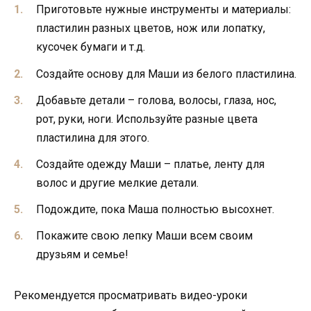
Приготовьте нужные инструменты и материалы:
пластилин разных цветов, нож или лопатку,
кусочек бумаги и т.д.
Создайте основу для Маши из белого пластилина.
Добавьте детали – голова, волосы, глаза, нос,
рот, руки, ноги. Используйте разные цвета
пластилина для этого.
Создайте одежду Маши – платье, ленту для
волос и другие мелкие детали.
Подождите, пока Маша полностью высохнет.
Покажите свою лепку Маши всем своим
друзьям и семье!
Рекомендуется просматривать видео-уроки