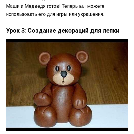
Маши и Медведя готов! Теперь вы можете
использовать его для игры или украшения.
Урок 3: Создание декораций для лепки