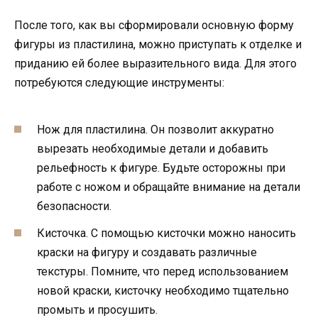
После того, как вы сформировали основную форму
фигуры из пластилина, можно приступать к отделке и
приданию ей более выразительного вида. Для этого
потребуются следующие инструменты:
Нож для пластилина. Он позволит аккуратно
вырезать необходимые детали и добавить
рельефность к фигуре. Будьте осторожны при
работе с ножом и обращайте внимание на детали
безопасности.
Кисточка. С помощью кисточки можно наносить
краски на фигуру и создавать различные
текстуры. Помните, что перед использованием
новой краски, кисточку необходимо тщательно
промыть и просушить.