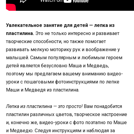
Увлекательное занятие для детей — лепка из
пластилина.
Это не только интересно и развивает
творческие способности, но также помогает
развивать мелкую моторику рук и воображение у
малышей. Самым популярным и любимым героем
детей является безусловно Маша и Медведь,
поэтому мы предлагаем вашему вниманию видео-
уроки с пошаговыми фотоинструкциями по лепке
Маши и Медведя из пластилина.
Лепка из пластилина — это просто!
Вам понадобится
пластилин различных цветов, творческое настроение
и, конечно же, видео-уроки с фото поэтапно по Маше
и Медведю. Следуя инструкциям и наблюдая за