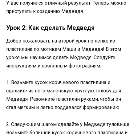
У вас получился отличный результат. Теперь можно
приступать к созданию Медведя.
Урок 2: Как сделать Медведя
Добро пожаловать на второй урок по лепке из
пластилина по мотивам Маши и Медведя! В этом
уроке мы научимся делать Медведя. Следуйте
инструкциям и поэтапным фотографиям.
1. Возьмите кусок коричневого пластилина и
сделайте из него маленькую круглую голову для
Медведя. Разомните пластилин руками, чтобы он
стал мягким и легко поддавался формированию.
2. Следующим шагом сделайте у Медведя туловище.
Возьмите большой кусок коричневого пластилина и