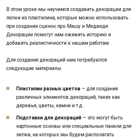
В этом уроке мы научимся создавать декорации для
лепки из пластилина, которые можно использовать
при создании сценок про Машу и Медведя.
Декорации помогут нам оживить историю и
добавить реалистичности к нашим работам.
Для создания декораций нам потребуются
следующие материалы:
Пластилин разных цветов
— для создания
различных элементов декораций, таких как
деревья, цветы, камни и т.д.
Подставки для декораций
— это могут быть
картонные основы или специальные панели для
лепки, на которых мы будем располагать