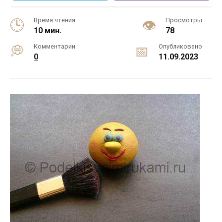
Время чтения
Просмотры
10 мин.
78
Комментарии
Опубликовано
0
11.09.2023