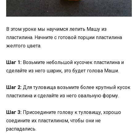
В этом уроке мы научимся лепить Машу из
пластилина. Начните с готовой порции пластилина
желтого цвета.
Шаг 1:
Возьмите небольшой кусочек пластилина и
сделайте из него шарик, это будет голова Маши.
Шаг 2:
Для туловища возьмите более крупный кусок
пластилина и сделайте из него овальную форму.
Шаг 3:
Присоедините голову к туловищу, хорошо
соедините их пластилином, чтобы они не
распадались.