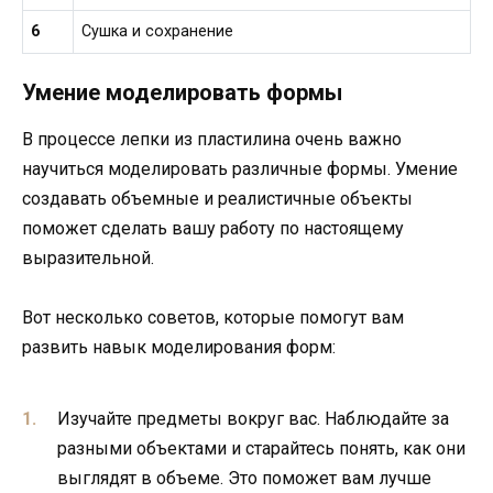
6
Сушка и сохранение
Умение моделировать формы
В процессе лепки из пластилина очень важно
научиться моделировать различные формы. Умение
создавать объемные и реалистичные объекты
поможет сделать вашу работу по настоящему
выразительной.
Вот несколько советов, которые помогут вам
развить навык моделирования форм:
Изучайте предметы вокруг вас. Наблюдайте за
разными объектами и старайтесь понять, как они
выглядят в объеме. Это поможет вам лучше