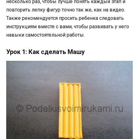
несколько раз, чтобы лучше понять каждый этап и
повторить лепку фигур точно так же, как на видео.
Также рекомендуется просить ребенка следовать
инструкциям вместе с вами, чтобы развивать у него
навыки самостоятельной работы.
Урок 1: Как сделать Машу