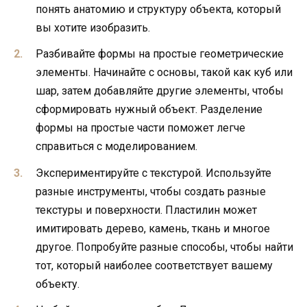
понять анатомию и структуру объекта, который
вы хотите изобразить.
Разбивайте формы на простые геометрические
элементы. Начинайте с основы, такой как куб или
шар, затем добавляйте другие элементы, чтобы
сформировать нужный объект. Разделение
формы на простые части поможет легче
справиться с моделированием.
Экспериментируйте с текстурой. Используйте
разные инструменты, чтобы создать разные
текстуры и поверхности. Пластилин может
имитировать дерево, камень, ткань и многое
другое. Попробуйте разные способы, чтобы найти
тот, который наиболее соответствует вашему
объекту.