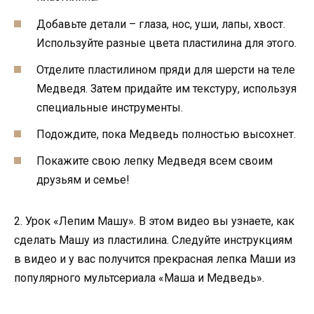
Добавьте детали – глаза, нос, уши, лапы, хвост.
Используйте разные цвета пластилина для этого.
Отделите пластилином пряди для шерсти на теле
Медведя. Затем придайте им текстуру, используя
специальные инструменты.
Подождите, пока Медведь полностью высохнет.
Покажите свою лепку Медведя всем своим
друзьям и семье!
2. Урок «Лепим Машу». В этом видео вы узнаете, как
сделать Машу из пластилина. Следуйте инструкциям
в видео и у вас получится прекрасная лепка Маши из
популярного мультсериала «Маша и Медведь».