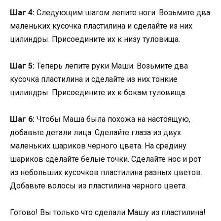
Шаг 4:
Следующим шагом лепите ноги. Возьмите два
маленьких кусочка пластилина и сделайте из них
цилиндры. Присоедините их к низу туловища.
Шаг 5:
Теперь лепите руки Маши. Возьмите два
кусочка пластилина и сделайте из них тонкие
цилиндры. Присоедините их к бокам туловища.
Шаг 6:
Чтобы Маша была похожа на настоящую,
добавьте детали лица. Сделайте глаза из двух
маленьких шариков черного цвета. На средину
шариков сделайте белые точки. Сделайте нос и рот
из небольших кусочков пластилина разных цветов.
Добавьте волосы из пластилина черного цвета.
Готово! Вы только что сделали Машу из пластилина!