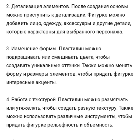
2. Детализация элементов. После создания основы
можно приступить к детализации. Фигурке можно
добавить лицо, одежду, аксессуары и другие детали,
которые характерны для выбранного персонажа.
3. Изменение формы. Пластилин можно
подкрашивать или смешивать цвета, чтобы
создавать уникальные оттенки. Также можно менять
форму и размеры элементов, чтобы придать фигурке
интересные акценты.
4. Работа с текстурой. Пластилин можно размягчать
или утяжелять, чтобы создать разную текстуру. Также
можно использовать различные инструменты, чтобы
придать фигурке рельефность и объемность.