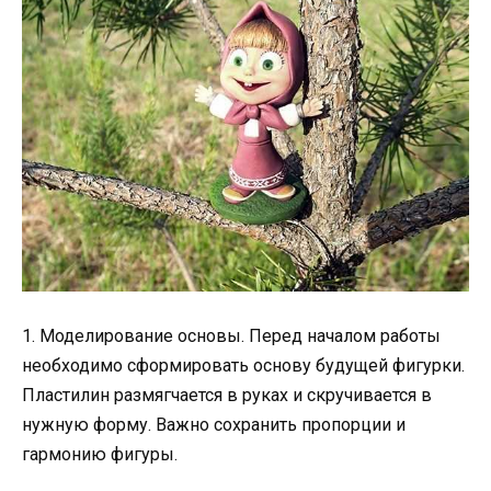
1. Моделирование основы. Перед началом работы
необходимо сформировать основу будущей фигурки.
Пластилин размягчается в руках и скручивается в
нужную форму. Важно сохранить пропорции и
гармонию фигуры.