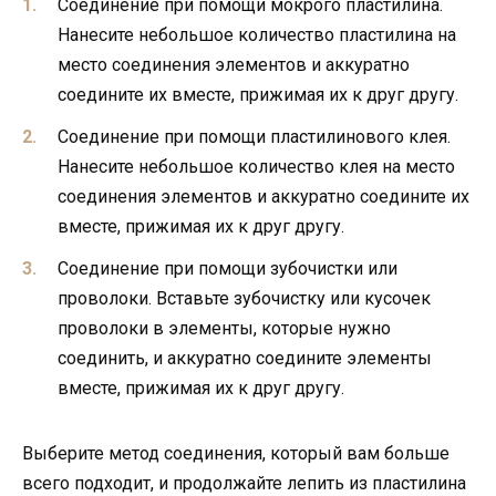
Соединение при помощи мокрого пластилина.
Нанесите небольшое количество пластилина на
место соединения элементов и аккуратно
соедините их вместе, прижимая их к друг другу.
Соединение при помощи пластилинового клея.
Нанесите небольшое количество клея на место
соединения элементов и аккуратно соедините их
вместе, прижимая их к друг другу.
Соединение при помощи зубочистки или
проволоки. Вставьте зубочистку или кусочек
проволоки в элементы, которые нужно
соединить, и аккуратно соедините элементы
вместе, прижимая их к друг другу.
Выберите метод соединения, который вам больше
всего подходит, и продолжайте лепить из пластилина