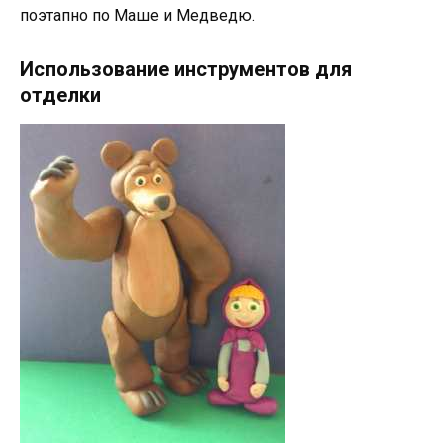
поэтапно по Маше и Медведю.
Использование инструментов для
отделки