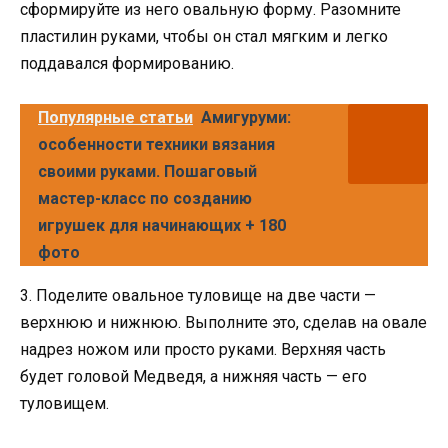
сформируйте из него овальную форму. Разомните
пластилин руками, чтобы он стал мягким и легко
поддавался формированию.
Популярные статьи
Амигуруми:
особенности техники вязания
своими руками. Пошаговый
мастер-класс по созданию
игрушек для начинающих + 180
фото
3. Поделите овальное туловище на две части —
верхнюю и нижнюю. Выполните это, сделав на овале
надрез ножом или просто руками. Верхняя часть
будет головой Медведя, а нижняя часть — его
туловищем.