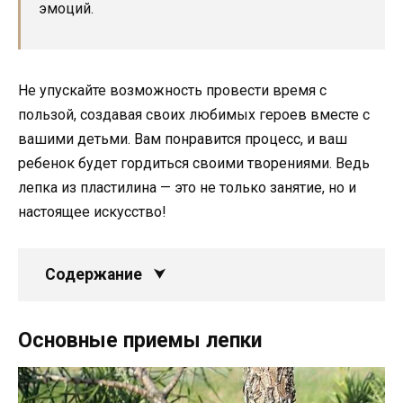
эмоций.
Не упускайте возможность провести время с
пользой, создавая своих любимых героев вместе с
вашими детьми. Вам понравится процесс, и ваш
ребенок будет гордиться своими творениями. Ведь
лепка из пластилина — это не только занятие, но и
настоящее искусство!
Содержание
Основные приемы лепки