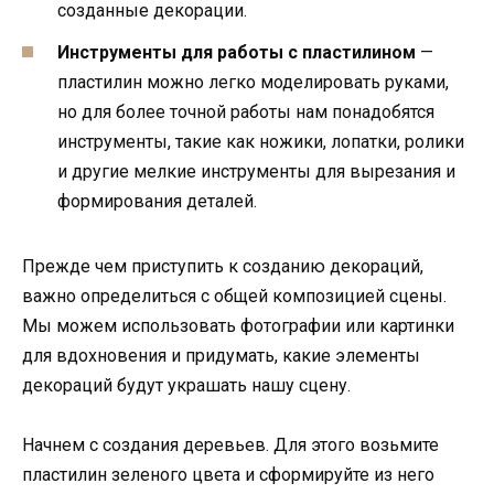
созданные декорации.
Инструменты для работы с пластилином
—
пластилин можно легко моделировать руками,
но для более точной работы нам понадобятся
инструменты, такие как ножики, лопатки, ролики
и другие мелкие инструменты для вырезания и
формирования деталей.
Прежде чем приступить к созданию декораций,
важно определиться с общей композицией сцены.
Мы можем использовать фотографии или картинки
для вдохновения и придумать, какие элементы
декораций будут украшать нашу сцену.
Начнем с создания деревьев. Для этого возьмите
пластилин зеленого цвета и сформируйте из него