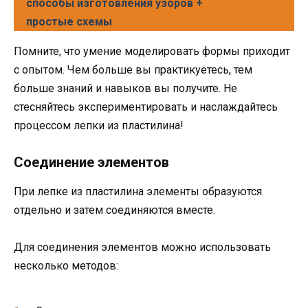
способы изготовления узоров +
простые схемы
Помните, что умение моделировать формы приходит
с опытом. Чем больше вы практикуетесь, тем
больше знаний и навыков вы получите. Не
стесняйтесь экспериментировать и наслаждайтесь
процессом лепки из пластилина!
Соединение элементов
При лепке из пластилина элементы образуются
отдельно и затем соединяются вместе.
Для соединения элементов можно использовать
несколько методов: