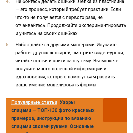
Не бойтесь делать ошибки. Лепка из пластилина
— это процесс, который требует практики. Если
что-то не получается с первого раза, не
отчаивайтесь. Продолжайте экспериментировать
и учитесь на своих ошибках.
Наблюдайте за другими мастерами. Изучайте
работы других лепкарей, смотрите видео-уроки,
читайте статьи и книги на эту тему. Вы можете
получить много полезной информации и
вдохновения, которые помогут вам развить
ваше умение моделировать формы.
Популярные статьи
Узоры
спицами — ТОП-130 фото красивых
примеров, инструкции по вязанию
спицами своими руками. Основные