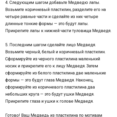
4. Следующим шагом добавьте Медведю лапы.
Возьмите коричневый пластилин, разделите его на
четыре равные части и сделайте из них четыре
длинные тонкие формы — это будут лапы.
Прикрепите лапы к нижней части туловища Медведя.
5. Последним шагом сделайте лицо Медведя.
Возьмите черный, белый и коричневый пластилин.
Сформируйте из черного пластилина маленький
носик и прикрепите его к лицу Медведя. Затем
сформируйте из белого пластилина две маленькие
формы — это будут глаза Медведя. Наконец,
сформируйте из коричневого пластилина два
небольших круга — это будут ушки Медведя.
Прикрепите глаза и ушки к голове Медведя.
Готово! Ваш Медведь из пластилина по мотивам