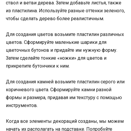
ствол и ветви дерева. Затем добавьте листья, также
из пластилина. Используйте разные оттенки зеленого,
чтобы сделать дерево более реалистичным.
Для создания цветов возьмите пластилин различных
цветов. Сформируйте маленькие шарики для
цветочных бутонов и придайте им нужную форму.
Затем сделайте тонкие «ножки» для цветов и
прикрепите бутончики к ним.
Для создания камней возьмите пластилин серого или
коричневого цвета. Сформируйте камни разной
формы и размера, придавая им текстуру с помощью
инструментов.
Когда все элементы декораций созданы, мы можем
начать их располагать на подставке. Попробуйте