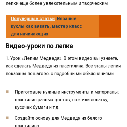
лепки еще более увлекательным и творческим.
Популярные статьи
Вязаные
куклы как вязать, мастер класс
для начинающих
Видео-уроки по лепке
1. Урок «Лепим Медведя». В этом видео вы узнаете,
как сделать Медведя из пластилина. Все этапы лепки
показаны пошагово, с подробными объяснениями.
Приготовьте нужные инструменты и материалы:
пластилин разных цветов, нож или лопатку,
кусочек бумаги и т.д.
Создайте основу для Медведя из белого
пластилина.