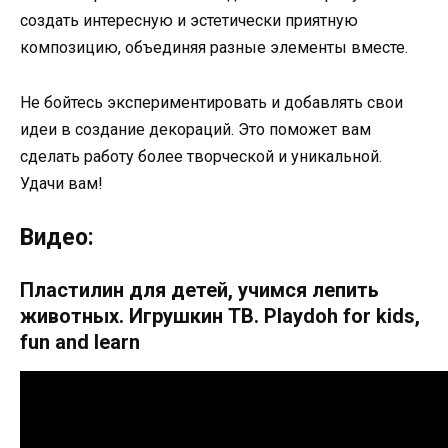
создать интересную и эстетически приятную
композицию, объединяя разные элементы вместе.
Не бойтесь экспериментировать и добавлять свои
идеи в создание декораций. Это поможет вам
сделать работу более творческой и уникальной.
Удачи вам!
Видео:
Пластилин для детей, учимся лепить
животных. Игрушкин ТВ. Playdoh for kids,
fun and learn