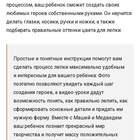
процессом, ваш ребенок сможет создать своих
любимых героев собственными руками. Он научится
делать глазки, носики, ручки и ножки, а также
подбирать правильные оттенки цвета для лепки.
Простые и понятные инструкции помогут вам
сделать процесс лепки максимально удобным
и интересным для вашего ребенка. Фото
поэтапно позволяют увидеть каждый шаг
создания героев, а видео-уроки дадут
возможность понять, как правильно лепить, как
сформировать основные детали и придать им
нужную форму. Вместе с Машей и Медведем
ваш ребенок познает прекрасный мир
творчества и получит массу положительных