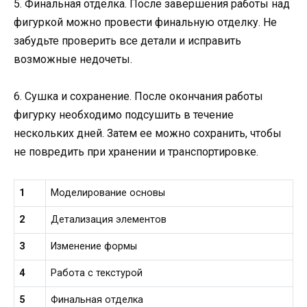
5. Финальная отделка. После завершения работы над
фигуркой можно провести финальную отделку. Не
забудьте проверить все детали и исправить
возможные недочеты.
6. Сушка и сохранение. После окончания работы
фигурку необходимо подсушить в течение
нескольких дней. Затем ее можно сохранить, чтобы
не повредить при хранении и транспортировке.
1
Моделирование основы
2
Детализация элементов
3
Изменение формы
4
Работа с текстурой
5
Финальная отделка