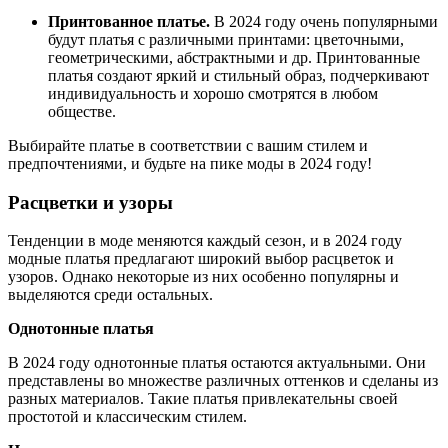
Принтованное платье.
В 2024 году очень популярными
будут платья с различными принтами: цветочными,
геометрическими, абстрактными и др. Принтованные
платья создают яркий и стильный образ, подчеркивают
индивидуальность и хорошо смотрятся в любом
обществе.
Выбирайте платье в соответствии с вашим стилем и
предпочтениями, и будьте на пике моды в 2024 году!
Расцветки и узоры
Тенденции в моде меняются каждый сезон, и в 2024 году
модные платья предлагают широкий выбор расцветок и
узоров. Однако некоторые из них особенно популярны и
выделяются среди остальных.
Однотонные платья
В 2024 году однотонные платья остаются актуальными. Они
представлены во множестве различных оттенков и сделаны из
разных материалов. Такие платья привлекательны своей
простотой и классическим стилем.