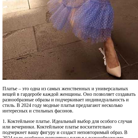
Платье – это одна из самых женственных и универсальных
вещей в гардеробе каждой женщины. Оно позволяет создавать
разнообразные образы и подчеркивает индивидуальность и
стиль. В 2024 году модные платья предлагают несколько
интересных и стильных фасонов.
1. Коктейльное платье. Идеальный выбор для особого случая
или вечеринки. Коктейльное платье восхитительно
подчеркнет вашу фигуру и создаст неповторимый образ. В
2024 году особенно популярны платья с разнообразными