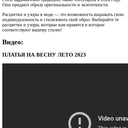
Они придают образу оригинальности и экзотичности.
Расцветки и узоры в моде — это возможность выражать свою
индивидуальность и стилизовать свой образ. Выбирайте те
расцветки и узоры, которые вам нравятся и которые
соответствуют вашему стилю!
Видео:
ПЛАТЬЯ НА ВЕСНУ ЛЕТО 2023