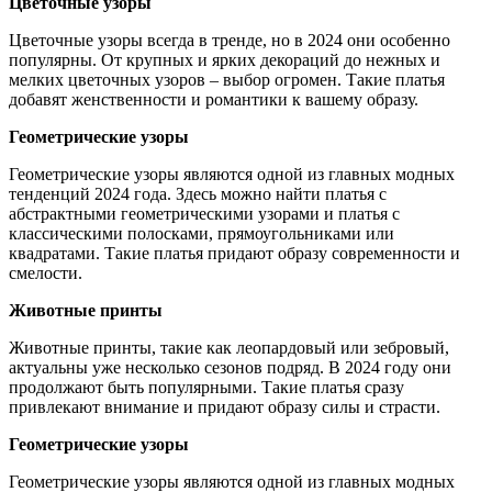
Цветочные узоры
Цветочные узоры всегда в тренде, но в 2024 они особенно
популярны. От крупных и ярких декораций до нежных и
мелких цветочных узоров – выбор огромен. Такие платья
добавят женственности и романтики к вашему образу.
Геометрические узоры
Геометрические узоры являются одной из главных модных
тенденций 2024 года. Здесь можно найти платья с
абстрактными геометрическими узорами и платья с
классическими полосками, прямоугольниками или
квадратами. Такие платья придают образу современности и
смелости.
Животные принты
Животные принты, такие как леопардовый или зебровый,
актуальны уже несколько сезонов подряд. В 2024 году они
продолжают быть популярными. Такие платья сразу
привлекают внимание и придают образу силы и страсти.
Геометрические узоры
Геометрические узоры являются одной из главных модных