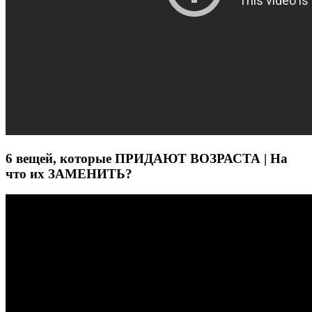
6 вещей, которые ПРИДАЮТ ВОЗРАСТА | На
что их ЗАМЕНИТЬ?