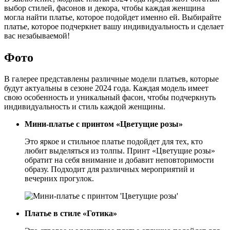
выбор стилей, фасонов и декора, чтобы каждая женщина
могла найти платье, которое подойдет именно ей. Выбирайте
платье, которое подчеркнет вашу индивидуальность и сделает
вас незабываемой!
Фото
В галерее представлены различные модели платьев, которые
будут актуальны в сезоне 2024 года. Каждая модель имеет
свою особенность и уникальный фасон, чтобы подчеркнуть
индивидуальность и стиль каждой женщины.
Мини-платье с принтом «Цветущие розы»
Это яркое и стильное платье подойдет для тех, кто
любит выделяться из толпы. Принт «Цветущие розы»
обратит на себя внимание и добавит неповторимости
образу. Подходит для различных мероприятий и
вечерних прогулок.
Платье в стиле «Готика»