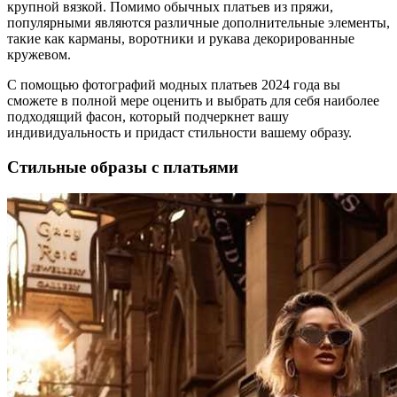
крупной вязкой. Помимо обычных платьев из пряжи,
популярными являются различные дополнительные элементы,
такие как карманы, воротники и рукава декорированные
кружевом.
С помощью фотографий модных платьев 2024 года вы
сможете в полной мере оценить и выбрать для себя наиболее
подходящий фасон, который подчеркнет вашу
индивидуальность и придаст стильности вашему образу.
Стильные образы с платьями