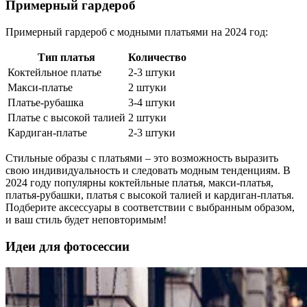
Примерный гардероб
Примерный гардероб с модными платьями на 2024 год:
Тип платья
Количество
Коктейльное платье
2-3 штуки
Макси-платье
2 штуки
Платье-рубашка
3-4 штуки
Платье с высокой талией
2 штуки
Кардиган-платье
2-3 штуки
Стильные образы с платьями – это возможность выразить
свою индивидуальность и следовать модным тенденциям. В
2024 году популярны коктейльные платья, макси-платья,
платья-рубашки, платья с высокой талией и кардиган-платья.
Подберите аксессуары в соответствии с выбранным образом,
и ваш стиль будет неповторимым!
Идеи для фотосессии