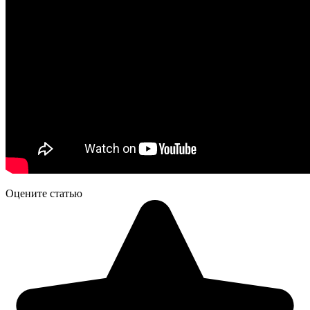
Оцените статью