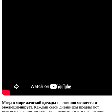
Мода в мире женской одежды постоянно меняется и
эволюционирует.
Каждый сезон дизайнеры предлагают
новые тенденции, которые определяют стиль и направление