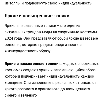
из толпы и подчеркнуть свою индивидуальность.
Яркие и насыщенные тоники
Яркие и насыщенные тоники – это один из
актуальных трендов моды на спортивные костюмы
2024 года. Они представляют собой яркие цветовые
решения, которые придают энергичность и
жизнерадостность образу.
Яркие и насыщенные тоники
в модных спортивных
костюмах создают яркий и запоминающийся образ,
который подчеркивает индивидуальность каждой
женщины. Они исполнены в различных оттенках, от
яркого розового и оранжевого до насыщенного
синего и зеленого.