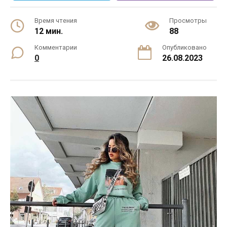
Время чтения
Просмотры
12 мин.
88
Комментарии
Опубликовано
0
26.08.2023