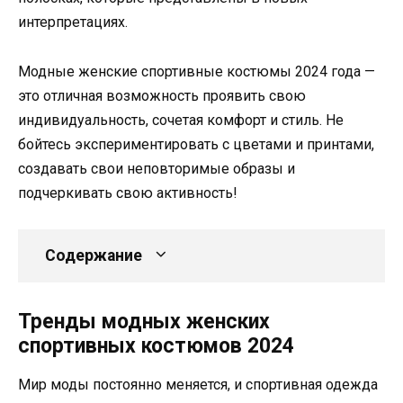
интерпретациях.
Модные женские спортивные костюмы 2024 года —
это отличная возможность проявить свою
индивидуальность, сочетая комфорт и стиль. Не
бойтесь экспериментировать с цветами и принтами,
создавать свои неповторимые образы и
подчеркивать свою активность!
Содержание
Тренды модных женских
спортивных костюмов 2024
Мир моды постоянно меняется, и спортивная одежда