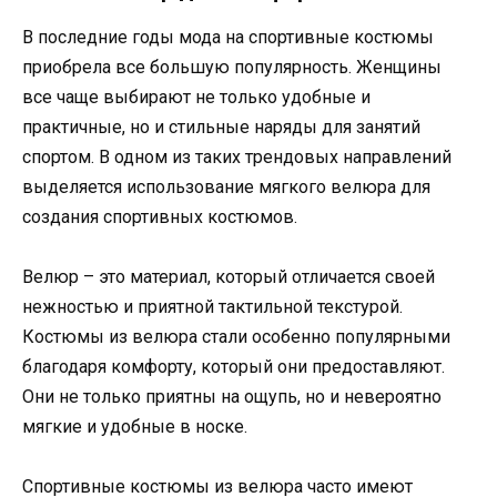
В последние годы мода на спортивные костюмы
приобрела все большую популярность. Женщины
все чаще выбирают не только удобные и
практичные, но и стильные наряды для занятий
спортом. В одном из таких трендовых направлений
выделяется использование мягкого велюра для
создания спортивных костюмов.
Велюр – это материал, который отличается своей
нежностью и приятной тактильной текстурой.
Костюмы из велюра стали особенно популярными
благодаря комфорту, который они предоставляют.
Они не только приятны на ощупь, но и невероятно
мягкие и удобные в носке.
Спортивные костюмы из велюра часто имеют