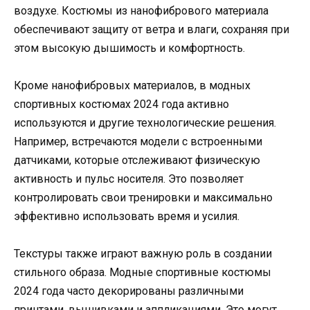
воздухе. Костюмы из нанофибрового материала
обеспечивают защиту от ветра и влаги, сохраняя при
этом высокую дышимость и комфортность.
Кроме нанофибровых материалов, в модных
спортивных костюмах 2024 года активно
используются и другие технологические решения.
Например, встречаются модели с встроенными
датчиками, которые отслеживают физическую
активность и пульс носителя. Это позволяет
контролировать свои тренировки и максимально
эффективно использовать время и усилия.
Текстуры также играют важную роль в создании
стильного образа. Модные спортивные костюмы
2024 года часто декорированы различными
принтами, вышивками и аппликациями. Это могут