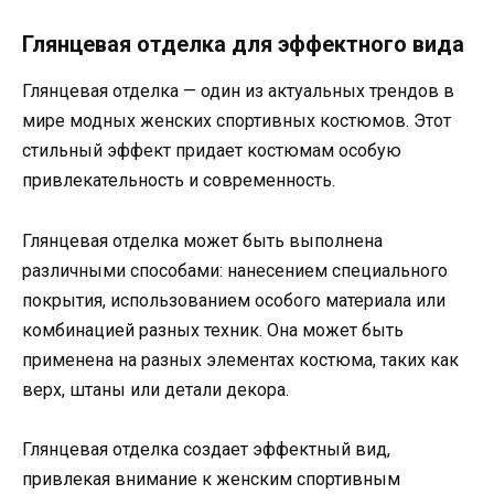
Глянцевая отделка для эффектного вида
Глянцевая отделка — один из актуальных трендов в
мире модных женских спортивных костюмов. Этот
стильный эффект придает костюмам особую
привлекательность и современность.
Глянцевая отделка может быть выполнена
различными способами: нанесением специального
покрытия, использованием особого материала или
комбинацией разных техник. Она может быть
применена на разных элементах костюма, таких как
верх, штаны или детали декора.
Глянцевая отделка создает эффектный вид,
привлекая внимание к женским спортивным