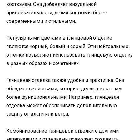
костюмам. Она добавляет визуальной
привлекательности, делая костюмы более
современными и стильными.
Популярными цветами в глянцевой отделке
являются черный, белый и серый. Эти нейтральные
оттенки позволяют использовать глянцевую отделку
в разных образах и сочетаниях.
Глянцевая отделка также удобна и практична. Она
обладает свойствами, которые делают костюмы
более функциональными. Например, глянцевая
отделка может обеспечивать дополнительную
защиту от влаги или ветра.
Комбинирование глянцевой отделки с другими
материалами и отделками позволяет создавать