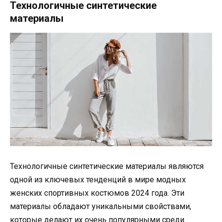
Технологичные синтетические
материалы
Технологичные синтетические материалы являются
одной из ключевых тенденций в мире модных
женских спортивных костюмов 2024 года. Эти
материалы обладают уникальными свойствами,
которые делают их очень популярными среди