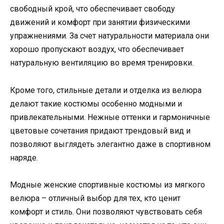
свободный крой, что обеспечивает свободу
движений и комфорт при занятии физическими
упражнениями. За счет натуральности материала они
хорошо пропускают воздух, что обеспечивает
натуральную вентиляцию во время тренировки.
Кроме того, стильные детали и отделка из велюра
делают такие костюмы особенно модными и
привлекательными. Нежные оттенки и гармоничные
цветовые сочетания придают трендовый вид и
позволяют выглядеть элегантно даже в спортивном
наряде.
Модные женские спортивные костюмы из мягкого
велюра – отличный выбор для тех, кто ценит
комфорт и стиль. Они позволяют чувствовать себя