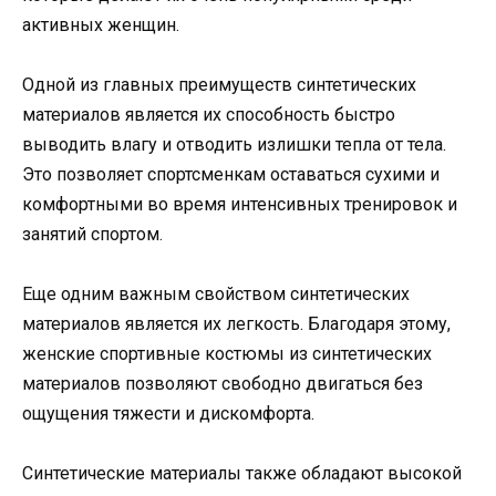
активных женщин.
Одной из главных преимуществ синтетических
материалов является их способность быстро
выводить влагу и отводить излишки тепла от тела.
Это позволяет спортсменкам оставаться сухими и
комфортными во время интенсивных тренировок и
занятий спортом.
Еще одним важным свойством синтетических
материалов является их легкость. Благодаря этому,
женские спортивные костюмы из синтетических
материалов позволяют свободно двигаться без
ощущения тяжести и дискомфорта.
Синтетические материалы также обладают высокой