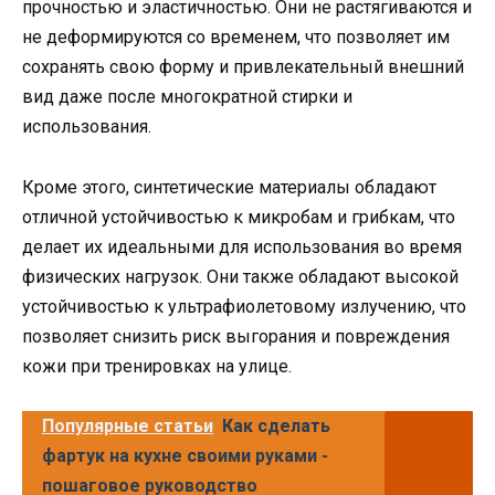
прочностью и эластичностью. Они не растягиваются и
не деформируются со временем, что позволяет им
сохранять свою форму и привлекательный внешний
вид даже после многократной стирки и
использования.
Кроме этого, синтетические материалы обладают
отличной устойчивостью к микробам и грибкам, что
делает их идеальными для использования во время
физических нагрузок. Они также обладают высокой
устойчивостью к ультрафиолетовому излучению, что
позволяет снизить риск выгорания и повреждения
кожи при тренировках на улице.
Популярные статьи
Как сделать
фартук на кухне своими руками -
пошаговое руководство