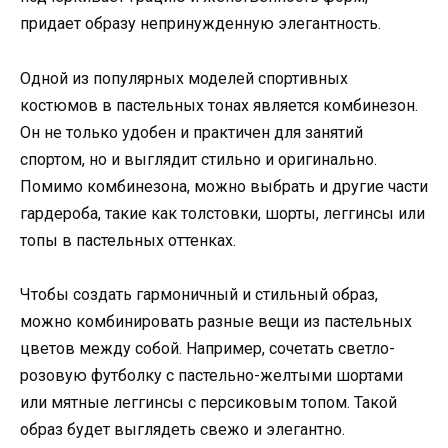
придает образу непринужденную элегантность.
Одной из популярных моделей спортивных
костюмов в пастельных тонах является комбинезон.
Он не только удобен и практичен для занятий
спортом, но и выглядит стильно и оригинально.
Помимо комбинезона, можно выбрать и другие части
гардероба, такие как толстовки, шорты, леггинсы или
топы в пастельных оттенках.
Чтобы создать гармоничный и стильный образ,
можно комбинировать разные вещи из пастельных
цветов между собой. Например, сочетать светло-
розовую футболку с пастельно-желтыми шортами
или мятные леггинсы с персиковым топом. Такой
образ будет выглядеть свежо и элегантно.