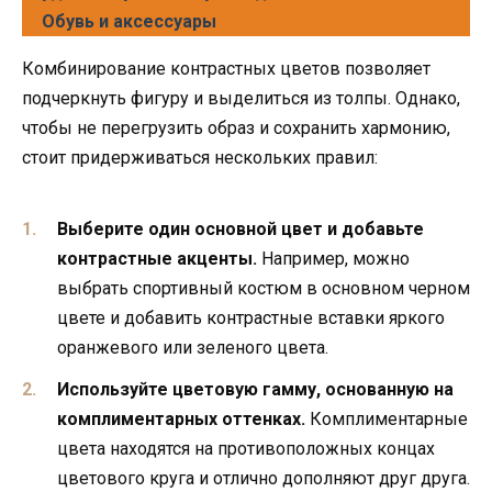
Обувь и аксессуары
Комбинирование контрастных цветов позволяет
подчеркнуть фигуру и выделиться из толпы. Однако,
чтобы не перегрузить образ и сохранить хармонию,
стоит придерживаться нескольких правил:
Выберите один основной цвет и добавьте
контрастные акценты.
Например, можно
выбрать спортивный костюм в основном черном
цвете и добавить контрастные вставки яркого
оранжевого или зеленого цвета.
Используйте цветовую гамму, основанную на
комплиментарных оттенках.
Комплиментарные
цвета находятся на противоположных концах
цветового круга и отлично дополняют друг друга.