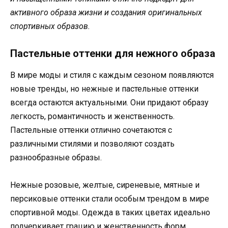
активного образа жизни и создания оригинальных
спортивных образов.
Пастельные оттенки для нежного образа
В мире моды и стиля с каждым сезоном появляются
новые тренды, но нежные и пастельные оттенки
всегда остаются актуальными. Они придают образу
легкость, романтичность и женственность.
Пастельные оттенки отлично сочетаются с
различными стилями и позволяют создать
разнообразные образы.
Нежные розовые, желтые, сиреневые, мятные и
персиковые оттенки стали особым трендом в мире
спортивной моды. Одежда в таких цветах идеально
подчеркивает грацию и женственность форм,