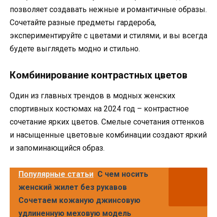
позволяет создавать нежные и романтичные образы.
Сочетайте разные предметы гардероба,
экспериментируйте с цветами и стилями, и вы всегда
будете выглядеть модно и стильно.
Комбинирование контрастных цветов
Один из главных трендов в модных женских
спортивных костюмах на 2024 год – контрастное
сочетание ярких цветов. Смелые сочетания оттенков
и насыщенные цветовые комбинации создают яркий
и запоминающийся образ.
Популярные статьи
С чем носить
женский жилет без рукавов
Сочетаем кожаную джинсовую
удлиненную меховую модель