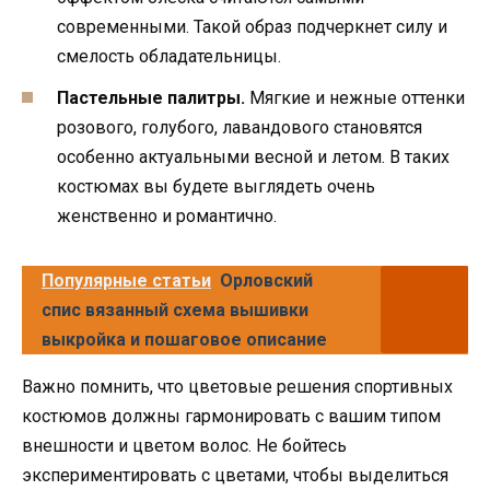
современными. Такой образ подчеркнет силу и
смелость обладательницы.
Пастельные палитры.
Мягкие и нежные оттенки
розового, голубого, лавандового становятся
особенно актуальными весной и летом. В таких
костюмах вы будете выглядеть очень
женственно и романтично.
Популярные статьи
Орловский
спис вязанный схема вышивки
выкройка и пошаговое описание
Важно помнить, что цветовые решения спортивных
костюмов должны гармонировать с вашим типом
внешности и цветом волос. Не бойтесь
экспериментировать с цветами, чтобы выделиться