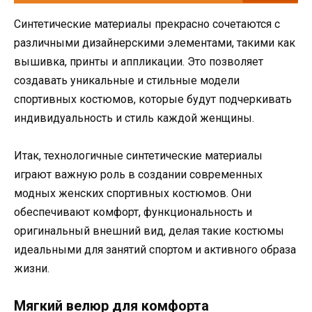
Синтетические материалы прекрасно сочетаются с
различными дизайнерскими элементами, такими как
вышивка, принты и аппликации. Это позволяет
создавать уникальные и стильные модели
спортивных костюмов, которые будут подчеркивать
индивидуальность и стиль каждой женщины.
Итак, технологичные синтетические материалы
играют важную роль в создании современных
модных женских спортивных костюмов. Они
обеспечивают комфорт, функциональность и
оригинальный внешний вид, делая такие костюмы
идеальными для занятий спортом и активного образа
жизни.
Мягкий велюр для комфорта