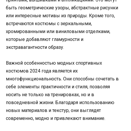
быть геометрические узоры, абстрактные рисунки
или интересные мотивы из природы. Кроме того,
встречаются костюмы с зеркальными,
хромированными или виниловыми отделками,
которые добавляют гламурности и
экстравагантности образу.
Важной особенностью модных спортивных
костюмов 2024 года является их
многофункциональность. Они способны сочетать в
себе элементы практичности и стиля, позволяя
носить не только на тренировках, но и в
повседневной жизни. Благодаря использованию
новых материалов и текстур, они выглядят
современно, модно и привлекают внимание.