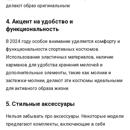
делают образ оригинальным.
4. Акцент на удобство и
функциональность
В 2024 году особое внимание уделяется комфорту и
функциональности спортивных костюмов.
Использование эластичных материалов, наличие
карманов для удобства хранения мелочей и
дополнительные элементы, такие как молнии и
застежки-молнии, делают эти костюмы идеальными
для активного образа жизни.
5. Стильные аксессуары
Нельзя забывать про аксессуары. Некоторые модели
предлагают комплекты, включающие в себя