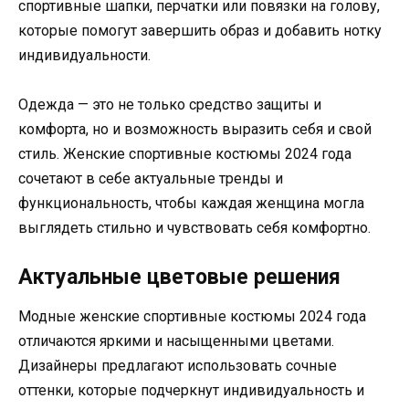
спортивные шапки, перчатки или повязки на голову,
которые помогут завершить образ и добавить нотку
индивидуальности.
Одежда — это не только средство защиты и
комфорта, но и возможность выразить себя и свой
стиль. Женские спортивные костюмы 2024 года
сочетают в себе актуальные тренды и
функциональность, чтобы каждая женщина могла
выглядеть стильно и чувствовать себя комфортно.
Актуальные цветовые решения
Модные женские спортивные костюмы 2024 года
отличаются яркими и насыщенными цветами.
Дизайнеры предлагают использовать сочные
оттенки, которые подчеркнут индивидуальность и