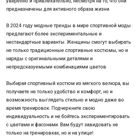
уверенно и привлекательно, несмотря на то, что они
предназначены для активного образа жизни.
В 2024 году модные тренды в мире спортивной моды
предлагают более экспериментальные и
нестандартные варианты. Женщины смогут выбирать
не только традиционные спортивные костюмы, но и
наряды с оригинальными деталями и
непредсказуемыми комбинациями цветов.
Выбирая спортивный костюм из мягкого велюра, вы
получаете не только удобство и комфорт, но и
возможность выглядеть стильно и модно даже во
время тренировок. Подчеркните свою
индивидуальность и не бойтесь экспериментировать
с цветами и фасонами. Вам будут завидовать не
только на тренировках, но и на улице!