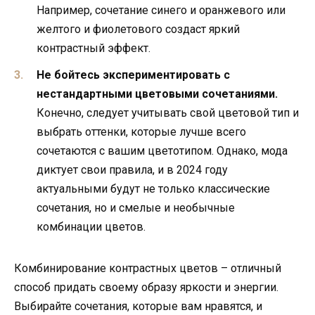
Например, сочетание синего и оранжевого или
желтого и фиолетового создаст яркий
контрастный эффект.
Не бойтесь экспериментировать с
нестандартными цветовыми сочетаниями.
Конечно, следует учитывать свой цветовой тип и
выбрать оттенки, которые лучше всего
сочетаются с вашим цветотипом. Однако, мода
диктует свои правила, и в 2024 году
актуальными будут не только классические
сочетания, но и смелые и необычные
комбинации цветов.
Комбинирование контрастных цветов – отличный
способ придать своему образу яркости и энергии.
Выбирайте сочетания, которые вам нравятся, и