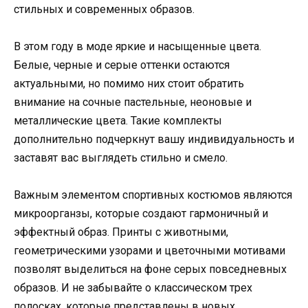
стильных и современных образов.
В этом году в моде яркие и насыщенные цвета.
Белые, черные и серые оттенки остаются
актуальными, но помимо них стоит обратить
внимание на сочные пастельные, неоновые и
металлические цвета. Такие комплекты
дополнительно подчеркнут вашу индивидуальность и
заставят вас выглядеть стильно и смело.
Важным элементом спортивных костюмов являются
микроорганзы, которые создают гармоничный и
эффектный образ. Принты с животными,
геометрическими узорами и цветочными мотивами
позволят выделиться на фоне серых повседневных
образов. И не забывайте о классическом трех
полосках, которые представлены в новых