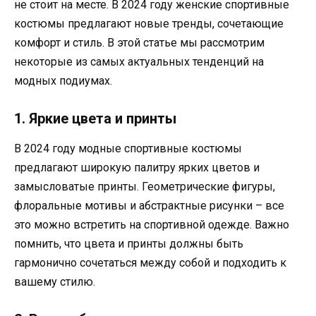
не стоит на месте. В 2024 году женские спортивные
костюмы предлагают новые тренды, сочетающие
комфорт и стиль. В этой статье мы рассмотрим
некоторые из самых актуальных тенденций на
модных подиумах.
1. Яркие цвета и принты
В 2024 году модные спортивные костюмы
предлагают широкую палитру ярких цветов и
замысловатые принты. Геометрические фигуры,
флоральные мотивы и абстрактные рисунки – все
это можно встретить на спортивной одежде. Важно
помнить, что цвета и принты должны быть
гармонично сочетаться между собой и подходить к
вашему стилю.