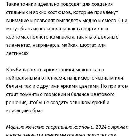
Такие тоники идеально подходят для создания
стильных и ярких костюмов, которые привлекут
внимание и позволят выглядеть модно и смело. Они
могут быть использованы как в спортивных
костюмах полного комплекта, так и в отдельных
элементах, например, в майках, шортах или
леггинсах.
Комбинировать яркие тоники можно как с
нейтральными оттенками, например, с черным или
белым, так и с другими яркими цветами. Но при этом
стоит помнить о гармонии и балансе цветового
решения, чтобы не создать слишком яркий и
кричащий образ.
Модные женские спортивные костюмы 2024 с яркими
и насыщенными тониками отлично подходят для