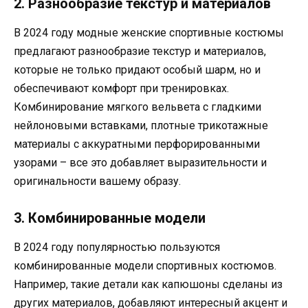
2. Разнообразие текстур и материалов
В 2024 году модные женские спортивные костюмы
предлагают разнообразие текстур и материалов,
которые не только придают особый шарм, но и
обеспечивают комфорт при тренировках.
Комбинирование мягкого вельвета с гладкими
нейлоновыми вставками, плотные трикотажные
материалы с аккуратными перфорированными
узорами – все это добавляет выразительности и
оригинальности вашему образу.
3. Комбинированные модели
В 2024 году популярностью пользуются
комбинированные модели спортивных костюмов.
Например, такие детали как капюшоны сделаны из
других материалов, добавляют интересный акцент и