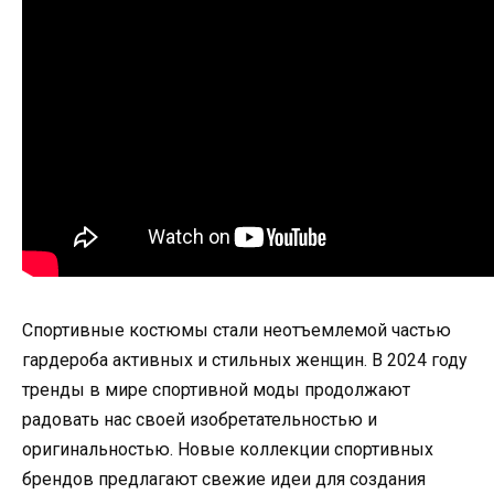
Спортивные костюмы стали неотъемлемой частью
гардероба активных и стильных женщин. В 2024 году
тренды в мире спортивной моды продолжают
радовать нас своей изобретательностью и
оригинальностью. Новые коллекции спортивных
брендов предлагают свежие идеи для создания