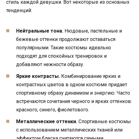
стиль каждой девушки. Вот некоторые из основных
тенденций:
Нейтральные тона.
Нюдовые, пастельные и
бежевые оттенки продолжают оставаться
популярными. Такие костюмы идеально
подходят для спокойных тренировок и
добавляют нежности образу.
Яркие контрасты.
Комбинирование ярких и
контрастных цветов в одном костюме придает
спортивному образу динамизм и энергию. Часто
встречаются сочетания черного и ярких оттенков:
красного, синего, фиолетового.
Металлические оттенки.
Спортивные костюмы
с использованием металлических тканей или
эффектом блеска считаются самыми