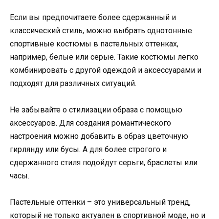
Если вы предпочитаете более сдержанный и
классический стиль, можно выбрать однотонные
спортивные костюмы в пастельных оттенках,
например, белые или серые. Такие костюмы легко
комбинировать с другой одеждой и аксессуарами и
подходят для различных ситуаций.
Не забывайте о стилизации образа с помощью
аксессуаров. Для создания романтического
настроения можно добавить в образ цветочную
гирлянду или бусы. А для более строгого и
сдержанного стиля подойдут серьги, браслеты или
часы.
Пастельные оттенки – это универсальный тренд,
который не только актуален в спортивной моде, но и