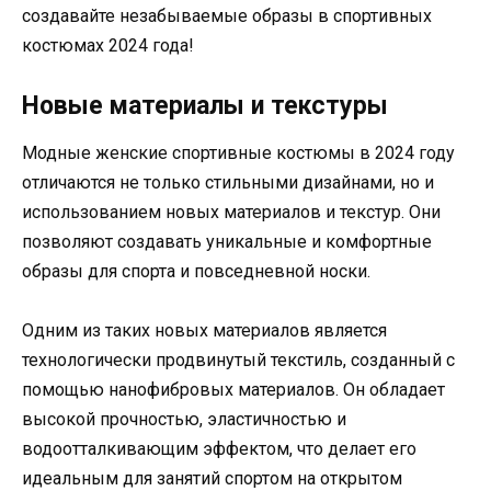
создавайте незабываемые образы в спортивных
костюмах 2024 года!
Новые материалы и текстуры
Модные женские спортивные костюмы в 2024 году
отличаются не только стильными дизайнами, но и
использованием новых материалов и текстур. Они
позволяют создавать уникальные и комфортные
образы для спорта и повседневной носки.
Одним из таких новых материалов является
технологически продвинутый текстиль, созданный с
помощью нанофибровых материалов. Он обладает
высокой прочностью, эластичностью и
водоотталкивающим эффектом, что делает его
идеальным для занятий спортом на открытом