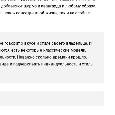
и добавляют шарма и авангарда к любому образу.
 как в повседневной жизни, так и на особые
е говорит о вкусе и стиле своего владельца. И
ются, есть некоторые классические модели,
альности. Неважно сколько времени прошло,
ренде и подчеркивать индивидуальность и стиль