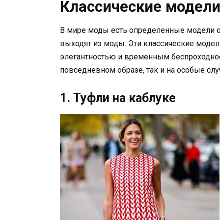
Классические модели
В мире моды есть определенные модели об
выходят из моды. Эти классические модел
элегантностью и временным беспроходнос
повседневном образе, так и на особые слу
1. Туфли на каблуке