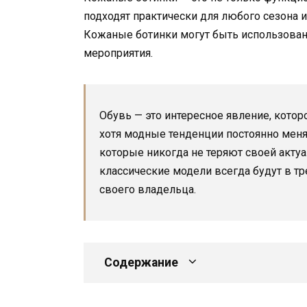
подходят практически для любого сезона 
Кожаные ботинки могут быть использованы
мероприятия.
Обувь — это интересное явление, которо
хотя модные тенденции постоянно меня
которые никогда не теряют своей акту
классические модели всегда будут в т
своего владельца.
Содержание