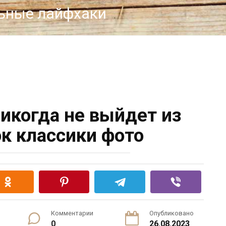
льные лайфхаки
никогда не выйдет из
к классики фото
Комментарии
Опубликовано
0
26.08.2023