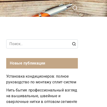
Search
for:
Новые публикации
Установка кондиционеров: полное
руководство по монтажу сплит-систем
Нить бытия: профессиональный взгляд
на вышивальные, швейные и
оверлочные нитки в оптовом сегменте