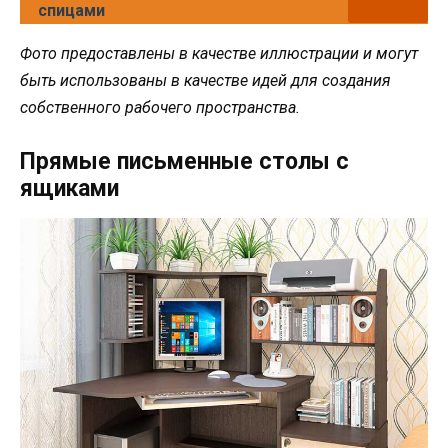
спицами
Фото предоставлены в качестве иллюстрации и могут
быть использованы в качестве идей для создания
собственного рабочего пространства.
Прямые письменные столы с
ящиками