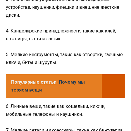
устройства, наушники, флешки и внешние жесткие
диски.
4. Канцелярские принадлежности, такие как клей,
ножницы, скотч и ластик.
5. Мелкие инструменты, такие как отвертки, гаечные
ключи, биты и шурупы.
Популярные статьи
Почему мы
теряем вещи
6. Личные вещи, такие как кошельки, ключи,
мобильные телефоны и наушники.
7. Мелкие детали и аксессуары, такие как бижутерия,