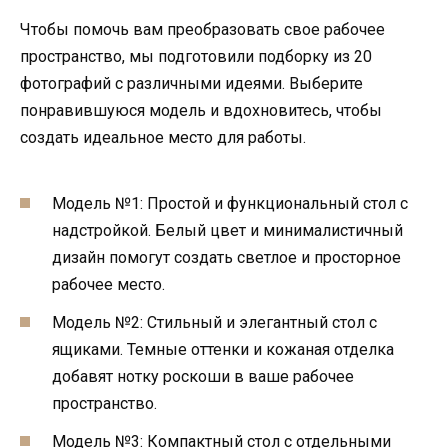
Чтобы помочь вам преобразовать свое рабочее
пространство, мы подготовили подборку из 20
фотографий с различными идеями. Выберите
понравившуюся модель и вдохновитесь, чтобы
создать идеальное место для работы.
Модель №1: Простой и функциональный стол с
надстройкой. Белый цвет и минималистичный
дизайн помогут создать светлое и просторное
рабочее место.
Модель №2: Стильный и элегантный стол с
ящиками. Темные оттенки и кожаная отделка
добавят нотку роскоши в ваше рабочее
пространство.
Модель №3: Компактный стол с отдельными