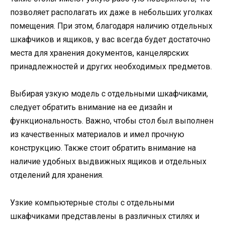
позволяет располагать их даже в небольших уголках
помещения. При этом, благодаря наличию отдельных
шкафчиков и ящиков, у вас всегда будет достаточно
места для хранения документов, канцелярских
принадлежностей и других необходимых предметов.
Выбирая узкую модель с отдельными шкафчиками,
следует обратить внимание на ее дизайн и
функциональность. Важно, чтобы стол был выполнен
из качественных материалов и имел прочную
конструкцию. Также стоит обратить внимание на
наличие удобных выдвижных ящиков и отдельных
отделений для хранения.
Узкие компьютерные столы с отдельными
шкафчиками представлены в различных стилях и