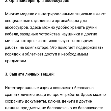
2. Органайзеры для аксессуаров:
Многие модели с интегрированными ящиками имеют
специальные отделения и органайзеры для
аксессуаров. Здесь можно удобно хранить ручки,
кабели, зарядные устройства, наушники и другие
мелочи, которые часто используются во время
работы на компьютере. Это помогает поддерживать
порядок и облегчает доступ к необходимым
предметам.
3. Защита личных вещей:
Интегрированные ящики позволяют безопасно
хранить личные вещи во время работы. Здесь можно
сохранить документы, ключи, деньги и другие
ценные предметы, не беспокоясь о их безопасности.