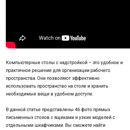
Компьютерные столы с надстройкой – это удобное и
практичное решение для организации рабочего
пространства. Они позволяют эффективно
использовать пространство на столе и хранить
необходимые вещи в удобном доступе.
В данной статье представлены 46 фото прямых
письменных столов с ящиками и узких моделей с
отдельными шкафчиками. Вы сможете найти