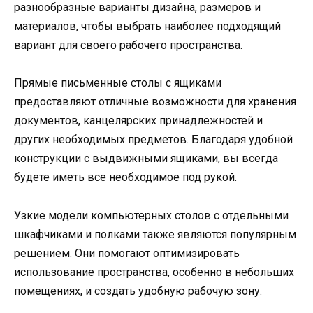
разнообразные варианты дизайна, размеров и
материалов, чтобы выбрать наиболее подходящий
вариант для своего рабочего пространства.
Прямые письменные столы с ящиками
предоставляют отличные возможности для хранения
документов, канцелярских принадлежностей и
других необходимых предметов. Благодаря удобной
конструкции с выдвижными ящиками, вы всегда
будете иметь все необходимое под рукой.
Узкие модели компьютерных столов с отдельными
шкафчиками и полками также являются популярным
решением. Они помогают оптимизировать
использование пространства, особенно в небольших
помещениях, и создать удобную рабочую зону.