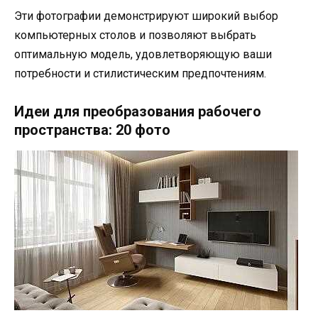
Эти фотографии демонстрируют широкий выбор
компьютерных столов и позволяют выбрать
оптимальную модель, удовлетворяющую ваши
потребности и стилистическим предпочтениям.
Идеи для преобразования рабочего
пространства: 20 фото