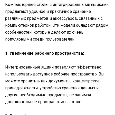
Компьютерные столы с интегрированными ящиками
предлагают удобное и практичное хранение
различных предметов и аксессуаров, связанных с
компьютерной работой. Эти модели обладают рядом
особенностей, которые делают их очень
популярными среди пользователей.
1. Увеличение рабочего пространства:
Интегрированные ящики позволяют эффективно
использовать доступное рабочее пространство. Вы
можете хранить в них документы, канцелярские
принадлежности, устройства хранения данных и
другие необходимые предметы, не занимая
дополнительное пространство на столе.