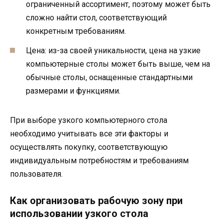
ограниченный ассортимент, поэтому может быть
сложно найти стол, соответствующий
конкретным требованиям.
Цена: из-за своей уникальности, цена на узкие
компьютерные столы может быть выше, чем на
обычные столы, оснащенные стандартными
размерами и функциями.
При выборе узкого компьютерного стола
необходимо учитывать все эти факторы и
осуществлять покупку, соответствующую
индивидуальным потребностям и требованиям
пользователя.
Как организовать рабочую зону при
использовании узкого стола