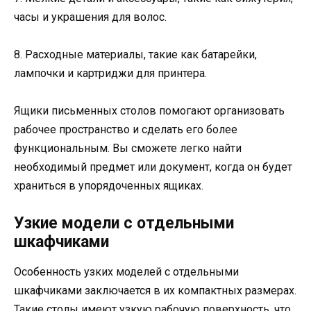
часы и украшения для волос.
8. Расходные материалы, такие как батарейки,
лампочки и картриджи для принтера.
Ящики письменных столов помогают организовать
рабочее пространство и сделать его более
функциональным. Вы сможете легко найти
необходимый предмет или документ, когда он будет
храниться в упорядоченных ящиках.
Узкие модели с отдельными
шкафчиками
Особенность узких моделей с отдельными
шкафчиками заключается в их компактных размерах.
Такие столы имеют узкую рабочую поверхность, что