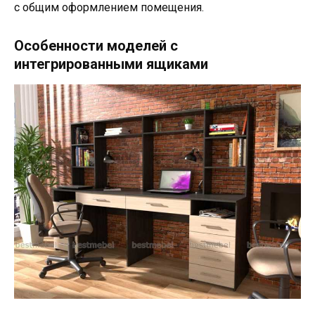
с общим оформлением помещения.
Особенности моделей с
интегрированными ящиками