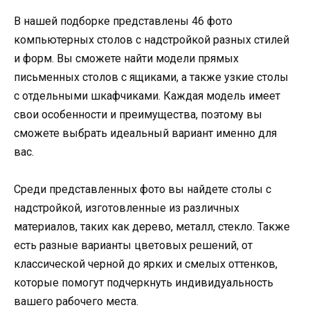
В нашей подборке представлены 46 фото
компьютерных столов с надстройкой разных стилей
и форм. Вы сможете найти модели прямых
письменных столов с ящиками, а также узкие столы
с отдельными шкафчиками. Каждая модель имеет
свои особенности и преимущества, поэтому вы
сможете выбрать идеальный вариант именно для
вас.
Среди представленных фото вы найдете столы с
надстройкой, изготовленные из различных
материалов, таких как дерево, металл, стекло. Также
есть разные варианты цветовых решений, от
классической черной до ярких и смелых оттенков,
которые помогут подчеркнуть индивидуальность
вашего рабочего места.