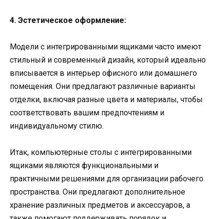
4. Эстетическое оформление:
Модели с интегрированными ящиками часто имеют
стильный и современный дизайн, который идеально
вписывается в интерьер офисного или домашнего
помещения. Они предлагают различные варианты
отделки, включая разные цвета и материалы, чтобы
соответствовать вашим предпочтениям и
индивидуальному стилю.
Итак, компьютерные столы с интегрированными
ящиками являются функциональными и
практичными решениями для организации рабочего
пространства. Они предлагают дополнительное
хранение различных предметов и аксессуаров, а
также помогают поддерживать порядок и