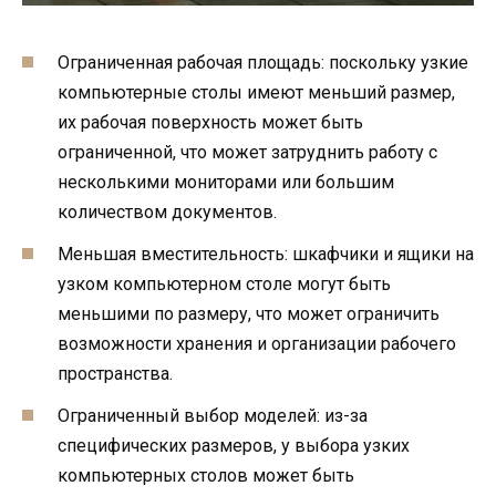
Ограниченная рабочая площадь: поскольку узкие
компьютерные столы имеют меньший размер,
их рабочая поверхность может быть
ограниченной, что может затруднить работу с
несколькими мониторами или большим
количеством документов.
Меньшая вместительность: шкафчики и ящики на
узком компьютерном столе могут быть
меньшими по размеру, что может ограничить
возможности хранения и организации рабочего
пространства.
Ограниченный выбор моделей: из-за
специфических размеров, у выбора узких
компьютерных столов может быть