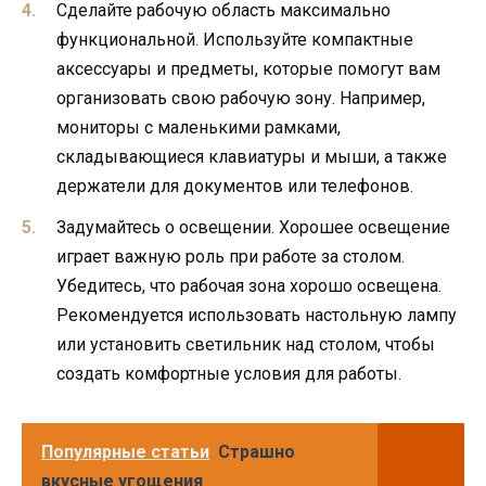
Сделайте рабочую область максимально
функциональной. Используйте компактные
аксессуары и предметы, которые помогут вам
организовать свою рабочую зону. Например,
мониторы с маленькими рамками,
складывающиеся клавиатуры и мыши, а также
держатели для документов или телефонов.
Задумайтесь о освещении. Хорошее освещение
играет важную роль при работе за столом.
Убедитесь, что рабочая зона хорошо освещена.
Рекомендуется использовать настольную лампу
или установить светильник над столом, чтобы
создать комфортные условия для работы.
Популярные статьи
Страшно
вкусные угощения