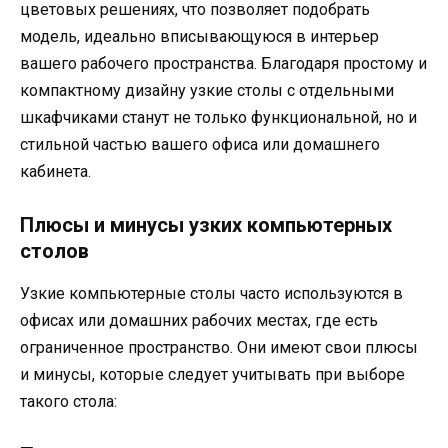
цветовых решениях, что позволяет подобрать
модель, идеально вписывающуюся в интерьер
вашего рабочего пространства. Благодаря простому и
компактному дизайну узкие столы с отдельными
шкафчиками станут не только функциональной, но и
стильной частью вашего офиса или домашнего
кабинета.
Плюсы и минусы узких компьютерных
столов
Узкие компьютерные столы часто используются в
офисах или домашних рабочих местах, где есть
ограниченное пространство. Они имеют свои плюсы
и минусы, которые следует учитывать при выборе
такого стола: