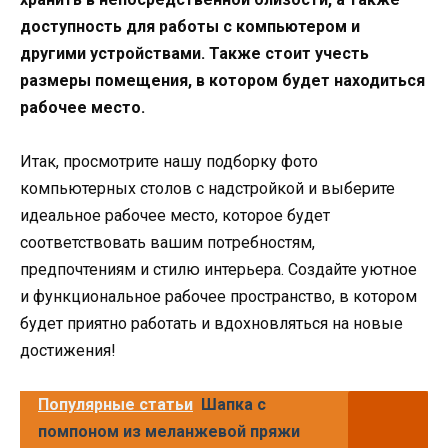
доступность для работы с компьютером и
другими устройствами. Также стоит учесть
размеры помещения, в котором будет находиться
рабочее место.
Итак, просмотрите нашу подборку фото
компьютерных столов с надстройкой и выберите
идеальное рабочее место, которое будет
соответствовать вашим потребностям,
предпочтениям и стилю интерьера. Создайте уютное
и функциональное рабочее пространство, в котором
будет приятно работать и вдохновляться на новые
достижения!
Популярные статьи
Шапка с
помпоном из меланжевой пряжи