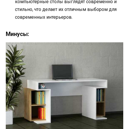
компьютерные столы выглядят современно и
стильно, что делает их отличным выбором для
современных интерьеров.
Минусы: