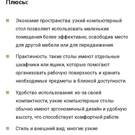
Плюсы:
Экономия пространства: узкий компьютерный
стол позволяет использовать маленькие
помещения более эффективно, освободив место
для другой мебели или для передвижения.
Практичность: такие столы имеют отдельные
шкафчики или ящики, которые помогают
организовать рабочую поверхность и хранить
необходимые предметы в близкой доступности.
Удобство использования: из-за своей
компактности, узкие компьютерные столы
обычно имеют эргономичный дизайн и удобную
высоту, что способствует комфортной работе.
Стиль и внешний вид: многие узкие