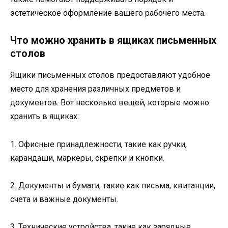
эстетическое оформление вашего рабочего места.
Что можно хранить в ящиках письменных
столов
Ящики письменных столов предоставляют удобное
место для хранения различных предметов и
документов. Вот несколько вещей, которые можно
хранить в ящиках:
1. Офисные принадлежности, такие как ручки,
карандаши, маркеры, скрепки и кнопки.
2. Документы и бумаги, такие как письма, квитанции,
счета и важные документы.
3. Технические устройства, такие как зарядные