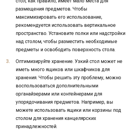
стол, как правило, имеет мало места для
размещения предметов. Чтобы
максимизировать его использование,
рекомендуется использовать вертикальное
пространство. Установите полки или надстройки
над столом, чтобы разместить необходимые
предметы и освободить поверхность стола.
Оптимизируйте хранение. Узкий стол может не
иметь много ящиков или шкафчиков для
хранения. Чтобы решить эту проблему, можно
воспользоваться дополнительными
органайзерами или контейнерами для
упорядочивания предметов. Например, вы
можете использовать ящики или корзины под
столом для хранения канцелярских
принадлежностей.