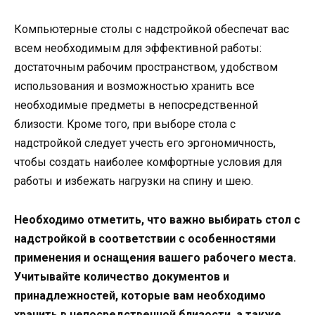
Компьютерные столы с надстройкой обеспечат вас
всем необходимым для эффективной работы:
достаточным рабочим пространством, удобством
использования и возможностью хранить все
необходимые предметы в непосредственной
близости. Кроме того, при выборе стола с
надстройкой следует учесть его эргономичность,
чтобы создать наиболее комфортные условия для
работы и избежать нагрузки на спину и шею.
Необходимо отметить, что важно выбирать стол с
надстройкой в соответствии с особенностями
применения и оснащения вашего рабочего места.
Учитывайте количество документов и
принадлежностей, которые вам необходимо
хранить в непосредственной близости, а также