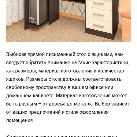
Выбирая прямой письменный стол с ящиками, вам
следует обратить внимание на такие характеристики,
как размеры, материал изготовления и количество
ящиков. Размеры стола должны соответствовать
свободному пространству в вашем офисе или
домашнем кабинете. Материал изготовления может
быть разным – от дерева до металла. Выбор зависит
от ваших предпочтений и стиля оформления
помещения.
Количество ящиков в письменном столе важно