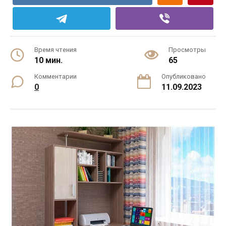
Время чтения
Просмотры
10 мин.
65
Комментарии
Опубликовано
0
11.09.2023