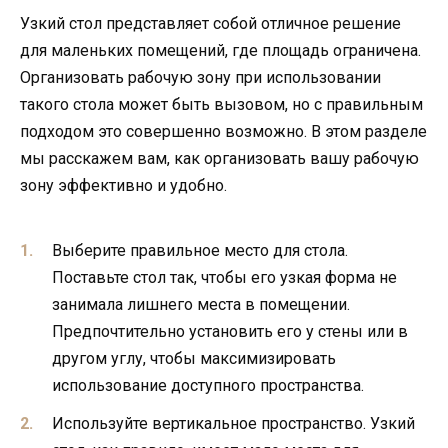
Узкий стол представляет собой отличное решение
для маленьких помещений, где площадь ограничена.
Организовать рабочую зону при использовании
такого стола может быть вызовом, но с правильным
подходом это совершенно возможно. В этом разделе
мы расскажем вам, как организовать вашу рабочую
зону эффективно и удобно.
Выберите правильное место для стола.
Поставьте стол так, чтобы его узкая форма не
занимала лишнего места в помещении.
Предпочтительно установить его у стены или в
другом углу, чтобы максимизировать
использование доступного пространства.
Используйте вертикальное пространство. Узкий