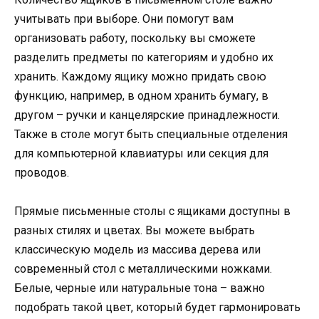
учитывать при выборе. Они помогут вам
организовать работу, поскольку вы сможете
разделить предметы по категориям и удобно их
хранить. Каждому ящику можно придать свою
функцию, например, в одном хранить бумагу, в
другом – ручки и канцелярские принадлежности.
Также в столе могут быть специальные отделения
для компьютерной клавиатуры или секция для
проводов.
Прямые письменные столы с ящиками доступны в
разных стилях и цветах. Вы можете выбрать
классическую модель из массива дерева или
современный стол с металлическими ножками.
Белые, черные или натуральные тона – важно
подобрать такой цвет, который будет гармонировать