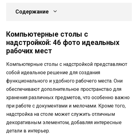
Содержание
Компьютерные столы с
надстройкой: 46 фото идеальных
рабочих мест
Компьютерные столы с надстройкой представляют
собой идеальное решение для создания
функционального и удобного рабочего места. Они
обеспечивают дополнительное пространство для
хранения различных предметов, что особенно важно
при работе с документами и мелочами. Кроме того,
надстройка на столе может служить отличным
декоративным элементом, добавляя интересные
детали в интерьер.