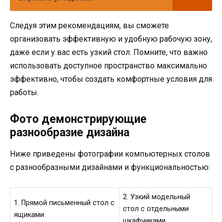
Следуя этим рекомендациям, вы сможете
организовать эффективную и удобную рабочую зону,
даже если у вас есть узкий стол. Помните, что важно
использовать доступное пространство максимально
эффективно, чтобы создать комфортные условия для
работы.
Фото демонстрирующие
разнообразие дизайна
Ниже приведены фотографии компьютерных столов
с разнообразными дизайнами и функциональностью:
2. Узкий модельный
1. Прямой письменный стол с
стол с отдельными
ящиками
шкафчиками