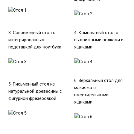
3. Современный стол с
4. Компактный стол с
интегрированным
выдвижными полками и
подставкой для ноутбука
ящиками
6. Зеркальный стол для
5. Письменный стол из
макияжа с
натуральной древесины с
вместительными
фигурной фрезеровкой
ящиками