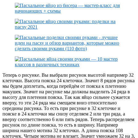
Теперь о рисунке. Вы выбрали рисунок высотой например 32
клеточки. Высота пояска 24 клеточки. Значит 8 рядов рисунка
мы будем доплетать, когда перейдём от пояска к плетению
макушек. Значит на рисунке мы должны выделить 24 ряда в
высоту для плетения пояска. Так как яйцо сильнее сужается
вверху, то эти 24 ряда мы смещаем вниз относительно
середины рисунка. То есть при рисунке в 32 клеточке и
пояске в 24 клеточки мы снизу отделяем 2 или три ряда, а
вверху соответственно 6 или пять рядов. Теперь распределяем
рисунок по длине пояска, то есть в ширину. Например
ширина нашего мотива 32 клеточки. А длина пояска 108
клеточек. Четыре мотива не влезает. Значит умножаем 32 на 3,