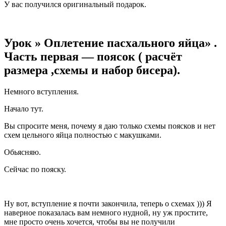
У вас получился оригинальный подарок.
Урок » Оплетение пасхального яйца» .
Часть первая — поясок ( расчёт
размера ,схемы и набор бисера).
Немного вступления.
Начало тут.
Вы спросите меня, почему я даю только схемы поясков и нет
схем цельного яйца полностью с макушками.
Обьясняю.
Сейчас по пояску.
Ну вот, вступление я почти закончила, теперь о схемах ))) Я
наверное показалась вам немного нудной, ну уж простите,
мне просто очень хочется, чтобы вы не получили