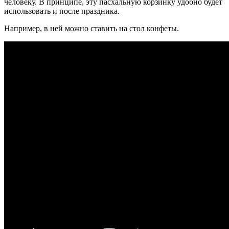
человеку. В принципе, эту пасхальную корзинку удобно будет
использовать и после праздника.
Например, в ней можно ставить на стол конфеты.