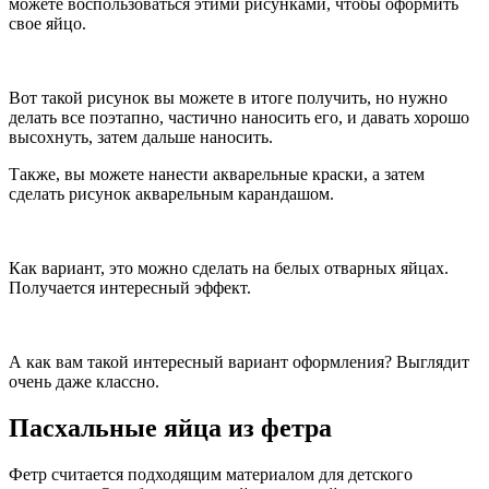
можете воспользоваться этими рисунками, чтобы оформить
свое яйцо.
Вот такой рисунок вы можете в итоге получить, но нужно
делать все поэтапно, частично наносить его, и давать хорошо
высохнуть, затем дальше наносить.
Также, вы можете нанести акварельные краски, а затем
сделать рисунок акварельным карандашом.
Как вариант, это можно сделать на белых отварных яйцах.
Получается интересный эффект.
А как вам такой интересный вариант оформления? Выглядит
очень даже классно.
Пасхальные яйца из фетра
Фетр считается подходящим материалом для детского