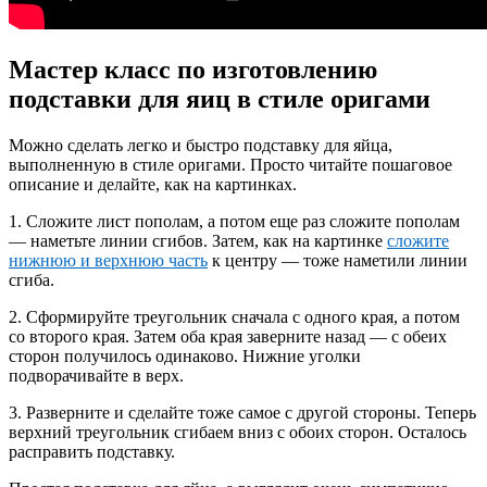
Мастер класс по изготовлению
подставки для яиц в стиле оригами
Можно сделать легко и быстро подставку для яйца,
выполненную в стиле оригами. Просто читайте пошаговое
описание и делайте, как на картинках.
1. Сложите лист пополам, а потом еще раз сложите пополам
— наметьте линии сгибов. Затем, как на картинке
сложите
нижнюю и верхнюю часть
к центру — тоже наметили линии
сгиба.
2. Сформируйте треугольник сначала с одного края, а потом
со второго края. Затем оба края заверните назад — с обеих
сторон получилось одинаково. Нижние уголки
подворачивайте в верх.
3. Разверните и сделайте тоже самое с другой стороны. Теперь
верхний треугольник сгибаем вниз с обоих сторон. Осталось
расправить подставку.