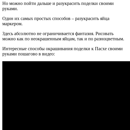
Но можно пойти дальше и разукрасить поделки своими
руками.
Один их самых простых способов – разукрасить яйца
маркером.
Здесь абсолютно не ограничивается фантазия. Рисовать
можно как по неокрашенным яйцам, так и по разноцветным.
Интересные способы окрашивания поделки к Пасхе своими
руками пошагово в видео: