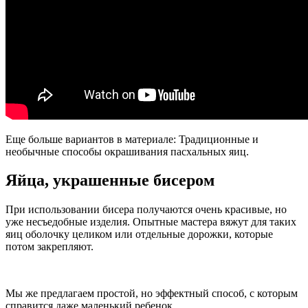
Еще больше вариантов в материале: Традиционные и
необычные способы окрашивания пасхальных яиц.
Яйца, украшенные бисером
При использовании бисера получаются очень красивые, но
уже несъедобные изделия. Опытные мастера вяжут для таких
яиц оболочку целиком или отдельные дорожки, которые
потом закрепляют.
Мы же предлагаем простой, но эффектный способ, с которым
справится даже маленький ребенок.