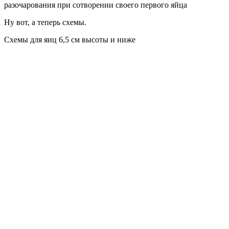
разочарования при сотворении своего первого яйца
Ну вот, а теперь схемы.
Схемы для яиц 6,5 см высоты и ниже