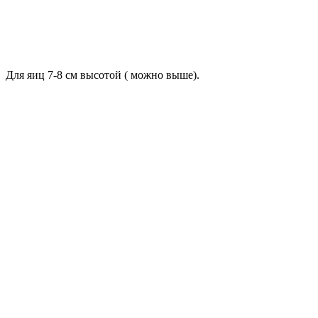
Для яиц 7-8 см высотой ( можно выше).