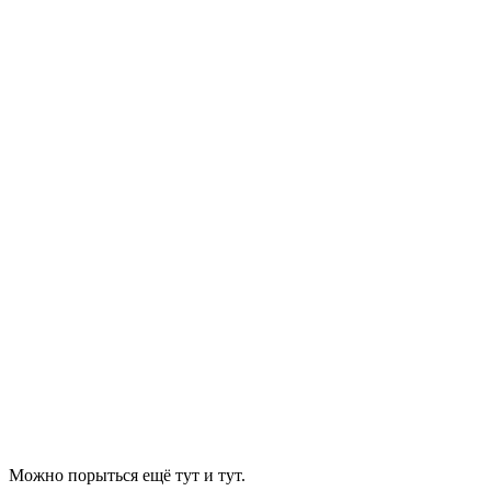
Можно порыться ещё тут и тут.