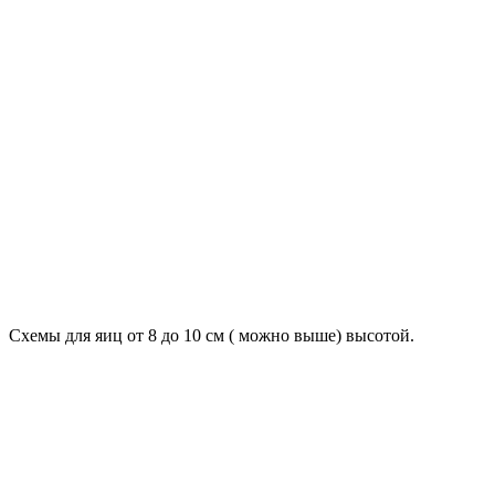
Схемы для яиц от 8 до 10 см ( можно выше) высотой.