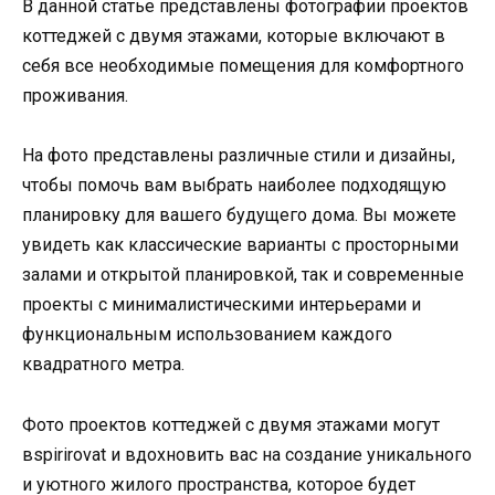
В данной статье представлены фотографии проектов
коттеджей с двумя этажами, которые включают в
себя все необходимые помещения для комфортного
проживания.
На фото представлены различные стили и дизайны,
чтобы помочь вам выбрать наиболее подходящую
планировку для вашего будущего дома. Вы можете
увидеть как классические варианты с просторными
залами и открытой планировкой, так и современные
проекты с минималистическими интерьерами и
функциональным использованием каждого
квадратного метра.
Фото проектов коттеджей с двумя этажами могут
вspirirovat и вдохновить вас на создание уникального
и уютного жилого пространства, которое будет