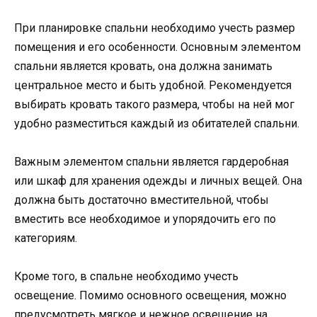
При планировке спальни необходимо учесть размер
помещения и его особенности. Основным элементом
спальни является кровать, она должна занимать
центральное место и быть удобной. Рекомендуется
выбирать кровать такого размера, чтобы на ней мог
удобно разместиться каждый из обитателей спальни.
Важным элементом спальни является гардеробная
или шкаф для хранения одежды и личных вещей. Она
должна быть достаточно вместительной, чтобы
вместить все необходимое и упорядочить его по
категориям.
Кроме того, в спальне необходимо учесть
освещение. Помимо основного освещения, можно
предусмотреть мягкое и нежное освещение на