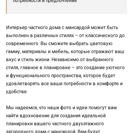
потребности и предпочтения.
Интерьер частного дома с мансардой может быть
выполнен в различных стилях – от классического до
современного. Вы сможете выбрать цветовую
гамму, материалы и мебель, которые отражают ваш
вкус и стиль жизни. Независимо от выбранного
стиля, главное в планировке – это создание уютного
и функционального пространства, которое будет
удовлетворять все ваши потребности в комфорте и
удобстве.
Мы надеемся, что наши фото и идеи помогут вам
найти вдохновение для создания идеальной
планировки вашего частного двухэтажного
загородного дома с мансардой. Вам будут