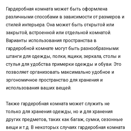
Гардеробная комната может быть оформлена
различными способами в зависимости от размеров и
стилей интерьера. Она может быть открытой или
закрытой, встроенной или отдельной комнатой.
Варианты использования пространства в
гардеробной комнате могут быть разнообразными:
штанги для одежды, полки, ящики, зеркала, столы и
стулья для удобства примерки одежды и обуви. Это
позволяет организовать максимально удобное и
эргономичное пространство для хранения и
использования ваших вещей.
Также гардеробная комната может служить не
только для хранения одежды, но и для хранения
других предметов, таких как багаж, сумки, сезонные
вещи и т.д. В некоторых случаях гардеробная комната