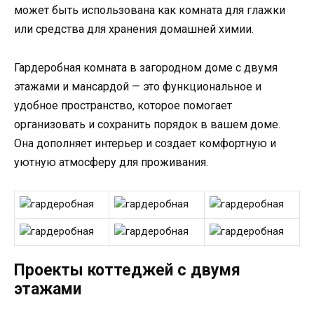
может быть использована как комната для глажки
или средства для хранения домашней химии.
Гардеробная комната в загородном доме с двумя
этажами и мансардой — это функциональное и
удобное пространство, которое помогает
организовать и сохранить порядок в вашем доме.
Она дополняет интерьер и создает комфортную и
уютную атмосферу для проживания.
Проекты коттеджей с двумя
этажами