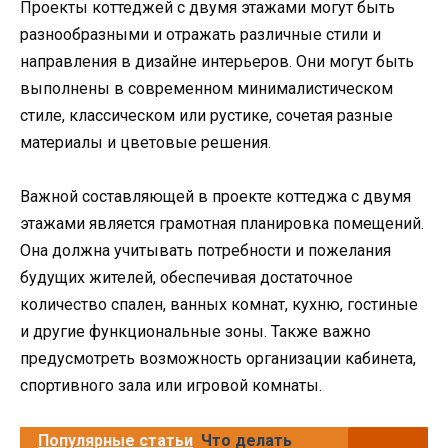
Проекты коттеджей с двумя этажами могут быть
разнообразными и отражать различные стили и
направления в дизайне интерьеров. Они могут быть
выполнены в современном минималистическом
стиле, классическом или рустике, сочетая разные
материалы и цветовые решения.
Важной составляющей в проекте коттеджа с двумя
этажами является грамотная планировка помещений.
Она должна учитывать потребности и пожелания
будущих жителей, обеспечивая достаточное
количество спален, ванных комнат, кухню, гостиные
и другие функциональные зоны. Также важно
предусмотреть возможность организации кабинета,
спортивного зала или игровой комнаты.
Популярные статьи
Что делать