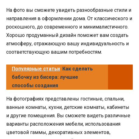
На фото вы сможете увидеть разнообразные стили и
направления в оформлении дома. От классического и
роскошного, до современного и минималистичного.
Хорошо продуманный дизайн поможет вам создать
атмосферу, отражающую вашу индивидуальность и
соответствующую вашим потребностям.
Популярные статьи
Как сделать
бабочку из бисера: лучшие
способы создания
На фотографиях представлены гостиные, спальни,
ванные комнаты, кухни, детские комнаты, кабинеты
и другие помещения. Вы сможете видеть различные
варианты расположения мебели, использования
цветовой гаммы, декоративных элементов,