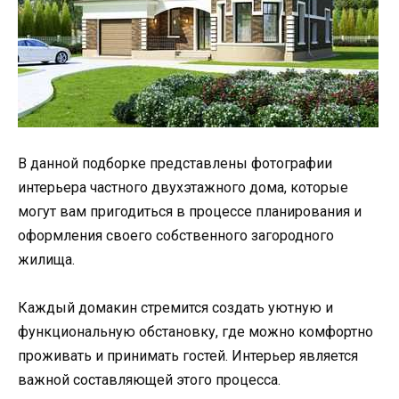
В данной подборке представлены фотографии
интерьера частного двухэтажного дома, которые
могут вам пригодиться в процессе планирования и
оформления своего собственного загородного
жилища.
Каждый домакин стремится создать уютную и
функциональную обстановку, где можно комфортно
проживать и принимать гостей. Интерьер является
важной составляющей этого процесса.