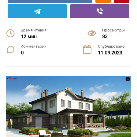
Время чтения
Просмотры
12 мин.
83
Комментарии
Опубликовано
0
11.09.2023