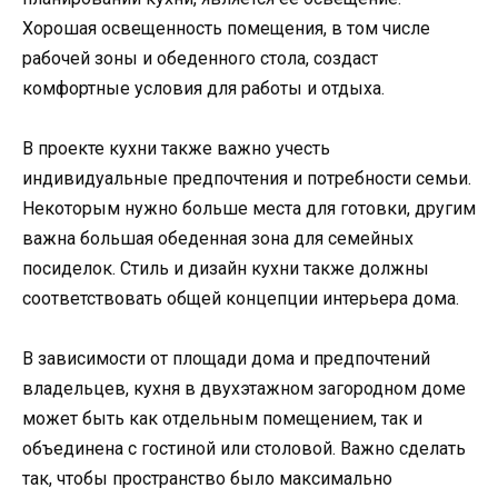
Хорошая освещенность помещения, в том числе
рабочей зоны и обеденного стола, создаст
комфортные условия для работы и отдыха.
В проекте кухни также важно учесть
индивидуальные предпочтения и потребности семьи.
Некоторым нужно больше места для готовки, другим
важна большая обеденная зона для семейных
посиделок. Стиль и дизайн кухни также должны
соответствовать общей концепции интерьера дома.
В зависимости от площади дома и предпочтений
владельцев, кухня в двухэтажном загородном доме
может быть как отдельным помещением, так и
объединена с гостиной или столовой. Важно сделать
так, чтобы пространство было максимально