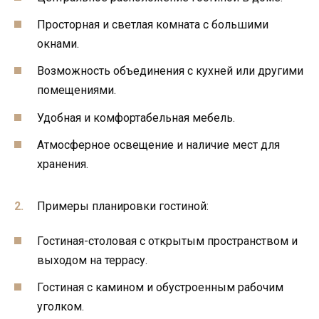
Просторная и светлая комната с большими
окнами.
Возможность объединения с кухней или другими
помещениями.
Удобная и комфортабельная мебель.
Атмосферное освещение и наличие мест для
хранения.
Примеры планировки гостиной:
Гостиная-столовая с открытым пространством и
выходом на террасу.
Гостиная с камином и обустроенным рабочим
уголком.