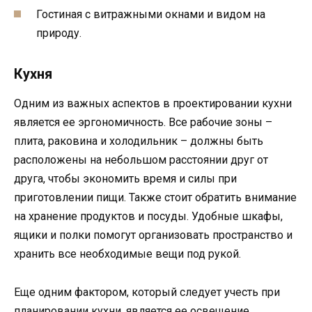
Гостиная с витражными окнами и видом на
природу.
Кухня
Одним из важных аспектов в проектировании кухни
является ее эргономичность. Все рабочие зоны –
плита, раковина и холодильник – должны быть
расположены на небольшом расстоянии друг от
друга, чтобы экономить время и силы при
приготовлении пищи. Также стоит обратить внимание
на хранение продуктов и посуды. Удобные шкафы,
ящики и полки помогут организовать пространство и
хранить все необходимые вещи под рукой.
Еще одним фактором, который следует учесть при
планировании кухни, является ее освещение.