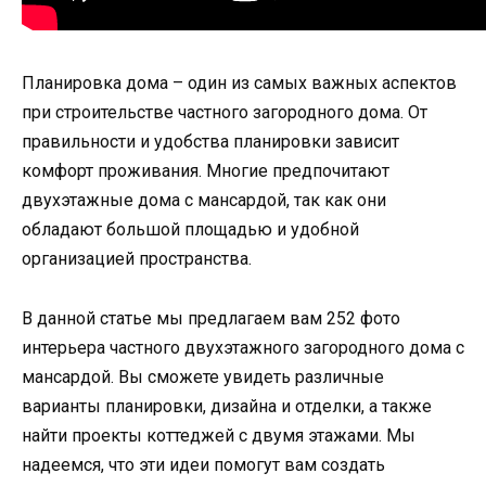
Планировка дома – один из самых важных аспектов
при строительстве частного загородного дома. От
правильности и удобства планировки зависит
комфорт проживания. Многие предпочитают
двухэтажные дома с мансардой, так как они
обладают большой площадью и удобной
организацией пространства.
В данной статье мы предлагаем вам 252 фото
интерьера частного двухэтажного загородного дома с
мансардой. Вы сможете увидеть различные
варианты планировки, дизайна и отделки, а также
найти проекты коттеджей с двумя этажами. Мы
надеемся, что эти идеи помогут вам создать