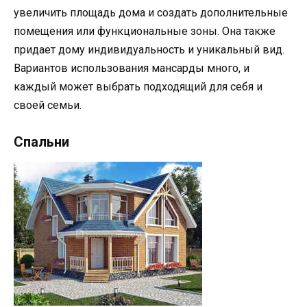
увеличить площадь дома и создать дополнительные
помещения или функциональные зоны. Она также
придает дому индивидуальность и уникальный вид.
Вариантов использования мансарды много, и
каждый может выбрать подходящий для себя и
своей семьи.
Спальни