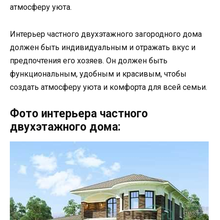
атмосферу уюта.
Интерьер частного двухэтажного загородного дома
должен быть индивидуальным и отражать вкус и
предпочтения его хозяев. Он должен быть
функциональным, удобным и красивым, чтобы
создать атмосферу уюта и комфорта для всей семьи.
Фото интерьера частного
двухэтажного дома: