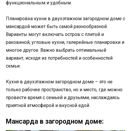
функциональным и удобным.
Планировка кухни в двухэтажном загородном доме с
мансардой может быть самой разнообразной.
Варианты могут включать остров с плитой и
раковиной, угловые кухни, галерейные планировки и
многое другое. Важно выбрать оптимальный
вариант, исходя из потребностей и особенностей
семьи.
Кухня в двухэтажном загородном доме – это не
только рабочее пространство, но и место, где можно
провести время с семьей и друзьями, наслаждаясь
приятной атмосферой и вкусной едой.
Мансарда в загородном доме: