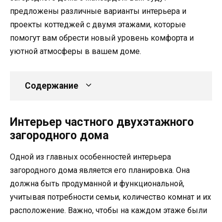
предложены различные варианты интерьера и
проекты коттеджей с двумя этажами, которые
помогут вам обрести новый уровень комфорта и
уютной атмосферы в вашем доме.
Содержание
Интерьер частного двухэтажного
загородного дома
Одной из главных особенностей интерьера
загородного дома является его планировка. Она
должна быть продуманной и функциональной,
учитывая потребности семьи, количество комнат и их
расположение. Важно, чтобы на каждом этаже были