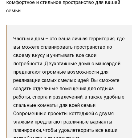
комфортное и стильное пространство для вашей
семьи.
Частный дом – это ваша личная территория, где
вы можете спланировать пространство по
своему вкусу и учитывать все свои
потребности. Двухэтажные дома с мансардой
предлагают огромные возможности для
реализации самых смелых идей. Вы сможете
создать отдельные помещения для отдыха,
работы, спорта и развлечений, а также удобные
спальные комнаты для всей семьи.
Современные проекты коттеджей с двумя
этажами предлагают различные варианты
планировки, чтобы удовлетворить все ваши