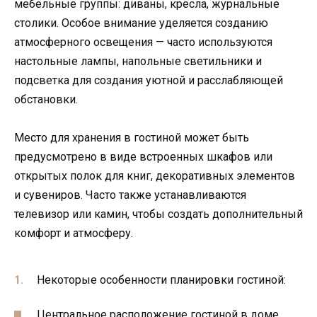
мебельные группы: диваны, кресла, журнальные
столики. Особое внимание уделяется созданию
атмосферного освещения — часто используются
настольные лампы, напольные светильники и
подсветка для создания уютной и расслабляющей
обстановки.
Место для хранения в гостиной может быть
предусмотрено в виде встроенных шкафов или
открытых полок для книг, декоративных элементов
и сувениров. Часто также устанавливаются
телевизор или камин, чтобы создать дополнительный
комфорт и атмосферу.
Некоторые особенности планировки гостиной:
Центральное расположение гостиной в доме.