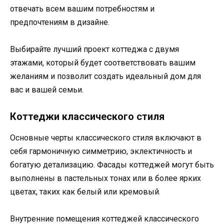
отвечать всем вашим потребностям и
предпочтениям в дизайне.
Выбирайте лучший проект коттеджа с двумя
этажами, который будет соответствовать вашим
желаниям и позволит создать идеальный дом для
вас и вашей семьи.
Коттеджи классического стиля
Основные черты классического стиля включают в
себя гармоничную симметрию, эклектичность и
богатую детализацию. Фасады коттеджей могут быть
выполнены в пастельных тонах или в более ярких
цветах, таких как белый или кремовый.
Внутренние помещения коттеджей классического