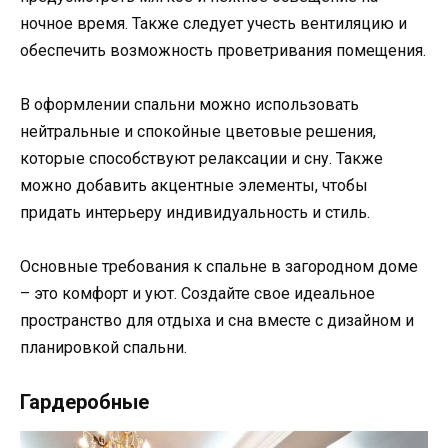
ночное время. Также следует учесть вентиляцию и
обеспечить возможность проветривания помещения.
В оформлении спальни можно использовать
нейтральные и спокойные цветовые решения,
которые способствуют релаксации и сну. Также
можно добавить акцентные элементы, чтобы
придать интерьеру индивидуальность и стиль.
Основные требования к спальне в загородном доме
– это комфорт и уют. Создайте свое идеальное
пространство для отдыха и сна вместе с дизайном и
планировкой спальни.
Гардеробные