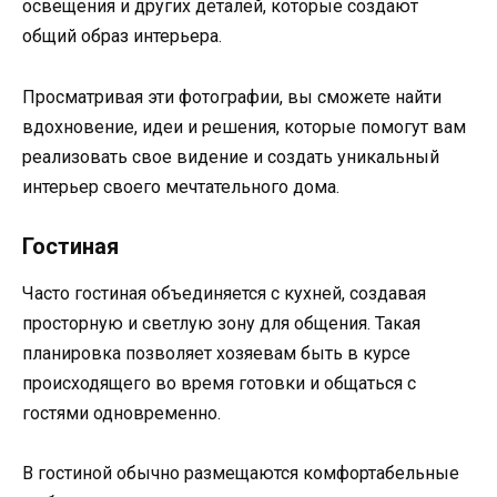
освещения и других деталей, которые создают
общий образ интерьера.
Просматривая эти фотографии, вы сможете найти
вдохновение, идеи и решения, которые помогут вам
реализовать свое видение и создать уникальный
интерьер своего мечтательного дома.
Гостиная
Часто гостиная объединяется с кухней, создавая
просторную и светлую зону для общения. Такая
планировка позволяет хозяевам быть в курсе
происходящего во время готовки и общаться с
гостями одновременно.
В гостиной обычно размещаются комфортабельные