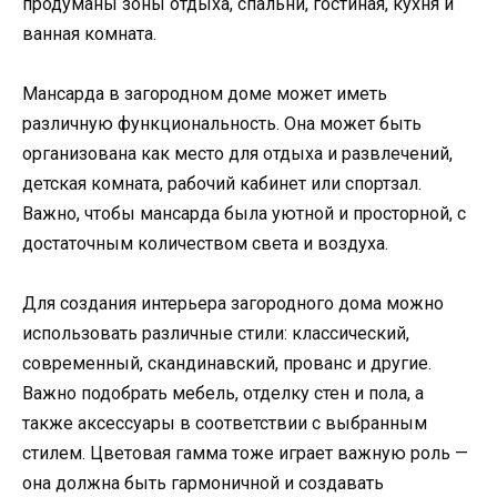
продуманы зоны отдыха, спальни, гостиная, кухня и
ванная комната.
Мансарда в загородном доме может иметь
различную функциональность. Она может быть
организована как место для отдыха и развлечений,
детская комната, рабочий кабинет или спортзал.
Важно, чтобы мансарда была уютной и просторной, с
достаточным количеством света и воздуха.
Для создания интерьера загородного дома можно
использовать различные стили: классический,
современный, скандинавский, прованс и другие.
Важно подобрать мебель, отделку стен и пола, а
также аксессуары в соответствии с выбранным
стилем. Цветовая гамма тоже играет важную роль —
она должна быть гармоничной и создавать