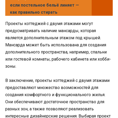
если постельное бельё линяет —
как правильно стирать
Проекты коттеджей с двумя этажами могут
предусматривать наличие мансарды, которая
является дополнительным этажом под крышей.
Мансарда может быть использована для создания
дополнительного пространства, например, спальни
или гостевой комнаты, рабочего кабинета или хобби-
зоны.
В заключение, проекты коттеджей с двумя этажами
предоставляют множество возможностей для
создания комфортного и функционального жилья.
Они обеспечивают достаточное пространство для
разных зон, а также позволяют реализовать
интересные дизайнерские решения. Выбирая проект