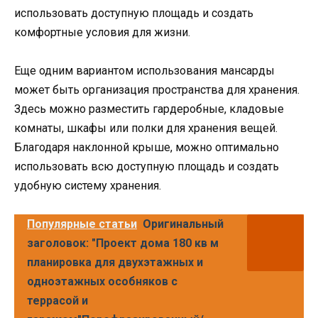
использовать доступную площадь и создать
комфортные условия для жизни.
Еще одним вариантом использования мансарды
может быть организация пространства для хранения.
Здесь можно разместить гардеробные, кладовые
комнаты, шкафы или полки для хранения вещей.
Благодаря наклонной крыше, можно оптимально
использовать всю доступную площадь и создать
удобную систему хранения.
Популярные статьи
Оригинальный
заголовок: "Проект дома 180 кв м
планировка для двухэтажных и
одноэтажных особняков с
террасой и