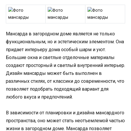
Мансарда в загородном доме является не только
функциональным, но и эстетическим элементом. Она
придает интерьеру дома особый шарм и уют.
Большие окна и светлые отделочные материалы
создают просторный и светлый внутренний интерьер.
Дизайн мансарды может быть выполнен в
различных стилях, от классики до современности, что
позволяет подобрать подходящий вариант для
любого вкуса и предпочтений.
В зависимости от планировки и дизайна мансардного
пространства, оно может стать неотъемлемой частью
жизни в загородном доме. Мансарда позволяет