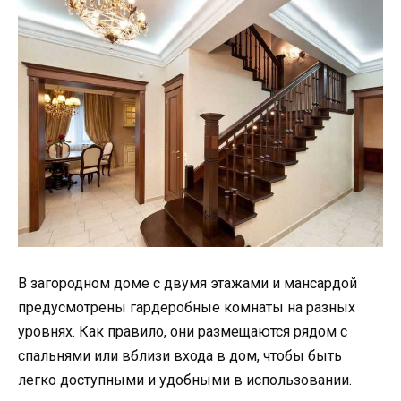
В загородном доме с двумя этажами и мансардой
предусмотрены гардеробные комнаты на разных
уровнях. Как правило, они размещаются рядом с
спальнями или вблизи входа в дом, чтобы быть
легко доступными и удобными в использовании.