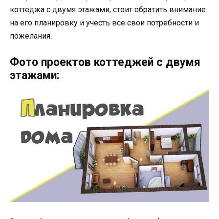
коттеджа с двумя этажами, стоит обратить внимание
на его планировку и учесть все свои потребности и
пожелания.
Фото проектов коттеджей с двумя
этажами: