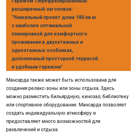
гаражом"Перефразированный/
расширенный заголовок:
"Уникальный проект дома 180 кв м
с наиболее оптимальной
планировкой для комфортного
проживания в двухэтажных и
одноэтажных особняках,
дополненный просторной террасой
и удобным гаражом"
Мансарда также может быть использована для
создания релакс-зоны или зоны отдыха. Здесь
можно разместить бильярдную, кинозал, библиотеку
или спортивное оборудование. Мансарда позволяет
создать индивидуальную атмосферу и
предоставляет много возможностей для
развлечений и отдыха.