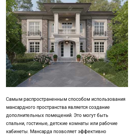
Самым распространенным способом использования
мансардного пространства является создание
дополнительных помещений. Это могут быть
спальни, гостиные, детские комнаты или рабочие
кабинеты. Мансарда позволяет эффективно