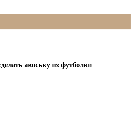
делать авоську из футболки