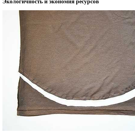
Экологичность и экономия ресурсов