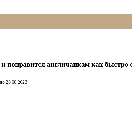
 и понравится англичанкам как быстро с
но
26.08.2023