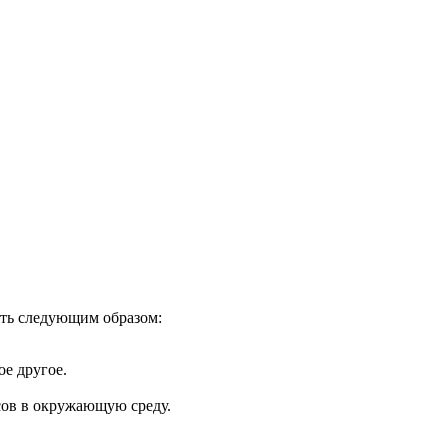
ть следующим образом:
ое другое.
сов в окружающую среду.