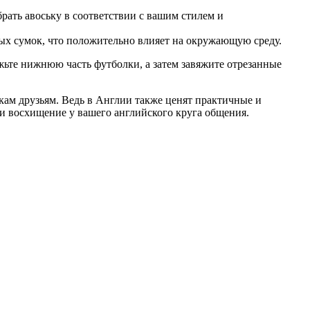
рать авоську в соответствии с вашим стилем и
ых сумок, что положительно влияет на окружающую среду.
жьте нижнюю часть футболки, а затем завяжите отрезанные
нкам друзьям. Ведь в Англии также ценят практичные и
и восхищение у вашего английского круга общения.