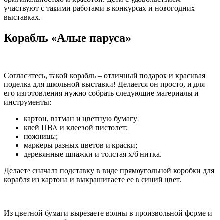
участвуют с такими работами в конкурсах и новогодних
выставках.
Корабль «Алые паруса»
Согласитесь, такой корабль – отличный подарок и красивая
поделка для школьной выставки! Делается он просто, и для
его изготовления нужно собрать следующие материалы и
инструменты:
картон, ватман и цветную бумагу;
клей ПВА и клеевой пистолет;
ножницы;
маркеры разных цветов и краски;
деревянные шпажки и толстая х/б нитка.
Делаете сначала подставку в виде прямоугольной коробки для
корабля из картона и выкрашиваете ее в синий цвет.
Из цветной бумаги вырезаете волны в произвольной форме и