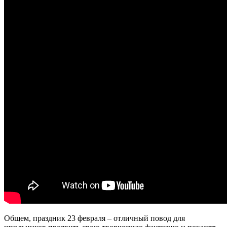
Общем, праздник 23 февраля – отличный повод для