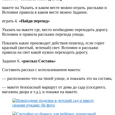
макете на Указать, в каком месте можно играть. расскажи и
Вспомни правила в каком месте можно Задание.
играть 4.
«Найди переход»
Указать на макете где, место необходимо переходить дорогу.
Вспомни и правила расскажи перехода улицы.
Показать какие производит действия пешеход, если горит
красный (желтый, зеленый) свет. Вспомни и расскажи
правила на свет какой нужно переходить дорогу.
Задание 6.
«рассказ Составь»
Составить рассказ с использованием макета:
— расположено что на твоей улице, и показать это на составь;
— макете безопасный маршрут от дома до сада (соседнего,
магазина двора и т.д.), и покажи на макете.