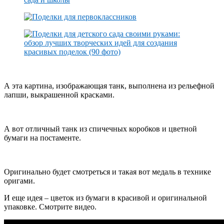
А эта картина, изображающая танк, выполнена из рельефной
лапши, выкрашенной красками.
А вот отличный танк из спичечных коробков и цветной
бумаги на постаменте.
Оригинально будет смотреться и такая вот медаль в технике
оригами.
И еще идея – цветок из бумаги в красивой и оригинальной
упаковке. Смотрите видео.