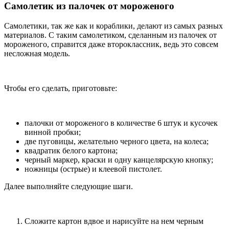
Самолетик из палочек от мороженого
Самолетики, так же как и кораблики, делают из самых разных
материалов. С таким самолетиком, сделанным из палочек от
мороженого, справится даже второклассник, ведь это совсем
несложная модель.
Чтобы его сделать, приготовьте:
палочки от мороженого в количестве 6 штук и кусочек
винной пробки;
две пуговицы, желательно черного цвета, на колеса;
квадратик белого картона;
черный маркер, краски и одну канцелярскую кнопку;
ножницы (острые) и клеевой пистолет.
Далее выполняйте следующие шаги.
Сложите картон вдвое и нарисуйте на нем черным