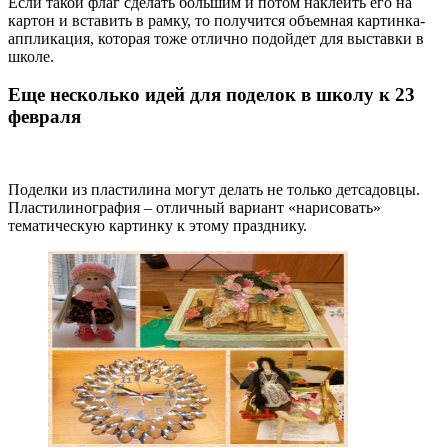
Если такой флаг сделать большим и потом наклеить его на
картон и вставить в рамку, то получится объемная картинка-
аппликация, которая тоже отлично подойдет для выставки в
школе.
Еще несколько идей для поделок в школу к 23
февраля
Поделки из пластилина могут делать не только детсадовцы.
Пластилинография – отличный вариант «нарисовать»
тематическую картинку к этому празднику.