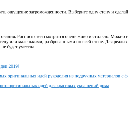
дать ощущение загроможденности. Выберите одну стену и сделай
исования. Роспись стен смотрится очень живо и стильно. Можно 
тену или маленькими, разбросанными по всей стене. Для реализ
 не будет уместна.