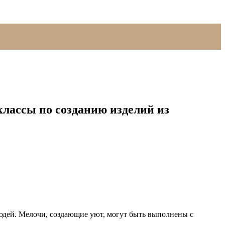
классы по созданию изделий из
людей. Мелочи, создающие уют, могут быть выполнены с