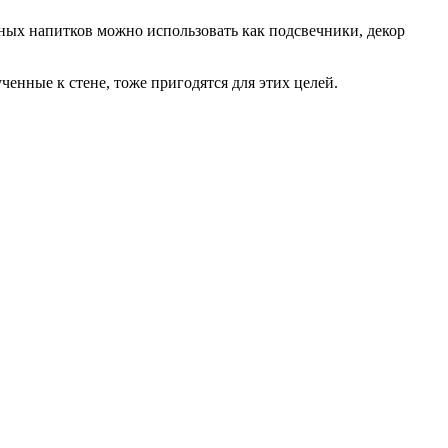
ных напитков можно использовать как подсвечники, декор
енные к стене, тоже пригодятся для этих целей.