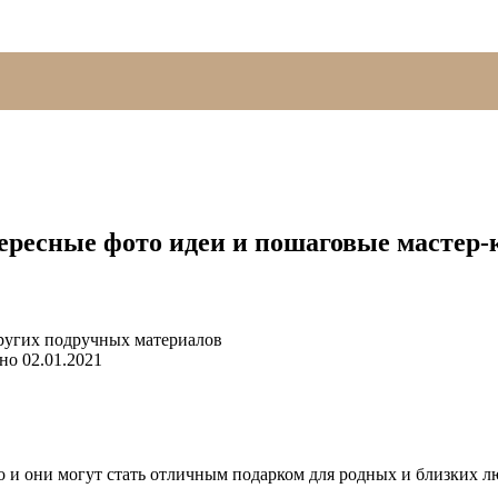
ересные фото идеи и пошаговые мастер-
но
02.01.2021
о и они могут стать отличным подарком для родных и близких 
.