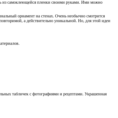
ать из самоклеющейся пленки своими руками. Ими можно
гинальный орнамент на стенах. Очень необычно смотрится
повторимой, а действительно уникальной. Но, для этой идеи
атериалов.
ельных табличек с фотографиями и рецептами. Украшенная